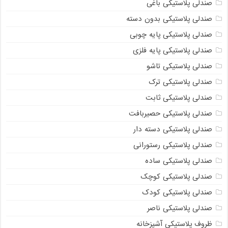
صندلی پلاستیکی باغی
صندلی پلاستیکی بدون دسته
صندلی پلاستیکی پایه چوبی
صندلی پلاستیکی پایه فلزی
صندلی پلاستیکی تاشو
صندلی پلاستیکی ترک
صندلی پلاستیکی ثابت
صندلی پلاستیکی حصیربافت
صندلی پلاستیکی دسته دار
صندلی پلاستیکی رستورانی
صندلی پلاستیکی ساده
صندلی پلاستیکی کوچک
صندلی پلاستیکی کودک
صندلی پلاستیکی ناصر
ظروف پلاستیکی آشپزخانه