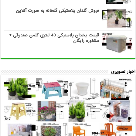
فروش گلدان پلاستیکی گلخانه به صورت آنلاین
قیمت یخدان پلاستیکی 40 لیتری کلمن صندوقی +
مشاوره رایگان
اخبار تصویری