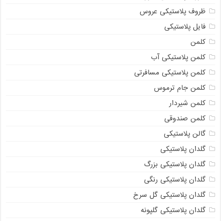
ظروف پلاستیکی عروس
فایل پلاستیکی
کلمن
کلمن پلاستیکی آب
کلمن پلاستیکی مسافرتی
کلمن جام ترموس
کلمن شیردار
کلمن صندوقی
گالن پلاستیکی
گلدان پلاستیکی
گلدان پلاستیکی بزرگ
گلدان پلاستیکی رنگی
گلدان پلاستیکی گل سرخ
گلدان پلاستیکی گلپونه