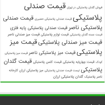
قیمت صندلی
فروش گلدان پلاستیکی در تهران
پلاستیکی
قیمت صندلی
قیمت صندلی پلاستیکی حصیری
پلاستیکی ناصر
قیمت صندلی پلاستیکی پایه فلزی
قیمت میز صندلی ناصر
قیمت لوازم پلاستیکی
قیمت عمده گلدان پلاستیکی
قیمت میز
قیمت میز صندلی پلاستیکی
پلاستیکی
قیمت میز پلاستیکی ناصر
قیمت میز پلاستیکی
قیمت گلدان
قیمت چهارپایه پلاستیکی
قیمت کلمن پلاستیکی
کودک
پلاستیکی
میز پلاستیکی ارزان
کارخانه
لیست قیمت صندلی پلاستیکی
گلدان پلاستیکی ارزان
ناصر پلاستیک