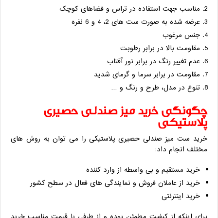
مناسب جهت استفاده در تراس و فضاهای کوچک
عرضه شده به صورت ست های 2، 4 و 6 نفره
جنس مرغوب
مقاومت بالا در برابر رطوبت
عدم تغییر رنگ در برابر نور آفتاب
مقاومت در برابر سرما و گرمای شدید
تنوع در مدل، طرح و رنگ و …
چگونگی خرید میز صندلی حصیری
پلاستیکی
خرید ست میز صندلی حصیری پلاستیکی را می توان به روش های
مختلف انجام داد:
خرید مستقیم و بی واسطه از وارد کننده
خرید از عاملان فروش و نمایندگی های فعال در سطح کشور
خرید اینترنتی
برای اینکه از کیفیت مطمئن بوده و از طرفی با قیمت مناسب خرید