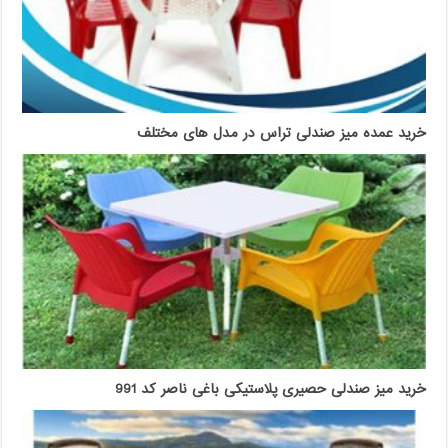
خرید عمده میز صندلی تراس در مدل های مختلف
خرید میز صندلی حصیری پلاستیکی باغی ناصر کد 991