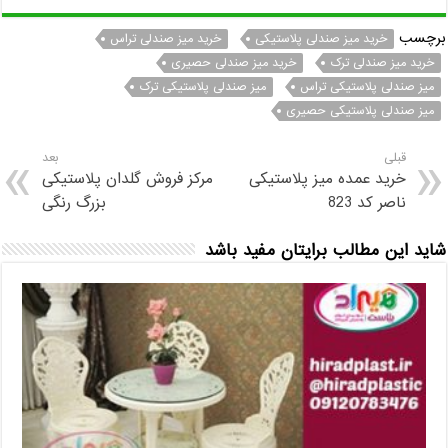
برچسب
خرید میز صندلی پلاستیکی
خرید میز صندلی تراس
خرید میز صندلی ترک
خرید میز صندلی حصیری
میز صندلی پلاستیکی تراس
میز صندلی پلاستیکی ترک
میز صندلی پلاستیکی حصیری
قبلی
بعد
خرید عمده میز پلاستیکی
مرکز فروش گلدان پلاستیکی
ناصر کد 823
بزرگ رنگی
شاید این مطالب برایتان مفید باشد