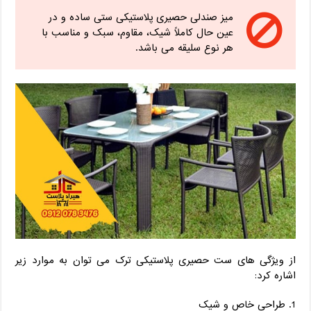
میز صندلی حصیری پلاستیکی ستی ساده و در
عین حال کاملاً شیک، مقاوم، سبک و مناسب با
هر نوع سلیقه می باشد.
از ویژگی های ست حصیری پلاستیکی ترک می توان به موارد زیر
اشاره کرد:
طراحی خاص و شیک