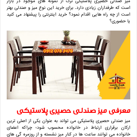
میز صندلی حصیری پلاستیکی ترک از نمونه های موجود در بازار
است که طرفداران زیادی دارد. برای خرید این نوع میز و صندلی بهتر
است از چه راه هایی اقدام نمود؟ خرید اینترنتی را پیشنهاد می کنید
یا حضوری؟
معرفی میز صندلی حصیری پلاستیکی
میز صندلی حصیری پلاستیکی می تواند به عنوان یکی از اصلی ترین
ارکان برقراری ارتباط در خانواده محسوب شود؛ چراکه اعضای
خانواده می توانند ساعت ها در کنار میز نشسته و از روزمره گی های