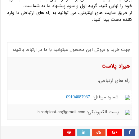
خود را نهایی کنید، گزینه اول و سوم پیشنهاد ما به شماست.
از طریق سایت های اینترنتی، می توانید به راه های ارتباطی با وارد
کننده دست پیدا کنید.
جهت خرید و فروش این محصول میتوانید با ما در ارتباط باشید:
هیراد پلاست
راه های ارتباطی:
شماره موبایل:
09194087937
پست الکترونیکی: hiradplast.co@gmail.com