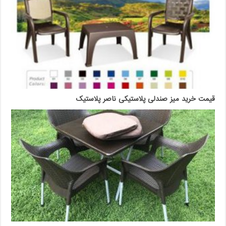
قیمت خرید میز صندلی پلاستیکی ناصر پلاستیک