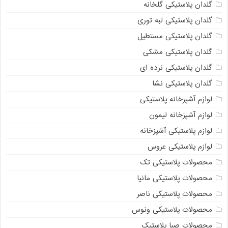
گلدان پلاستیکی گلخانه
گلدان پلاستیکی لبه توری
گلدان پلاستیکی مستطیل
گلدان پلاستیکی مشکی
گلدان پلاستیکی نرده ای
گلدان پلاستیکی نشا
لوازم آشپزخانه پلاستیکی
لوازم آشپزخانه لیمون
لوازم پلاستیکی آشپزخانه
لوازم پلاستیکی عروس
محصولات پلاستیکی تک
محصولات پلاستیکی مانیا
محصولات پلاستیکی ناصر
محصولات پلاستیکی ونوس
محصولات صبا پلاستیک