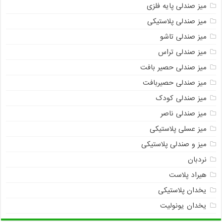
میز صندلی پایه فلزی
میز صندلی پلاستیکی
میز صندلی تاشو
میز صندلی تراس
میز صندلی حصیر بافت
میز صندلی حصیربافت
میز صندلی کودک
میز صندلی ناصر
میز عسلی پلاستیکی
میز و صندلی پلاستیکی
نردبان
هیراد پلاست
یخدان پلاستیکی
یخدان یونولیت