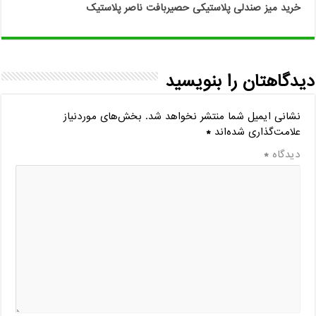
خرید میز صندلی پلاستیکی حصیربافت ناصر پلاستیک
دیدگاهتان را بنویسید
نشانی ایمیل شما منتشر نخواهد شد.
بخش‌های موردنیاز
علامت‌گذاری شده‌اند
*
دیدگاه
*