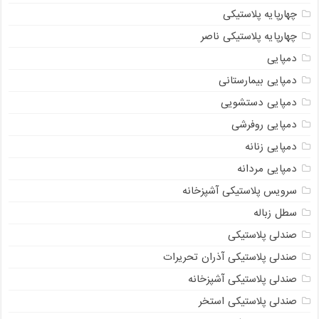
چهارپایه پلاستیکی
چهارپایه پلاستیکی ناصر
دمپایی
دمپایی بیمارستانی
دمپایی دستشویی
دمپایی روفرشی
دمپایی زنانه
دمپایی مردانه
سرویس پلاستیکی آشپزخانه
سطل زباله
صندلی پلاستیکی
صندلی پلاستیکی آذران تحریرات
صندلی پلاستیکی آشپزخانه
صندلی پلاستیکی استخر