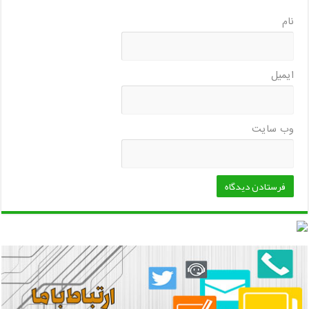
نام
ایمیل
وب‌ سایت