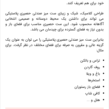
خود برای هم تعریف کنند.
طراحی کلاسیک، شیک و زیبای ست میز صندلی حصیری پلاستیکی
می تواند برای داشتن یک محیط دوستانه و صمیمی انتخابی
آگاهانه محسوب شود. این ست حصیری مناسب برای فضای باز و
بدون نیاز به فضای گسترده برای چیدمان می باشد.
بنابراین ست میز صندلی حصیری پلاستیکی را می توان به عنوان یک
گزینه عالی و مقرون به صرفه برای فضای مختلف در نظر گرفت. برای
مثال:
تراس و بالکن
روف گاردن
باغ و ویلا
استخرها
فضای باز رستوران
کافی شاپ
هتل و …