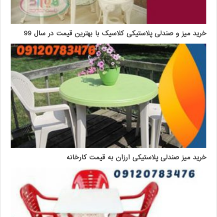
خرید میز و صندلی پلاستیکی کلاسیک با بهترین قیمت در سال 99
خرید میز صندلی پلاستیکی ارزان به قیمت کارخانه