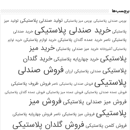
برچسب‌ها
تولید صندلی پلاستیکی
تولید میز
بورس صندلی پلاستیکی
بورس میز پلاستیکی
خرید صندلی پلاستیکی
پلاستیکی
خرید صندلی
پلاستیکی ناصر
خرید عمده گلدان پلاستیکی
خرید لوازم پلاستیکی
خرید لوازم
خرید میز
خرید میز صندلی پلاستیکی
پلاستیکی آشپزخانه
پلاستیکی
خرید گلدان
خرید چهارپایه پلاستیکی
فروش صندلی
پلاستیکی
صندلی پلاستیکی ارزان
پلاستیکی
فروش ظروف پلاستیکی
فروش صندلی پلاستیکی ناصر
فروش عمده صندلی پلاستیکی
فروش عمده میز پلاستیکی
فروش عمده گلدان پلاستیکی
فروش میز
فروش میز صندلی پلاستیکی
پلاستیکی
فروش میز پلاستیکی ناصر
فروش چهارپایه پلاستیکی
فروش گلدان پلاستیکی
فروش کلمن پلاستیکی