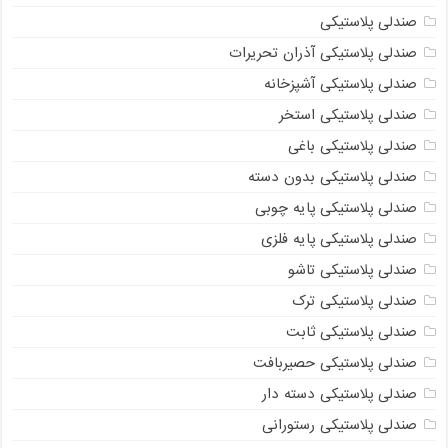
صندلی پلاستیکی
صندلی پلاستیکی آذران تحریرات
صندلی پلاستیکی آشپزخانه
صندلی پلاستیکی استخر
صندلی پلاستیکی باغی
صندلی پلاستیکی بدون دسته
صندلی پلاستیکی پایه چوبی
صندلی پلاستیکی پایه فلزی
صندلی پلاستیکی تاشو
صندلی پلاستیکی ترک
صندلی پلاستیکی ثابت
صندلی پلاستیکی حصیربافت
صندلی پلاستیکی دسته دار
صندلی پلاستیکی رستورانی