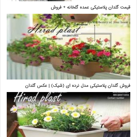
قیمت گلدان پلاستیکی عمده گلخانه + فروش
فروش گلدان پلاستیکی مدل نرده ای (شیک) | عکس گلدان