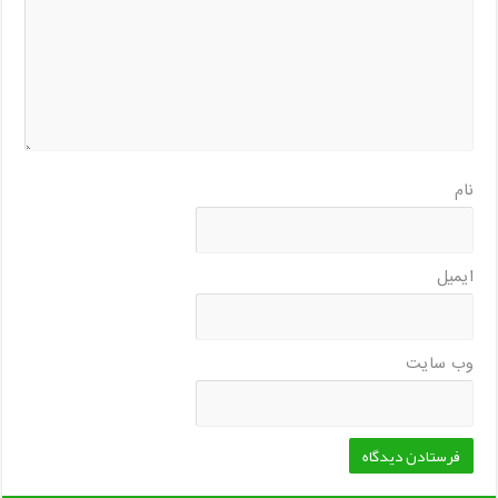
نام
ایمیل
وب‌ سایت