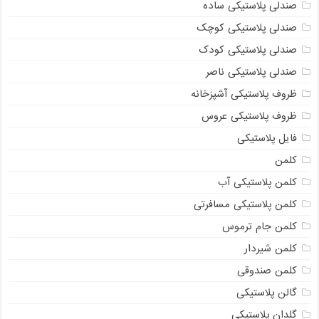
صندلی پلاستیکی ساده
صندلی پلاستیکی کوچک
صندلی پلاستیکی کودک
صندلی پلاستیکی ناصر
ظروف پلاستیکی آشپزخانه
ظروف پلاستیکی عروس
فایل پلاستیکی
کلمن
کلمن پلاستیکی آب
کلمن پلاستیکی مسافرتی
کلمن جام ترموس
کلمن شیردار
کلمن صندوقی
گالن پلاستیکی
گلدان پلاستیکی