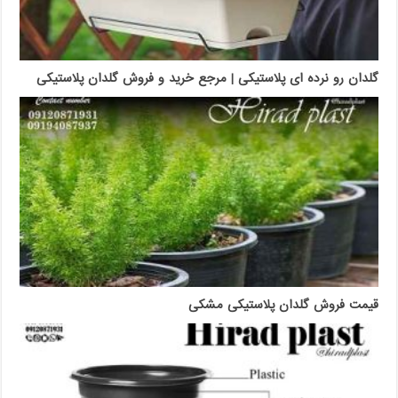
گلدان رو نرده ای پلاستیکی | مرجع خرید و فروش گلدان پلاستیکی
قیمت فروش گلدان پلاستیکی مشکی