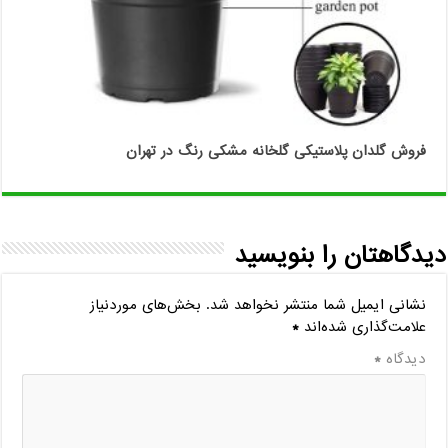
فروش گلدان پلاستیکی گلخانه مشکی رنگ در تهران
دیدگاهتان را بنویسید
نشانی ایمیل شما منتشر نخواهد شد.
بخش‌های موردنیاز
علامت‌گذاری شده‌اند
*
دیدگاه
*