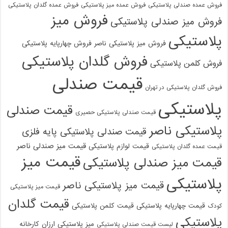
فروش عمده صندلی پلاستیکی
فروش عمده میز پلاستیکی
فروش عمده گلدان پلاستیکی
فروش میز
فروش میز صندلی پلاستیکی
پلاستیکی
فروش میز پلاستیکی ناصر
فروش چهارپایه پلاستیکی
فروش گلدان پلاستیکی
فروش کلمن پلاستیکی
قیمت صندلی
فروش گلدان پلاستیکی در تهران
پلاستیکی
قیمت صندلی
قیمت صندلی پلاستیکی حصیری
پلاستیکی ناصر
قیمت صندلی پلاستیکی پایه فلزی
قیمت میز صندلی ناصر
قیمت لوازم پلاستیکی
قیمت عمده گلدان پلاستیکی
قیمت میز
قیمت میز صندلی پلاستیکی
پلاستیکی
قیمت میز پلاستیکی ناصر
قیمت میز پلاستیکی
قیمت گلدان
قیمت چهارپایه پلاستیکی
قیمت کلمن پلاستیکی
کودک
پلاستیکی
میز پلاستیکی ارزان
کارخانه
لیست قیمت صندلی پلاستیکی