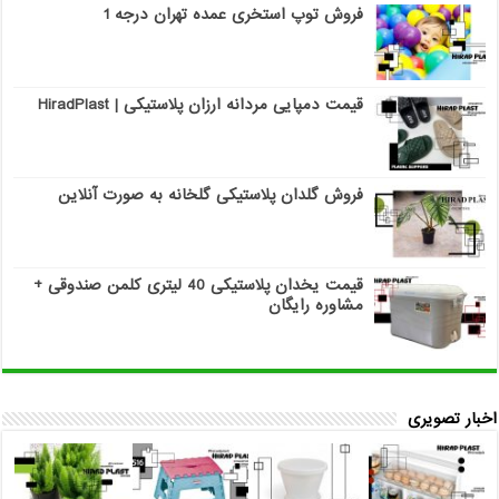
فروش توپ استخری عمده تهران درجه 1
قیمت دمپایی مردانه ارزان پلاستیکی | HiradPlast
فروش گلدان پلاستیکی گلخانه به صورت آنلاین
قیمت یخدان پلاستیکی 40 لیتری کلمن صندوقی +
مشاوره رایگان
اخبار تصویری