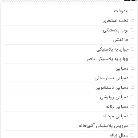
بندرخت
تخت استخری
توپ پلاستیکی
جاکفشی
چهارپایه پلاستیکی
چهارپایه پلاستیکی ناصر
دمپایی
دمپایی بیمارستانی
دمپایی دستشویی
دمپایی روفرشی
دمپایی زنانه
دمپایی مردانه
سرویس پلاستیکی آشپزخانه
سطل زباله