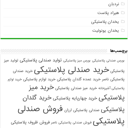
نردبان
هیراد پلاست
یخدان پلاستیکی
یخدان یونولیت
برچسب‌ها
تولید صندلی پلاستیکی
تولید میز
بورس صندلی پلاستیکی
بورس میز پلاستیکی
خرید صندلی پلاستیکی
پلاستیکی
خرید صندلی
پلاستیکی ناصر
خرید عمده گلدان پلاستیکی
خرید لوازم پلاستیکی
خرید لوازم
خرید میز
خرید میز صندلی پلاستیکی
پلاستیکی آشپزخانه
پلاستیکی
خرید گلدان
خرید چهارپایه پلاستیکی
فروش صندلی
پلاستیکی
صندلی پلاستیکی ارزان
پلاستیکی
فروش ظروف پلاستیکی
فروش صندلی پلاستیکی ناصر