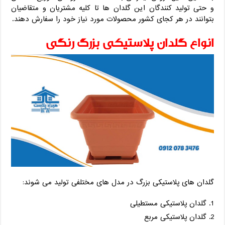
و حتی تولید کنندگان این گلدان ها تا کلیه مشتریان و متقاضیان
بتوانند در هر کجای کشور محصولات مورد نیاز خود را سفارش دهند.
انواع گلدان پلاستیکی بزرگ رنگی
گلدان های پلاستیکی بزرگ در مدل های مختلفی تولید می شوند:
گلدان پلاستیکی مستطیلی
گلدان پلاستیکی مربع