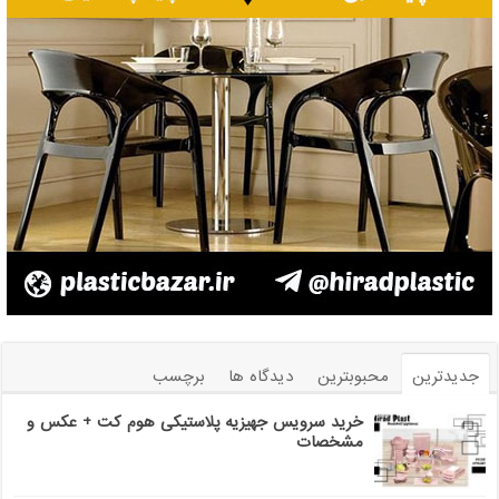
جدیدترین
محبوبترین
دیدگاه ها
برچسب
خرید سرویس جهیزیه پلاستیکی هوم کت + عکس و
مشخصات