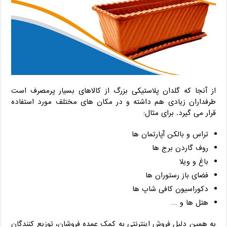
از آنجا که گلدان پلاستیکی بزرگ از کالاهای بسیار پرمصرف است
طرفداران زیادی هم داشته و در مکان های مختلف مورد استفاده
قرار می گیرد. برای مثال:
تراس و بالکن آپارتمان ها
روف گاردن برج ها
باغ و ویلا
فضای باز رستوران ها
دکوراسیون کافی شاپ ها
هتل ها و …
به همین دلیل فروش اینترنتی به کمک عمده فروشان، توزیع کنندگان