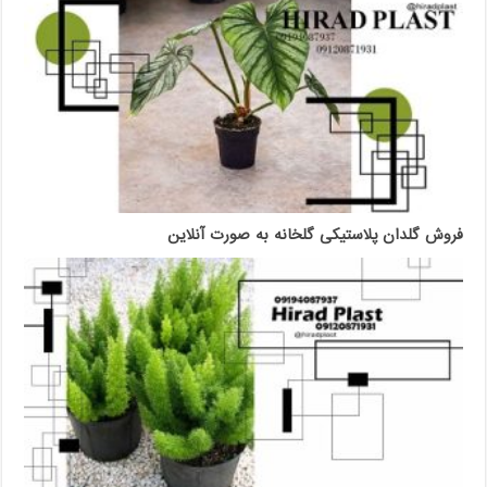
فروش گلدان پلاستیکی گلخانه به صورت آنلاین