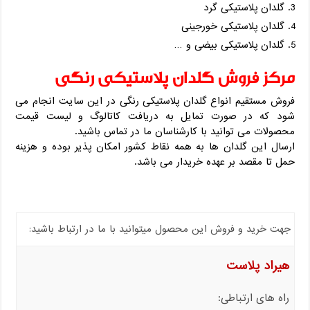
گلدان پلاستیکی گرد
گلدان پلاستیکی خورجینی
گلدان پلاستیکی بیضی و …
مرکز فروش گلدان پلاستیکی رنگی
فروش مستقیم انواع گلدان پلاستیکی رنگی در این سایت انجام می
شود که در صورت تمایل به دریافت کاتالوگ و لیست قیمت
محصولات می توانید با کارشناسان ما در تماس باشید.
ارسال این گلدان ها به همه نقاط کشور امکان پذیر بوده و هزینه
حمل تا مقصد بر عهده خریدار می باشد.
جهت خرید و فروش این محصول میتوانید با ما در ارتباط باشید:
هیراد پلاست
راه های ارتباطی: