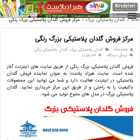
فروش گلدان پلاستیکی گل
خانه
/
گلدان پلاستیکی بزرگ
/
مرکز فروش گلدان پلاستیکی بزرگ رنگی
مرکز فروش گلدان پلاستیکی بزرگ رنگی
maryam
گلدان پلاستیکی بزرگ
,
گلدان پلاستیکی رنگی
ارسال دیدگاه
94 بازدید
فروش گلدان پلاستیکی بزرگ رنگی از طریق سایت های اینترنت آغاز
شده است. سایت هیراد پلاست به عنوان نماینده فروش گلدان
پلاستیکی در اینترنت فعالیت دارد و شما می توانید این محصولات
باکیفیت را به راحتی و از طریق این مرکز خریداری نمایید. گلدان
پلاستیکی بزرگ در مدل های متنوع تولید می شود.
فروش گلدان پلاستیکی بزرگ