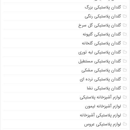
گلدان پلاستیکی بزرگ
گلدان پلاستیکی رنگی
گلدان پلاستیکی گل سرخ
گلدان پلاستیکی گلپونه
گلدان پلاستیکی گلخانه
گلدان پلاستیکی لبه توری
گلدان پلاستیکی مستطیل
گلدان پلاستیکی مشکی
گلدان پلاستیکی نرده ای
گلدان پلاستیکی نشا
لوازم آشپزخانه پلاستیکی
لوازم آشپزخانه لیمون
لوازم پلاستیکی آشپزخانه
لوازم پلاستیکی عروس