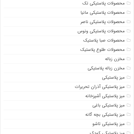
محصولات پلاستیکی تک
محصولات پلاستیکی مانیا
محصولات پلاستیکی ناصر
محصولات پلاستیکی ونوس
محصولات صبا پلاستیک
محصولات طلوع پلاستیک
مخزن زباله
مخزن زباله پلاستیکی
میز پلاستیکی
میز پلاستیکی آذران تحریرات
میز پلاستیکی آشپزخانه
میز پلاستیکی باغی
میز پلاستیکی بچه گانه
میز پلاستیکی تاشو
میز پلاستیکی کودک