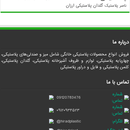
گلدان پلاستیکی ارزان
ناصر پلاستیک
درباره ما
فروش انواع محصولات پلاستیکی خانگی شامل میز و صندلی‌های پلاستیکی،
چهارپایه پلاستیکی، لوازم و ظروف آشپزخانه پلاستیکی، گلدان پلاستیکی،
کلمن پلاستیکی و فایل و دراور پلاستیکی
تماس با ما
شماره
09120783476
تماس:
شماره
۰۹۱۲۰۹۳۴۵۲۳
تماس:
تلگرام:
@hiradplastic