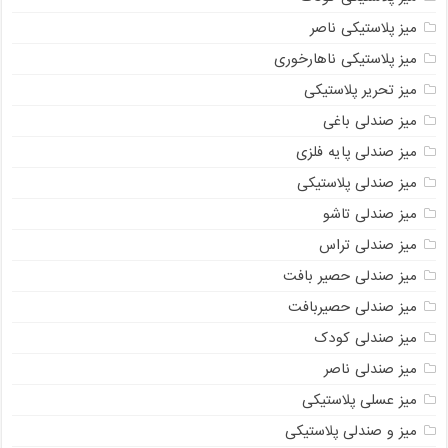
میز پلاستیکی ناصر
میز پلاستیکی ناهارخوری
میز تحریر پلاستیکی
میز صندلی باغی
میز صندلی پایه فلزی
میز صندلی پلاستیکی
میز صندلی تاشو
میز صندلی تراس
میز صندلی حصیر بافت
میز صندلی حصیربافت
میز صندلی کودک
میز صندلی ناصر
میز عسلی پلاستیکی
میز و صندلی پلاستیکی