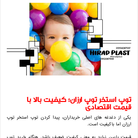
توپ استخر توپ ارزان؛ کیفیت بالا با
قیمت اقتصادی
یکی از دغدغه‌ های اصلی خریداران، پیدا کردن توپ استخر توپ
ارزان اما باکیفیت است.
قیمت پایین نباید به معنی کیفیت ضعیف باشد. هنگام خرید توپ