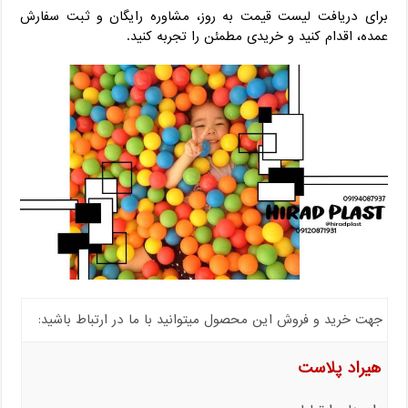
برای دریافت لیست قیمت به‌ روز، مشاوره رایگان و ثبت سفارش
عمده، اقدام کنید و خریدی مطمئن را تجربه کنید.
جهت خرید و فروش این محصول میتوانید با ما در ارتباط باشید:
هیراد پلاست