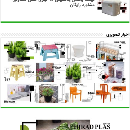
مشاوره رایگان
اخبار تصویری