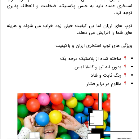
استخری عمده باید به جنس پلاستیک، ضخامت و انعطاف ‌پذیری
توجه کرد.
توپ ‌های ارزان اما بی ‌کیفیت خیلی زود خراب می ‌شوند و هزینه‌
های شما را افزایش می ‌دهند.
ویژگی ‌های توپ استخری ارزان و باکیفیت:
ساخته ‌شده از پلاستیک درجه یک
بدون لبه تیز و کاملا ایمن
رنگ ثابت و شاد
مقاوم در برابر فشار