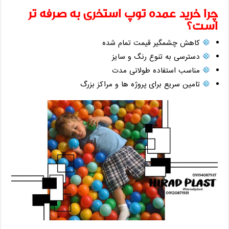
چرا خرید عمده توپ استخری به ‌صرفه ‌تر
است؟
کاهش چشمگیر قیمت تمام ‌شده
دسترسی به تنوع رنگ و سایز
مناسب استفاده طولانی ‌مدت
تامین سریع برای پروژه‌ ها و مراکز بزرگ