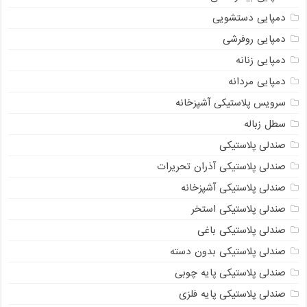
دمپایی دستشویی
دمپایی روفرشی
دمپایی زنانه
دمپایی مردانه
سرویس پلاستیکی آشپزخانه
سطل زباله
صندلی پلاستیکی
صندلی پلاستیکی آذران تحریرات
صندلی پلاستیکی آشپزخانه
صندلی پلاستیکی استخر
صندلی پلاستیکی باغی
صندلی پلاستیکی بدون دسته
صندلی پلاستیکی پایه چوبی
صندلی پلاستیکی پایه فلزی