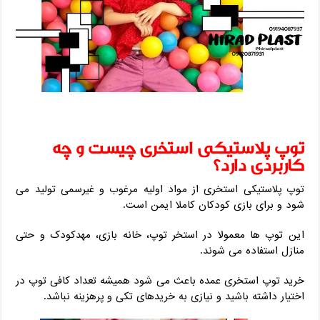
توپ پلاستیکی استخری چیست و چه
کاربردی دارد؟
توپ پلاستیکی استخری از مواد اولیه مرغوب و غیرسمی تولید می
‌شود و برای بازی کودکان کاملا ایمن است.
این توپ ‌ها معمولا در استخر توپ، خانه بازی، مهدکودک و حتی
منازل استفاده می‌ شوند.
خرید توپ استخری عمده باعث می‌ شود همیشه تعداد کافی توپ در
اختیار داشته باشید و نیازی به خریدهای تکی و پرهزینه نباشد.