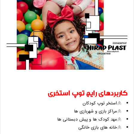
کاربردهای رایج توپ استخری
استخر توپ کودکان
مراکز بازی و شهربازی ‌ها
مهد کودک‌ ها و پیش‌ دبستانی ‌ها
خانه‌ های بازی خانگی