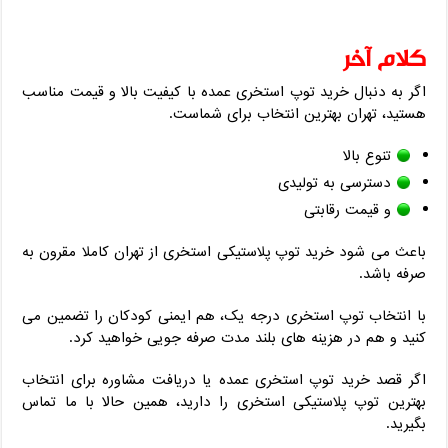
کلام آخر
اگر به ‌دنبال خرید توپ استخری عمده با کیفیت بالا و قیمت مناسب
هستید، تهران بهترین انتخاب برای شماست.
تنوع بالا
دسترسی به تولیدی
و قیمت رقابتی
باعث می ‌شود خرید توپ پلاستیکی استخری از تهران کاملا مقرون ‌به‌
صرفه باشد.
با انتخاب توپ استخری درجه یک، هم ایمنی کودکان را تضمین می
‌کنید و هم در هزینه‌ های بلند مدت صرفه ‌جویی خواهید کرد.
اگر قصد خرید توپ استخری عمده یا دریافت مشاوره برای انتخاب
بهترین توپ پلاستیکی استخری را دارید، همین حالا با ما تماس
بگیرید.