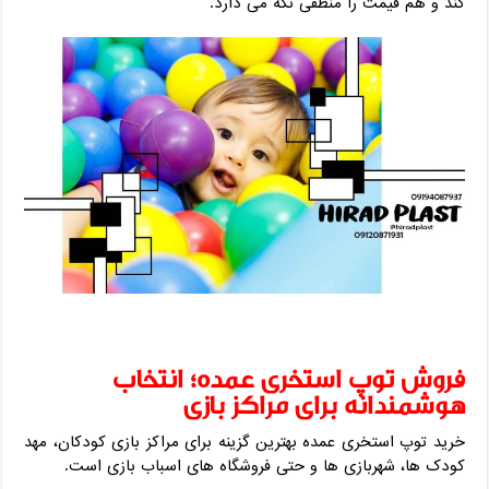
‌کند و هم قیمت را منطقی نگه می ‌دارد.
فروش توپ استخری عمده؛ انتخاب
هوشمندانه برای مراکز بازی
خرید توپ استخری عمده بهترین گزینه برای مراکز بازی کودکان، مهد
کودک ‌ها، شهربازی‌ ها و حتی فروشگاه ‌های اسباب ‌بازی است.