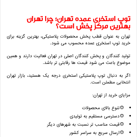
توپ استخری عمده تهران؛ چرا تهران
بهترین مرکز پخش است؟
تهران به ‌عنوان قطب پخش محصولات پلاستیکی، بهترین گزینه برای
خرید توپ استخری عمده محسوب می ‌شود.
تولید کنندگان و پخش‌ کنندگان اصلی در تهران فعالیت دارند و همین
موضوع باعث می ‌شود قیمت‌ ها رقابتی ‌تر باشد.
اگر به ‌دنبال توپ پلاستیکی استخری درجه یک هستید، بازار تهران
انتخابی مطمئن است.
مزایای خرید از تهران:
تنوع بالای محصولات
دسترسی مستقیم به تولیدی
قیمت مناسب‌ تر نسبت به شهرهای دیگر
ارسال سریع به سراسر کشور