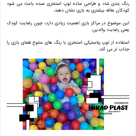
رنگ ‌بندی شاد و طراحی ساده توپ استخری عمده باعث می ‌شود
کودکان علاقه بیشتری به بازی نشان دهند.
این موضوع در مراکز بازی اهمیت زیادی دارد، چون رضایت کودک
یعنی رضایت والدین.
استفاده از توپ پلاستیکی استخری با رنگ ‌های متنوع فضای بازی را
جذاب ‌تر می‌ کند.