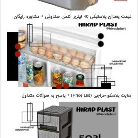
قیمت یخدان پلاستیکی 40 لیتری کلمن صندوقی + مشاوره رایگان
سایت پلاسکو حراجی (Price List) + پاسخ به سوالات متداول