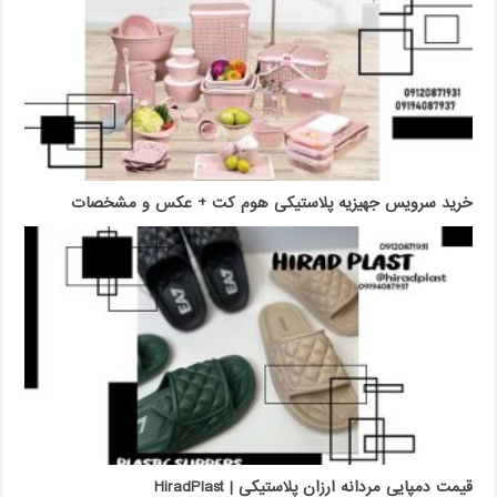
خرید سرویس جهیزیه پلاستیکی هوم کت + عکس و مشخصات
قیمت دمپایی مردانه ارزان پلاستیکی | HiradPlast