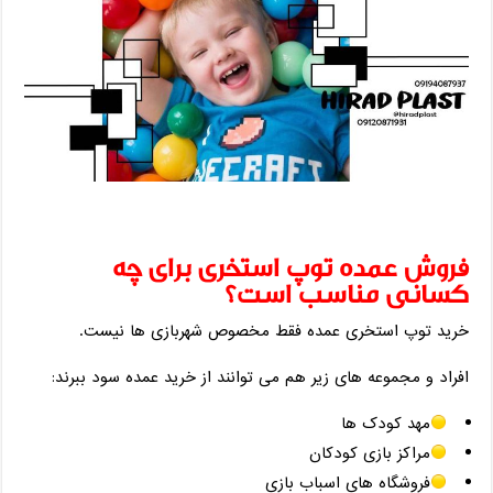
فروش عمده توپ استخری برای چه
کسانی مناسب است؟
خرید توپ استخری عمده فقط مخصوص شهربازی ‌ها نیست.
افراد و مجموعه‌ های زیر هم می‌ توانند از خرید عمده سود ببرند:
مهد کودک‌ ها
مراکز بازی کودکان
فروشگاه‌ های اسباب ‌بازی