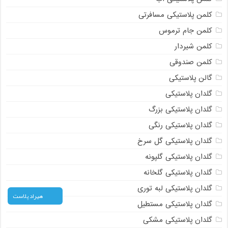
کلمن پلاستیکی مسافرتی
کلمن جام ترموس
کلمن شیردار
کلمن صندوقی
گالن پلاستیکی
گلدان پلاستیکی
گلدان پلاستیکی بزرگ
گلدان پلاستیکی رنگی
گلدان پلاستیکی گل سرخ
گلدان پلاستیکی گلپونه
گلدان پلاستیکی گلخانه
گلدان پلاستیکی لبه توری
هیراد پلاست
گلدان پلاستیکی مستطیل
گلدان پلاستیکی مشکی