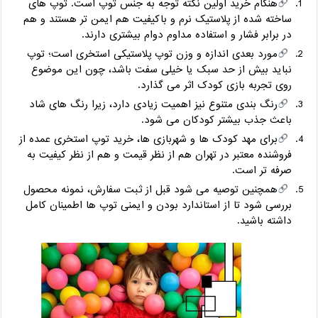
هنگام خرید اولین نکته توجه به جنس توپ است. توپ‌ های
ساخته ‌شده از پلاستیک نرم و باکیفیت هم ایمن ‌تر هستند و هم
در برابر فشار و استفاده مداوم دوام بیشتری دارند.
مورد بعدی اندازه و وزن توپ پلاستیکی استخری است؛ توپ
نباید بیش از حد سبک یا خیلی سفت باشد، چون این موضوع
روی تجربه بازی کودک اثر می‌ گذارد.
رنگ ‌بندی متنوع نیز اهمیت زیادی دارد، زیرا رنگ‌ های شاد
باعث جذب بیشتر کودکان می‌ شود.
برای مهد کودک ‌ها و شهربازی ‌ها، خرید توپ استخری عمده از
فروشنده معتبر در تهران هم از نظر قیمت و هم از نظر کیفیت به
‌صرفه ‌تر است.
همچنین توصیه می‌ شود قبل از ثبت سفارش، نمونه محصول
بررسی شود تا از استاندارد بودن و ایمنی توپ‌ ها اطمینان کامل
داشته باشید.