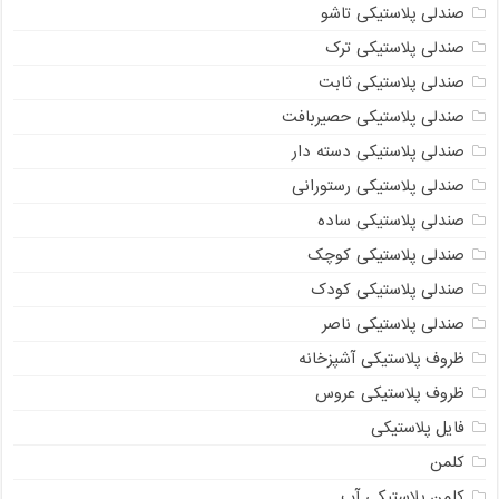
صندلی پلاستیکی تاشو
صندلی پلاستیکی ترک
صندلی پلاستیکی ثابت
صندلی پلاستیکی حصیربافت
صندلی پلاستیکی دسته دار
صندلی پلاستیکی رستورانی
صندلی پلاستیکی ساده
صندلی پلاستیکی کوچک
صندلی پلاستیکی کودک
صندلی پلاستیکی ناصر
ظروف پلاستیکی آشپزخانه
ظروف پلاستیکی عروس
فایل پلاستیکی
کلمن
کلمن پلاستیکی آب