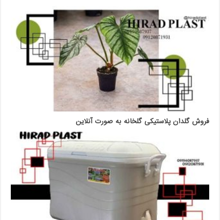
فروش گلدان پلاستیکی گلخانه به صورت آنلاین