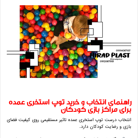
راهنمای انتخاب و خرید توپ استخری عمده
برای مراکز بازی کودکان
انتخاب درست توپ استخری عمده تاثیر مستقیمی روی کیفیت فضای
بازی و رضایت کودکان دارد.