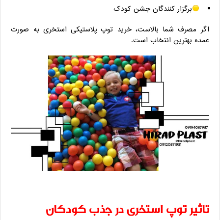
برگزار کنندگان جشن کودک
اگر مصرف شما بالاست، خرید توپ پلاستیکی استخری به‌ صورت
عمده بهترین انتخاب است.
تاثیر توپ استخری در جذب کودکان