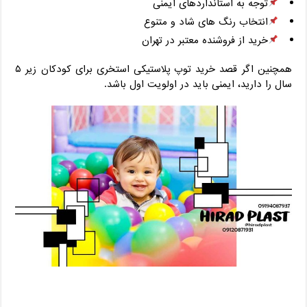
توجه به استانداردهای ایمنی
انتخاب رنگ ‌های شاد و متنوع
خرید از فروشنده معتبر در تهران
همچنین اگر قصد خرید توپ پلاستیکی استخری برای کودکان زیر ۵
سال را دارید، ایمنی باید در اولویت اول باشد.