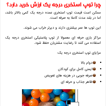
چرا توپ استخری درجه یک ارزش خرید دارد؟
ممکن است قیمت توپ استخری عمده درجه یک کمی بالاتر باشد،
اما در بلند مدت کاملا به ‌صرفه است.
این توپ‌ ها عمر بیشتری دارند و دیرتر خراب می ‌شوند.
مراکز بازی حرفه ‌ای معمولا از توپ پلاستیکی استخری درجه یک
استفاده می ‌کنند تا رضایت مشتریان حفظ شود.
مزایای توپ استخری درجه یک:
دوام بالا
ایمنی کامل برای کودکان
صرفه‌ جویی در هزینه‌ های تعویض
ظاهر جذاب و حرفه ‌ای