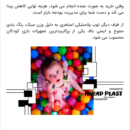
وقتی خرید به ‌صورت عمده انجام می ‌شود، هزینه نهایی کاهش پیدا
می ‌کند و دست شما برای مدیریت بودجه بازتر است.
از طرف دیگر، توپ پلاستیکی استخری به دلیل وزن سبک، رنگ ‌بندی
متنوع و ایمنی بالا، یکی از پرکاربردترین تجهیزات بازی کودکان
محسوب می ‌شود.