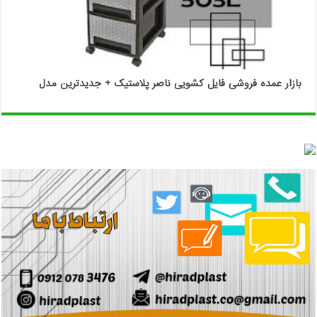
بازار عمده فروشی فایل کشویی ناصر پلاستیک + جدیدترین مدل