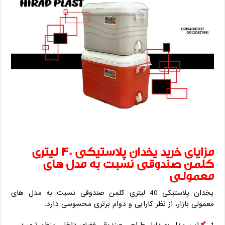
مزایای خرید یخدان پلاستیکی 40 لیتری
کلمن صندوقی نسبت به مدل ‌های
معمولی
یخدان پلاستیکی 40 لیتری کلمن صندوقی نسبت به مدل ‌های
معمولی بازار، از نظر کارایی و دوام برتری محسوسی دارد.