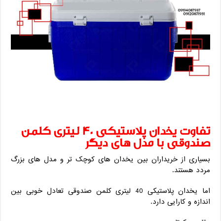
تفاوت یخدان پلاستیکی 40 لیتری کلمن
صندوقی با مدل ‌های دیگر
بسیاری از خریداران بین یخدان ‌های کوچک ‌تر و مدل ‌های بزرگ
مردد هستند.
اما یخدان پلاستیکی 40 لیتری کلمن صندوقی تعادل خوبی بین
اندازه و کارایی دارد.