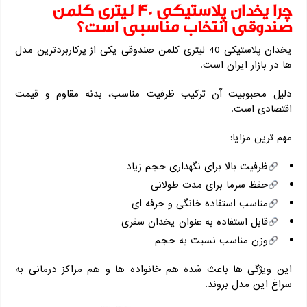
چرا یخدان پلاستیکی 40 لیتری کلمن
صندوقی انتخاب مناسبی است؟
یخدان پلاستیکی 40 لیتری کلمن صندوقی یکی از پرکاربردترین مدل‌
ها در بازار ایران است.
دلیل محبوبیت آن ترکیب ظرفیت مناسب، بدنه مقاوم و قیمت
اقتصادی است.
مهم ‌ترین مزایا:
ظرفیت بالا برای نگهداری حجم زیاد
حفظ سرما برای مدت طولانی
مناسب استفاده خانگی و حرفه ‌ای
قابل استفاده به ‌عنوان یخدان سفری
وزن مناسب نسبت به حجم
این ویژگی ‌ها باعث شده هم خانواده‌ ها و هم مراکز درمانی به
سراغ این مدل بروند.