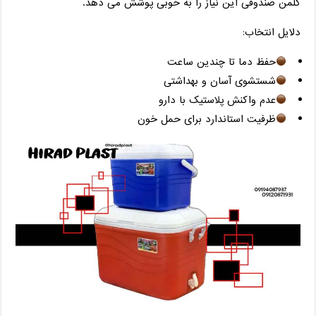
کلمن صندوقی این نیاز را به‌ خوبی پوشش می ‌دهد.
دلایل انتخاب:
حفظ دما تا چندین ساعت
شستشوی آسان و بهداشتی
عدم واکنش پلاستیک با دارو
ظرفیت استاندارد برای حمل خون