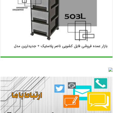
بازار عمده فروشی فایل کشویی ناصر پلاستیک + جدیدترین مدل