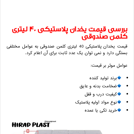
بررسی قیمت یخدان پلاستیکی 40 لیتری
کلمن صندوقی
قیمت یخدان پلاستیکی 40 لیتری کلمن صندوقی به عوامل مختلفی
بستگی دارد و نمی ‌توان یک عدد ثابت برای آن اعلام کرد.
عوامل موثر بر قیمت:
برند تولید کننده
ضخامت بدنه و عایق
کیفیت درب و قفل
نوع مواد اولیه پلاستیک
خرید تکی یا عمده