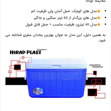
مقایسه کوتاه:
مدل ‌های کوچک: حمل آسان ولی ظرفیت کم
مدل ‌های بزرگ‌تر از 60 لیتر: سنگین و جاگیر
مدل 40 لیتری: ظرفیت مناسب + حمل قابل قبول
به همین دلیل، این مدل به ‌عنوان بهترین یخدان سفری شناخته می
‌شود.