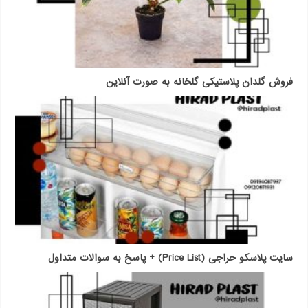
فروش گلدان پلاستیکی گلخانه به صورت آنلاین
سایت پلاسکو حراجی (Price List) + پاسخ به سوالات متداول