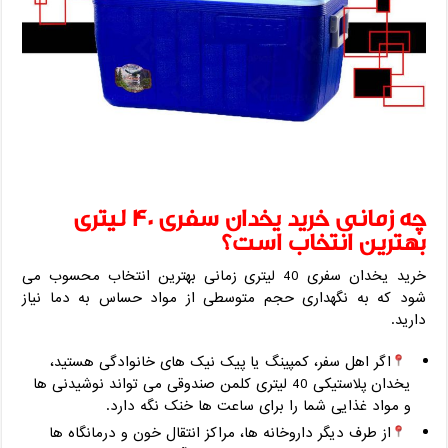
چه زمانی خرید یخدان سفری 40 لیتری
بهترین انتخاب است؟
خرید یخدان سفری 40 لیتری زمانی بهترین انتخاب محسوب می
‌شود که به نگهداری حجم متوسطی از مواد حساس به دما نیاز
دارید.
اگر اهل سفر، کمپینگ یا پیک ‌نیک‌ های خانوادگی هستید،
یخدان پلاستیکی 40 لیتری کلمن صندوقی می ‌تواند نوشیدنی‌ ها
و مواد غذایی شما را برای ساعت‌ ها خنک نگه دارد.
از طرف دیگر داروخانه ‌ها، مراکز انتقال خون و درمانگاه ‌ها