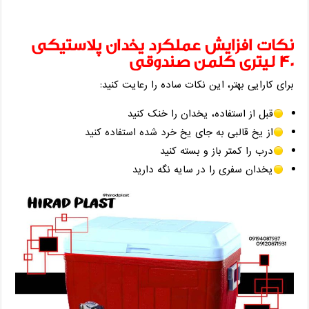
نکات افزایش عملکرد یخدان پلاستیکی
40 لیتری کلمن صندوقی
برای کارایی بهتر، این نکات ساده را رعایت کنید:
قبل از استفاده، یخدان را خنک کنید
از یخ قالبی به‌ جای یخ خرد شده استفاده کنید
درب را کمتر باز و بسته کنید
یخدان سفری را در سایه نگه دارید