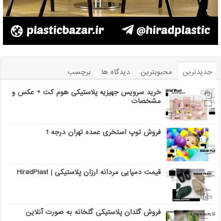
جدیدترین
محبوبترین
دیدگاه ها
برچسب
خرید سرویس جهیزیه پلاستیکی هوم کت + عکس و
مشخصات
فروش توپ استخری عمده تهران درجه 1
قیمت دمپایی مردانه ارزان پلاستیکی | HiradPlast
فروش گلدان پلاستیکی گلخانه به صورت آنلاین