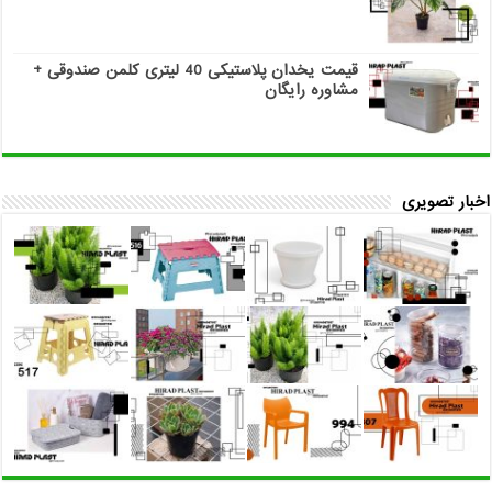
قیمت یخدان پلاستیکی 40 لیتری کلمن صندوقی +
مشاوره رایگان
اخبار تصویری