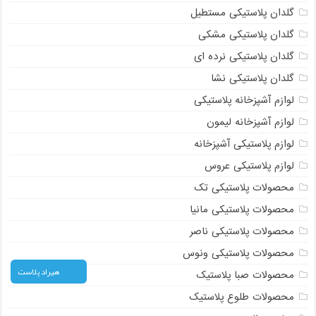
گلدان پلاستیکی مستطیل
گلدان پلاستیکی مشکی
گلدان پلاستیکی نرده ای
گلدان پلاستیکی نشا
لوازم آشپزخانه پلاستیکی
لوازم آشپزخانه لیمون
لوازم پلاستیکی آشپزخانه
لوازم پلاستیکی عروس
محصولات پلاستیکی تک
محصولات پلاستیکی مانیا
محصولات پلاستیکی ناصر
محصولات پلاستیکی ونوس
هیراد پلاست
محصولات صبا پلاستیک
محصولات طلوع پلاستیک