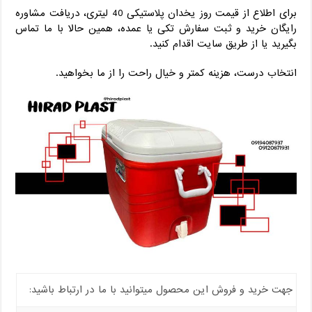
برای اطلاع از قیمت روز یخدان پلاستیکی 40 لیتری، دریافت مشاوره
رایگان خرید و ثبت سفارش تکی یا عمده، همین حالا با ما تماس
بگیرید یا از طریق سایت اقدام کنید.
انتخاب درست، هزینه کمتر و خیال راحت را از ما بخواهید.
جهت خرید و فروش این محصول میتوانید با ما در ارتباط باشید: