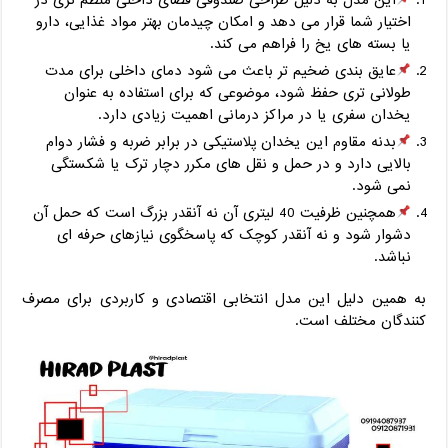
این مدل به ‌دلیل طراحی صندوقی فضای داخلی منظم ‌تری در
اختیار شما قرار می‌ دهد و امکان چیدمان بهتر مواد غذایی، دارو
یا بسته ‌های یخ را فراهم می ‌کند.
عایق ‌بندی ضخیم ‌تر باعث می‌ شود دمای داخلی برای مدت
طولانی ‌تری حفظ شود، موضوعی که برای استفاده به‌ عنوان
یخدان سفری یا در مراکز درمانی اهمیت زیادی دارد.
بدنه مقاوم این یخدان پلاستیکی در برابر ضربه و فشار دوام
بالایی دارد و در حمل‌ و نقل ‌های مکرر دچار ترک یا شکستگی
نمی ‌شود.
همچنین ظرفیت 40 لیتری آن نه آنقدر بزرگ است که حمل آن
دشوار شود و نه آنقدر کوچک که پاسخگوی نیازهای حرفه ‌ای
نباشد.
به همین دلیل این مدل انتخابی اقتصادی و کاربردی برای مصرف
‌کنندگان مختلف است.