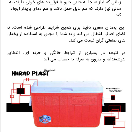
زمانی که نیاز به جا به‌ جایی دارو یا فرآورده ‌های خونی دارند، به
مدلی نیاز دارند که هم قابل حمل باشد و هم دمای پایدار ایجاد
کند.
این یخدان سفری دقیقا برای همین شرایط طراحی شده است. نه
فضای اضافی اشغال می ‌کند و نه شما را مجبور به استفاده از یخدان‌
های صنعتی گران ‌قیمت می ‌کند.
در نتیجه در بسیاری از شرایط خانگی و حرفه ‌ای، انتخابی
هوشمندانه و مقرون ‌به‌ صرفه به حساب می ‌آید.