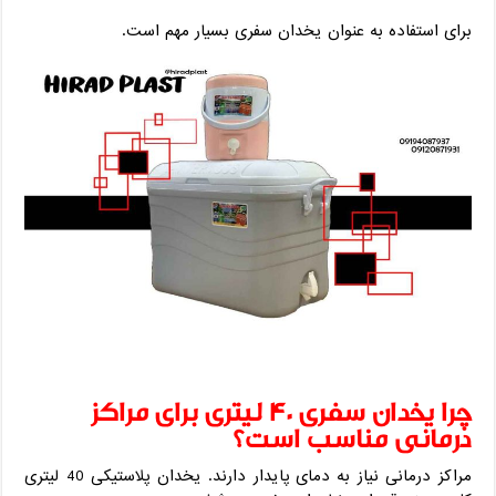
برای استفاده به‌ عنوان یخدان سفری بسیار مهم است.
چرا یخدان سفری 40 لیتری برای مراکز
درمانی مناسب است؟
مراکز درمانی نیاز به دمای پایدار دارند. یخدان پلاستیکی 40 لیتری