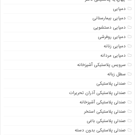
دمپایی
دمپایی بیمارستانی
دمپایی دستشویی
دمپایی روفرشی
دمپایی زنانه
دمپایی مردانه
سرویس پلاستیکی آشپزخانه
سطل زباله
صندلی پلاستیکی
صندلی پلاستیکی آذران تحریرات
صندلی پلاستیکی آشپزخانه
صندلی پلاستیکی استخر
صندلی پلاستیکی باغی
صندلی پلاستیکی بدون دسته