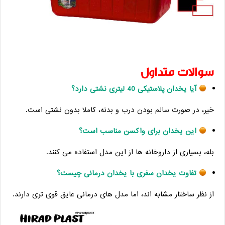
سوالات متداول
آیا یخدان پلاستیکی 40 لیتری نشتی دارد؟
خیر، در صورت سالم بودن درب و بدنه، کاملا بدون نشتی است.
این یخدان برای واکسن مناسب است؟
بله، بسیاری از داروخانه ‌ها از این مدل استفاده می ‌کنند.
تفاوت یخدان سفری با یخدان درمانی چیست؟
از نظر ساختار مشابه ‌اند، اما مدل‌ های درمانی عایق قوی ‌تری دارند.