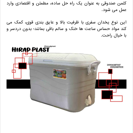
کلمن صندوقی به‌ عنوان یک راه‌ حل ساده، مطمئن و اقتصادی وارد
عمل می ‌شود.
این نوع یخدان سفری با ظرفیت بالا و عایق ‌بندی قوی، کمک می
‌کند مواد حساس ساعت ‌ها خنک و سالم باقی بمانند؛ بدون دردسر و
با خیال راحت.