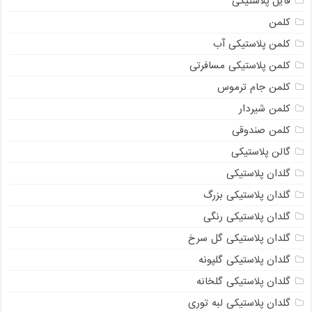
فایل پلاستیکی
کلمن
کلمن پلاستیکی آب
کلمن پلاستیکی مسافرتی
کلمن جام ترموس
کلمن شیردار
کلمن صندوقی
گالن پلاستیکی
گلدان پلاستیکی
گلدان پلاستیکی بزرگ
گلدان پلاستیکی رنگی
گلدان پلاستیکی گل سرخ
گلدان پلاستیکی گلپونه
گلدان پلاستیکی گلخانه
گلدان پلاستیکی لبه توری