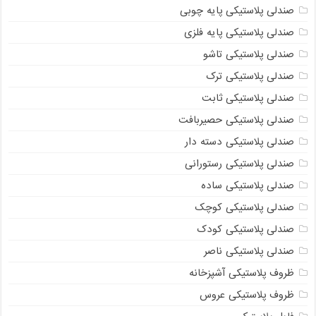
صندلی پلاستیکی پایه چوبی
صندلی پلاستیکی پایه فلزی
صندلی پلاستیکی تاشو
صندلی پلاستیکی ترک
صندلی پلاستیکی ثابت
صندلی پلاستیکی حصیربافت
صندلی پلاستیکی دسته دار
صندلی پلاستیکی رستورانی
صندلی پلاستیکی ساده
صندلی پلاستیکی کوچک
صندلی پلاستیکی کودک
صندلی پلاستیکی ناصر
ظروف پلاستیکی آشپزخانه
ظروف پلاستیکی عروس