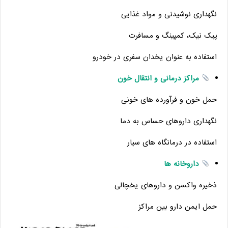
نگهداری نوشیدنی و مواد غذایی
پیک‌ نیک، کمپینگ و مسافرت
استفاده به ‌عنوان یخدان سفری در خودرو
مراکز درمانی و انتقال خون
حمل خون و فرآورده‌ های خونی
نگهداری داروهای حساس به دما
استفاده در درمانگاه ‌های سیار
داروخانه ‌ها
ذخیره واکسن و داروهای یخچالی
حمل ایمن دارو بین مراکز