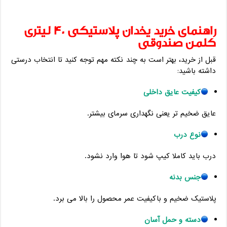
راهنمای خرید یخدان پلاستیکی 40 لیتری
کلمن صندوقی
قبل از خرید، بهتر است به چند نکته مهم توجه کنید تا انتخاب درستی
داشته باشید:
کیفیت عایق داخلی
عایق ضخیم‌ تر یعنی نگهداری سرمای بیشتر.
نوع درب
درب باید کاملا کیپ شود تا هوا وارد نشود.
جنس بدنه
پلاستیک ضخیم و باکیفیت عمر محصول را بالا می ‌برد.
دسته و حمل آسان