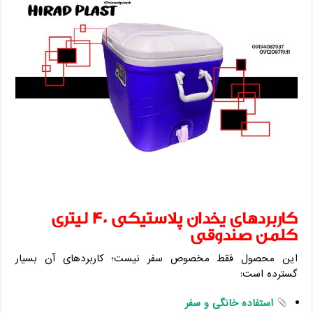
کاربردهای یخدان پلاستیکی 40 لیتری
کلمن صندوقی
این محصول فقط مخصوص سفر نیست؛ کاربردهای آن بسیار
گسترده است:
استفاده خانگی و سفر