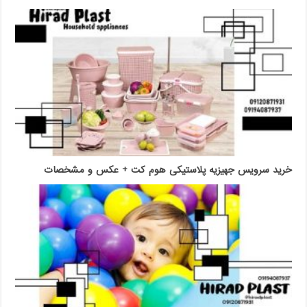
خرید سرویس جهیزیه پلاستیکی هوم کت + عکس و مشخصات