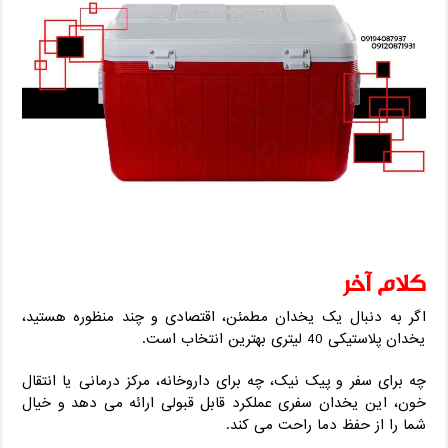
کلام آخر
اگر به ‌دنبال یک یخدان مطمئن، اقتصادی و چند منظوره هستید،
یخدان پلاستیکی 40 لیتری بهترین انتخاب است.
چه برای سفر و پیک‌ نیک، چه برای داروخانه، مرکز درمانی یا انتقال
خون، این یخدان سفری عملکرد قابل قبولی ارائه می‌ دهد و خیال
شما را از حفظ دما راحت می‌ کند.