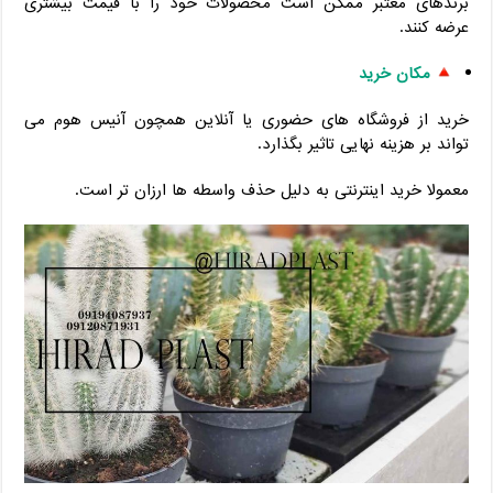
برندهای معتبر ممکن است محصولات خود را با قیمت بیشتری
عرضه کنند.
مکان خرید
خرید از فروشگاه های حضوری یا آنلاین همچون آنیس هوم می
تواند بر هزینه نهایی تاثیر بگذارد.
معمولا خرید اینترنتی به دلیل حذف واسطه ها ارزان تر است.