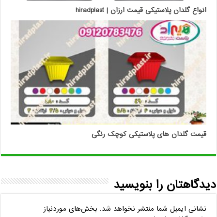
انواع گلدان پلاستیکی قیمت ارزان | hiradplast
قیمت گلدان های پلاستیکی کوچک رنگی
دیدگاهتان را بنویسید
نشانی ایمیل شما منتشر نخواهد شد.
بخش‌های موردنیاز