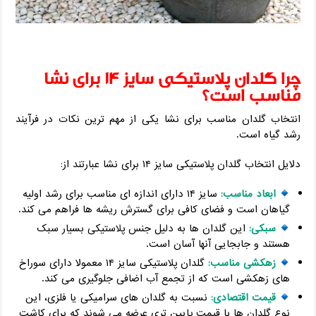
چرا گلدان پلاستیکی سایز ۱۴ برای نشا
مناسب است؟
انتخاب گلدان مناسب برای نشا یکی از مهم ترین نکات در فرآیند
رشد گیاه است.
دلایل انتخاب گلدان پلاستیکی سایز ۱۴ برای نشا عبارتند از:
ابعاد مناسب:
سایز ۱۴ دارای اندازه ای مناسب برای رشد اولیه
گیاهان است و فضای کافی برای گسترش ریشه ها فراهم می کند.
سبکی:
این گلدان ها به دلیل جنس پلاستیکی بسیار سبک
هستند و جابجایی آنها آسان است.
زهکشی مناسب:
گلدان پلاستیکی سایز ۱۴ معمولا دارای سوراخ
های زهکشی است که از تجمع آب اضافی جلوگیری می کند.
قیمت اقتصادی:
نسبت به گلدان های سرامیکی یا فلزی، این
نوع گلدان ها با قیمت پایین تری عرضه می شوند که برای کاشت