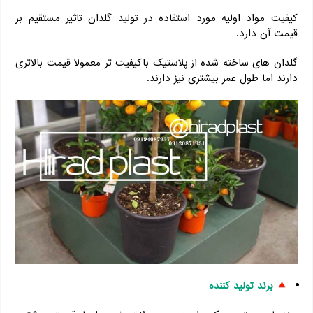
کیفیت مواد اولیه مورد استفاده در تولید گلدان تاثیر مستقیم بر
قیمت آن دارد.
گلدان های ساخته شده از پلاستیک باکیفیت تر معمولا قیمت بالاتری
دارند اما طول عمر بیشتری نیز دارند.
برند تولید کننده