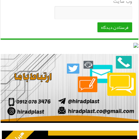
وب‌ سایت