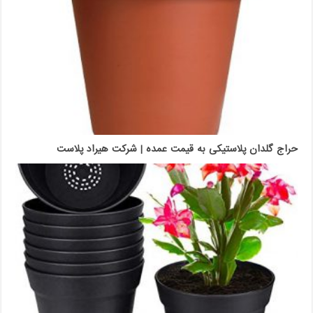
حراج گلدان پلاستیکی به قیمت عمده | شرکت هیراد پلاست