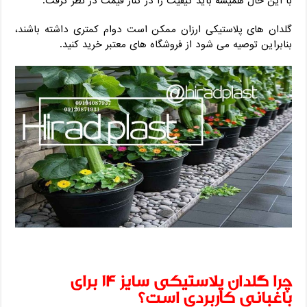
با این حال همیشه باید کیفیت را در کنار قیمت در نظر گرفت.
گلدان های پلاستیکی ارزان ممکن است دوام کمتری داشته باشند،
بنابراین توصیه می شود از فروشگاه های معتبر خرید کنید.
چرا گلدان پلاستیکی سایز ۱۴ برای
باغبانی کاربردی است؟