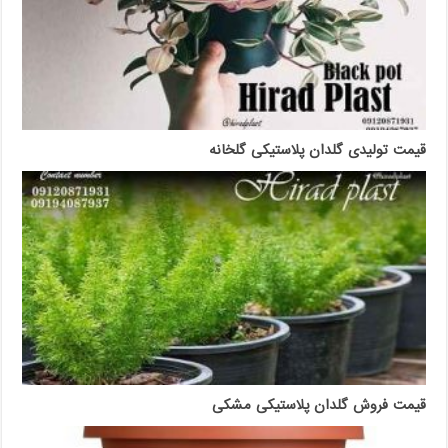
قیمت تولیدی گلدان پلاستیکی گلخانه
قیمت فروش گلدان پلاستیکی مشکی