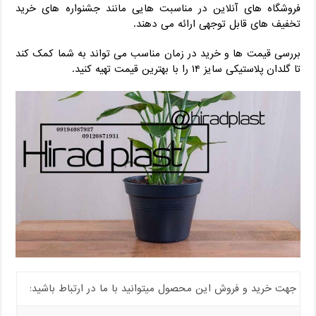
فروشگاه های آنلاین در مناسبت هایی مانند جشنواره های خرید
تخفیف های قابل توجهی ارائه می دهند.
بررسی قیمت ها و خرید در زمان مناسب می تواند به شما کمک کند
تا گلدان پلاستیکی سایز ۱۴ را با بهترین قیمت تهیه کنید.
جهت خرید و فروش این محصول میتوانید با ما در ارتباط باشید: