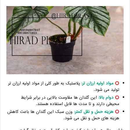
مواد اولیه ارزان تر:
پلاستیک به طور کلی از مواد اولیه ارزان تر
تولید می شود.
دوام بالا:
این گلدان ها مقاومت بالایی در برابر شرایط
محیطی دارند و تا مدت ها قابل استفاده هستند.
هزینه حمل و نقل کمتر:
وزن سبک این گلدان ها باعث کاهش
هزینه های حمل و نقل می شود.