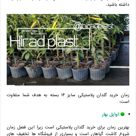
داشته باشید.
زمان خرید گلدان پلاستیکی سایز ۱۴ بسته به هدف شما متفاوت
است:
اوایل بهار
بهترین زمان برای خرید گلدان پلاستیکی است زیرا این فصل زمان
شروع کاشت گیاهان است و بسیاری از فروشگاه ها تخفیف های