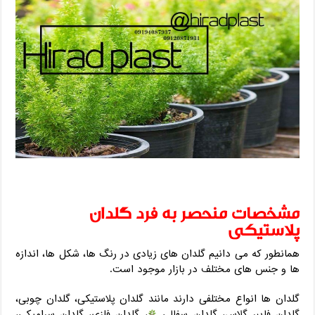
مشخصات منحصر به فرد گلدان
پلاستیکی
همانطور که می دانیم گلدان های زیادی در رنگ ها، شکل ها، اندازه
ها و جنس های مختلف در بازار موجود است.
گلدان ها انواع مختلفی دارند مانند گلدان پلاستیکی، گلدان چوبی،
گلدان فایبر گلاس، گلدان سفالی
، گلدان فلزی، گلدان سرامیکی،