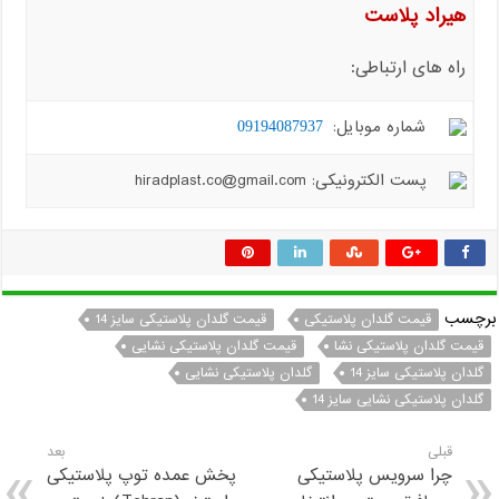
هیراد پلاست
راه های ارتباطی:
شماره موبایل:
09194087937
پست الکترونیکی: hiradplast.co@gmail.com
برچسب
قیمت گلدان پلاستیکی
قیمت گلدان پلاستیکی سایز 14
قیمت گلدان پلاستیکی نشا
قیمت گلدان پلاستیکی نشایی
گلدان پلاستیکی سایز 14
گلدان پلاستیکی نشایی
گلدان پلاستیکی نشایی سایز 14
قبلی
بعد
چرا سرویس پلاستیکی
پخش عمده توپ پلاستیکی