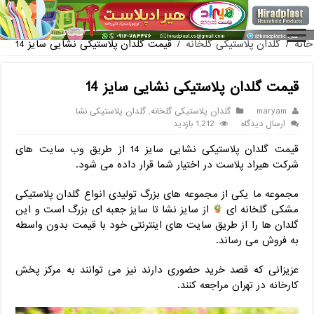
فروش گلدان پلاستیکی گلخانه به صورت آنلاین
خانه
/
گلدان پلاستیکی گلخانه
/
قیمت گلدان پلاستیکی نشایی سایز 14
قیمت گلدان پلاستیکی نشایی سایز 14
maryam
گلدان پلاستیکی گلخانه
,
گلدان پلاستیکی نشا
ارسال دیدگاه
1,212 بازدید
قیمت گلدان پلاستیکی نشایی سایز 14 از طریق وب سایت های
شرکت هیراد پلاست در اختیار شما قرار داده می شود.
مجموعه ما یکی از مجموعه های بزرگ تولیدی انواع گلدان پلاستیکی
مشکی گلخانه ای
از سایز نشا تا سایز جعبه ای بزرگ است و این
گلدان ها را از طریق سایت های اینترنتی خود با قیمت بدون واسطه
به فروش می رساند.
عزیزانی که قصد خرید حضوری دارند نیز می توانند به مرکز پخش
کارخانه در تهران مراجعه کنند.