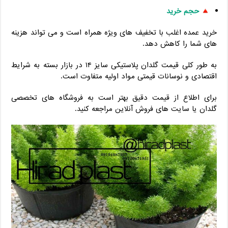
حجم خرید
خرید عمده اغلب با تخفیف های ویژه همراه است و می تواند هزینه
های شما را کاهش دهد.
به طور کلی قیمت گلدان پلاستیکی سایز ۱۴ در بازار بسته به شرایط
اقتصادی و نوسانات قیمتی مواد اولیه متفاوت است.
برای اطلاع از قیمت دقیق بهتر است به فروشگاه های تخصصی
گلدان یا سایت های فروش آنلاین مراجعه کنید.