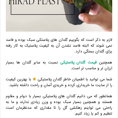
لازم به ذکر است که بگوییم گلدان های پلاستکی سبک بوده و فاسد
نمی شوند که البته فاسد نشدن آن به کیفیت پلاستیک به کار رفته
برای گلدان بستگی دارد.
همچنین
قیمت گلدان پلاستیکی
نسبت به سایر گلدان ها بسیار
ارزان تر و مناسب تر است.
شما می توانید با اطمینان خاطر گلدان پلاستیکی
با بهترین کیفیت
را از سایت ما خریداری کرده و خریدی آسان و راحت داشته باشید.
همانطور که می دانیم گلدان های پلاستیکی بسیار با دوام و مقاوم
هستند و همچنین بسیار سبک بوده و وزن زیادی ندارند و ما به
راحتی می تواینم زهکشی گل را تا مقداری که مدنظرمان است
تنظیم و کم یا زیاد کنیم.