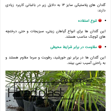
گلدان های پلاستیکی سایز ۱۴ به دلایل زیر در باغبانی کاربرد زیادی
دارند:
تنوع استفاده
این گلدان ها برای انواع گیاهان زینتی، سبزیجات و حتی درختچه
های کوچک مناسب هستند.
مقاومت در برابر شرایط محیطی
این گلدان ها در برابر نور خورشید، رطوبت و سرما مقاوم هستند و
به راحتی آسیب نمی بینند.