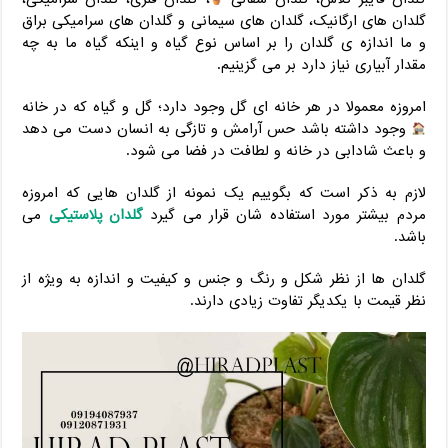
گلدان های ارگانیک، گلدان های سیمانی و گلدان های سرامیکی براق
و ما اندازه ی گلدان را بر اساس نوع گیاه و اینکه گیاه ما به چه
مقدار آبیاری نیاز دارد بر می گزینیم.
امروزه معمولا در هر خانه ای گل وجود دارد؛ گل و گیاه که در خانه
وجود داشته باشد حس آرامش و تازگی به انسان دست می دهد
و باعث شادابی در خانه و لطافت در فضا می شود.
لازم به ذکر است که بگوییم یک نمونه از گلدان هایی که امروزه
مردم بیشتر مورد استفاده شان قرار می گیرد
گلدان پلاستیکی
می
باشد.
گلدان ها از نظر شکل و رنگ و جنس و کیفیت و اندازه به ویژه از
نظر قیمت با یکدیگر تفاوت زیادی دارند.