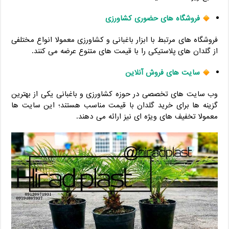
فروشگاه های حضوری کشاورزی
فروشگاه های مرتبط با ابزار باغبانی و کشاورزی معمولا انواع مختلفی
از گلدان های پلاستیکی را با قیمت های متنوع عرضه می کنند.
سایت های فروش آنلاین
وب سایت های تخصصی در حوزه کشاورزی و باغبانی یکی از بهترین
گزینه ها برای خرید گلدان با قیمت مناسب هستند؛ این سایت ها
معمولا تخفیف های ویژه ای نیز ارائه می دهند.