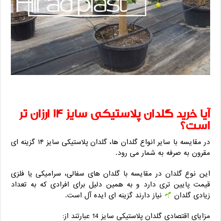
آیا خرید گلدان پلاستیکی سایز ۱۴ ارزان تر
است؟
در مقایسه با سایر انواع گلدان ها، گلدان پلاستیکی سایز ۱۴ گزینه ای
مقرون به صرفه به شمار می رود.
این نوع گلدان در مقایسه با گلدان های سفالی، سرامیکی یا فلزی
قیمت پایین تری دارد و به همین دلیل برای افرادی که به تعداد
زیادی گلدان
نیاز دارند گزینه ای ایده آل است.
مزایای اقتصادی گلدان پلاستیکی سایز 14 عبارتند از: