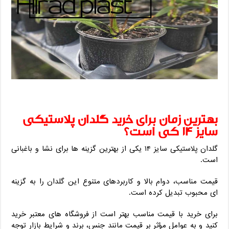
بهترین زمان برای خرید گلدان پلاستیکی
سایز ۱۴ کی است؟
گلدان پلاستیکی سایز ۱۴ یکی از بهترین گزینه ها برای نشا و باغبانی
است.
قیمت مناسب، دوام بالا و کاربردهای متنوع این گلدان را به گزینه
ای محبوب تبدیل کرده است.
برای خرید با قیمت مناسب بهتر است از فروشگاه های معتبر خرید
کنید و به عوامل مؤثر بر قیمت مانند جنس، برند و شرایط بازار توجه