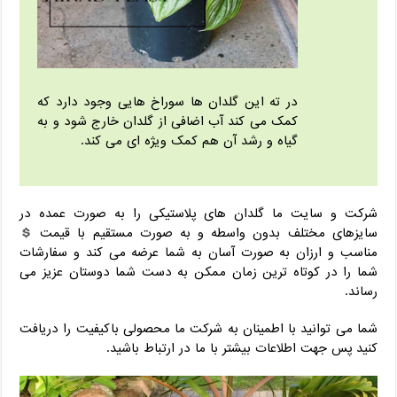
در ته این گلدان ها سوراخ هایی وجود دارد که
کمک می کند آب اضافی از گلدان خارج شود و به
گیاه و رشد آن هم کمک ویژه ای می کند.
شرکت و سایت ما گلدان های پلاستیکی را به صورت عمده در
سایزهای مختلف بدون واسطه و به صورت مستقیم با قیمت
مناسب و ارزان به صورت آسان به شما عرضه می کند و سفارشات
شما را در کوتاه ترین زمان ممکن به دست شما دوستان عزیز می
رساند.
شما می توانید با اطمینان به شرکت ما محصولی باکیفیت را دریافت
کنید پس جهت اطلاعات بیشتر با ما در ارتباط باشید.