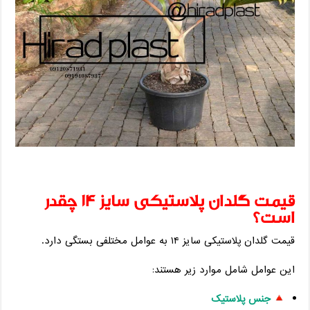
قیمت گلدان پلاستیکی سایز ۱۴ چقدر
است؟
قیمت گلدان پلاستیکی سایز ۱۴ به عوامل مختلفی بستگی دارد.
این عوامل شامل موارد زیر هستند:
جنس پلاستیک