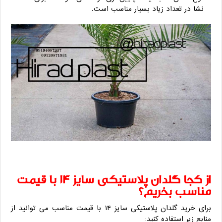
نشا در تعداد زیاد بسیار مناسب است.
از کجا گلدان پلاستیکی سایز ۱۴ با قیمت
مناسب بخریم؟
برای خرید گلدان پلاستیکی سایز ۱۴ با قیمت مناسب می توانید از
منابع زیر استفاده کنید: