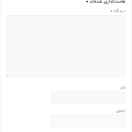
علامت‌گذاری شده‌اند
*
دیدگاه
*
نام
ایمیل