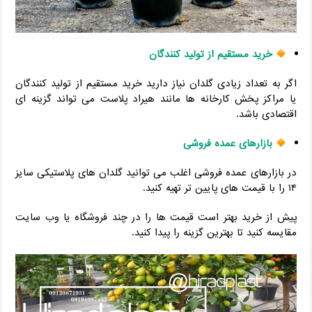
خرید مستقیم از تولید کنندگان
اگر به تعداد زیادی گلدان نیاز دارید خرید مستقیم از تولید کنندگان
یا مراکز پخش کارخانه ها مانند هیراد پلاست می تواند گزینه ای
اقتصادی باشد.
بازارهای عمده فروشی
در بازارهای عمده فروشی اغلب می توانید گلدان های پلاستیکی سایز
۱۴ را با قیمت های پایین تر تهیه کنید.
پیش از خرید بهتر است قیمت ها را در چند فروشگاه یا وب سایت
مقایسه کنید تا بهترین گزینه را پیدا کنید.