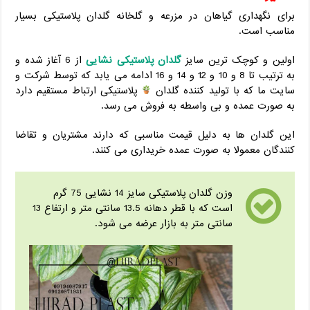
برای نگهداری گیاهان در مزرعه و گلخانه گلدان پلاستیکی بسیار
مناسب است.
اولین و کوچک ترین سایز
گلدان پلاستیکی نشایی
از 6 آغاز شده و
به ترتیب تا 8 و ‌10 و ‌12 و ‌14 و 16 ادامه می یابد که توسط شرکت و
سایت ما که با تولید کننده گلدان
پلاستیکی ارتباط مستقیم دارد
به صورت عمده و بی واسطه به فروش می رسد.
این گلدان ها به دلیل قیمت مناسبی که دارند مشتریان و تقاضا
کنندگان معمولا به صورت عمده خریداری می کنند.
وزن گلدان پلاستیکی سایز 14 نشایی 75 گرم
است که با قطر دهانه 13.5 سانتی متر و ارتفاع 13
سانتی متر به بازار عرضه می شود.