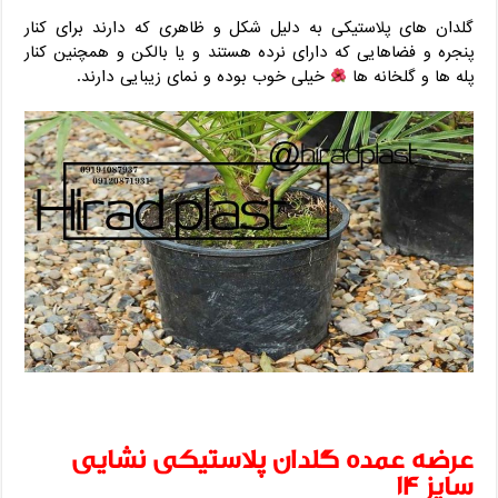
گلدان های پلاستیکی به دلیل شکل و ظاهری که دارند برای کنار
پنجره و فضاهایی که دارای نرده هستند و یا بالکن و همچنین کنار
پله ها و گلخانه ها
خیلی خوب بوده و نمای زیبایی دارند.
عرضه عمده گلدان پلاستیکی نشایی
سایز 14