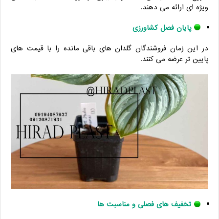
ویژه ای ارائه می دهند.
پایان فصل کشاورزی
در این زمان فروشندگان گلدان های باقی مانده را با قیمت های
پایین تر عرضه می کنند.
تخفیف های فصلی و مناسبت ها