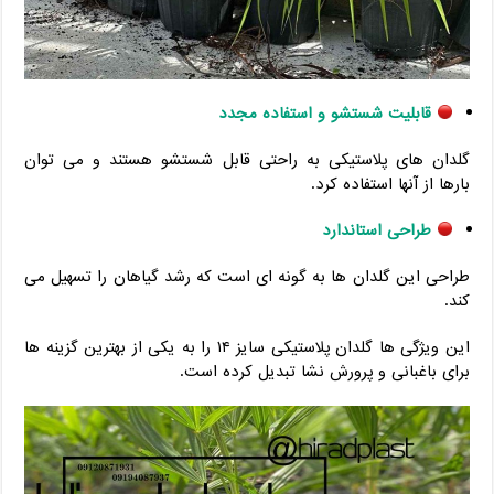
قابلیت شستشو و استفاده مجدد
گلدان های پلاستیکی به راحتی قابل شستشو هستند و می توان
بارها از آنها استفاده کرد.
طراحی استاندارد
طراحی این گلدان ها به گونه ای است که رشد گیاهان را تسهیل می
کند.
این ویژگی ها گلدان پلاستیکی سایز ۱۴ را به یکی از بهترین گزینه ها
برای باغبانی و پرورش نشا تبدیل کرده است.