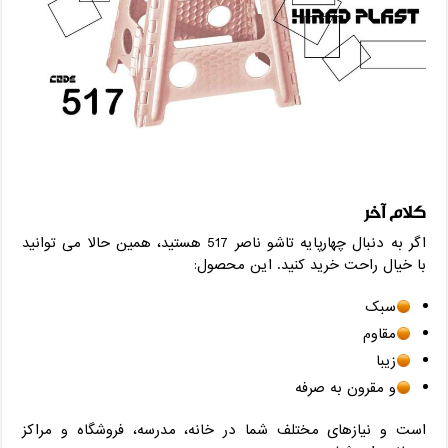
کلام آخر
اگر به دنبال چهارپایه تاشو ناصر 517 هستید، همین حالا می ‌توانید
با خیال راحت خرید کنید. این محصول:
سبک
مقاوم
زیبا
و مقرون ‌به‌ صرفه
است و نیازهای مختلف شما در خانه، مدرسه، فروشگاه و مراکز