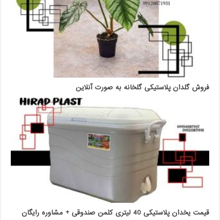
فروش گلدان پلاستیکی گلخانه به صورت آنلاین
قیمت یخدان پلاستیکی 40 لیتری کلمن صندوقی + مشاوره رایگان