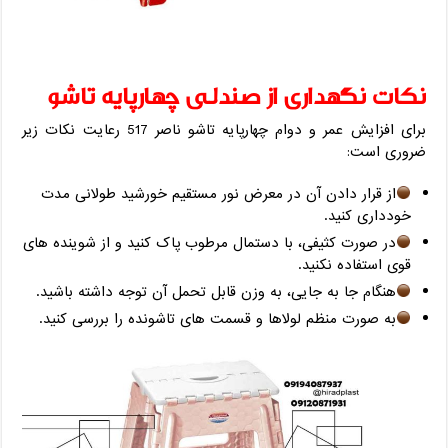
نکات نگهداری از صندلی چهارپایه تاشو
برای افزایش عمر و دوام چهارپایه تاشو ناصر 517 رعایت نکات زیر
ضروری است:
از قرار دادن آن در معرض نور مستقیم خورشید طولانی مدت
خودداری کنید.
در صورت کثیفی، با دستمال مرطوب پاک کنید و از شوینده‌ های
قوی استفاده نکنید.
هنگام جا به‌ جایی، به وزن قابل تحمل آن توجه داشته باشید.
به صورت منظم لولا‌ها و قسمت‌ های تاشونده را بررسی کنید.