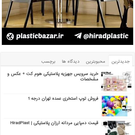
جدیدترین
محبوبترین
دیدگاه ها
برچسب
خرید سرویس جهیزیه پلاستیکی هوم کت + عکس و
مشخصات
فروش توپ استخری عمده تهران درجه 1
قیمت دمپایی مردانه ارزان پلاستیکی | HiradPlast