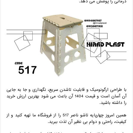
درمانی را پوشش می ‌دهد.
با طراحی ارگونومیک و قابلیت تاشدن سریع، نگهداری و جا به ‌جایی
آن آسان است و قیمت 1404 آن باعث می ‌شود بهترین ارزش خرید
را داشته باشید.
همین امروز چهارپایه تاشو ناصر 517 را از فروشگاه ما تهیه کنید و از
کیفیت، راحتی و دوام بی ‌نظیر آن لذت ببرید.