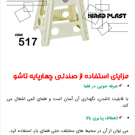
مزایای استفاده از صندلی چهارپایه تاشو
صرفه‌ جویی در فضا
با قابلیت تاشدن، نگهداری آن آسان است و فضای کمی اشغال می
‌کند.
انعطاف‌ پذیری بالا
می ‌توان از آن در محیط ‌های مختلف، حتی فضای باز، استفاده کرد.