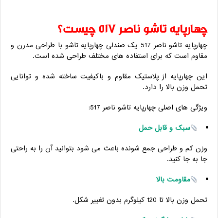
چهارپایه تاشو ناصر 517 چیست؟
چهارپایه تاشو ناصر 517 یک صندلی چهارپایه تاشو با طراحی مدرن و
مقاوم است که برای استفاده ‌های مختلف طراحی شده است.
این چهارپایه از پلاستیک مقاوم و باکیفیت ساخته شده و توانایی
تحمل وزن بالا را دارد.
ویژگی ‌های اصلی چهارپایه تاشو ناصر 517:
سبک و قابل حمل
وزن کم و طراحی جمع ‌شونده باعث می ‌شود بتوانید آن را به راحتی
جا به ‌جا کنید.
مقاومت بالا
تحمل وزن بالا تا 120 کیلوگرم بدون تغییر شکل.