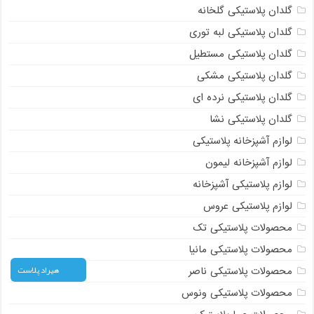
گلدان پلاستیکی گلخانه
گلدان پلاستیکی لبه توری
گلدان پلاستیکی مستطیل
گلدان پلاستیکی مشکی
گلدان پلاستیکی نرده ای
گلدان پلاستیکی نشا
لوازم آشپزخانه پلاستیکی
لوازم آشپزخانه لیمون
لوازم پلاستیکی آشپزخانه
لوازم پلاستیکی عروس
محصولات پلاستیکی تک
محصولات پلاستیکی مانیا
هیراد پلاست
محصولات پلاستیکی ناصر
محصولات پلاستیکی ونوس