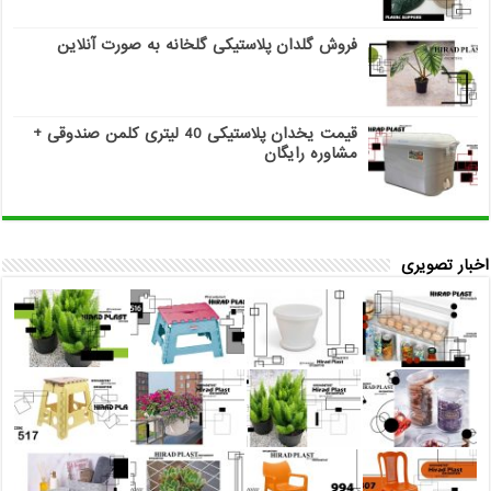
فروش گلدان پلاستیکی گلخانه به صورت آنلاین
قیمت یخدان پلاستیکی 40 لیتری کلمن صندوقی +
مشاوره رایگان
اخبار تصویری