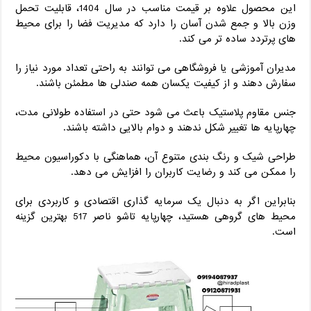
این محصول علاوه بر قیمت مناسب در سال 1404، قابلیت تحمل
وزن بالا و جمع ‌شدن آسان را دارد که مدیریت فضا را برای محیط‌
های پرتردد ساده ‌تر می ‌کند.
مدیران آموزشی یا فروشگاهی می ‌توانند به راحتی تعداد مورد نیاز را
سفارش دهند و از کیفیت یکسان همه صندلی ‌ها مطمئن باشند.
جنس مقاوم پلاستیک باعث می ‌شود حتی در استفاده طولانی مدت،
چهارپایه ‌ها تغییر شکل ندهند و دوام بالایی داشته باشند.
طراحی شیک و رنگ‌ بندی متنوع آن، هماهنگی با دکوراسیون محیط
را ممکن می‌ کند و رضایت کاربران را افزایش می ‌دهد.
بنابراین اگر به دنبال یک سرمایه ‌گذاری اقتصادی و کاربردی برای
محیط‌ های گروهی هستید، چهارپایه تاشو ناصر 517 بهترین گزینه
است.