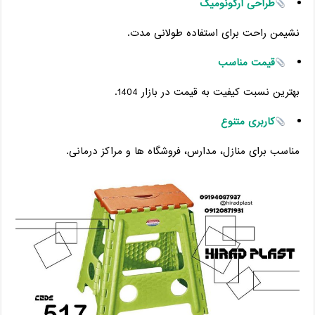
طراحی ارگونومیک
نشیمن راحت برای استفاده طولانی مدت.
قیمت مناسب
بهترین نسبت کیفیت به قیمت در بازار 1404.
کاربری متنوع
مناسب برای منازل، مدارس، فروشگاه‌ ها و مراکز درمانی.