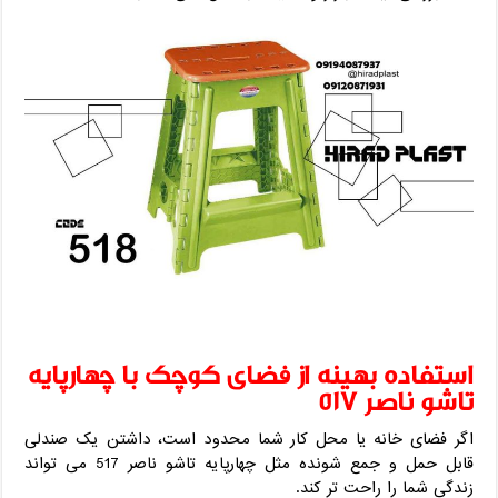
استفاده بهینه از فضای کوچک با چهارپایه
تاشو ناصر 517
اگر فضای خانه یا محل کار شما محدود است، داشتن یک صندلی
قابل حمل و جمع‌ شونده مثل چهارپایه تاشو ناصر 517 می ‌تواند
زندگی شما را راحت ‌تر کند.