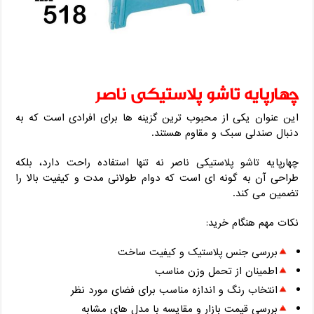
چهارپایه تاشو پلاستیکی ناصر
این عنوان یکی از محبوب‌ ترین گزینه ‌ها برای افرادی است که به
دنبال صندلی سبک و مقاوم هستند.
چهارپایه تاشو پلاستیکی ناصر نه تنها استفاده راحت دارد، بلکه
طراحی آن به گونه ‌ای است که دوام طولانی مدت و کیفیت بالا را
تضمین می ‌کند.
نکات مهم هنگام خرید:
بررسی جنس پلاستیک و کیفیت ساخت
اطمینان از تحمل وزن مناسب
انتخاب رنگ و اندازه مناسب برای فضای مورد نظر
بررسی قیمت بازار و مقایسه با مدل ‌های مشابه