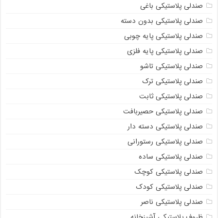
صندلی پلاستیکی باغی
صندلی پلاستیکی بدون دسته
صندلی پلاستیکی پایه چوبی
صندلی پلاستیکی پایه فلزی
صندلی پلاستیکی تاشو
صندلی پلاستیکی ترک
صندلی پلاستیکی ثابت
صندلی پلاستیکی حصیربافت
صندلی پلاستیکی دسته دار
صندلی پلاستیکی رستورانی
صندلی پلاستیکی ساده
صندلی پلاستیکی کوچک
صندلی پلاستیکی کودک
صندلی پلاستیکی ناصر
ظروف پلاستیکی آشپزخانه