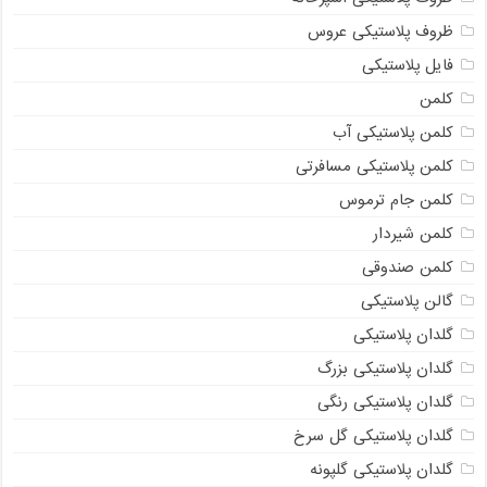
ظروف پلاستیکی عروس
فایل پلاستیکی
کلمن
کلمن پلاستیکی آب
کلمن پلاستیکی مسافرتی
کلمن جام ترموس
کلمن شیردار
کلمن صندوقی
گالن پلاستیکی
گلدان پلاستیکی
گلدان پلاستیکی بزرگ
گلدان پلاستیکی رنگی
گلدان پلاستیکی گل سرخ
گلدان پلاستیکی گلپونه