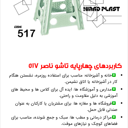
کاربردهای چهارپایه تاشو ناصر 517
خانه و آشپزخانه: مناسب برای استفاده روزمره، نشستن هنگام
کار در آشپزخانه یا اتاق نشیمن.
مدارس و آموزشگاه ‌ها: ایده ‌آل برای کلاس ‌ها و محیط ‌های
آموزشی به دلیل مقاومت و راحتی.
فروشگاه‌ ها و مغازه‌ ها: برای مشتریان یا کارکنان به عنوان
صندلی قابل حمل.
مراکز درمانی و مطب ‌ها: سبک و جمع ‌شونده، مناسب برای
فضاهای کوچک و نیازهای موقت.