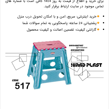
برای خرید و اطلاع از قیمت به‌ روز 1404 کافی است با شماره‌ های
تماس موجود در سایت ارتباط برقرار کنید.
خرید اینترنتی: سریع، امن و با امکان تحویل درب منزل
پشتیبانی 24 ساعته: پاسخگویی به تمام سوالات شما
گارانتی کیفیت: تضمین اصالت و کیفیت محصول