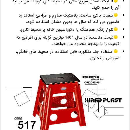
قابلیت تاشدن سریع: حتی در محیط ‌های کوچک می ‌توانید
آن را جمع کنید.
کیفیت بالای ساخت: پلاستیک مقاوم و طراحی استاندارد
تضمین می ‌کند که سال ‌ها بدون مشکل استفاده شود.
تنوع رنگ: هماهنگ با دکوراسیون خانه یا محیط کاری.
قیمت مناسب: در سال 1404 بهترین گزینه برای افرادی که
کیفیت را با بودجه محدود می ‌خواهند.
استفاده چند منظوره: قابل استفاده در محیط ‌های خانگی،
آموزشی و تجاری.