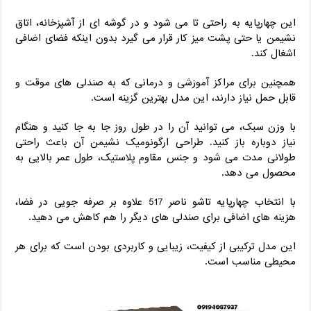
این چهارپایه به راحتی تا می ‌شود و در گوشه ‌ای از آشپزخانه، اتاق
نشیمن یا حتی پشت میز کار قرار می ‌گیرد بدون اینکه فضای اضافی
اشغال کند.
همچنین برای مراکز آموزشی و درمانی که به صندلی ‌های موقت و
قابل حمل نیاز دارند، این مدل بهترین گزینه است.
با وزن سبک، می‌ توانید آن را در طول روز جا به ‌جا کنید و هنگام
نیاز دوباره باز کنید. طراحی ارگونومیک نشیمن آن باعث راحتی
طولانی مدت می ‌شود و جنس مقاوم پلاستیک، طول عمر بالایی به
محصول می ‌دهد.
با انتخاب چهارپایه تاشو ناصر 517 علاوه بر صرفه‌ جویی در فضا،
هزینه‌ های اضافی برای صندلی‌ های دیگر را هم کاهش می ‌دهید.
این مدل ترکیبی از کیفیت، زیبایی و کاربردی بودن است که برای هر
محیطی مناسب است.