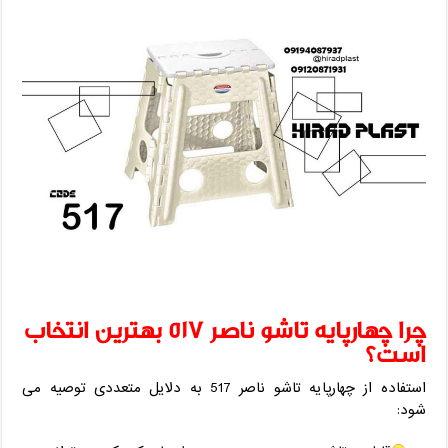
چرا چهارپایه تاشو ناصر 517 بهترین انتخاب
است؟
استفاده از چهارپایه تاشو ناصر 517 به دلایل متعددی توصیه می‌
شود: