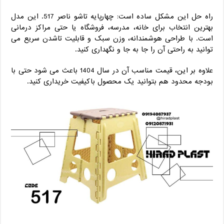
راه ‌حل این مشکل ساده است: چهارپایه تاشو ناصر 517. این مدل
بهترین انتخاب برای خانه، مدرسه، فروشگاه یا حتی مراکز درمانی
است. با طراحی هوشمندانه، وزن سبک و قابلیت تاشدن سریع می
‌توانید به راحتی آن را جا به ‌جا و نگهداری کنید.
علاوه بر این، قیمت مناسب آن در سال 1404 باعث می ‌شود حتی با
بودجه محدود هم بتوانید یک محصول باکیفیت خریداری کنید.