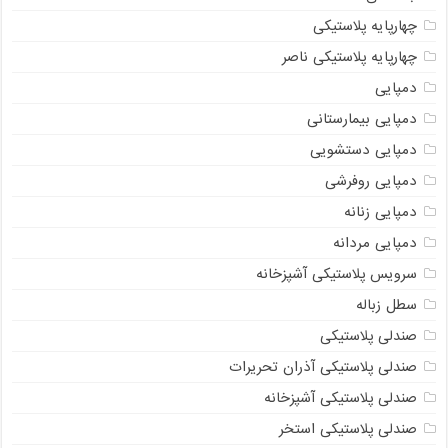
چهارپایه پلاستیکی
چهارپایه پلاستیکی ناصر
دمپایی
دمپایی بیمارستانی
دمپایی دستشویی
دمپایی روفرشی
دمپایی زنانه
دمپایی مردانه
سرویس پلاستیکی آشپزخانه
سطل زباله
صندلی پلاستیکی
صندلی پلاستیکی آذران تحریرات
صندلی پلاستیکی آشپزخانه
صندلی پلاستیکی استخر