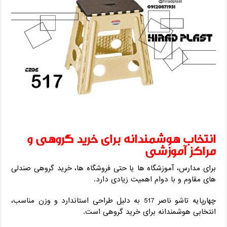
انتخاب هوشمندانه برای خرید گروهی و
مراکز آموزشی
برای مدارس، آموزشگاه‌ ها یا حتی فروشگاه‌ ها، خرید گروهی صندلی‌
های مقاوم و با دوام اهمیت زیادی دارد.
چهارپایه تاشو ناصر 517 به دلیل طراحی استاندارد و وزن مناسب،
انتخابی هوشمندانه برای خرید گروهی است.