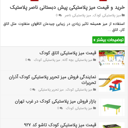
خرید و قیمت میز پلاستیکی پیش دبستانی ناصر پلاستیک
میز پلاستیکی کودک
,
میز پلاستیکی ناصر
0
استفاده از میز همیشه تاثیر زیادی در زیبایی چیدمان اتاقهای متفاوت مثل اتاق
کار، اتاق …
توضیحات بیشتر »
قیمت میز پلاستیکی اتاق کودک
میز پلاستیکی بچه گانه
,
میز پلاستیکی کودک
0
نمایندگی فروش میز تحریر پلاستیکی کودک آذران
تحریرات
میز پلاستیکی کودک
,
میز تحریر پلاستیکی
0
بازار فروش میز پلاستیکی کودک در غرب تهران
میز پلاستیکی کودک
0
قیمت میز پلاستیکی کودک تاشو کد ۹۲۷