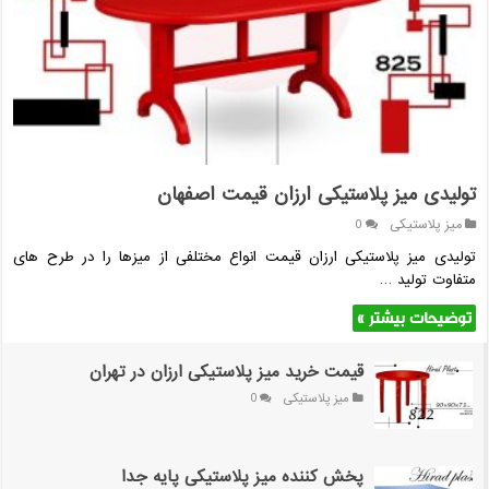
تولیدی میز پلاستیکی ارزان قیمت اصفهان
میز پلاستیکی
0
تولیدی میز پلاستیکی ارزان قیمت انواع مختلفی از میزها را در طرح های
متفاوت تولید …
توضیحات بیشتر »
قیمت خرید میز پلاستیکی ارزان در تهران
میز پلاستیکی
0
پخش کننده میز پلاستیکی پایه جدا