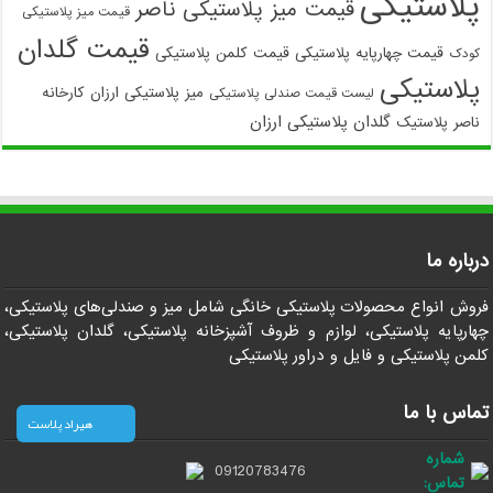
پلاستیکی
قیمت میز پلاستیکی ناصر
قیمت میز پلاستیکی
قیمت گلدان
قیمت چهارپایه پلاستیکی
قیمت کلمن پلاستیکی
کودک
پلاستیکی
میز پلاستیکی ارزان
کارخانه
لیست قیمت صندلی پلاستیکی
گلدان پلاستیکی ارزان
ناصر پلاستیک
درباره ما
فروش انواع محصولات پلاستیکی خانگی شامل میز و صندلی‌های پلاستیکی،
چهارپایه پلاستیکی، لوازم و ظروف آشپزخانه پلاستیکی، گلدان پلاستیکی،
کلمن پلاستیکی و فایل و دراور پلاستیکی
تماس با ما
هیراد پلاست
شماره
09120783476
تماس: