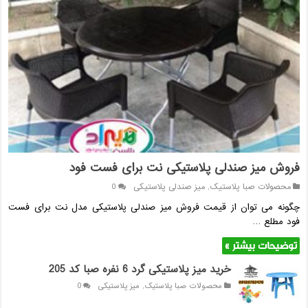
فروش میز صندلی پلاستیکی نت برای فست فود
محصولات صبا پلاستیک
,
میز صندلی پلاستیکی
0
چگونه می توان از قیمت فروش میز صندلی پلاستیکی مدل نت برای فست
فود مطلع …
توضیحات بیشتر »
خرید میز پلاستیکی گرد 6 نفره صبا کد 205
محصولات صبا پلاستیک
,
میز پلاستیکی
0