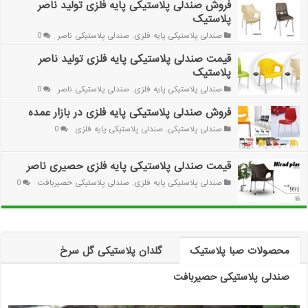
فروش صندلی پلاستیکی پایه فلزی تولید ناصر
پلاستیک
صندلی پلاستیکی پایه فلزی
,
صندلی پلاستیکی ناصر
0
قیمت صندلی پلاستیکی پایه فلزی تولید ناصر
پلاستیک
صندلی پلاستیکی پایه فلزی
,
صندلی پلاستیکی ناصر
0
فروش صندلی پلاستیکی پایه فلزی در بازار عمده
صندلی پلاستیکی
,
صندلی پلاستیکی پایه فلزی
0
قیمت صندلی پلاستیکی پایه فلزی حصیری ناصر
صندلی پلاستیکی پایه فلزی
,
صندلی پلاستیکی حصیربافت
0
محصولات صبا پلاستیک
گلدان پلاستیکی گل سرخ
صندلی پلاستیکی حصیربافت