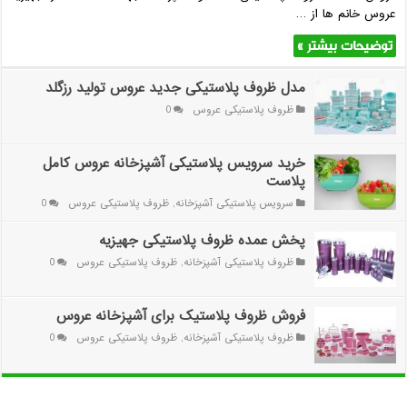
عروس خانم ها از …
توضیحات بیشتر »
مدل ظروف پلاستیکی جدید عروس تولید رزگلد
ظروف پلاستیکی عروس
0
خرید سرویس پلاستیکی آشپزخانه عروس کامل
پلاست
سرویس پلاستیکی آشپزخانه
,
ظروف پلاستیکی عروس
0
پخش عمده ظروف پلاستیکی جهیزیه
ظروف پلاستیکی آشپزخانه
,
ظروف پلاستیکی عروس
0
فروش ظروف پلاستیک برای آشپزخانه عروس
ظروف پلاستیکی آشپزخانه
,
ظروف پلاستیکی عروس
0