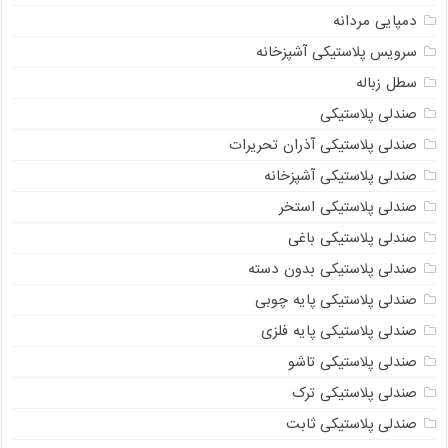
دمپایی مردانه
سرویس پلاستیکی آشپزخانه
سطل زباله
صندلی پلاستیکی
صندلی پلاستیکی آذران تحریرات
صندلی پلاستیکی آشپزخانه
صندلی پلاستیکی استخر
صندلی پلاستیکی باغی
صندلی پلاستیکی بدون دسته
صندلی پلاستیکی پایه چوبی
صندلی پلاستیکی پایه فلزی
صندلی پلاستیکی تاشو
صندلی پلاستیکی ترک
صندلی پلاستیکی ثابت