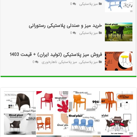
میز پلاستیکی
0
خرید میز و صندلی پلاستیکی رستورانی
میز پلاستیکی
0
فروش میز پلاستیکی (تولید ایران) + قیمت 1403
میز پلاستیکی
,
میز پلاستیکی ناهارخوری
0