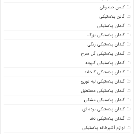
کلمن صندوقی
گالن پلاستیکی
گلدان پلاستیکی
گلدان پلاستیکی بزرگ
گلدان پلاستیکی رنگی
گلدان پلاستیکی گل سرخ
گلدان پلاستیکی گلپونه
گلدان پلاستیکی گلخانه
گلدان پلاستیکی لبه توری
گلدان پلاستیکی مستطیل
گلدان پلاستیکی مشکی
گلدان پلاستیکی نرده ای
گلدان پلاستیکی نشا
لوازم آشپزخانه پلاستیکی