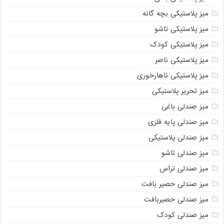
میز پلاستیکی بچه گانه
میز پلاستیکی تاشو
میز پلاستیکی کودک
میز پلاستیکی ناصر
میز پلاستیکی ناهارخوری
میز تحریر پلاستیکی
میز صندلی باغی
میز صندلی پایه فلزی
میز صندلی پلاستیکی
میز صندلی تاشو
میز صندلی تراس
میز صندلی حصیر بافت
میز صندلی حصیربافت
میز صندلی کودک