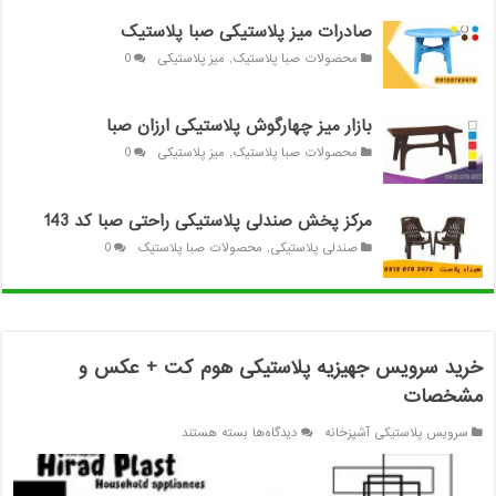
صادرات میز پلاستیکی صبا پلاستیک
محصولات صبا پلاستیک
,
میز پلاستیکی
0
بازار میز چهارگوش پلاستیکی ارزان صبا
محصولات صبا پلاستیک
,
میز پلاستیکی
0
مرکز پخش صندلی پلاستیکی راحتی صبا کد 143
صندلی پلاستیکی
,
محصولات صبا پلاستیک
0
خرید سرویس جهیزیه پلاستیکی هوم کت + عکس و
مشخصات
برای
سرویس پلاستیکی آشپزخانه
دیدگاه‌ها
بسته هستند
خرید
سرویس
جهیزیه