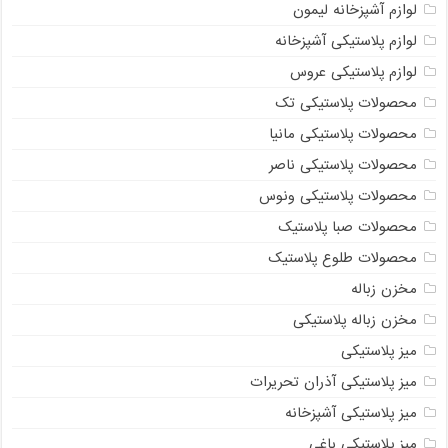
لوازم آشپزخانه لیمون
لوازم پلاستیکی آشپزخانه
لوازم پلاستیکی عروس
محصولات پلاستیکی تک
محصولات پلاستیکی مانیا
محصولات پلاستیکی ناصر
محصولات پلاستیکی ونوس
محصولات صبا پلاستیک
محصولات طلوع پلاستیک
مخزن زباله
مخزن زباله پلاستیکی
میز پلاستیکی
میز پلاستیکی آذران تحریرات
میز پلاستیکی آشپزخانه
میز پلاستیکی باغی