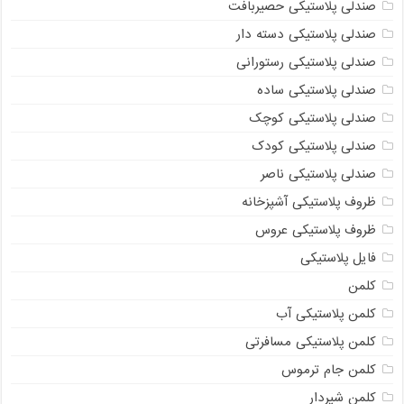
صندلی پلاستیکی حصیربافت
صندلی پلاستیکی دسته دار
صندلی پلاستیکی رستورانی
صندلی پلاستیکی ساده
صندلی پلاستیکی کوچک
صندلی پلاستیکی کودک
صندلی پلاستیکی ناصر
ظروف پلاستیکی آشپزخانه
ظروف پلاستیکی عروس
فایل پلاستیکی
کلمن
کلمن پلاستیکی آب
کلمن پلاستیکی مسافرتی
کلمن جام ترموس
کلمن شیردار