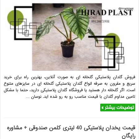
فروش گلدان پلاستیکی گلخانه ‌ای به صورت آنلاین، بهترین راه برای خرید
سریع و مقرون ‌به ‌صرفه انواع گلدان پلاستیکی گلخانه ‌ای در سایزهای متنوع
است. اگر گلخانه ‌دار هستید یا فروشگاه گلدان پلاستیکی دارید، حتما با مشکل
تامین مداوم گلدان با قیمت مناسب رو به ‌رو شده ‌اید. نوسان …
توضیحات بیشتر »
قیمت یخدان پلاستیکی 40 لیتری کلمن صندوقی + مشاوره
رایگان