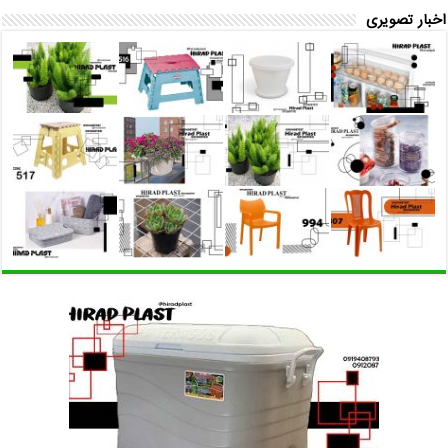
اخبار تصویری