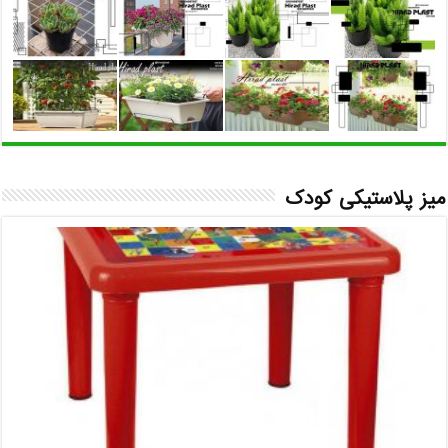
میز پلاستیکی کودک