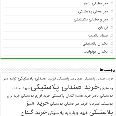
میز صندلی ناصر
میز عسلی پلاستیکی
میز و صندلی پلاستیکی
نردبان
هیراد پلاست
یخدان پلاستیکی
یخدان یونولیت
برچسب‌ها
تولید صندلی پلاستیکی
تولید میز
بورس صندلی پلاستیکی
بورس میز پلاستیکی
خرید صندلی پلاستیکی
پلاستیکی
خرید صندلی
پلاستیکی ناصر
خرید عمده گلدان پلاستیکی
خرید لوازم پلاستیکی
خرید لوازم
خرید میز
خرید میز صندلی پلاستیکی
پلاستیکی آشپزخانه
پلاستیکی
خرید گلدان
خرید چهارپایه پلاستیکی