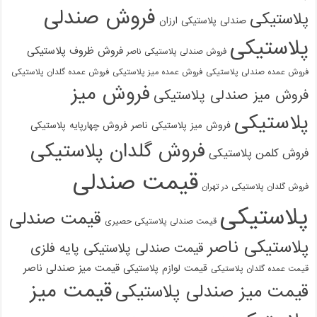
فروش صندلی
پلاستیکی
صندلی پلاستیکی ارزان
پلاستیکی
فروش ظروف پلاستیکی
فروش صندلی پلاستیکی ناصر
فروش عمده صندلی پلاستیکی
فروش عمده میز پلاستیکی
فروش عمده گلدان پلاستیکی
فروش میز
فروش میز صندلی پلاستیکی
پلاستیکی
فروش میز پلاستیکی ناصر
فروش چهارپایه پلاستیکی
فروش گلدان پلاستیکی
فروش کلمن پلاستیکی
قیمت صندلی
فروش گلدان پلاستیکی در تهران
پلاستیکی
قیمت صندلی
قیمت صندلی پلاستیکی حصیری
پلاستیکی ناصر
قیمت صندلی پلاستیکی پایه فلزی
قیمت میز صندلی ناصر
قیمت لوازم پلاستیکی
قیمت عمده گلدان پلاستیکی
قیمت میز
قیمت میز صندلی پلاستیکی