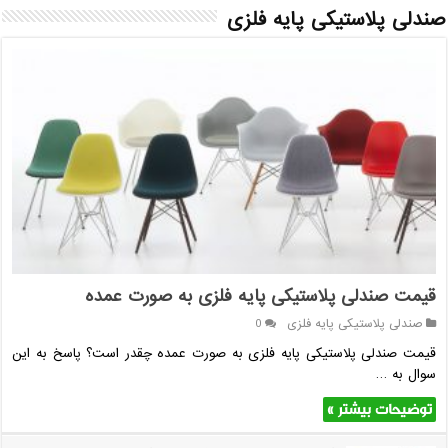
صندلی پلاستیکی پایه فلزی
قیمت صندلی پلاستیکی پایه فلزی به صورت عمده
صندلی پلاستیکی پایه فلزی
0
قیمت صندلی پلاستیکی پایه فلزی به صورت عمده چقدر است؟ پاسخ به این
سوال به …
توضیحات بیشتر »