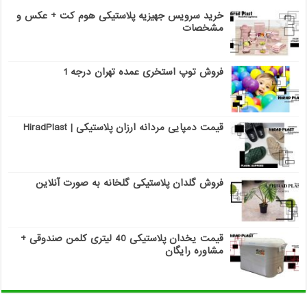
خرید سرویس جهیزیه پلاستیکی هوم کت + عکس و
مشخصات
فروش توپ استخری عمده تهران درجه 1
قیمت دمپایی مردانه ارزان پلاستیکی | HiradPlast
فروش گلدان پلاستیکی گلخانه به صورت آنلاین
قیمت یخدان پلاستیکی 40 لیتری کلمن صندوقی +
مشاوره رایگان