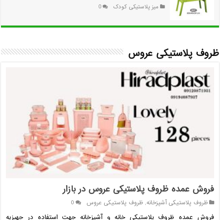
میز پلاستیکی کودک
0
ظروف پلاستیکی عروس
فروش عمده ظروف پلاستیکی عروس در بازار
ظروف پلاستیکی آشپزخانه
,
ظروف پلاستیکی عروس
0
فروش عمده ظروف پلاستیکی خانه و آشپزخانه جهت استفاده در جهیزیه