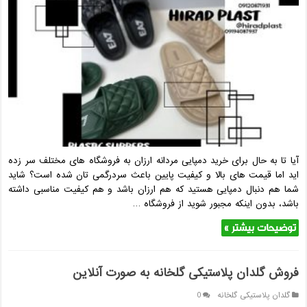
دمپایی
مردانه
ارزان
پلاستیکی
|
HiradPlast
آیا تا به حال برای خرید دمپایی مردانه ارزان به فروشگاه‌ های مختلف سر زده
‌اید اما قیمت‌ های بالا و کیفیت پایین باعث سردرگمی ‌تان شده است؟ شاید
شما هم دنبال دمپایی هستید که هم ارزان باشد و هم کیفیت مناسبی داشته
باشد، بدون اینکه مجبور شوید از فروشگاه …
توضیحات بیشتر »
فروش گلدان پلاستیکی گلخانه به صورت آنلاین
گلدان پلاستیکی گلخانه
0