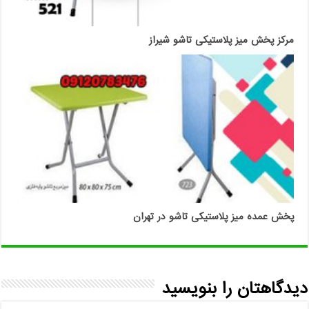
مرکز پخش میز پلاستیکی تاشو شیراز
پخش عمده میز پلاستیکی تاشو در تهران
دیدگاهتان را بنویسید