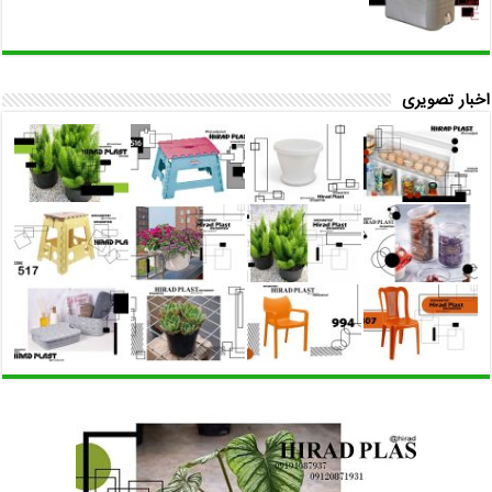
اخبار تصویری