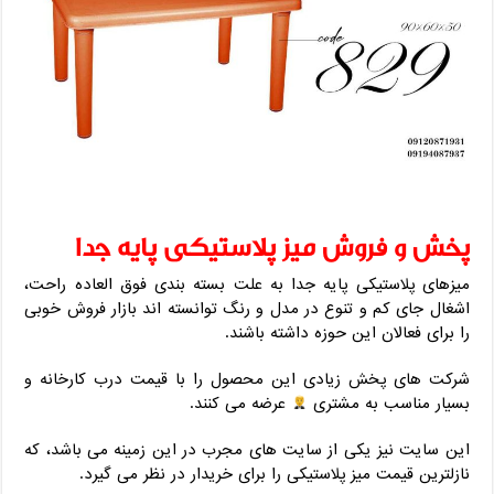
پخش و فروش میز پلاستیکی پایه جدا
میزهای پلاستیکی پایه جدا به علت بسته بندی فوق العاده راحت،
اشغال جای کم و تنوع در مدل و رنگ توانسته اند بازار فروش خوبی
را برای فعالان این حوزه داشته باشند.
شرکت های پخش زیادی این محصول را با قیمت درب کارخانه و
بسیار مناسب به مشتری
عرضه می کنند.
این سایت نیز یکی از سایت های مجرب در این زمینه می باشد، که
نازلترین قیمت میز پلاستیکی را برای خریدار در نظر می گیرد.