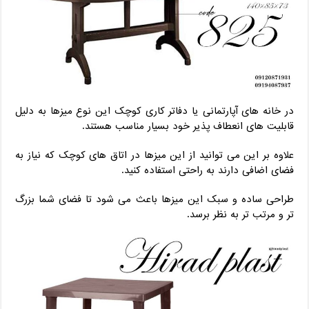
در خانه های آپارتمانی یا دفاتر کاری کوچک این نوع میزها به دلیل
قابلیت های انعطاف پذیر خود بسیار مناسب هستند.
علاوه بر این می توانید از این میزها در اتاق های کوچک که نیاز به
فضای اضافی دارند به راحتی استفاده کنید.
طراحی ساده و سبک این میزها باعث می شود تا فضای شما بزرگ
تر و مرتب تر به نظر برسد.