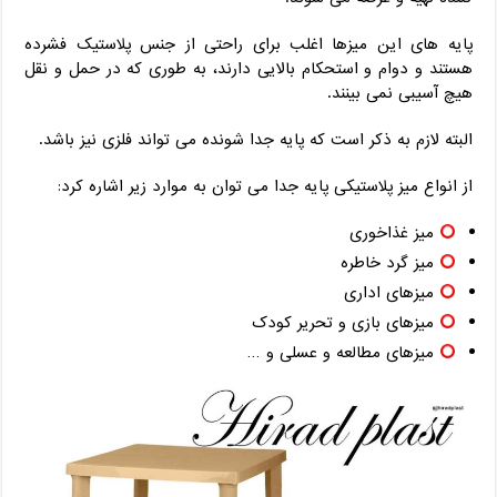
پایه های این میزها اغلب برای راحتی از جنس پلاستیک فشرده
هستند و دوام و استحکام بالایی دارند، به طوری که در حمل و نقل
هیچ آسیبی نمی ‌بینند.
البته لازم به ذکر است که پایه جدا شونده می تواند فلزی نیز باشد.
از انواع میز پلاستیکی پایه جدا می توان به موارد زیر اشاره کرد:
میز غذاخوری
میز گرد خاطره
میزهای اداری
میزهای بازی و تحریر کودک
میزهای مطالعه و عسلی و …