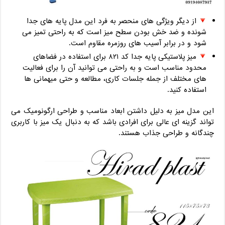
از دیگر ویژگی های منحصر به فرد این مدل پایه های جدا
شونده و ضد خش بودن سطح میز است که به راحتی تمیز می
شود و در برابر آسیب های روزمره مقاوم است.
میز پلاستیکی پایه جدا کد ۸۲۱ برای استفاده در فضاهای
محدود مناسب است و به راحتی می توانید آن را برای فعالیت
های مختلف از جمله جلسات کاری، مطالعه و حتی میهمانی ها
استفاده کنید.
این مدل میز به دلیل داشتن ابعاد مناسب و طراحی ارگونومیک می
تواند گزینه ای عالی برای افرادی باشد که به دنبال یک میز با کاربری
چندگانه و طراحی جذاب هستند.