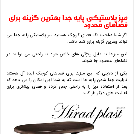
میز پلاستیکی پایه جدا بهترین گزینه برای
فضاهای محدود
اگر شما صاحب یک فضای کوچک هستید میز پلاستیکی پایه جدا می
تواند بهترین گزینه برای شما باشد.
این میزها به دلیل ویژگی های خاص خود به راحتی می توانند در
فضاهای محدود جا شوند.
یکی از دلایلی که این میزها برای فضاهای کوچک ایده آل هستند
قابلیت جدا شدن پایه ها است که به شما این امکان را می دهد که
بعد از استفاده میز را به راحتی جمع کرده و فضای بیشتری برای
فعالیت های دیگر باز کنید.