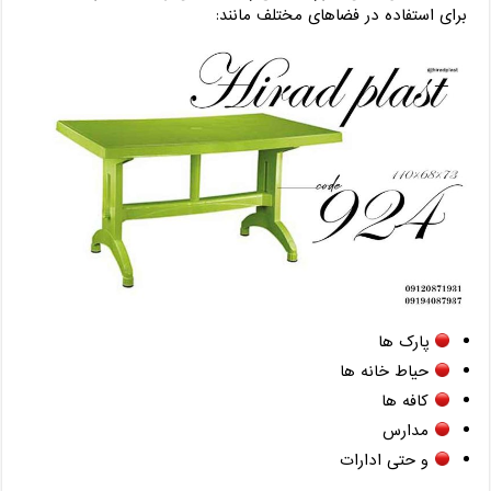
برای استفاده در فضاهای مختلف مانند:
پارک ها
حیاط خانه ها
کافه ها
مدارس
و حتی ادارات