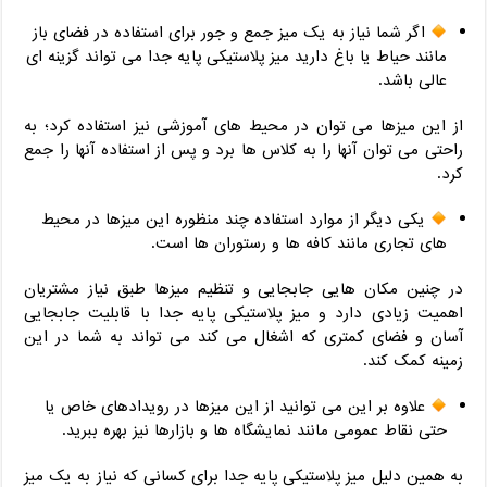
اگر شما نیاز به یک میز جمع و جور برای استفاده در فضای باز
مانند حیاط یا باغ دارید میز پلاستیکی پایه جدا می تواند گزینه ای
عالی باشد.
از این میزها می توان در محیط های آموزشی نیز استفاده کرد؛ به
راحتی می توان آنها را به کلاس ها برد و پس از استفاده آنها را جمع
کرد.
یکی دیگر از موارد استفاده چند منظوره این میزها در محیط
های تجاری مانند کافه ها و رستوران ها است.
در چنین مکان هایی جابجایی و تنظیم میزها طبق نیاز مشتریان
اهمیت زیادی دارد و میز پلاستیکی پایه جدا با قابلیت جابجایی
آسان و فضای کمتری که اشغال می کند می تواند به شما در این
زمینه کمک کند.
علاوه بر این می توانید از این میزها در رویدادهای خاص یا
حتی نقاط عمومی مانند نمایشگاه ها و بازارها نیز بهره ببرید.
به همین دلیل میز پلاستیکی پایه جدا برای کسانی که نیاز به یک میز