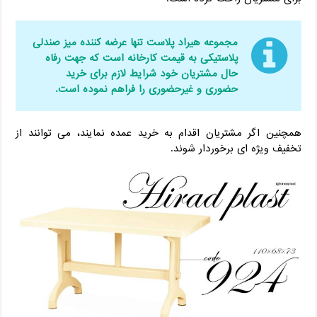
مجموعه هیراد پلاست تنها عرضه کننده میز صندلی
پلاستیکی به قیمت کارخانه است که جهت رفاه
حال مشتریان خود شرایط لازم برای خرید
حضوری و غیرحضوری را فراهم نموده است.
همچنین اگر مشتریان اقدام به خرید عمده نمایند، می توانند از
تخفیف ویژه ای برخوردار شوند.