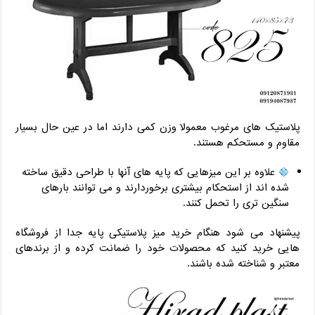
پلاستیک های مرغوب معمولا وزن کمی دارند اما در عین حال بسیار
مقاوم و مستحکم هستند.
علاوه بر این میزهایی که پایه های آنها با طراحی دقیق ساخته
شده اند از استحکام بیشتری برخوردارند و می توانند بارهای
سنگین تری را تحمل کنند.
پیشنهاد می شود هنگام خرید میز پلاستیکی پایه جدا از فروشگاه
هایی خرید کنید که محصولات خود را ضمانت کرده و از برندهای
معتبر و شناخته شده باشند.