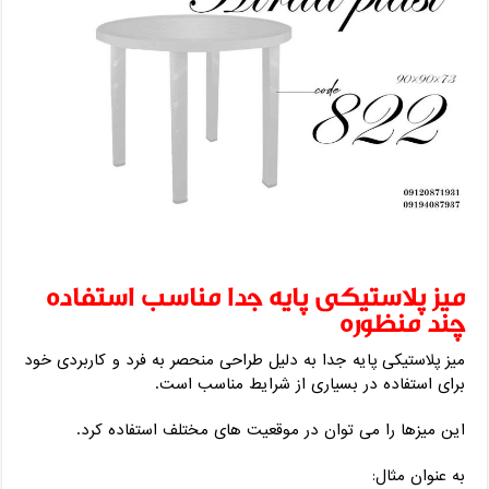
میز پلاستیکی پایه جدا مناسب استفاده
چند منظوره
میز پلاستیکی پایه جدا به دلیل طراحی منحصر به فرد و کاربردی خود
برای استفاده در بسیاری از شرایط مناسب است.
این میزها را می توان در موقعیت های مختلف استفاده کرد.
به عنوان مثال: