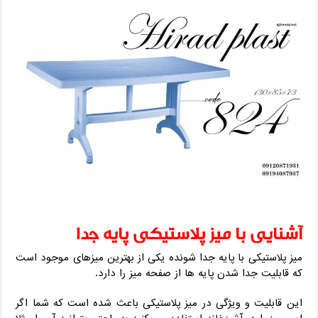
آشنایی با میز پلاستیکی پایه جدا
میز پلاستیکی با پایه جدا شونده یکی از بهترین میزهای موجود است
که قابلیت جدا شدن پایه ها از صفحه میز را دارد.
این قابلیت و ویژگی در میز پلاستیکی باعث شده است که شما اگر