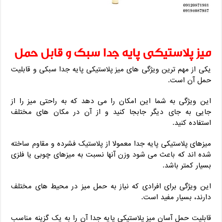
میز پلاستیکی پایه جدا سبک و قابل حمل
یکی از مهم ترین ویژگی های میز پلاستیکی پایه جدا سبکی و قابلیت
حمل آن است.
این ویژگی به شما این امکان را می دهد که به راحتی میز را از
جایی به جای دیگر جابجا کنید و از آن در مکان های مختلف
استفاده کنید.
میزهای پلاستیکی پایه جدا معمولا از پلاستیک فشرده و مقاوم ساخته
شده اند که باعث می شود وزن آنها نسبت به میزهای چوبی یا فلزی
بسیار کمتر باشد.
این ویژگی برای افرادی که نیاز به حمل میز در محیط های مختلف
دارند، بسیار مفید است.
قابلیت حمل آسان میز پلاستیکی پایه جدا آن را به یک گزینه مناسب