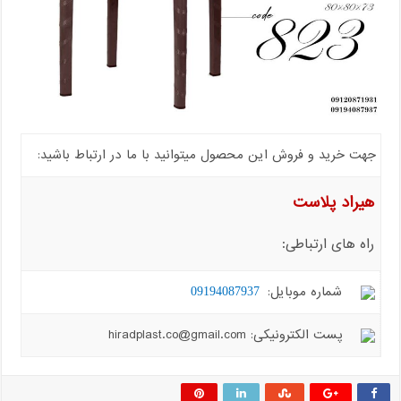
جهت خرید و فروش این محصول میتوانید با ما در ارتباط باشید:
هیراد پلاست
راه های ارتباطی:
شماره موبایل:
09194087937
پست الکترونیکی: hiradplast.co@gmail.com