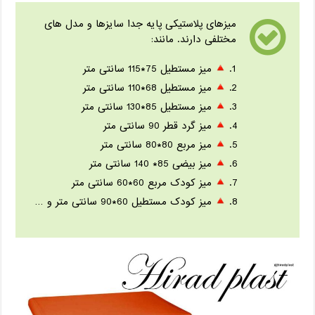
میزهای پلاستیکی پایه جدا سایزها و مدل های
مختلفی دارند. مانند:
میز مستطیل 75*115 سانتی متر
میز مستطیل 68*110 سانتی متر
میز مستطیل 85*130 سانتی متر
میز گرد قطر 90 سانتی متر
میز مربع 80*80 سانتی متر
میز بیضی 85* 140 سانتی متر
میز کودک مربع 60*60 سانتی متر
میز کودک مستطیل 60*90 سانتی متر و …