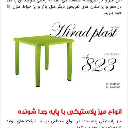
این میز را در آشپزخانه استفاده می کنید به راحتی بتوانید آن را مثلا
در سفر و یا مکان های تفریحی دیگر مثل باغ و یا حیاط منزل
خود ببرید.
انواع میز پلاستیکی با پایه جدا شونده
میز پلاستیکی پایه جدا در انواع مختلفی توسط شرکت های تولید
کننده تهیه و عرضه می شوند.