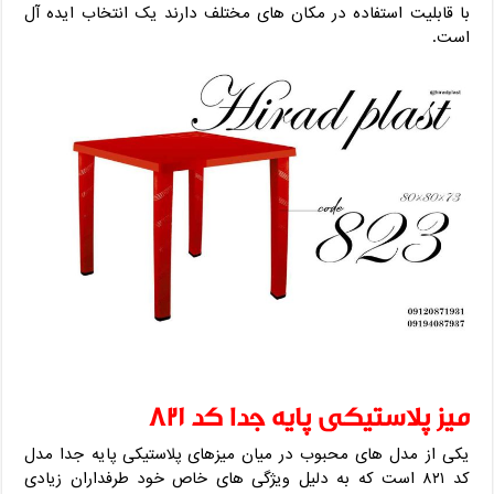
با قابلیت استفاده در مکان های مختلف دارند یک انتخاب ایده آل
است.
میز پلاستیکی پایه جدا کد ۸۲۱
یکی از مدل های محبوب در میان میزهای پلاستیکی پایه جدا مدل
کد ۸۲۱ است که به دلیل ویژگی های خاص خود طرفداران زیادی