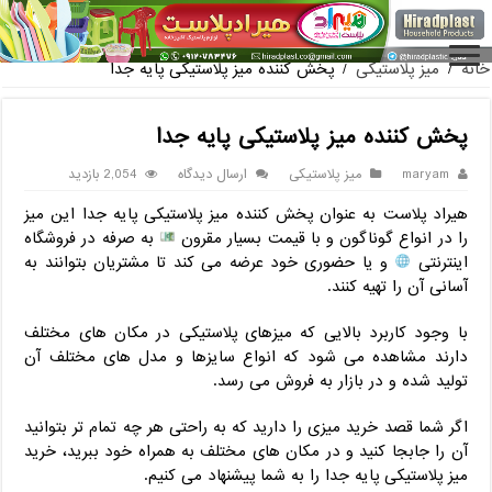
فروش گلدان پلاستیکی گلخانه به صورت آنلاین
خانه
/
میز پلاستیکی
/
پخش کننده میز پلاستیکی پایه جدا
پخش کننده میز پلاستیکی پایه جدا
maryam
میز پلاستیکی
ارسال دیدگاه
2,054 بازدید
هیراد پلاست به عنوان پخش کننده میز پلاستیکی پایه جدا این میز
را در انواع گوناگون و با قیمت بسیار مقرون
به صرفه در فروشگاه
اینترنتی
و یا حضوری خود عرضه می کند تا مشتریان بتوانند به
آسانی آن را تهیه کنند.
با وجود کاربرد بالایی که میزهای پلاستیکی در مکان های مختلف
دارند مشاهده می شود که انواع سایزها و مدل های مختلف آن
تولید شده و در بازار به فروش می رسد.
اگر شما قصد خرید میزی را دارید که به راحتی هر چه تمام تر بتوانید
آن را جابجا کنید و در مکان های مختلف به همراه خود ببرید، خرید
میز پلاستیکی پایه جدا را به شما پیشنهاد می کنیم.