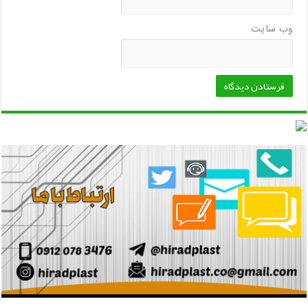
وب‌ سایت