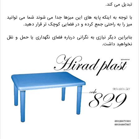
تبدیل می کند.
با توجه به اینکه پایه های این میزها جدا می شوند شما می توانید
میز را به راحتی جمع کرده و در فضایی کوچک تر قرار دهید.
بنابراین دیگر نیازی به نگرانی درباره فضای نگهداری یا حمل و نقل
نخواهید داشت.