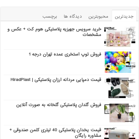
جدیدترین
محبوبترین
دیدگاه ها
برچسب
خرید سرویس جهیزیه پلاستیکی هوم کت + عکس و
مشخصات
فروش توپ استخری عمده تهران درجه 1
قیمت دمپایی مردانه ارزان پلاستیکی | HiradPlast
فروش گلدان پلاستیکی گلخانه به صورت آنلاین
قیمت یخدان پلاستیکی 40 لیتری کلمن صندوقی +
مشاوره رایگان