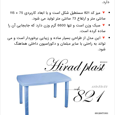
دارد.
میز کد 821 مستطیل شکل است و با ابعاد کاربردی 75 * 115
سانتی متر و ارتفاع 73 سانتی متر تولید می شود.
سبک وزن است و تنها 6600 گرم وزن دارد که جابجایی آن را
ساده کرده است.
این مدل از طراحی بسیار ساده و زیبایی برخوردار است و می
تواند به راحتی با سایر مبلمان و دکوراسیون داخلی هماهنگ
شود.