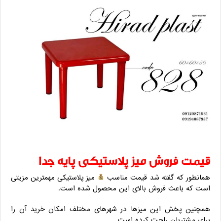
قیمت فروش میز پلاستیکی پایه جدا
همانطور که گفته شد قیمت مناسب
میز پلاستیکی مهمترین مزیتی
است که باعث فروش بالای این محصول شده است.
همچنین پخش این میزها در شهرهای مختلف امکان خرید آن را
برای مشتریان راحت کرده است.