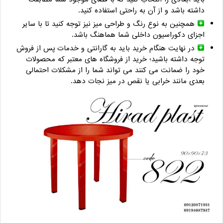
داشته باشد و از آن به راحتی استفاده کنید.
همچنین به نوع رنگ و طراحی میز نیز توجه کنید تا با سایر
اجزای دکوراسیون داخلی شما هماهنگ باشد.
در نهایت هنگام خرید باید به گارانتی و خدمات پس از فروش
توجه داشته باشید؛ خرید از فروشگاه های معتبر که محصولات
خود را ضمانت می کنند می تواند شما را از مشکلات احتمالی
بعدی مانند خرابی یا نقص در میز نجات دهد.