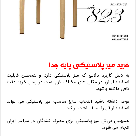
خرید میز پلاستیکی پایه جدا
به دلیل کاربرد بالایی که میز پلاستیکی دارد و همچنین قابلیت
استفاده از آن در مکان های مختلف لازم است در زمان خرید دقت
کافی داشته باشیم.
توجه داشته باشید انتخاب سایز مناسب میز پلاستیکی می تواند
استفاده از آن را بسیار راحت تر کند.
همچنین فروش میز پلاستیکی برای مصرف کنندگان در سراسر ایران
انجام می شود.