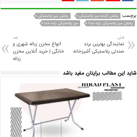
برچسب
پخش کننده میز پلاستیکی
پخش میز پلاستیکی
پخش میز پلاستیکی پایه جدا
میز پلاستیکی پایه جدا
قبلی
بعد
نمایندگی بهترین برند
انواع مخزن زباله شهری و
صندلی پلاستیکی آشپزخانه
خانگی | خرید آنلاین مخزن
زباله
شاید این مطالب برایتان مفید باشد