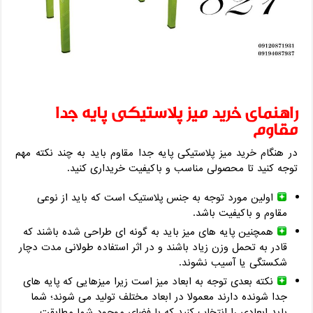
راهنمای خرید میز پلاستیکی پایه جدا
مقاوم
در هنگام خرید میز پلاستیکی پایه جدا مقاوم باید به چند نکته مهم
توجه کنید تا محصولی مناسب و باکیفیت خریداری کنید.
اولین مورد توجه به جنس پلاستیک است که باید از نوعی
مقاوم و باکیفیت باشد.
همچنین پایه های میز باید به گونه ای طراحی شده باشند که
قادر به تحمل وزن زیاد باشند و در اثر استفاده طولانی مدت دچار
شکستگی یا آسیب نشوند.
نکته بعدی توجه به ابعاد میز است زیرا میزهایی که پایه های
جدا شونده دارند معمولا در ابعاد مختلف تولید می شوند؛ شما
باید ابعادی را انتخاب کنید که با فضای موجود شما مطابقت