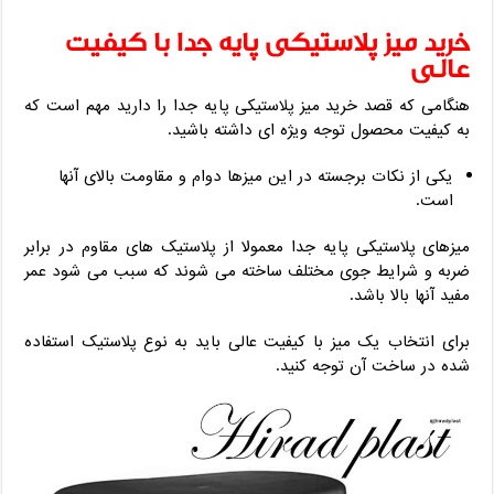
خرید میز پلاستیکی پایه جدا با کیفیت
عالی
هنگامی که قصد خرید میز پلاستیکی پایه جدا را دارید مهم است که
به کیفیت محصول توجه ویژه ای داشته باشید.
یکی از نکات برجسته در این میزها دوام و مقاومت بالای آنها
است.
میزهای پلاستیکی پایه جدا معمولا از پلاستیک های مقاوم در برابر
ضربه و شرایط جوی مختلف ساخته می شوند که سبب می شود عمر
مفید آنها بالا باشد.
برای انتخاب یک میز با کیفیت عالی باید به نوع پلاستیک استفاده
شده در ساخت آن توجه کنید.