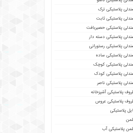
ندلی پلاستیکی تاشو
ندلی پلاستیکی ترک
ندلی پلاستیکی ثابت
ندلی پلاستیکی حصیربافت
ندلی پلاستیکی دسته دار
ندلی پلاستیکی رستورانی
ندلی پلاستیکی ساده
ندلی پلاستیکی کوچک
ندلی پلاستیکی کودک
ندلی پلاستیکی ناصر
روف پلاستیکی آشپزخانه
روف پلاستیکی عروس
یل پلاستیکی
لمن
لمن پلاستیکی آب