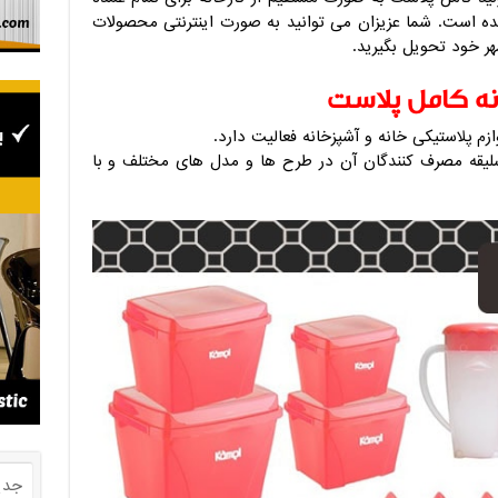
شده است. شما عزیزان می توانید به صورت اینترنتی محصولات
هر خود تحویل بگیرید.
ه کامل پلاست
ازم پلاستیکی خانه و آشپزخانه فعالیت دارد.
لیقه مصرف کنندگان آن در طرح ها و مدل های مختلف و با
جدی