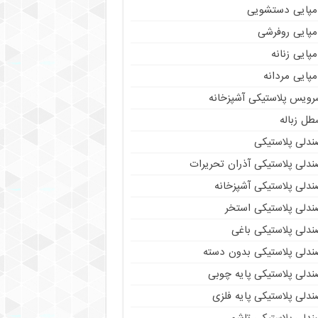
مپایی دستشویی
مپایی روفرشی
پایی زنانه
پایی مردانه
رویس پلاستیکی آشپزخانه
طل زباله
ندلی پلاستیکی
ندلی پلاستیکی آذران تحریرات
ندلی پلاستیکی آشپزخانه
ندلی پلاستیکی استخر
ندلی پلاستیکی باغی
ندلی پلاستیکی بدون دسته
ندلی پلاستیکی پایه چوبی
دلی پلاستیکی پایه فلزی