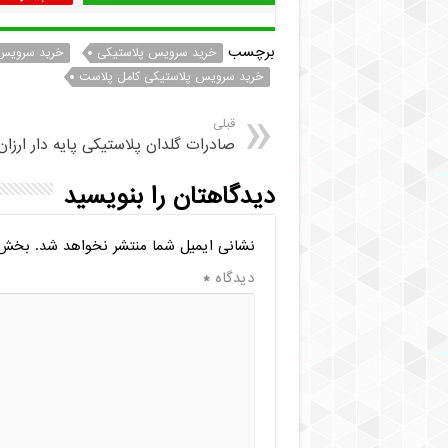
برچسب
خرید سرویس پلاستیکی
خرید سرویس 
خرید سرویس پلاستیکی کامل پلاست
قبلی
صادرات گلدان پلاستیکی پایه دار ارزان
دیدگاهتان را بنویسید
نشانی ایمیل شما منتشر نخواهد شد.
بخش‌ه
دیدگاه
*