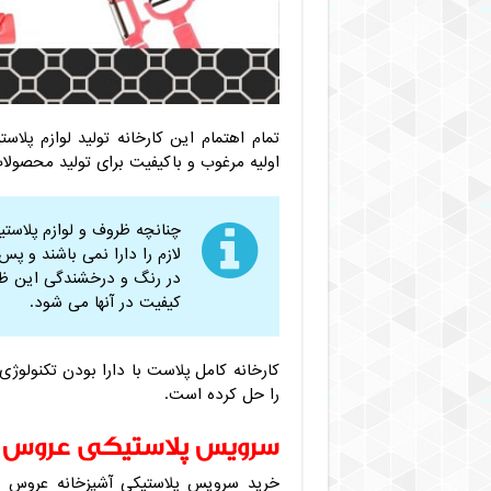
تمام اهتمام این کارخانه تولید لوازم پلا
اولیه مرغوب و باکیفیت برای تولید محصولا
چنانچه ظروف و لوازم پلاستی
لازم را دارا نمی باشند و 
در رنگ و درخشندگی این ظرو
کیفیت در آنها می شود.
کارخانه کامل پلاست با دارا بودن تکنولوژی
را حل کرده است.
سرویس پلاستیکی عروس 