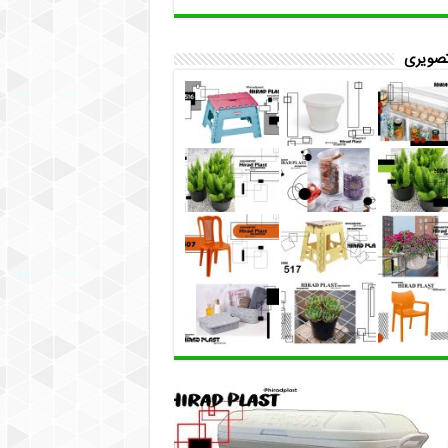
تصویری