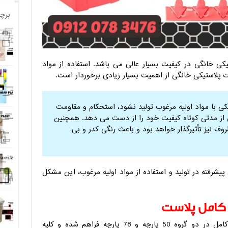
برچ
ستیکی خانگی در کیفیت بسیار عالی می باشد. استفاده از مواد
ت پلاستیکی خانگی از اهمیت بسیار زیادی برخوردار است.
کی با مواد اولیه مرغوب تولید نشود، استحکام و مقاومت
پس از مدتی کوتاه کیفیت خود را از دست می دهد. همچنین
ف نیز تأثیرگذار خواهد بود و باعث رنگی کدر و بی
 پیشرفته در تولید و استفاده از مواد اولیه مرغوب، این مشکل
کامل پلاست
خرید سرویس پلاستیکی آشپزخانه عروس کامل در دو گروه 50 پارچه و 78 پارچه فراهم شده و کلیه