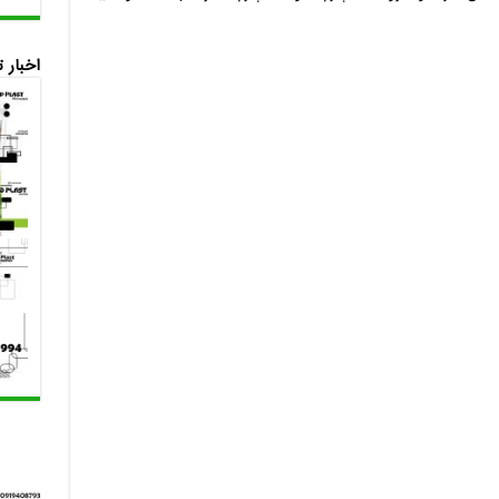
اخبار 