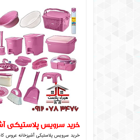
خرید سرویس پلاستیکی آش
خرید سرویس پلاستیکی آشپزخانه عروس کامل