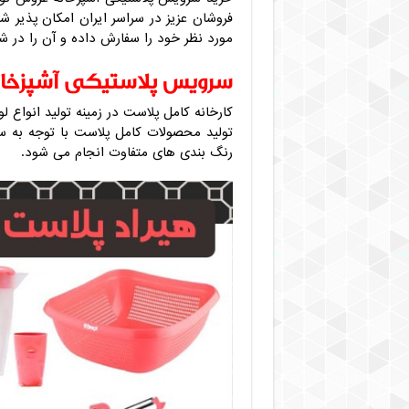
فروشان عزیز در سراسر ایران امکان پذیر 
مورد نظر خود را سفارش داده و آن را در ش
سرویس پلاستیکی آشپزخان
کارخانه کامل پلاست در زمینه تولید انواع لو
تولید محصولات کامل پلاست با توجه به س
رنگ بندی های متفاوت انجام می شود.