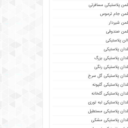
لمن پلاستیکی مسافرتی
لمن جام ترموس
لمن شیردار
لمن صندوقی
لن پلاستیکی
دان پلاستیکی
دان پلاستیکی بزرگ
دان پلاستیکی رنگی
لدان پلاستیکی گل سرخ
دان پلاستیکی گلپونه
دان پلاستیکی گلخانه
دان پلاستیکی لبه توری
لدان پلاستیکی مستطیل
لدان پلاستیکی مشکی