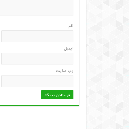
نام
ایمیل
وب‌ سایت