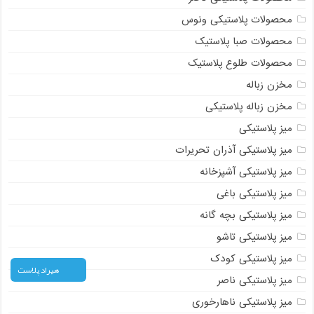
محصولات پلاستیکی ونوس
محصولات صبا پلاستیک
محصولات طلوع پلاستیک
مخزن زباله
مخزن زباله پلاستیکی
میز پلاستیکی
میز پلاستیکی آذران تحریرات
میز پلاستیکی آشپزخانه
میز پلاستیکی باغی
میز پلاستیکی بچه گانه
میز پلاستیکی تاشو
میز پلاستیکی کودک
هیراد پلاست
میز پلاستیکی ناصر
میز پلاستیکی ناهارخوری