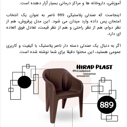
آموزشی، داروخانه‌ ها و مراکز درمانی بسیار آزار دهنده است.
اینجاست که صندلی پلاستیکی 889 ناصر به‌ عنوان یک انتخاب
امتحان‌ پس‌ داده وارد میدان می ‌شود. این مدل پرفروش، هم از
نظر دوام، هم از نظر راحتی و هم از نظر قیمت، تعادل فوق ‌العاده
‌ای دارد.
اگر به‌ دنبال یک صندلی دسته دار ناصر پلاستیک با کیفیت و کاربری
عمومی هستید، این محتوا دقیقا برای شما نوشته شده است.