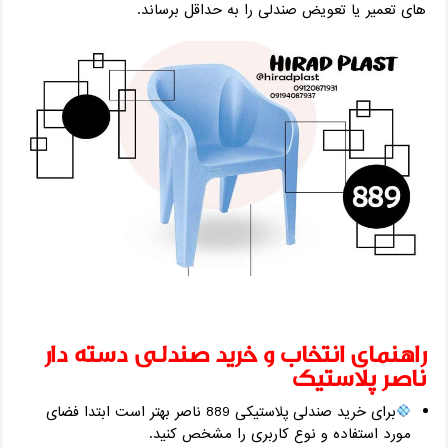
‌های تعمیر یا تعویض صندلی را به حداقل برساند.
راهنمای انتخاب و خرید صندلی دسته دار
ناصر پلاستیک
برای خرید صندلی پلاستیکی 889 ناصر بهتر است ابتدا فضای
مورد استفاده و نوع کاربری را مشخص کنید.