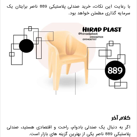
با رعایت این نکات، خرید صندلی پلاستیکی 889 ناصر برایتان یک
سرمایه‌ گذاری مطمئن خواهد بود.
کلام آخر
اگر به‌ دنبال یک صندلی بادوام، راحت و اقتصادی هستید، صندلی
پلاستیکی 889 ناصر یکی از بهترین گزینه‌ های بازار است.