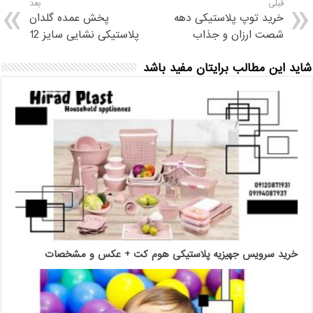
قبلی
بعد
خرید توپ پلاستیکی دهه
پخش عمده گلدان
شصت ارزان و جذاب
پلاستیکی نشایی سایز 12
شاید این مطالب برایتان مفید باشد
خرید سرویس جهیزیه پلاستیکی هوم کت + عکس و مشخصات