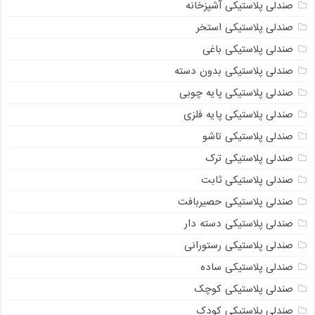
صندلی پلاستیکی آشپزخانه
صندلی پلاستیکی استخر
صندلی پلاستیکی باغی
صندلی پلاستیکی بدون دسته
صندلی پلاستیکی پایه چوبی
صندلی پلاستیکی پایه فلزی
صندلی پلاستیکی تاشو
صندلی پلاستیکی ترک
صندلی پلاستیکی ثابت
صندلی پلاستیکی حصیربافت
صندلی پلاستیکی دسته دار
صندلی پلاستیکی رستورانی
صندلی پلاستیکی ساده
صندلی پلاستیکی کوچک
صندلی پلاستیکی کودک