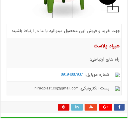
جهت خرید و فروش این محصول میتوانید با ما در ارتباط باشید:
هیراد پلاست
راه های ارتباطی:
شماره موبایل:
09194087937
پست الکترونیکی: hiradplast.co@gmail.com