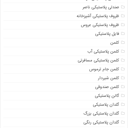
صندلی پلاستیکی ناصر
ظروف پلاستیکی آشپزخانه
ظروف پلاستیکی عروس
فایل پلاستیکی
کلمن
کلمن پلاستیکی آب
کلمن پلاستیکی مسافرتی
کلمن جام ترموس
کلمن شیردار
کلمن صندوقی
گالن پلاستیکی
گلدان پلاستیکی
گلدان پلاستیکی بزرگ
گلدان پلاستیکی رنگی