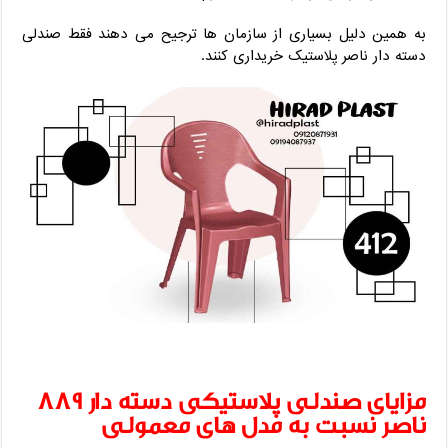
به همین دلیل بسیاری از سازمان‌ ها ترجیح می ‌دهند فقط صندلی
دسته دار ناصر پلاستیک خریداری کنند.
مزایای صندلی پلاستیکی دسته دار 889
ناصر نسبت به مدل‌ های معمولی