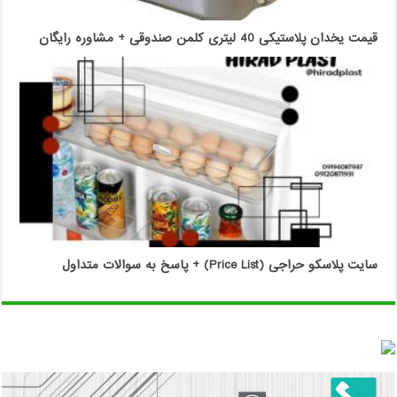
قیمت یخدان پلاستیکی 40 لیتری کلمن صندوقی + مشاوره رایگان
سایت پلاسکو حراجی (Price List) + پاسخ به سوالات متداول