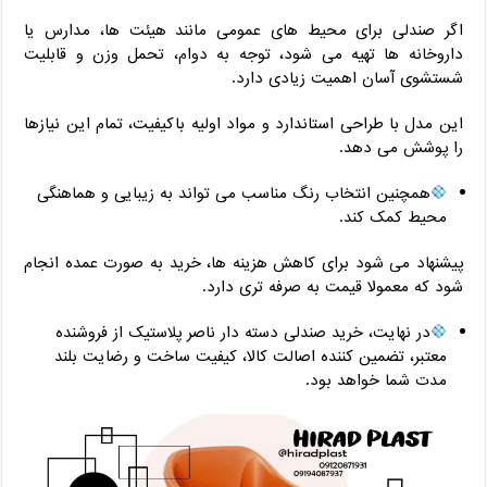
اگر صندلی برای محیط‌ های عمومی مانند هیئت‌ ها، مدارس یا
داروخانه ‌ها تهیه می‌ شود، توجه به دوام، تحمل وزن و قابلیت
شستشوی آسان اهمیت زیادی دارد.
این مدل با طراحی استاندارد و مواد اولیه باکیفیت، تمام این نیازها
را پوشش می‌ دهد.
همچنین انتخاب رنگ مناسب می ‌تواند به زیبایی و هماهنگی
محیط کمک کند.
پیشنهاد می ‌شود برای کاهش هزینه‌ ها، خرید به ‌صورت عمده انجام
شود که معمولا قیمت به‌ صرفه ‌تری دارد.
در نهایت، خرید صندلی دسته دار ناصر پلاستیک از فروشنده
معتبر، تضمین ‌کننده اصالت کالا، کیفیت ساخت و رضایت بلند
مدت شما خواهد بود.