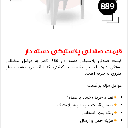
قیمت صندلی پلاستیکی دسته دار
قیمت صندلی پلاستیکی دسته دار 889 ناصر به عوامل مختلفی
بستگی دارد؛ اما در مقایسه با کیفیتی که ارائه می ‌دهد، بسیار
مقرون‌ به‌ صرفه است.
عوامل مؤثر بر قیمت:
تعداد خرید (خرده یا عمده)
نوسان قیمت مواد اولیه پلاستیک
رنگ ‌بندی انتخابی
هزینه حمل و ارسال