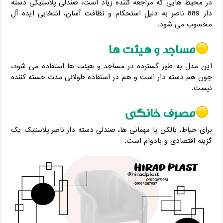
در محیط ‌هایی که مراجعه‌ کننده زیاد است، صندلی پلاستیکی دسته
دار 889 ناصر به‌ دلیل استحکام و نظافت آسان، انتخابی ایده ‌آل
محسوب می شود.
مساجد و هیئت‌ ها
این مدل به ‌طور گسترده در مساجد و هیئت ‌ها استفاده می‌ شود،
چون هم دسته‌ دار است و هم در استفاده طولانی‌ مدت خسته‌ کننده
نیست.
مصرف خانگی
برای حیاط، بالکن یا مهمانی‌ ها، صندلی دسته دار ناصر پلاستیک یک
گزینه اقتصادی و بادوام است.