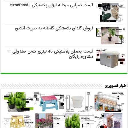
قیمت دمپایی مردانه ارزان پلاستیکی | HiradPlast
فروش گلدان پلاستیکی گلخانه به صورت آنلاین
قیمت یخدان پلاستیکی 40 لیتری کلمن صندوقی +
مشاوره رایگان
اخبار تصویری