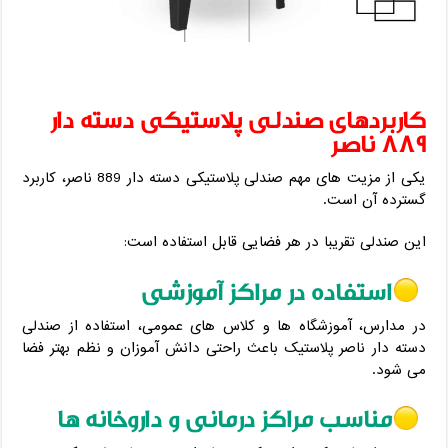
کاربردهای صندلی پلاستیکی دسته دار
889 ناصر
یکی از مزیت‌ های مهم صندلی پلاستیکی دسته دار 889 ناصر، کاربرد
گسترده آن است.
این صندلی تقریبا در هر فضایی قابل استفاده است:
استفاده در مراکز آموزشی
در مدارس، آموزشگاه‌ ها و کلاس‌ های عمومی، استفاده از صندلی
دسته دار ناصر پلاستیک باعث راحتی دانش ‌آموزان و نظم بهتر فضا
می ‌شود.
مناسب مراکز درمانی و داروخانه‌ ها