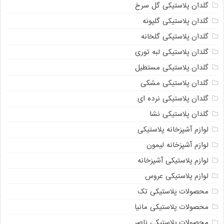
گلدان پلاستیکی گل سرخ
گلدان پلاستیکی گلپونه
گلدان پلاستیکی گلخانه
گلدان پلاستیکی لبه توری
گلدان پلاستیکی مستطیل
گلدان پلاستیکی مشکی
گلدان پلاستیکی نرده ای
گلدان پلاستیکی نشا
لوازم آشپزخانه پلاستیکی
لوازم آشپزخانه لیمون
لوازم پلاستیکی آشپزخانه
لوازم پلاستیکی عروس
محصولات پلاستیکی تک
محصولات پلاستیکی مانیا
محصولات پلاستیکی ناصر