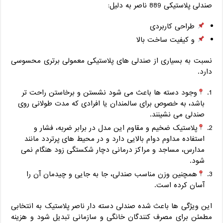
صندلی پلاستیکی 889 ناصر به‌ دلیل:
طراحی کاربردی
و کیفیت ساخت بالا
نسبت به بسیاری از صندلی ‌های پلاستیکی معمولی برتری محسوسی
دارد.
وجود دسته ‌ها باعث می‌ شود نشستن و برخاستن راحت ‌تر
باشد، به‌ خصوص برای سالمندان یا افرادی که مدت طولانی روی
صندلی می ‌نشینند.
پلاستیک ضخیم و مقاوم این مدل در برابر ضربه، فشار و
استفاده مداوم دوام بالایی دارد و در محیط ‌های پرتردد مانند
مدارس، مساجد و مراکز درمانی دچار شکستگی زود هنگام نمی‌
شود.
همچنین وزن مناسب صندلی، جا به ‌جایی و چیدمان آن را
آسان کرده است.
این ویژگی ‌ها باعث شده صندلی دسته دار ناصر پلاستیک به انتخابی
مطمئن برای مصرف‌ کنندگان خانگی و سازمانی تبدیل شود و هزینه