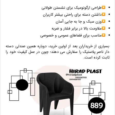
طراحی ارگونومیک برای نشستن طولانی
داشتن دسته برای راحتی بیشتر کاربران
وزن سبک و جا به ‌جایی آسان
مقاومت بالا در برابر فشار و ضربه
مناسب برای فضاهای عمومی و خصوصی
بسیاری از خریداران بعد از اولین خرید، دوباره همین صندلی دسته
دار ناصر پلاستیک را سفارش می ‌دهند؛ چون در عمل کیفیت خود را
ثابت کرده است.