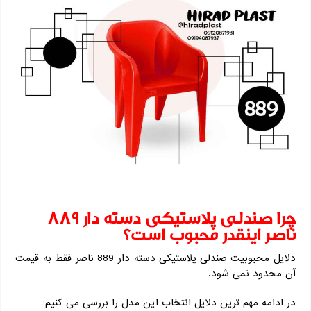
چرا صندلی پلاستیکی دسته دار 889
ناصر اینقدر محبوب است؟
دلایل محبوبیت صندلی پلاستیکی دسته دار 889 ناصر فقط به قیمت
آن محدود نمی ‌شود.
در ادامه مهم‌ ترین دلایل انتخاب این مدل را بررسی می‌ کنیم: