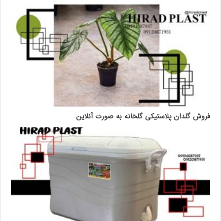
فروش گلدان پلاستیکی گلخانه به صورت آنلاین