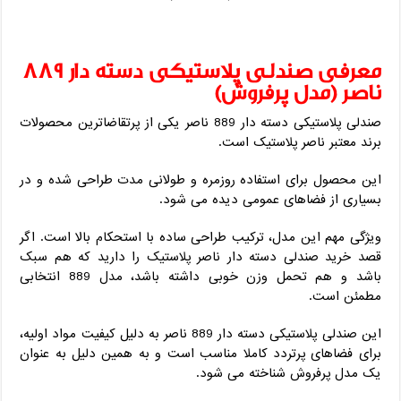
معرفی صندلی پلاستیکی دسته دار 889
ناصر (مدل پرفروش)
صندلی پلاستیکی دسته دار 889 ناصر یکی از پرتقاضاترین محصولات
برند معتبر ناصر پلاستیک است.
این محصول برای استفاده روزمره و طولانی ‌مدت طراحی شده و در
بسیاری از فضاهای عمومی دیده می ‌شود.
ویژگی مهم این مدل، ترکیب طراحی ساده با استحکام بالا است. اگر
قصد خرید صندلی دسته دار ناصر پلاستیک را دارید که هم سبک
باشد و هم تحمل وزن خوبی داشته باشد، مدل 889 انتخابی
مطمئن است.
این صندلی پلاستیکی دسته دار 889 ناصر به‌ دلیل کیفیت مواد اولیه،
برای فضاهای پرتردد کاملا مناسب است و به ‌همین دلیل به‌ عنوان
یک مدل پرفروش شناخته می ‌شود.