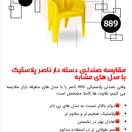
مقایسه صندلی دسته دار ناصر پلاستیک
با مدل‌ های مشابه
وقتی صندلی پلاستیکی 889 ناصر را با مدل ‌های متفرقه بازار مقایسه
می ‌کنیم، تفاوت‌ ها کاملا مشخص است:
دوام بالاتر نسبت به مدل‌ های بی ‌نام
پلاستیک ضخیم‌ تر و مقاوم‌ تر
تعادل بهتر در نشستن
عمر طولانی‌ تر در استفاده مداوم