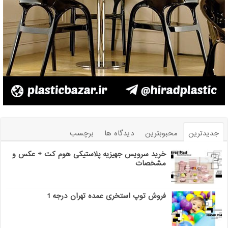
جدیدترین
محبوبترین
دیدگاه ها
برچسب
خرید سرویس جهیزیه پلاستیکی هوم کت + عکس و
مشخصات
فروش توپ استخری عمده تهران درجه 1