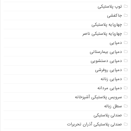
توپ پلاستیکی
جاکفشی
چهارپایه پلاستیکی
چهارپایه پلاستیکی ناصر
دمپایی
دمپایی بیمارستانی
دمپایی دستشویی
دمپایی روفرشی
دمپایی زنانه
دمپایی مردانه
سرویس پلاستیکی آشپزخانه
سطل زباله
صندلی پلاستیکی
صندلی پلاستیکی آذران تحریرات