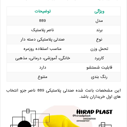
ویژگی
توضیحات
مدل
889
برند
ناصر پلاستیک
نوع
صندلی پلاستیکی دسته دار
تحمل وزن
مناسب استفاده روزمره
کاربرد
خانگی، آموزشی، درمانی، مذهبی
قابلیت شستشو
دارد
رنگ ‌بندی
متنوع
این مشخصات باعث شده صندلی پلاستیکی 889 ناصر جزو انتخاب
‌های اول خریداران باشد.