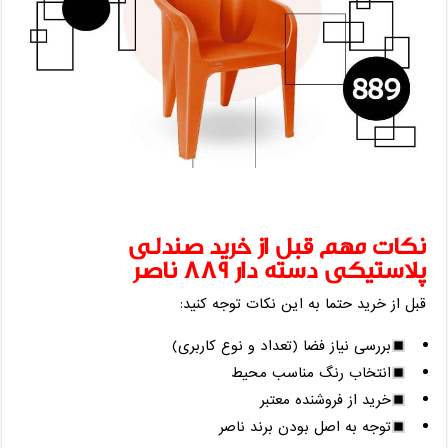
نکات مهم قبل از خرید صندلی
پلاستیکی دسته دار 889 ناصر
قبل از خرید حتما به این نکات توجه کنید:
بررسی نیاز فضا (تعداد و نوع کاربری)
انتخاب رنگ مناسب محیط
خرید از فروشنده معتبر
توجه به اصل بودن برند ناصر