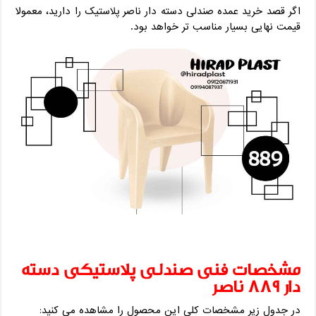
اگر قصد خرید عمده صندلی دسته دار ناصر پلاستیک را دارید، معمولا
قیمت نهایی بسیار مناسب ‌تر خواهد بود.
مشخصات فنی صندلی پلاستیکی دسته
دار 889 ناصر
در جدول زیر مشخصات کلی این محصول را مشاهده می ‌کنید: