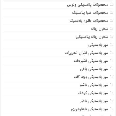
محصولات پلاستیکی ونوس
محصولات صبا پلاستیک
محصولات طلوع پلاستیک
مخزن زباله
مخزن زباله پلاستیکی
میز پلاستیکی
میز پلاستیکی آذران تحریرات
میز پلاستیکی آشپزخانه
میز پلاستیکی باغی
میز پلاستیکی بچه گانه
میز پلاستیکی تاشو
میز پلاستیکی کودک
میز پلاستیکی ناصر
میز پلاستیکی ناهارخوری