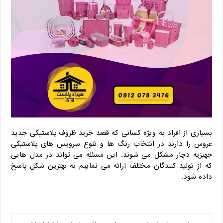
بسیاری از افراد به ویژه کسانی که قصد خرید ظروف پلاستیکی جدید
عروس را دارند در انتخاب رنگ ها و تنوع سرویس های پلاستیکی
جهیزیه دچار مشکل می شوند. این مسئله می تواند در مدل هایی
که از تولید کنندگان مختلف ارائه می نماییم به بهترین شکل پاسخ
داده شود.