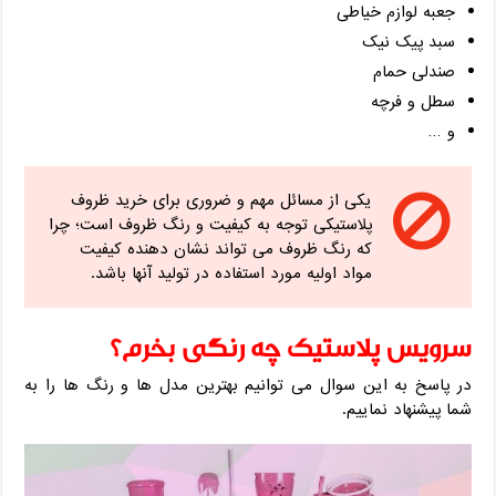
جعبه لوازم خیاطی
سبد پیک نیک
صندلی حمام
سطل و فرچه
و …
یکی از مسائل مهم و ضروری برای خرید ظروف
پلاستیکی توجه به کیفیت و رنگ ظروف است؛ چرا
که رنگ ظروف می تواند نشان دهنده کیفیت
مواد اولیه مورد استفاده در تولید آنها باشد.
سرویس پلاستیک چه رنگی بخرم؟
در پاسخ به این سوال می توانیم بهترین مدل ها و رنگ ها را به
شما پیشنهاد نماییم.