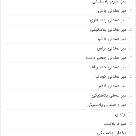
میز تحریر پلاستیکی
میز صندلی باغی
میز صندلی پایه فلزی
میز صندلی پلاستیکی
میز صندلی تاشو
میز صندلی تراس
میز صندلی حصیر بافت
میز صندلی حصیربافت
میز صندلی کودک
میز صندلی ناصر
میز عسلی پلاستیکی
میز و صندلی پلاستیکی
نردبان
هیراد پلاست
یخدان پلاستیکی