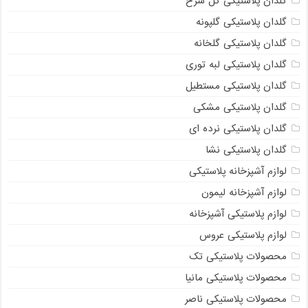
گلدان پلاستیکی گل سرخ
گلدان پلاستیکی گلپونه
گلدان پلاستیکی گلخانه
گلدان پلاستیکی لبه توری
گلدان پلاستیکی مستطیل
گلدان پلاستیکی مشکی
گلدان پلاستیکی نرده ای
گلدان پلاستیکی نشا
لوازم آشپزخانه پلاستیکی
لوازم آشپزخانه لیمون
لوازم پلاستیکی آشپزخانه
لوازم پلاستیکی عروس
محصولات پلاستیکی تک
محصولات پلاستیکی مانیا
محصولات پلاستیکی ناصر