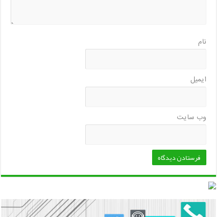
نام
ایمیل
وب‌ سایت