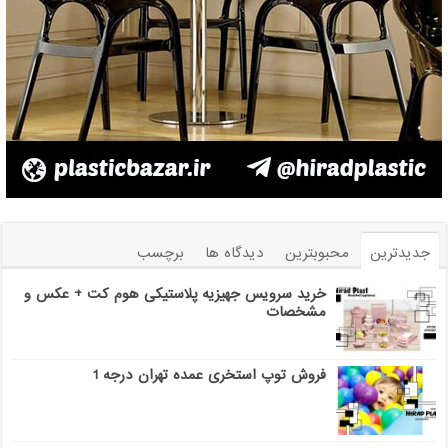
جدیدترین
محبوبترین
دیدگاه ها
برچسب
خرید سرویس جهیزیه پلاستیکی هوم کت + عکس و
مشخصات
فروش توپ استخری عمده تهران درجه 1