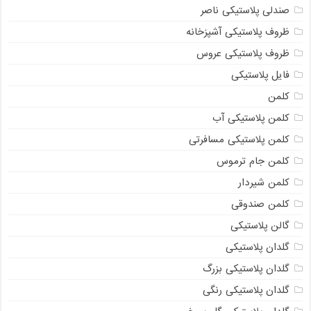
صندلی پلاستیکی ناصر
ظروف پلاستیکی آشپزخانه
ظروف پلاستیکی عروس
فایل پلاستیکی
کلمن
کلمن پلاستیکی آب
کلمن پلاستیکی مسافرتی
کلمن جام ترموس
کلمن شیردار
کلمن صندوقی
گالن پلاستیکی
گلدان پلاستیکی
گلدان پلاستیکی بزرگ
گلدان پلاستیکی رنگی