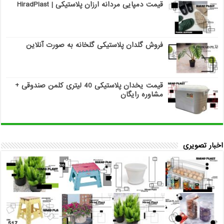
قیمت دمپایی مردانه ارزان پلاستیکی | HiradPlast
فروش گلدان پلاستیکی گلخانه به صورت آنلاین
قیمت یخدان پلاستیکی 40 لیتری کلمن صندوقی +
مشاوره رایگان
اخبار تصویری