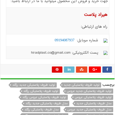
جهت خرید و فروش این محصول میتوانید با ما در ارتباط باشید:
هیراد پلاست
راه های ارتباطی:
شماره موبایل:
09194087937
پست الکترونیکی: hiradplast.co@gmail.com
برچسب
تولید ظروف پلاستیکی جدید
تولید ظروف پلاستیکی جدید رزگلد
تولید ظروف پلاستیکی جدید عروس
تولید ظروف پلاستیکی رزگلد
تولید ظروف پلاستیکی عروس
تولید ظروف پلاستیکی عروس رزگلد
مدل ظروف پلاستیکی جدید
مدل ظروف پلاستیکی جدید رزگلد
مدل ظروف پلاستیکی جدید عروس
مدل ظروف پلاستیکی رزگلد