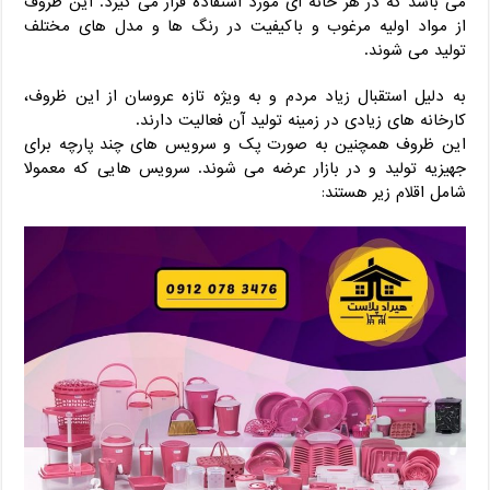
می باشد که در هر خانه ای مورد استفاده قرار می گیرد. این ظروف
از مواد اولیه مرغوب و باکیفیت در رنگ ها و مدل های مختلف
تولید می شوند.
به دلیل استقبال زیاد مردم و به ویژه تازه عروسان از این ظروف،
کارخانه های زیادی در زمینه تولید آن فعالیت دارند.
این ظروف همچنین به صورت پک و سرویس های چند پارچه برای
جهیزیه تولید و در بازار عرضه می شوند. سرویس هایی که معمولا
شامل اقلام زیر هستند: