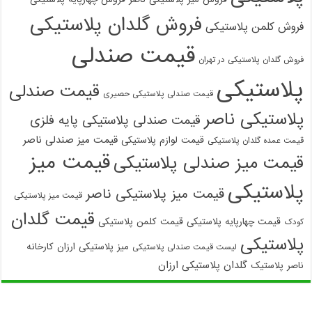
فروش گلدان پلاستیکی
فروش کلمن پلاستیکی
قیمت صندلی
فروش گلدان پلاستیکی در تهران
پلاستیکی
قیمت صندلی
قیمت صندلی پلاستیکی حصیری
پلاستیکی ناصر
قیمت صندلی پلاستیکی پایه فلزی
قیمت میز صندلی ناصر
قیمت لوازم پلاستیکی
قیمت عمده گلدان پلاستیکی
قیمت میز
قیمت میز صندلی پلاستیکی
پلاستیکی
قیمت میز پلاستیکی ناصر
قیمت میز پلاستیکی
قیمت گلدان
قیمت چهارپایه پلاستیکی
قیمت کلمن پلاستیکی
کودک
پلاستیکی
میز پلاستیکی ارزان
کارخانه
لیست قیمت صندلی پلاستیکی
گلدان پلاستیکی ارزان
ناصر پلاستیک