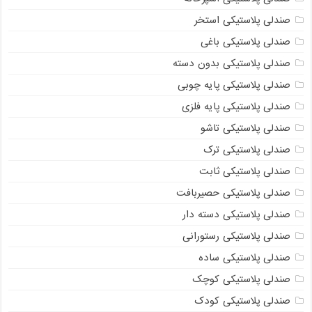
صندلی پلاستیکی استخر
صندلی پلاستیکی باغی
صندلی پلاستیکی بدون دسته
صندلی پلاستیکی پایه چوبی
صندلی پلاستیکی پایه فلزی
صندلی پلاستیکی تاشو
صندلی پلاستیکی ترک
صندلی پلاستیکی ثابت
صندلی پلاستیکی حصیربافت
صندلی پلاستیکی دسته دار
صندلی پلاستیکی رستورانی
صندلی پلاستیکی ساده
صندلی پلاستیکی کوچک
صندلی پلاستیکی کودک