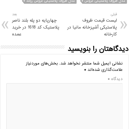
مدل ظروف پلاستیکی عروس
مدل ظروف پلاستیکی عروس رزگلد
قبلی
بعد
لیست قیمت ظروف
چهارپایه دو پله بلند ناصر
پلاستیکی آشپزخانه مانیا در
پلاستیک کد 1618 در خرید
کارخانه
عمده
دیدگاهتان را بنویسید
نشانی ایمیل شما منتشر نخواهد شد.
بخش‌های موردنیاز
علامت‌گذاری شده‌اند
*
دیدگاه
*