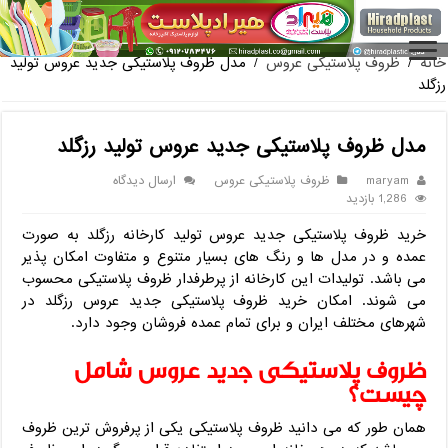
فروش گ
خانه
/
ظروف پلاستیکی عروس
/
مدل ظروف پلاستیکی جدید عروس تولید
رزگلد
مدل ظروف پلاستیکی جدید عروس تولید رزگلد
maryam
ظروف پلاستیکی عروس
ارسال دیدگاه
1,286 بازدید
خرید ظروف پلاستیکی جدید عروس تولید کارخانه رزگلد به صورت
عمده و در مدل ها و رنگ های بسیار متنوع و متفاوت امکان پذیر
می باشد. تولیدات این کارخانه از پرطرفدار ظروف پلاستیکی محسوب
می شوند. امکان خرید ظروف پلاستیکی جدید عروس رزگلد در
شهرهای مختلف ایران و برای تمام عمده فروشان وجود دارد.
ظروف پلاستیکی جدید عروس شامل
چیست؟
همان طور که می دانید ظروف پلاستیکی یکی از پرفروش ترین ظروف