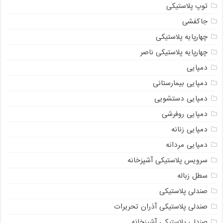
توپ پلاستیکی
جاکفشی
چهارپایه پلاستیکی
چهارپایه پلاستیکی ناصر
دمپایی
دمپایی بیمارستانی
دمپایی دستشویی
دمپایی روفرشی
دمپایی زنانه
دمپایی مردانه
سرویس پلاستیکی آشپزخانه
سطل زباله
صندلی پلاستیکی
صندلی پلاستیکی آذران تحریرات
صندلی پلاستیکی آشپزخانه