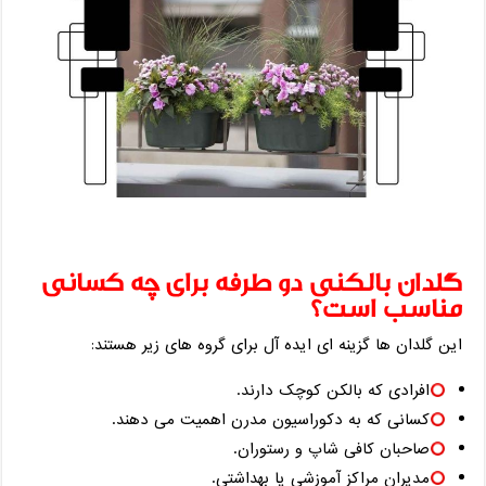
گلدان بالکنی دو طرفه برای چه کسانی
مناسب است؟
این گلدان ‌ها گزینه‌ ای ایده ‌آل برای گروه ‌های زیر هستند:
افرادی که بالکن کوچک دارند.
کسانی که به دکوراسیون مدرن اهمیت می‌ دهند.
صاحبان کافی ‌شاپ و رستوران.
مدیران مراکز آموزشی یا بهداشتی.