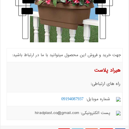
جهت خرید و فروش این محصول میتوانید با ما در ارتباط باشید:
هیراد پلاست
راه های ارتباطی:
شماره موبایل:
09194087937
پست الکترونیکی: hiradplast.co@gmail.com