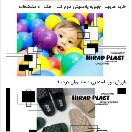
خرید سرویس جهیزیه پلاستیکی هوم کت + عکس و مشخصات
فروش توپ استخری عمده تهران درجه 1