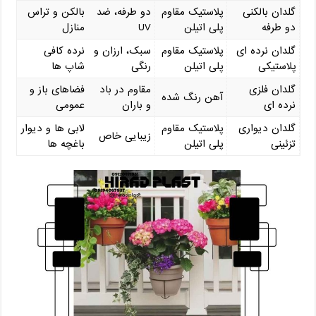
گلدان بالکنی
پلاستیک مقاوم
دو طرفه، ضد
بالکن و تراس
دو طرفه
پلی ‌اتیلن
UV
منازل
گلدان نرده‌ ای
پلاستیک مقاوم
سبک، ارزان و
نرده کافی
پلاستیکی
پلی ‌اتیلن
رنگی
‌شاپ ‌ها
گلدان فلزی
مقاوم در باد
فضاهای باز و
آهن رنگ ‌شده
نرده ‌ای
و باران
عمومی
گلدان دیواری
پلاستیک مقاوم
لابی ‌ها و دیوار
زیبایی خاص
تزئینی
پلی ‌اتیلن
باغچه ‌ها