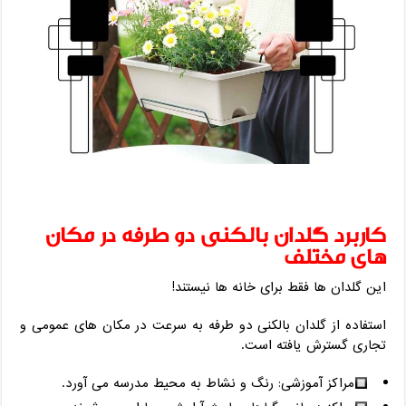
کاربرد گلدان بالکنی دو طرفه در مکان
‌های مختلف
این گلدان‌ ها فقط برای خانه ‌ها نیستند!
استفاده از گلدان بالکنی دو طرفه به سرعت در مکان ‌های عمومی و
تجاری گسترش یافته است.
مراکز آموزشی: رنگ و نشاط به محیط مدرسه می ‌آورد.