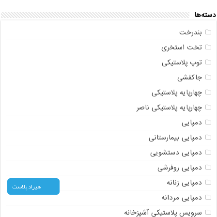
دسته‌ها
بندرخت
تخت استخری
توپ پلاستیکی
جاکفشی
چهارپایه پلاستیکی
چهارپایه پلاستیکی ناصر
دمپایی
دمپایی بیمارستانی
دمپایی دستشویی
دمپایی روفرشی
دمپایی زنانه
هیراد پلاست
دمپایی مردانه
سرویس پلاستیکی آشپزخانه