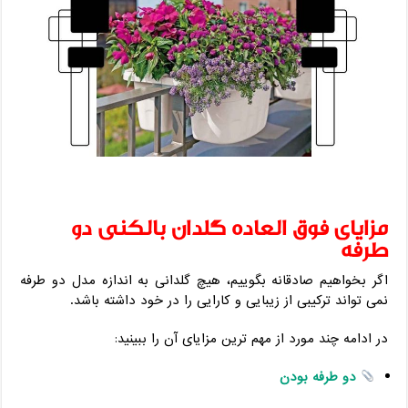
مزایای فوق ‌العاده گلدان بالکنی دو
طرفه
اگر بخواهیم صادقانه بگوییم، هیچ گلدانی به ‌اندازه مدل دو طرفه
نمی ‌تواند ترکیبی از زیبایی و کارایی را در خود داشته باشد.
در ادامه چند مورد از مهم ‌ترین مزایای آن را ببینید:
دو طرفه بودن