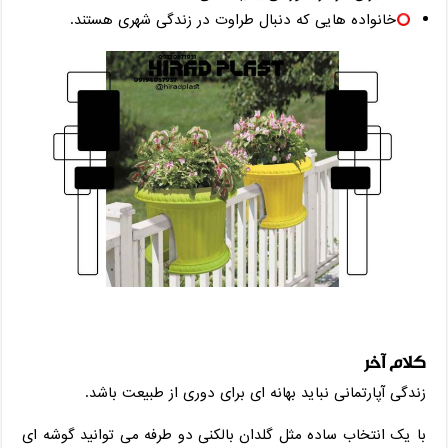
خانواده‌ هایی که دنبال طراوت در زندگی شهری هستند.
کلام آخر
زندگی آپارتمانی نباید بهانه ‌ای برای دوری از طبیعت باشد.
با یک انتخاب ساده مثل گلدان بالکنی دو طرفه می ‌توانید گوشه‌ ای