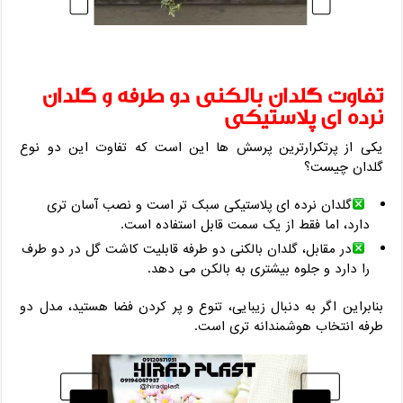
تفاوت گلدان بالکنی دو طرفه و گلدان
نرده‌ ای پلاستیکی
یکی از پرتکرارترین پرسش ‌ها این است که تفاوت این دو نوع
گلدان چیست؟
گلدان نرده ‌ای پلاستیکی سبک ‌تر است و نصب آسان ‌تری
دارد، اما فقط از یک سمت قابل استفاده است.
در مقابل، گلدان بالکنی دو طرفه قابلیت کاشت گل در دو طرف
را دارد و جلوه بیشتری به بالکن می‌ دهد.
بنابراین اگر به دنبال زیبایی، تنوع و پر کردن فضا هستید، مدل دو
طرفه انتخاب هوشمندانه ‌تری است.