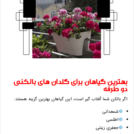
بهترین گیاهان برای گلدان‌ های بالکنی
دو طرفه
اگر بالکن شما آفتاب ‌گیر است، این گیاهان بهترین گزینه هستند:
شمعدانی
اطلسی
جعفری زینتی