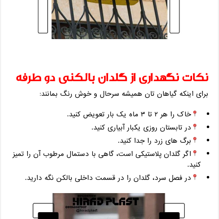
نکات نگهداری از گلدان بالکنی دو طرفه
برای اینکه گیاهان‌ تان همیشه سرحال و خوش ‌رنگ بمانند:
خاک را هر ۲ تا ۳ ماه یک ‌بار تعویض کنید.
در تابستان روزی یکبار آبیاری کنید.
برگ‌ های زرد را جدا کنید.
اگر گلدان پلاستیکی است، گاهی با دستمال مرطوب آن را تمیز
کنید.
در فصل سرد، گلدان را در قسمت داخلی بالکن نگه دارید.