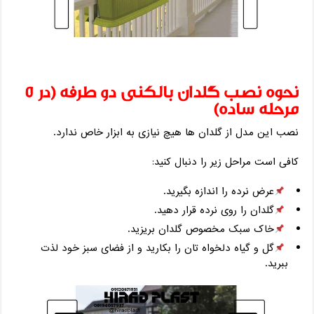
نحوه نصب گلدان بالکنی دو طرفه (در ۵
مرحله ساده)
نصب این مدل از گلدان ‌ها هیچ نیازی به ابزار خاص ندارد.
کافی است مراحل زیر را دنبال کنید:
عرض نرده را اندازه بگیرید.
گلدان را روی نرده قرار دهید.
خاک سبک مخصوص گلدان بریزید.
گل و گیاه دلخواه‌ تان را بکارید و از فضای سبز خود لذت
ببرید.