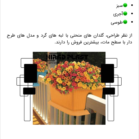
سبز
آجری
طوسی
از نظر طراحی، گلدان‌ های منحنی با لبه ‌های گرد و مدل ‌های طرح
‌دار با سطح مات، بیشترین فروش را دارند.