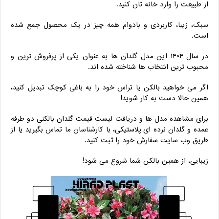
از طبیعت را وارد خانه‌ تان کنید.
سبک، زیبا، کاربردی و بادوام همه‌ چیز در یک محصول جمع شده
است.
در سال ۱۴۰۴ این مدل گلدان‌ ها به‌ عنوان یکی از پرفروش ‌ترین و
محبوب ‌ترین انتخاب ‌ها شناخته شده ‌اند.
اگر می ‌خواهید بالکن یا تراس خود را به باغی کوچک تبدیل کنید،
همین حالا دست ‌به ‌کار شوید!
برای مشاهده مدل ‌ها و دریافت لیست قیمت گلدان بالکنی دو طرفه
عمده و گلدان نرده ‌ای پلاستیکی، با کارشناسان ما تماس بگیرید یا از
طریق وب ‌سایت سفارش خود را ثبت کنید.
زیبایی، از همین بالکن شما شروع می ‌شود!