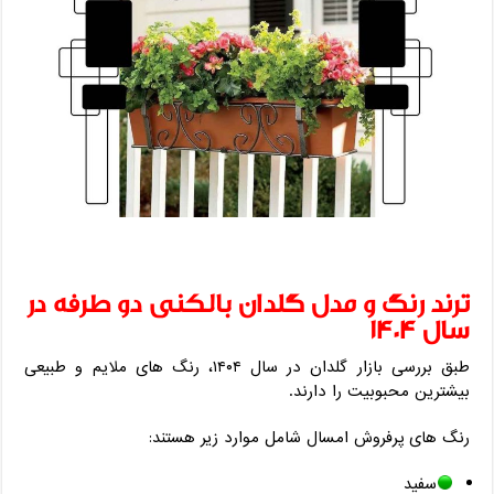
ترند رنگ و مدل گلدان بالکنی دو طرفه در
سال ۱۴۰۴
طبق بررسی بازار گلدان در سال ۱۴۰۴، رنگ ‌های ملایم و طبیعی
بیشترین محبوبیت را دارند.
رنگ‌ های پرفروش امسال شامل موارد زیر هستند:
سفید