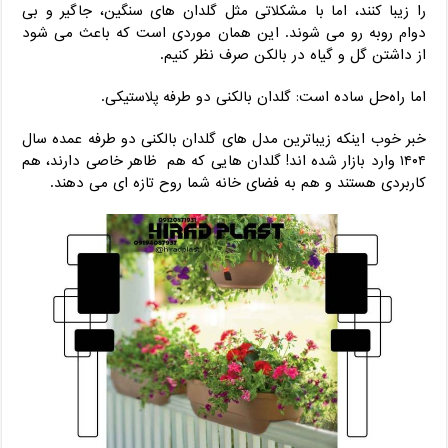
را زیبا کنند، اما با مشکلاتی مثل گلدان‌ های سنگین، جاگیر و بی
‌دوام روبه‌ رو می‌ شوند. این همان موردی است که باعث می ‌شود
از داشتن گل و گیاه در بالکن صرف ‌نظر کنیم.
اما راه‌حل ساده است: گلدان بالکنی دو طرفه پلاستیکی.
خبر خوب اینکه زیباترین مدل ‌های گلدان بالکنی دو طرفه عمده سال
۱۴۰۴ وارد بازار شده ‌اند! گلدان ‌هایی که هم ظاهر خاصی دارند، هم
کاربردی هستند و هم به فضای خانه شما روح تازه ‌ای می ‌دهند.