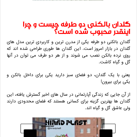
گلدان بالکنی دو طرفه چیست و چرا
اینقدر محبوب شده است؟
گلدان بالکنی دو طرفه یکی از مدرن ‌ترین و کاربردی ‌ترین مدل ‌های
گلدان در بازار امروز است. این گلدان ‌ها طوری طراحی شده ‌اند که
روی نرده بالکن نصب می ‌شوند و از هر دو طرف می ‌توان در آنها
گل و گیاه کاشت.
یعنی با یک گلدان، دو فضای سبز دارید یکی برای داخل بالکن و
یکی برای بیرون!
از آن‌ جایی که زندگی آپارتمانی در سال‌ های اخیر گسترش یافته، این
گلدان ‌ها بهترین گزینه برای کسانی هستند که فضای محدودی دارند
ولی عاشق گل و گیاه ‌اند.