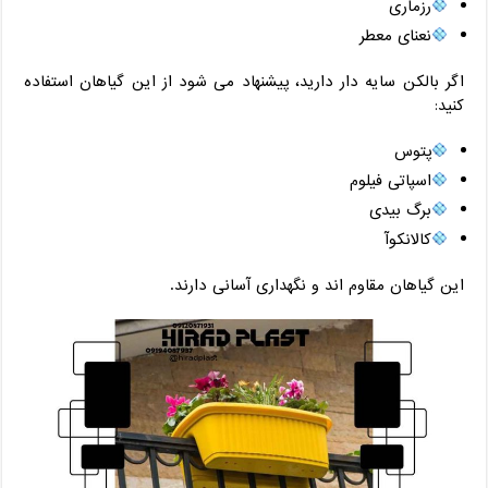
رزماری
نعنای معطر
اگر بالکن سایه‌ دار دارید، پیشنهاد می‌ شود از این گیاهان استفاده
کنید:
پتوس
اسپاتی فیلوم
برگ بیدی
کالانکوآ
این گیاهان مقاوم ‌اند و نگهداری آسانی دارند.