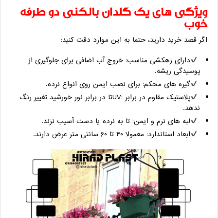
ویژگی ‌های یک گلدان بالکنی دو طرفه
خوب
اگر قصد خرید دارید، حتما به این موارد دقت کنید:
دارای زهکشی مناسب: خروج آب اضافی برای جلوگیری از
پوسیدگی ریشه.
گیره‌ های محکم: برای نصب ایمن روی انواع نرده.
پلاستیک مقاوم در برابر :UVتا در برابر نور خورشید تغییر رنگ
ندهد.
لبه ‌های نرم و ایمن: تا به نرده یا دست آسیب نزند.
ابعاد استاندارد: معمولا ۴۰ تا ۶۰ سانتی ‌متر عرض دارند.