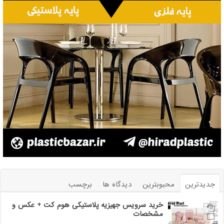
جدیدترین
محبوبترین
دیدگاه ها
برچسب
خرید سرویس جهیزیه پلاستیکی هوم کت + عکس و
مشخصات