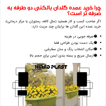
چرا خرید عمده گلدان بالکنی دو طرفه به
‌صرفه ‌تر است؟
اگر صاحب کسب ‌و کار هستید (مثل کافه، رستوران یا مرکز درمانی)،
خرید عمده این گلدان ‌ها برایتان چند مزیت دارد:
صرفه ‌جویی در هزینه
یک‌ دست بودن طراحی فضا
امکان انتخاب رنگ و مدل سفارشی
ارسال سریع و بسته ‌بندی ایمن برای حجم بالا