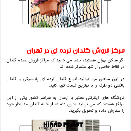
مرکز فروش گلدان نرده ‌ای در تهران
اگر ساکن تهران هستید، حتما می ‌دانید که مراکز فروش عمده گلدان
در نقاط خاصی از شهر متمرکز شده ‌اند.
در این مناطق می ‌توانید انواع گلدان نرده ‌ای پلاستیکی و گلدان
بالکنی دو طرفه را با بهترین قیمت تهیه کنید.
فروشگاه‌ های اینترنتی معتبر با ارسال به سراسر کشور یکی از این
مراکز هستند که می توانید بدون دغدغه از خانه گلدان مد نظر خود
را سفارش داده و تحویل بگیرید.