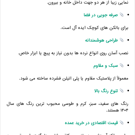
نمایی زیبا از هر دو جهت داخل خانه و بیرون.
صرفه ‌جویی در فضا
برای بالکن ‌های کوچک ایده‌ آل است.
طراحی هوشمندانه
نصب آسان روی انواع نرده‌ ها بدون نیاز به پیچ یا ابزار خاص.
سبک و مقاوم
معمولاً از پلاستیک مقاوم یا پلی ‌اتیلن فشرده ساخته می ‌شود.
تنوع رنگ بالا
رنگ ‌های سفید، سبز، کرم و طوسی محبوب ‌ترین رنگ‌ های سال
۱۴۰۴ هستند.
قیمت اقتصادی در خرید عمده