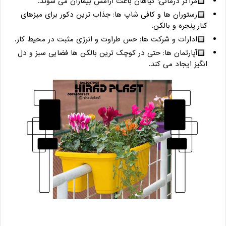
مراکز درمانی: گیاهان باعث آرامش بیماران می‌ شوند.
رستوران‌ ها و کافی ‌شاپ ‌ها: جذاب ‌ترین دکور برای میزهای
کنار پنجره و بالکن.
ادارات و شرکت ‌ها: حس طراوت و انرژی مثبت در محیط کار.
آپارتمان ‌ها: حتی در کوچک‌ ترین بالکن ‌ها فضایی سبز و دل‌
انگیز ایجاد می‌ کند.