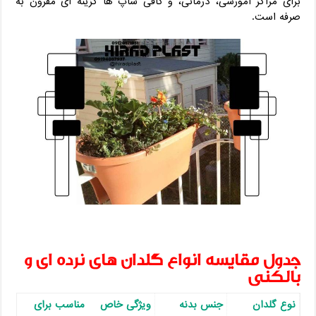
برای مراکز آموزشی، درمانی، و کافی ‌شاپ ‌ها گزینه ‌ای مقرون ‌به
‌صرفه است.
جدول مقایسه انواع گلدان ‌های نرده ‌ای و
بالکنی
نوع گلدان
جنس بدنه
ویژگی خاص
مناسب برای