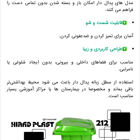
مدل ‌های پدال دار امکان باز و بسته شدن بدون تماس دست را
فراهم می‌ کنند.
قابلیت شست ‌و شو
آسان برای تمیز کردن و ضدعفونی کردن.
طراحی کاربردی و زیبا
مناسب برای فضاهای داخلی و بیرونی، بدون ایجاد شلوغی یا
نامرتبی.
استفاده از سطل زباله پدال دار باعث می ‌شود محیط بهداشتی‌تر
باقی بماند و مخصوصا در بیمارستان ‌ها یا مراکز آموزشی بسیار
مناسب است.