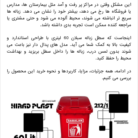
این مشکل وقتی در مراکز پر رفت‌ و آمد مثل بیمارستان ‌ها، مدارس
یا فروشگاه ‌ها رخ می ‌دهد، بیشتر خود را نشان می ‌دهد. زباله ‌ها
سریع ‌تر انباشته می‌ شوند، محیط آلوده می ‌شود و حتی مشتری یا
مراجعه ‌کننده ممکن است تجربه بدی داشته باشد.
اینجاست که سطل زباله سبلان 60 لیتری با طراحی استاندارد و
کیفیت بالا به کمک شما می ‌آید. مدل‌ های پدال ‌دار نیز باعث می
‌شوند بدون لمس درب، زباله ‌ها را داخل سطل بریزید و بهداشت
محیط را حفظ کنید.
در ادامه، همه جزئیات، مزایا، کاربردها و نحوه خرید این محصول را
بررسی می ‌کنیم.