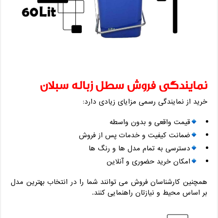
نمایندگی فروش سطل زباله سبلان
خرید از نمایندگی رسمی مزایای زیادی دارد:
قیمت واقعی و بدون واسطه
ضمانت کیفیت و خدمات پس از فروش
دسترسی به تمام مدل ‌ها و رنگ‌ ها
امکان خرید حضوری و آنلاین
همچنین کارشناسان فروش می ‌توانند شما را در انتخاب بهترین مدل
بر اساس محیط و نیازتان راهنمایی کنند.