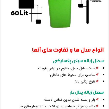
انواع مدل ‌ها و تفاوت ‌های آنها
سطل زباله سبلان پلاستیکی
سبک، قابل حمل، مقاوم در برابر رطوبت
مناسب برای محیط‌ های داخلی
تنوع رنگی بالا
سطل زباله پدال دار
باز و بسته شدن بدون تماس دست
مناسب مراکز حساس به بهداشت مانند بیمارستان ‌ها