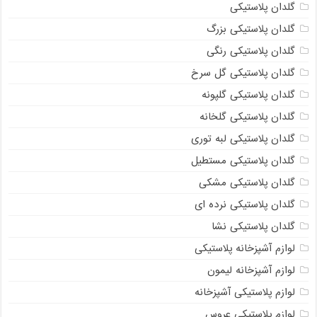
گلدان پلاستیکی
گلدان پلاستیکی بزرگ
گلدان پلاستیکی رنگی
گلدان پلاستیکی گل سرخ
گلدان پلاستیکی گلپونه
گلدان پلاستیکی گلخانه
گلدان پلاستیکی لبه توری
گلدان پلاستیکی مستطیل
گلدان پلاستیکی مشکی
گلدان پلاستیکی نرده ای
گلدان پلاستیکی نشا
لوازم آشپزخانه پلاستیکی
لوازم آشپزخانه لیمون
لوازم پلاستیکی آشپزخانه
لوازم پلاستیکی عروس