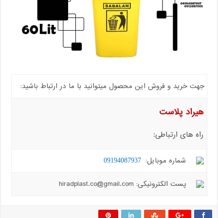
جهت خرید و فروش این محصول میتوانید با ما در ارتباط باشید:
هیراد پلاست
راه های ارتباطی:
شماره موبایل:
09194087937
پست الکترونیکی: hiradplast.co@gmail.com