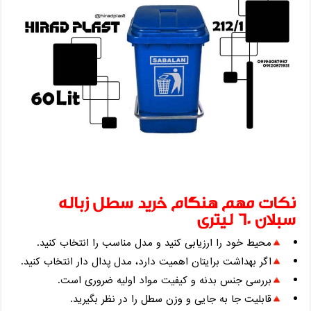
نکات مهم هنگام خرید سطل زباله
سبلان 60 لیتری
محیط خود را ارزیابی کنید و مدل مناسب را انتخاب کنید.
اگر بهداشت برایتان اهمیت دارد، مدل پدال دار انتخاب کنید.
بررسی جنس بدنه و کیفیت مواد اولیه ضروری است.
قابلیت جا ‌به‌ جایی و وزن سطل را در نظر بگیرید.