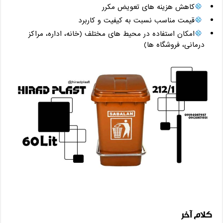
کاهش هزینه‌ های تعویض مکرر
قیمت مناسب نسبت به کیفیت و کاربرد
امکان استفاده در محیط‌ های مختلف (خانه، اداره، مراکز
درمانی، فروشگاه‌ ها)
کلام آخر