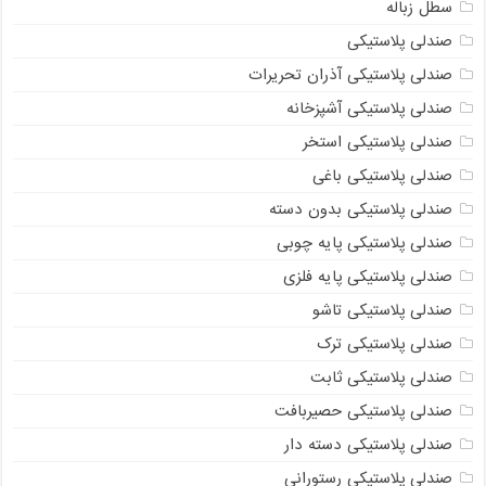
سطل زباله
صندلی پلاستیکی
صندلی پلاستیکی آذران تحریرات
صندلی پلاستیکی آشپزخانه
صندلی پلاستیکی استخر
صندلی پلاستیکی باغی
صندلی پلاستیکی بدون دسته
صندلی پلاستیکی پایه چوبی
صندلی پلاستیکی پایه فلزی
صندلی پلاستیکی تاشو
صندلی پلاستیکی ترک
صندلی پلاستیکی ثابت
صندلی پلاستیکی حصیربافت
صندلی پلاستیکی دسته دار
صندلی پلاستیکی رستورانی