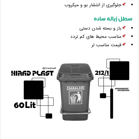
جلوگیری از انتشار بو و میکروب
سطل زباله ساده
باز و بسته شدن دستی
مناسب محیط ‌های کم تردد
قیمت مناسب‌ تر