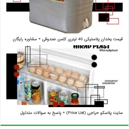
قیمت یخدان پلاستیکی 40 لیتری کلمن صندوقی + مشاوره رایگان
سایت پلاسکو حراجی (Price List) + پاسخ به سوالات متداول