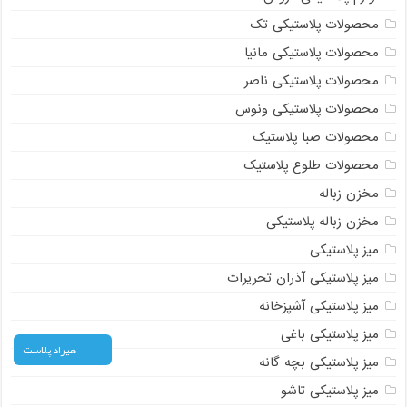
محصولات پلاستیکی تک
محصولات پلاستیکی مانیا
محصولات پلاستیکی ناصر
محصولات پلاستیکی ونوس
محصولات صبا پلاستیک
محصولات طلوع پلاستیک
مخزن زباله
مخزن زباله پلاستیکی
میز پلاستیکی
میز پلاستیکی آذران تحریرات
میز پلاستیکی آشپزخانه
میز پلاستیکی باغی
هیراد پلاست
میز پلاستیکی بچه گانه
میز پلاستیکی تاشو