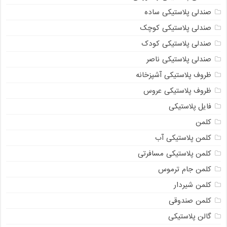
صندلی پلاستیکی ساده
صندلی پلاستیکی کوچک
صندلی پلاستیکی کودک
صندلی پلاستیکی ناصر
ظروف پلاستیکی آشپزخانه
ظروف پلاستیکی عروس
فایل پلاستیکی
کلمن
کلمن پلاستیکی آب
کلمن پلاستیکی مسافرتی
کلمن جام ترموس
کلمن شیردار
کلمن صندوقی
گالن پلاستیکی