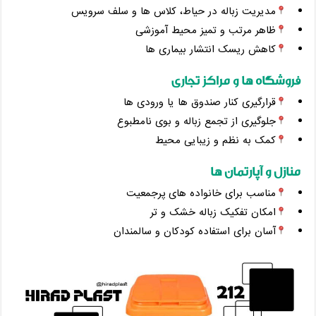
مدیریت زباله در حیاط، کلاس‌ ها و سلف سرویس
ظاهر مرتب و تمیز محیط آموزشی
کاهش ریسک انتشار بیماری ‌ها
فروشگاه ‌ها و مراکز تجاری
قرارگیری کنار صندوق ‌ها یا ورودی ‌ها
جلوگیری از تجمع زباله و بوی نامطبوع
کمک به نظم و زیبایی محیط
منازل و آپارتمان‌ ها
مناسب برای خانواده ‌های پرجمعیت
امکان تفکیک زباله خشک و تر
آسان برای استفاده کودکان و سالمندان