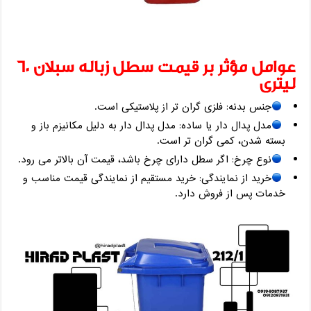
عوامل مؤثر بر قیمت سطل زباله سبلان 60
لیتری
جنس بدنه: فلزی گران ‌تر از پلاستیکی است.
مدل پدال دار یا ساده: مدل پدال دار به دلیل مکانیزم باز و
بسته شدن، کمی گران ‌تر است.
نوع چرخ: اگر سطل دارای چرخ باشد، قیمت آن بالاتر می‌ رود.
خرید از نمایندگی: خرید مستقیم از نمایندگی قیمت مناسب و
خدمات پس از فروش دارد.