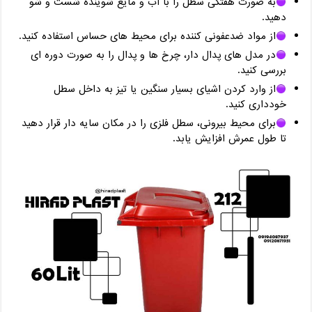
به صورت هفتگی سطل را با آب و مایع شوینده شست ‌و شو
دهید.
از مواد ضدعفونی‌ کننده برای محیط‌ های حساس استفاده کنید.
در مدل ‌های پدال دار، چرخ ‌ها و پدال را به صورت دوره ‌ای
بررسی کنید.
از وارد کردن اشیای بسیار سنگین یا تیز به داخل سطل
خودداری کنید.
برای محیط بیرونی، سطل فلزی را در مکان سایه ‌دار قرار دهید
تا طول عمرش افزایش یابد.