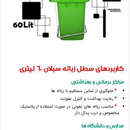
کاربردهای سطل زباله سبلان 60 لیتری
مراکز درمانی و بهداشتی
جلوگیری از تماس مستقیم با زباله ‌ها
رعایت بهداشت و کنترل عفونت
مناسب زباله ‌های عفونی در صورت استفاده از پلاستیک
مخصوص و درب پدال دار
مدارس و دانشگاه ‌ها