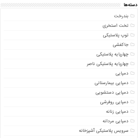
دسته‌ها
بندرخت
تخت استخری
توپ پلاستیکی
جاکفشی
چهارپایه پلاستیکی
چهارپایه پلاستیکی ناصر
دمپایی
دمپایی بیمارستانی
دمپایی دستشویی
دمپایی روفرشی
دمپایی زنانه
دمپایی مردانه
سرویس پلاستیکی آشپزخانه