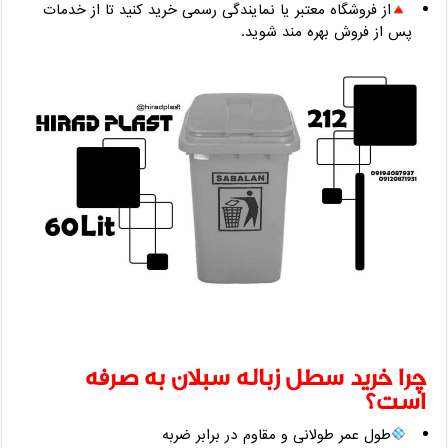
از فروشگاه معتبر یا نمایندگی رسمی خرید کنید تا از خدمات
پس از فروش بهره‌ مند شوید.
چرا خرید سطل زباله سبلان به‌ صرفه
است؟
طول عمر طولانی و مقاوم در برابر ضربه