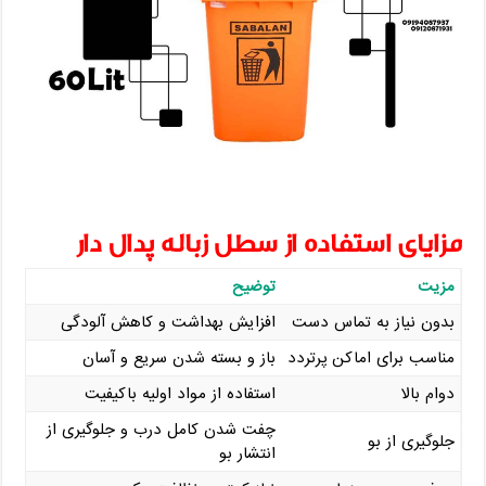
مزایای استفاده از سطل زباله پدال دار
مزیت
توضیح
بدون نیاز به تماس دست
افزایش بهداشت و کاهش آلودگی
مناسب برای اماکن پرتردد
باز و بسته شدن سریع و آسان
دوام بالا
استفاده از مواد اولیه باکیفیت
چفت شدن کامل درب و جلوگیری از
جلوگیری از بو
انتشار بو