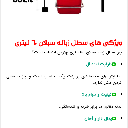
ویژگی ‌های سطل زباله سبلان 60 لیتری
چرا سطل زباله سبلان 60 لیتری بهترین انتخاب است؟
ظرفیت ایده ‌آل
60 لیتر برای محیط‌های پر رفت‌ وآمد مناسب است و نیاز به خالی
کردن مکرر ندارد.
کیفیت و دوام بالا
بدنه مقاوم در برابر ضربه و شکستگی.
پدال ‌دار و آسان