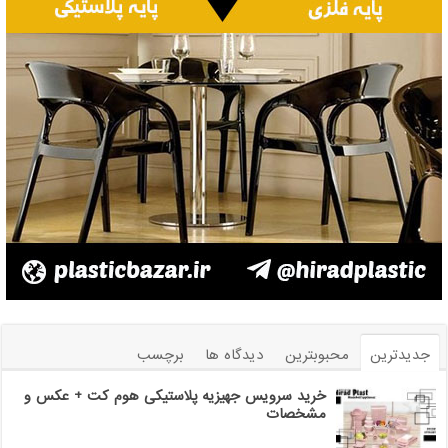
جدیدترین
محبوبترین
دیدگاه ها
برچسب
خرید سرویس جهیزیه پلاستیکی هوم کت + عکس و
مشخصات