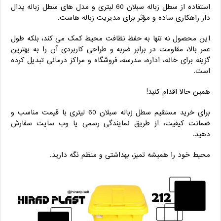
استفاده از سطل زباله سبلان 60 لیتری و مدل‌ های سطل زباله پدال
دار راهکاری ساده و مؤثر برای مدیریت زباله ‌هاست.
این محصول نه تنها به حفظ نظافت محیط کمک می‌ کند، بلکه طول
عمر بالا، مقاومت در برابر ضربه و طراحی کاربردی آن را به بهترین
گزینه برای خانه، اداره، مدرسه، فروشگاه و مراکز درمانی تبدیل کرده
است.
همین حالا اقدام کنید!
برای خرید مستقیم سطل زباله سبلان 60 لیتری با قیمت مناسب و
ضمانت کیفیت، از طریق نمایندگی رسمی یا وب‌ سایت سفارش
دهید.
محیط خود را همیشه تمیز، بهداشتی و منظم نگه دارید.