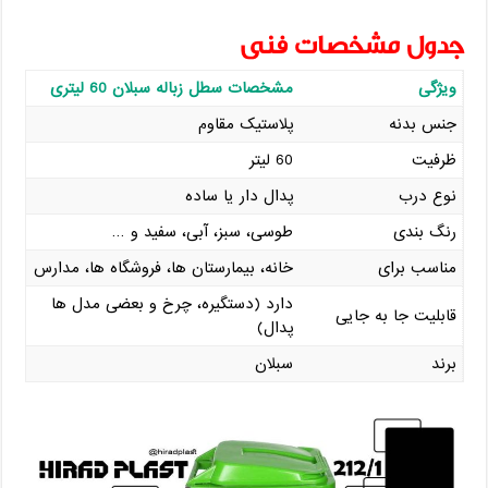
جدول مشخصات فنی
ویژگی
مشخصات سطل زباله سبلان 60 لیتری
جنس بدنه
پلاستیک مقاوم
ظرفیت
60 لیتر
نوع درب
پدال دار یا ساده
رنگ ‌بندی
طوسی، سبز، آبی، سفید و …
مناسب برای
خانه، بیمارستان ‌ها، فروشگاه‌ ها، مدارس
دارد (دستگیره، چرخ و بعضی مدل ‌ها
قابلیت جا ‌به ‌جایی
پدال)
برند
سبلان