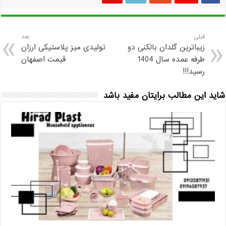
قبلی
بعد
زیباترین گلدان بالکنی دو
تولیدی میز پلاستیکی ارزان
طرفه عمده سال 1404
قیمت اصفهان
رسید!!!
شاید این مطالب برایتان مفید باشد