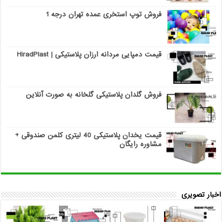
فروش توپ استخری عمده تهران درجه 1
قیمت دمپایی مردانه ارزان پلاستیکی | HiradPlast
فروش گلدان پلاستیکی گلخانه به صورت آنلاین
قیمت یخدان پلاستیکی 40 لیتری کلمن صندوقی +
مشاوره رایگان
اخبار تصویری