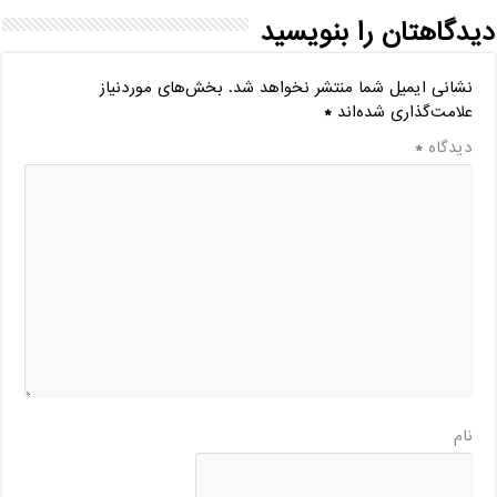
دیدگاهتان را بنویسید
نشانی ایمیل شما منتشر نخواهد شد.
بخش‌های موردنیاز
علامت‌گذاری شده‌اند
*
دیدگاه
*
نام