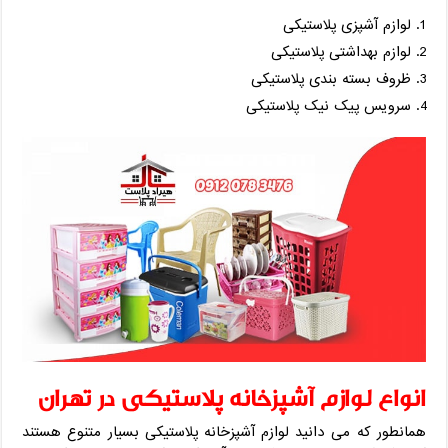
لوازم آشپزی پلاستیکی
لوازم بهداشتی پلاستیکی
ظروف بسته بندی پلاستیکی
سرویس پیک نیک پلاستیکی
انواع لوازم آشپزخانه پلاستیکی در تهران
همانطور که می دانید لوازم آشپزخانه پلاستیکی بسیار متنوع هستند