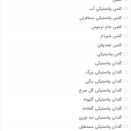
کلمن پلاستیکی آب
کلمن پلاستیکی مسافرتی
کلمن جام ترموس
کلمن شیردار
کلمن صندوقی
گالن پلاستیکی
گلدان پلاستیکی
گلدان پلاستیکی بزرگ
گلدان پلاستیکی رنگی
گلدان پلاستیکی گل سرخ
گلدان پلاستیکی گلپونه
گلدان پلاستیکی گلخانه
گلدان پلاستیکی لبه توری
گلدان پلاستیکی مستطیل