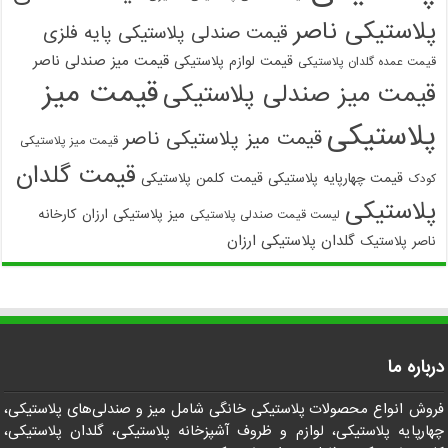
پلاستیکی ناصر
قیمت صندلی پلاستیکی پایه فلزی
قیمت میز صندلی ناصر
قیمت لوازم پلاستیکی
قیمت عمده گلدان پلاستیکی
قیمت میز
قیمت میز صندلی پلاستیکی
پلاستیکی
قیمت میز پلاستیکی ناصر
قیمت میز پلاستیکی
قیمت گلدان
قیمت چهارپایه پلاستیکی
قیمت کلمن پلاستیکی
کودک
پلاستیکی
میز پلاستیکی ارزان
کارخانه
لیست قیمت صندلی پلاستیکی
گلدان پلاستیکی ارزان
ناصر پلاستیک
درباره ما
فروش انواع محصولات پلاستیکی خانگی شامل میز و صندلی‌های پلاستیکی،
چهارپایه پلاستیکی، لوازم و ظروف آشپزخانه پلاستیکی، گلدان پلاستیکی،