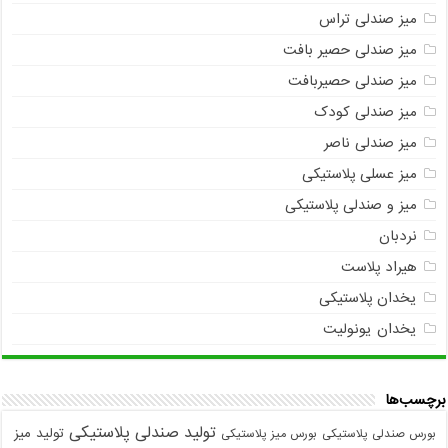
میز صندلی تراس
میز صندلی حصیر بافت
میز صندلی حصیربافت
میز صندلی کودک
میز صندلی ناصر
میز عسلی پلاستیکی
میز و صندلی پلاستیکی
نردبان
هیراد پلاست
یخدان پلاستیکی
یخدان یونولیت
برچسب‌ها
تولید صندلی پلاستیکی
تولید میز
بورس صندلی پلاستیکی
بورس میز پلاستیکی