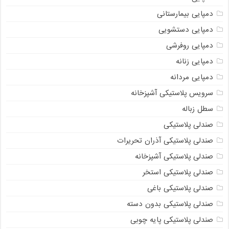
دمپایی بیمارستانی
دمپایی دستشویی
دمپایی روفرشی
دمپایی زنانه
دمپایی مردانه
سرویس پلاستیکی آشپزخانه
سطل زباله
صندلی پلاستیکی
صندلی پلاستیکی آذران تحریرات
صندلی پلاستیکی آشپزخانه
صندلی پلاستیکی استخر
صندلی پلاستیکی باغی
صندلی پلاستیکی بدون دسته
صندلی پلاستیکی پایه چوبی