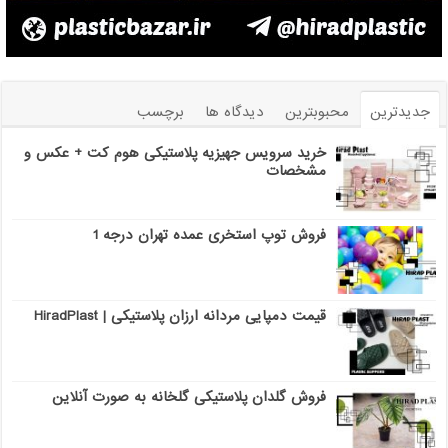
جدیدترین
محبوبترین
دیدگاه ها
برچسب
خرید سرویس جهیزیه پلاستیکی هوم کت + عکس و
مشخصات
فروش توپ استخری عمده تهران درجه 1
قیمت دمپایی مردانه ارزان پلاستیکی | HiradPlast
فروش گلدان پلاستیکی گلخانه به صورت آنلاین