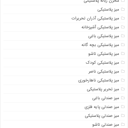
مخزن زباله پلاستیکی
میز پلاستیکی
میز پلاستیکی آذران تحریرات
میز پلاستیکی آشپزخانه
میز پلاستیکی باغی
میز پلاستیکی بچه گانه
میز پلاستیکی تاشو
میز پلاستیکی کودک
میز پلاستیکی ناصر
میز پلاستیکی ناهارخوری
میز تحریر پلاستیکی
میز صندلی باغی
میز صندلی پایه فلزی
میز صندلی پلاستیکی
میز صندلی تاشو