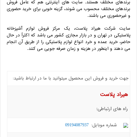
برندهای مختلف هستند. سایت های اینترنتی هم که عامل فروش
برندهای مختلف محسوب می شوند، گزینه خوبی برای خرید حضوری
و غیرحضوری می باشند.
سایت شرکت هیراد پلاست، یک مرکز فروش لوازم آشپزخانه
پلاستیکی در تهران و در بازار مجازی کشور می باشد که اکثراً در حال
حاضر، خرید عمده و خرد انواع لوازم پلاستیکی را از طریق آن انجام
می دهند و اینطور در هزینه و زمان صرفه جویی می کنند.
جهت خرید و فروش این محصول میتوانید با ما در ارتباط باشید:
هیراد پلاست
راه های ارتباطی:
شماره موبایل:
09194087937