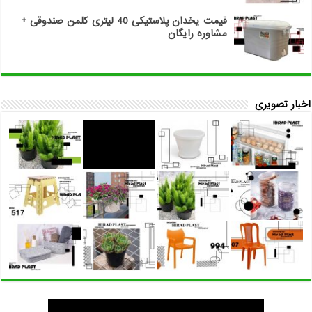
قیمت یخدان پلاستیکی 40 لیتری کلمن صندوقی +
مشاوره رایگان
اخبار تصویری