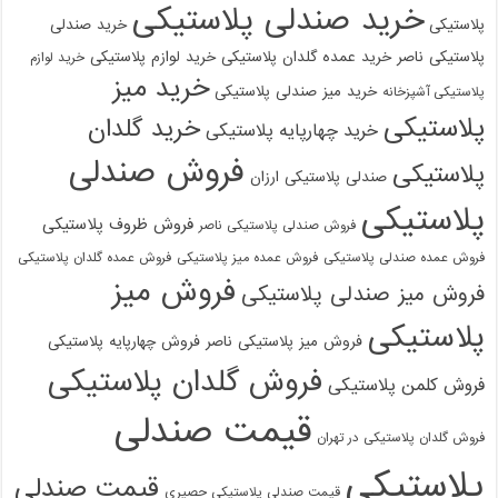
خرید صندلی پلاستیکی
پلاستیکی
خرید صندلی
پلاستیکی ناصر
خرید عمده گلدان پلاستیکی
خرید لوازم پلاستیکی
خرید لوازم
خرید میز
خرید میز صندلی پلاستیکی
پلاستیکی آشپزخانه
پلاستیکی
خرید گلدان
خرید چهارپایه پلاستیکی
فروش صندلی
پلاستیکی
صندلی پلاستیکی ارزان
پلاستیکی
فروش ظروف پلاستیکی
فروش صندلی پلاستیکی ناصر
فروش عمده صندلی پلاستیکی
فروش عمده میز پلاستیکی
فروش عمده گلدان پلاستیکی
فروش میز
فروش میز صندلی پلاستیکی
پلاستیکی
فروش میز پلاستیکی ناصر
فروش چهارپایه پلاستیکی
فروش گلدان پلاستیکی
فروش کلمن پلاستیکی
قیمت صندلی
فروش گلدان پلاستیکی در تهران
پلاستیکی
قیمت صندلی
قیمت صندلی پلاستیکی حصیری