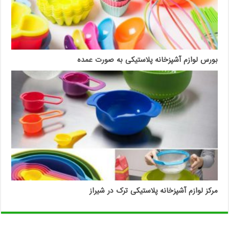
بورس لوازم آشپزخانه پلاستیکی به صورت عمده
مرکز لوازم آشپزخانه پلاستیکی ترک در شیراز