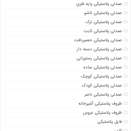
صندلی پلاستیکی پایه فلزی
صندلی پلاستیکی تاشو
صندلی پلاستیکی ترک
صندلی پلاستیکی ثابت
صندلی پلاستیکی حصیربافت
صندلی پلاستیکی دسته دار
صندلی پلاستیکی رستورانی
صندلی پلاستیکی ساده
صندلی پلاستیکی کوچک
صندلی پلاستیکی کودک
صندلی پلاستیکی ناصر
ظروف پلاستیکی آشپزخانه
ظروف پلاستیکی عروس
فایل پلاستیکی
کلمن