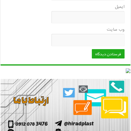
ایمیل
وب‌ سایت