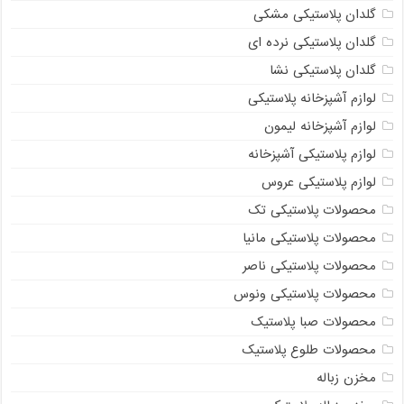
گلدان پلاستیکی مشکی
گلدان پلاستیکی نرده ای
گلدان پلاستیکی نشا
لوازم آشپزخانه پلاستیکی
لوازم آشپزخانه لیمون
لوازم پلاستیکی آشپزخانه
لوازم پلاستیکی عروس
محصولات پلاستیکی تک
محصولات پلاستیکی مانیا
محصولات پلاستیکی ناصر
محصولات پلاستیکی ونوس
محصولات صبا پلاستیک
محصولات طلوع پلاستیک
مخزن زباله