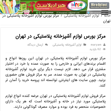
فروش گلدان پلاستی
خانه
/
لوازم آشپزخانه پلاستیکی
/
مرکز بورس لوازم آشپزخانه پلاستیکی در
تهران
مرکز بورس لوازم آشپزخانه پلاستیکی در تهران
maryam
لوازم آشپزخانه پلاستیکی
ارسال دیدگاه
62 بازدید
مرکز بورس لوازم آشپزخانه پلاستیکی در تهران این روزها انواع و
اقسام برندهای ایرانی و خارجی را به صورت عمده یا خرد در اختیار
مشتری قرار می دهد. لازم نیست دیگر برای خرید لوازم آشپزخانه
پلاستیکی در تهران به صورت عمده، سر به مرکز فروش های حضوری
بزنید. چون سایت های اینترنتی توانسته اند پروسه خرید را آسان تر
کنند.
مرکز فروش لوازم آشپزخانه پلاستیکی در تهران عرضه کننده انواع لوازم
پلاستیکی مورد نیاز در خانه و آشپزخانه است که هر یک دارای
خصوصیات منحصر به فرد بوده و موارد مصرف گوناگونی دارند.