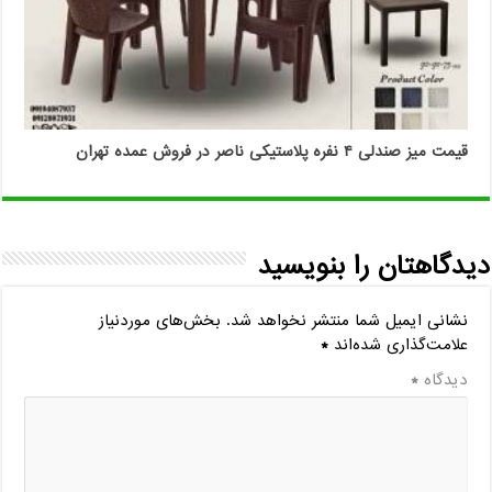
قیمت میز صندلی ۴ نفره پلاستیکی ناصر در فروش عمده تهران
دیدگاهتان را بنویسید
نشانی ایمیل شما منتشر نخواهد شد.
بخش‌های موردنیاز
علامت‌گذاری شده‌اند
*
دیدگاه
*