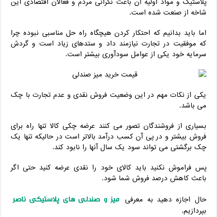
پلاستیک و مواد اولیه آن باعث نگرانی مردم و فعالان اقتصادی این
شاخه از صنعت شده است.
اما باید بدانیم که احتکار کردن هیچگاه راه حل مناسبی نبوده چرا
که موفقیت در تجارت نیازمند داد و ستدهای زیاد است و گردش
سرمایه خود یکی از عوامل سودآوری بیشتر است.
یکی از نکات مهم در این وضعیت فروش نقدی و عدم تجارت با چک
می باشد.
بسیاری از فروشندگان تصور می کنند عرضه چکی کالا تنها راه برای
فروش بیشتر و در پی آن کسب درآمد بالاتر است در حالیکه تنها یک
چک برگشتی می تواند سود یک سال آنها را نابود کند.
پس فراموش نکنید باید کالای خود را نقدی عرضه کنید حتی اگر
باعث کاهش درصد فروش شما شود.
میز و صندلی های پلاستیکی ناصر
حال اجازه دهید به معرفی
بپردازیم.