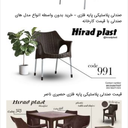
صندلی پلاستیکی پایه فلزی – خرید بدون واسطه انواع مدل های
صندلی با قیمت کارخانه
قیمت صندلی پلاستیکی پایه فلزی حصیری ناصر