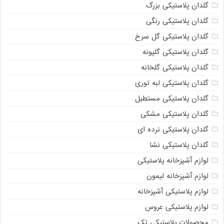
گلدان پلاستیکی بزرگ
گلدان پلاستیکی رنگی
گلدان پلاستیکی گل سرخ
گلدان پلاستیکی گلپونه
گلدان پلاستیکی گلخانه
گلدان پلاستیکی لبه توری
گلدان پلاستیکی مستطیل
گلدان پلاستیکی مشکی
گلدان پلاستیکی نرده ای
گلدان پلاستیکی نشا
لوازم آشپزخانه پلاستیکی
لوازم آشپزخانه لیمون
لوازم پلاستیکی آشپزخانه
لوازم پلاستیکی عروس
محصولات پلاستیکی تک