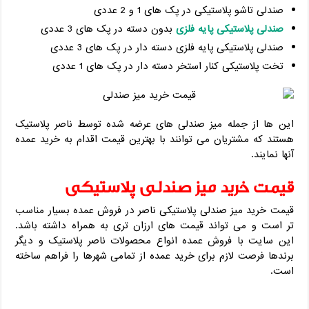
صندلی تاشو پلاستیکی در پک های 1 و 2 عددی
صندلی پلاستیکی پایه فلزی
بدون دسته در پک های 3 عددی
صندلی پلاستیکی پایه فلزی دسته دار در پک های 3 عددی
تخت پلاستیکی کنار استخر دسته دار در پک های 1 عددی
این ها از جمله میز صندلی های عرضه شده توسط ناصر پلاستیک
هستند که مشتریان می توانند با بهترین قیمت اقدام به خرید عمده
آنها نمایند.
قیمت خرید میز صندلی پلاستیکی
قیمت خرید میز صندلی پلاستیکی ناصر در فروش عمده بسیار مناسب
تر است و می تواند قیمت های ارزان تری به همراه داشته باشد.
این سایت با فروش عمده انواع محصولات ناصر پلاستیک و دیگر
برندها فرصت لازم برای خرید عمده از تمامی شهرها را فراهم ساخته
است.