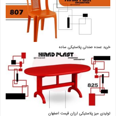
خرید عمده صندلی پلاستیکی ساده
تولیدی میز پلاستیکی ارزان قیمت اصفهان