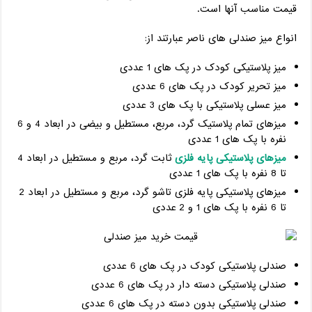
قیمت مناسب آنها است.
انواع میز صندلی های ناصر عبارتند از:
میز پلاستیکی کودک در پک های 1 عددی
میز تحریر کودک در پک های 6 عددی
میز عسلی پلاستیکی با پک های 3 عددی
میزهای تمام پلاستیک گرد، مربع، مستطیل و بیضی در ابعاد 4 و 6
نفره با پک های 1 عددی
میزهای پلاستیکی پایه فلزی
ثابت گرد، مربع و مستطیل در ابعاد 4
تا 8 نفره با پک های 1 عددی
میزهای پلاستیکی پایه فلزی تاشو گرد، مربع و مستطیل در ابعاد 2
تا 6 نفره با پک های 1 و 2 عددی
صندلی پلاستیکی کودک در پک های 6 عددی
صندلی پلاستیکی دسته دار در پک های 6 عددی
صندلی پلاستیکی بدون دسته در پک های 6 عددی