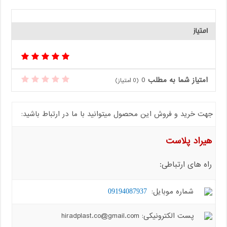
امتیاز
امتیاز شما به مطلب
0
(
0
امتیاز)
جهت خرید و فروش این محصول میتوانید با ما در ارتباط باشید:
هیراد پلاست
راه های ارتباطی:
شماره موبایل:
09194087937
پست الکترونیکی: hiradplast.co@gmail.com