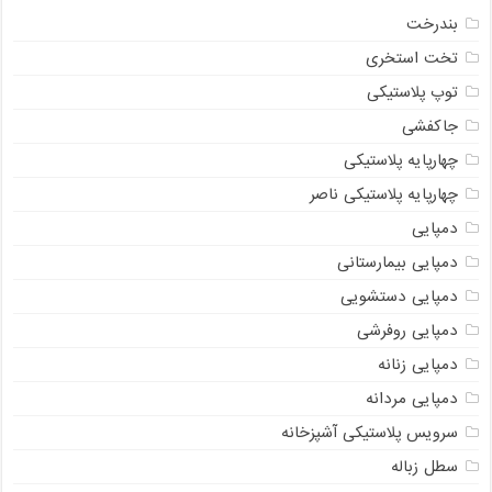
بندرخت
تخت استخری
توپ پلاستیکی
جاکفشی
چهارپایه پلاستیکی
چهارپایه پلاستیکی ناصر
دمپایی
دمپایی بیمارستانی
دمپایی دستشویی
دمپایی روفرشی
دمپایی زنانه
دمپایی مردانه
سرویس پلاستیکی آشپزخانه
سطل زباله