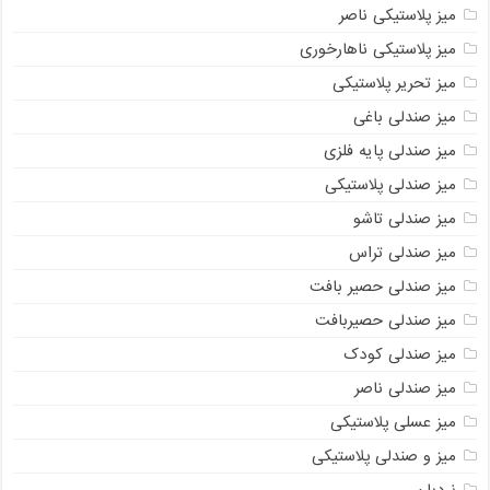
میز پلاستیکی ناصر
میز پلاستیکی ناهارخوری
میز تحریر پلاستیکی
میز صندلی باغی
میز صندلی پایه فلزی
میز صندلی پلاستیکی
میز صندلی تاشو
میز صندلی تراس
میز صندلی حصیر بافت
میز صندلی حصیربافت
میز صندلی کودک
میز صندلی ناصر
میز عسلی پلاستیکی
میز و صندلی پلاستیکی