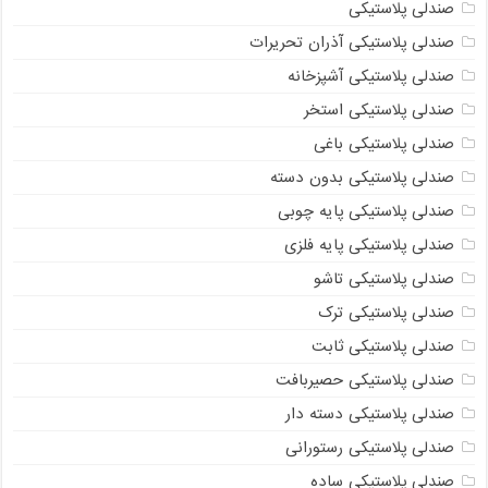
صندلی پلاستیکی
صندلی پلاستیکی آذران تحریرات
صندلی پلاستیکی آشپزخانه
صندلی پلاستیکی استخر
صندلی پلاستیکی باغی
صندلی پلاستیکی بدون دسته
صندلی پلاستیکی پایه چوبی
صندلی پلاستیکی پایه فلزی
صندلی پلاستیکی تاشو
صندلی پلاستیکی ترک
صندلی پلاستیکی ثابت
صندلی پلاستیکی حصیربافت
صندلی پلاستیکی دسته دار
صندلی پلاستیکی رستورانی
صندلی پلاستیکی ساده