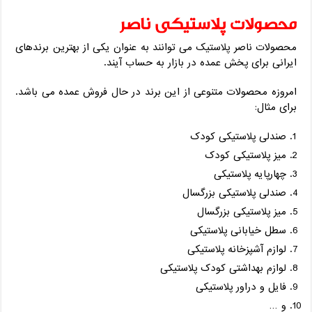
محصولات پلاستیکی ناصر
محصولات ناصر پلاستیک می توانند به عنوان یکی از بهترین برندهای
ایرانی برای پخش عمده در بازار به حساب آیند.
امروزه محصولات متنوعی از این برند در حال فروش عمده می باشد.
برای مثال:
صندلی پلاستیکی کودک
میز پلاستیکی کودک
چهارپایه پلاستیکی
صندلی پلاستیکی بزرگسال
میز پلاستیکی بزرگسال
سطل خیابانی پلاستیکی
لوازم آشپزخانه پلاستیکی
لوازم بهداشتی کودک پلاستیکی
فایل و دراور پلاستیکی
و …