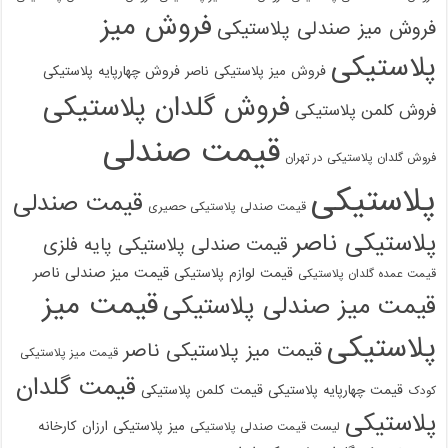
فروش میز
فروش میز صندلی پلاستیکی
پلاستیکی
فروش میز پلاستیکی ناصر
فروش چهارپایه پلاستیکی
فروش گلدان پلاستیکی
فروش کلمن پلاستیکی
قیمت صندلی
فروش گلدان پلاستیکی در تهران
پلاستیکی
قیمت صندلی
قیمت صندلی پلاستیکی حصیری
پلاستیکی ناصر
قیمت صندلی پلاستیکی پایه فلزی
قیمت میز صندلی ناصر
قیمت لوازم پلاستیکی
قیمت عمده گلدان پلاستیکی
قیمت میز
قیمت میز صندلی پلاستیکی
پلاستیکی
قیمت میز پلاستیکی ناصر
قیمت میز پلاستیکی
قیمت گلدان
قیمت چهارپایه پلاستیکی
قیمت کلمن پلاستیکی
کودک
پلاستیکی
میز پلاستیکی ارزان
کارخانه
لیست قیمت صندلی پلاستیکی