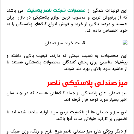
محصولات شرکت ناصر پلاستیک
این تولیدات همگی از
می باشند
که از پرفروش ترین و محبوب ترین لوازم پلاستیکی در بازار ایران
هستند و درصد بالایی از خرید و فروش انواع کالاهای پلاستیکی را به
خود اختصاص داده اند.
این محصولات به نسبت قیمتی که دارند، کیفیت بالایی داشته و
پیشنهاد مناسبی برای پخش کنندگان محصولات پلاستیکی هستند تا
از حاشیه سود بالایی بهره مند شوند.
میز صندلی پلاستیکی ناصر
میز صندلی های پلاستیکی از جمله کالاهایی هستند که در چند سال
اخیر بسیار مورد توجه قرار گرفته اند.
این میز و صندلی ها از باکیفیت ترین مواد اولیه ساخته شده اند تا
تضمینی بر کارکرد طولانی مدت آنها باشد.
از دیگر ویژگی های میز صندلی ناصر تنوع طرح و رنگ، وزن سبک و