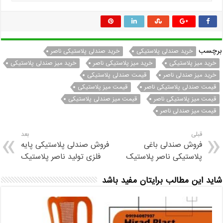
برچسب
خرید صندلی پلاستیکی
خرید صندلی پلاستیکی ناصر
خرید میز پلاستیکی
خرید میز پلاستیکی ناصر
خرید میز صندلی پلاستیکی
خرید میز صندلی ناصر
قیمت صندلی پلاستیکی
قیمت صندلی پلاستیکی ناصر
قیمت میز پلاستیکی
قیمت میز پلاستیکی ناصر
قیمت میز صندلی پلاستیکی
قیمت میز صندلی ناصر
قبلی
بعد
فروش صندلی باغی
فروش صندلی پلاستیکی پایه
پلاستیکی ناصر پلاستیک
فلزی تولید ناصر پلاستیک
شاید این مطالب برایتان مفید باشد