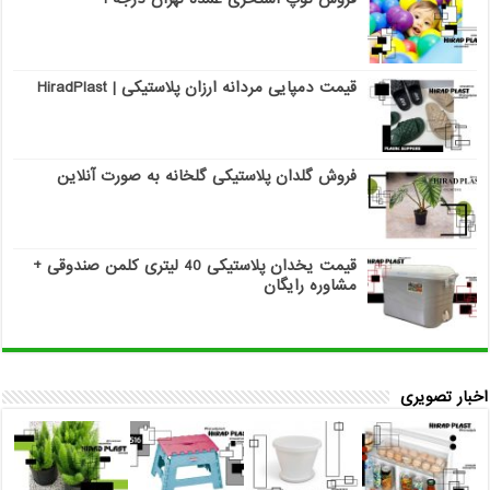
قیمت دمپایی مردانه ارزان پلاستیکی | HiradPlast
فروش گلدان پلاستیکی گلخانه به صورت آنلاین
قیمت یخدان پلاستیکی 40 لیتری کلمن صندوقی +
مشاوره رایگان
اخبار تصویری