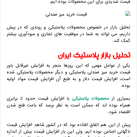
قیمت شدیدی برای این محصولات بوده ایم.
تحلیل بازار در خصوص محصولات پلاستیکی و روندی که در پیش
داریم، می تواند به شما در موفقیت های تجاری و سودآوری بیشتر
کمک کند.
تحلیل بازار پلاستیک ایران
یکی از عوامل مهمی که این روزها منجر به افزایش غیرقابل باور
قیمت خرید میز صندلی پلاستیکی و دیگر محصولات پلاستیکی شده
است، افزایش قیمت دلار و به طبع آن افزایش قیمت مواد اولیه
بوده.
بسیاری از
محصولات پلاستیکی
با افزایش قیمت حدود 2 برابری
همراه بوده اند که ممکن است به نظر برسد که باعث فلج شدن
اقتصاد شود.
پیش از این هم اتفاق افتاده بود که در کشور شاهد افزایش قیمت
ناگهانی اجناس بوده ایم. ولی این بار افزایش قیمت بیش از اندازه