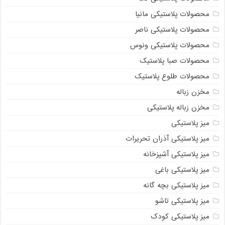
محصولات پلاستیکی مانیا
محصولات پلاستیکی ناصر
محصولات پلاستیکی ونوس
محصولات صبا پلاستیک
محصولات طلوع پلاستیک
مخزن زباله
مخزن زباله پلاستیکی
میز پلاستیکی
میز پلاستیکی آذران تحریرات
میز پلاستیکی آشپزخانه
میز پلاستیکی باغی
میز پلاستیکی بچه گانه
میز پلاستیکی تاشو
میز پلاستیکی کودک