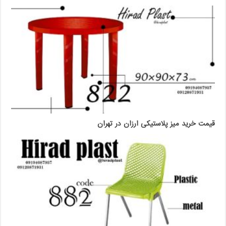
قیمت خرید میز پلاستیکی ارزان در تهران