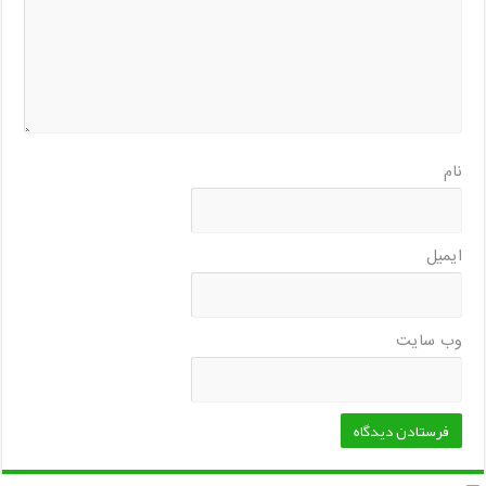
نام
ایمیل
وب‌ سایت