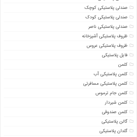
صندلی پلاستیکی کوچک
صندلی پلاستیکی کودک
صندلی پلاستیکی ناصر
ظروف پلاستیکی آشپزخانه
ظروف پلاستیکی عروس
فایل پلاستیکی
کلمن
کلمن پلاستیکی آب
کلمن پلاستیکی مسافرتی
کلمن جام ترموس
کلمن شیردار
کلمن صندوقی
گالن پلاستیکی
گلدان پلاستیکی