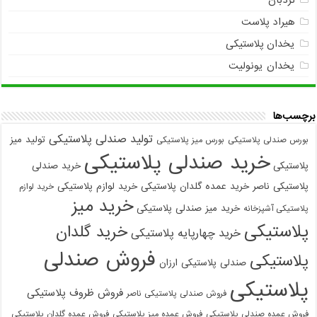
نردبان
هیراد پلاست
یخدان پلاستیکی
یخدان یونولیت
برچسب‌ها
تولید صندلی پلاستیکی
تولید میز
بورس صندلی پلاستیکی
بورس میز پلاستیکی
خرید صندلی پلاستیکی
پلاستیکی
خرید صندلی
پلاستیکی ناصر
خرید عمده گلدان پلاستیکی
خرید لوازم پلاستیکی
خرید لوازم
خرید میز
خرید میز صندلی پلاستیکی
پلاستیکی آشپزخانه
پلاستیکی
خرید گلدان
خرید چهارپایه پلاستیکی
فروش صندلی
پلاستیکی
صندلی پلاستیکی ارزان
پلاستیکی
فروش ظروف پلاستیکی
فروش صندلی پلاستیکی ناصر
فروش عمده صندلی پلاستیکی
فروش عمده میز پلاستیکی
فروش عمده گلدان پلاستیکی