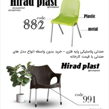
صندلی پلاستیکی پایه فلزی – خرید بدون واسطه انواع مدل های
صندلی با قیمت کارخانه