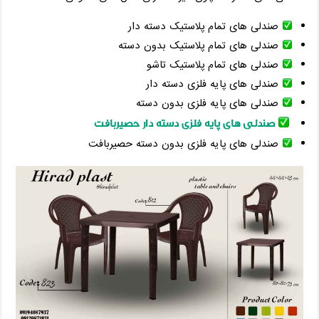
صندلی های تمام پلاستیک دسته دار
صندلی های تمام پلاستیک بدون دسته
صندلی های تمام پلاستیک تاشو
صندلی های پایه فلزی دسته دار
صندلی های پایه فلزی بدون دسته
صندلی های پایه فلزی دسته دار حصیربافت
صندلی های پایه فلزی بدون دسته حصیربافت