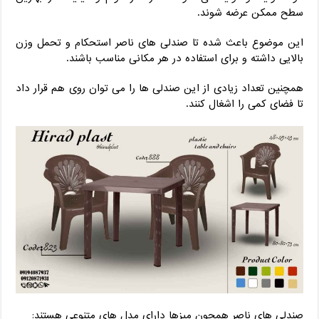
سطح ممکن عرضه شوند.
این موضوع باعث شده تا صندلی های ناصر استحکام و تحمل وزن
بالایی داشته و برای استفاده در هر مکانی مناسب باشند.
همچنین تعداد زیادی از این صندلی ها را می توان روی هم قرار داد
تا فضای کمی را اشغال کنند.
صندلی های ناصر همچون میزها دارای مدل های متنوعی هستند: