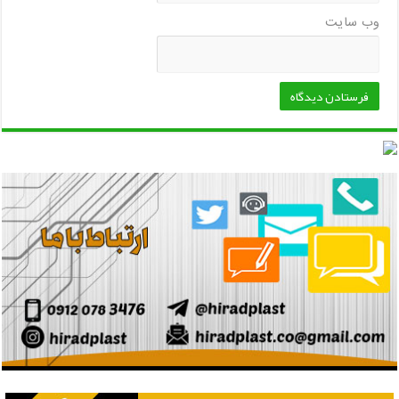
وب‌ سایت