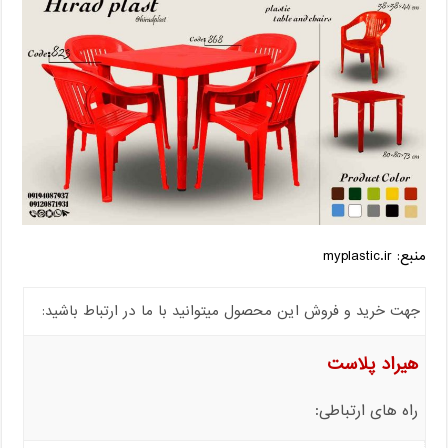
منبع: myplastic.ir
جهت خرید و فروش این محصول میتوانید با ما در ارتباط باشید:
هیراد پلاست
راه های ارتباطی: