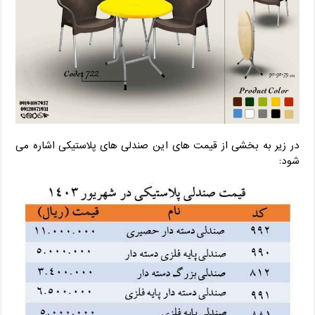
در زیر به بخشی از قیمت های این صندلی های پلاستیکی اشاره می
شود: