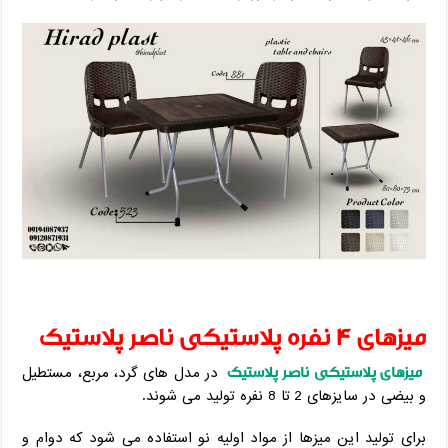
میزهای 4 نفره پلاستیکی ناصر پلاستیک
میزهای پلاستیکی ناصر پلاستیک
در مدل های گرد، مربع، مستطیل
و بیضی در سایزهای 2 تا 8 نفره تولید می شوند.
برای تولید این میزها از مواد اولیه نو استفاده می شود که دوام و