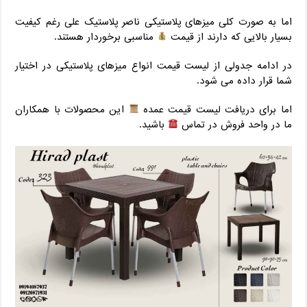
اما به صورت کلی میزهای پلاستیکی ناصر پلاستیک علی رغم کیفیت
بسیار بالایی که دارند از قیمت
مناسبی برخوردار هستند.
در ادامه جدولی از لیست قیمت انواع میزهای پلاستیکی در اختیار
شما قرار داده می شود.
اما برای دریافت لیست قیمت عمده
این محصولات با همکاران
ما در واحد فروش در تماس
باشید.