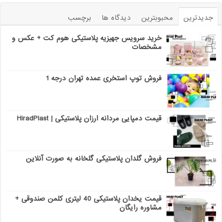
جدیدترین
محبوبترین
دیدگاه ها
برچسب
خرید سرویس جهیزیه پلاستیکی هوم کت + عکس و
مشخصات
فروش توپ استخری عمده تهران درجه 1
قیمت دمپایی مردانه ارزان پلاستیکی | HiradPlast
فروش گلدان پلاستیکی گلخانه به صورت آنلاین
قیمت یخدان پلاستیکی 40 لیتری کلمن صندوقی +
مشاوره رایگان