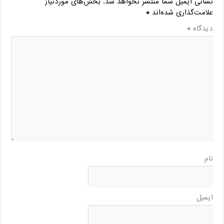
نشانی ایمیل شما منتشر نخواهد شد.
بخش‌های موردنیاز
علامت‌گذاری شده‌اند
*
دیدگاه
*
نام
ایمیل