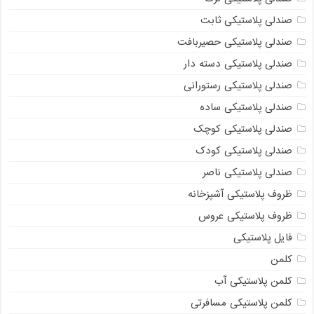
صندلی پلاستیکی ثابت
صندلی پلاستیکی حصیربافت
صندلی پلاستیکی دسته دار
صندلی پلاستیکی رستورانی
صندلی پلاستیکی ساده
صندلی پلاستیکی کوچک
صندلی پلاستیکی کودک
صندلی پلاستیکی ناصر
ظروف پلاستیکی آشپزخانه
ظروف پلاستیکی عروس
فایل پلاستیکی
کلمن
کلمن پلاستیکی آب
کلمن پلاستیکی مسافرتی