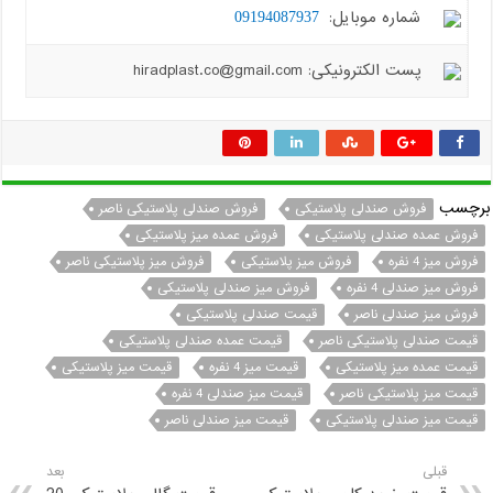
شماره موبایل:
09194087937
پست الکترونیکی: hiradplast.co@gmail.com
برچسب
فروش صندلی پلاستیکی
فروش صندلی پلاستیکی ناصر
فروش عمده صندلی پلاستیکی
فروش عمده میز پلاستیکی
فروش میز 4 نفره
فروش میز پلاستیکی
فروش میز پلاستیکی ناصر
فروش میز صندلی 4 نفره
فروش میز صندلی پلاستیکی
فروش میز صندلی ناصر
قیمت صندلی پلاستیکی
قیمت صندلی پلاستیکی ناصر
قیمت عمده صندلی پلاستیکی
قیمت عمده میز پلاستیکی
قیمت میز 4 نفره
قیمت میز پلاستیکی
قیمت میز پلاستیکی ناصر
قیمت میز صندلی 4 نفره
قیمت میز صندلی پلاستیکی
قیمت میز صندلی ناصر
قبلی
بعد