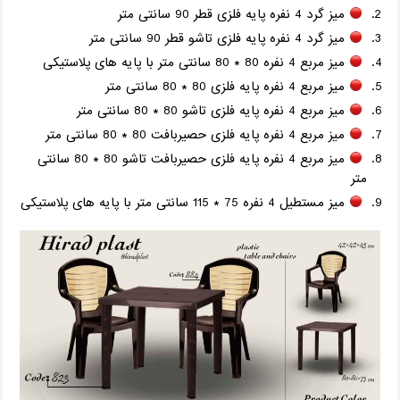
میز گرد 4 نفره پایه فلزی قطر 90 سانتی متر
میز گرد 4 نفره پایه فلزی تاشو قطر 90 سانتی متر
میز مربع 4 نفره 80 * 80 سانتی متر با پایه های پلاستیکی
میز مربع 4 نفره پایه فلزی 80 * 80 سانتی متر
میز مربع 4 نفره پایه فلزی تاشو 80 * 80 سانتی متر
میز مربع 4 نفره پایه فلزی حصیربافت 80 * 80 سانتی متر
میز مربع 4 نفره پایه فلزی حصیربافت تاشو 80 * 80 سانتی
متر
میز مستطیل 4 نفره 75 * 115 سانتی متر با پایه های پلاستیکی