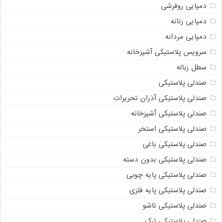
دمپایی روفرشی
دمپایی زنانه
دمپایی مردانه
سرویس پلاستیکی آشپزخانه
سطل زباله
صندلی پلاستیکی
صندلی پلاستیکی آذران تحریرات
صندلی پلاستیکی آشپزخانه
صندلی پلاستیکی استخر
صندلی پلاستیکی باغی
صندلی پلاستیکی بدون دسته
صندلی پلاستیکی پایه چوبی
صندلی پلاستیکی پایه فلزی
صندلی پلاستیکی تاشو
صندلی پلاستیکی ترک