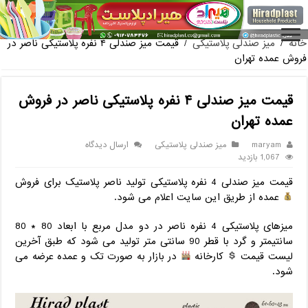
فروش گلدان پلاستیکی گلخانه به صورت آنلاین
خانه
/
میز صندلی پلاستیکی
/
قیمت میز صندلی ۴ نفره پلاستیکی ناصر در
فروش عمده تهران
قیمت میز صندلی ۴ نفره پلاستیکی ناصر در فروش
عمده تهران
maryam
میز صندلی پلاستیکی
ارسال دیدگاه
1,067 بازدید
قیمت میز صندلی 4 نفره پلاستیکی تولید ناصر پلاستیک برای فروش
عمده از طریق این سایت اعلام می شود.
میزهای پلاستیکی 4 نفره ناصر در دو مدل مربع با ابعاد 80 * 80
سانتیمتر و گرد با قطر 90 سانتی متر تولید می شود که طبق آخرین
لیست قیمت
کارخانه
در بازار به صورت تک و عمده عرضه می
شود.