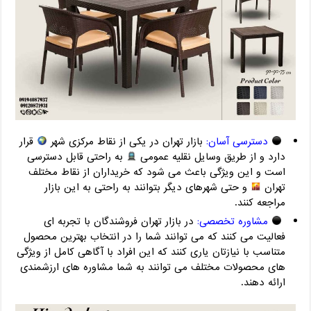
دسترسی آسان:
بازار تهران در یکی از نقاط مرکزی شهر
قرار
دارد و از طریق وسایل نقلیه عمومی
به راحتی قابل دسترسی
است و این ویژگی باعث می شود که خریداران از نقاط مختلف
تهران
و حتی شهرهای دیگر بتوانند به راحتی به این بازار
مراجعه کنند.
مشاوره تخصصی:
در بازار تهران فروشندگان با تجربه ای
فعالیت می کنند که می توانند شما را در انتخاب بهترین محصول
متناسب با نیازتان یاری کنند که این افراد با آگاهی کامل از ویژگی
های محصولات مختلف می توانند به شما مشاوره های ارزشمندی
ارائه دهند.