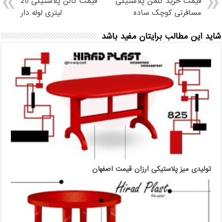
قیمت خرید کلمن پلاستیکی
قیمت گالن پلاستیکی 20
مسافرتی کوچک ساده
لیتری لوله دار
شاید این مطالب برایتان مفید باشد
تولیدی میز پلاستیکی ارزان قیمت اصفهان