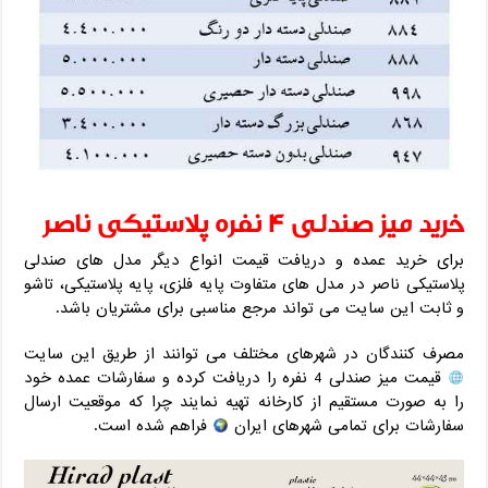
خرید میز صندلی 4 نفره پلاستیکی ناصر
برای خرید عمده و دریافت قیمت انواع دیگر مدل های صندلی
پلاستیکی ناصر در مدل های متفاوت پایه فلزی، پایه پلاستیکی، تاشو
و ثابت این سایت می تواند مرجع مناسبی برای مشتریان باشد.
مصرف کنندگان در شهرهای مختلف می توانند از طریق این سایت
قیمت میز صندلی 4 نفره را دریافت کرده و سفارشات عمده خود
را به صورت مستقیم از کارخانه تهیه نمایند چرا که موقعیت ارسال
سفارشات برای تمامی شهرهای ایران
فراهم شده است.