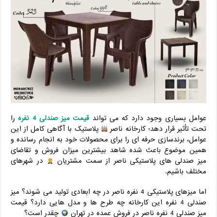
عوامل بسیاری وجود دارد که می تواند
قیمت میز صندلی 4 نفره
را
تحت تأثیر قرار دهد؛ کارخانه ناصر
پلاستیک با آگاهی کامل از این
عوامل، برندسازی حرفه ای را برای محصولات خود به انجام رسانده و
همین موضوع باعث شده شاهد بیشترین میزان فروش و تقاضای
میز صندلی های پلاستیکی ناصر از سمت مشتریان
در شهرهای
مختلف باشیم.
اما میزهای پلاستیکی 4 نفره ناصر در چه ابعادی تولید می شوند؟ میز
صندلی 4 نفره این کارخانه چه طرح ها و مدل هایی دارد؟ قیمت
میز صندلی 4 نفره ناصر در فروش عمده در تهران
چقدر است؟