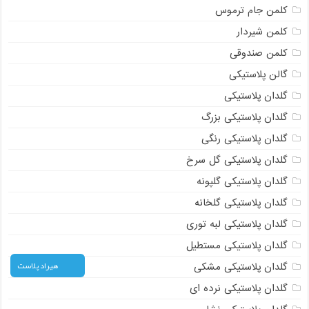
کلمن جام ترموس
کلمن شیردار
کلمن صندوقی
گالن پلاستیکی
گلدان پلاستیکی
گلدان پلاستیکی بزرگ
گلدان پلاستیکی رنگی
گلدان پلاستیکی گل سرخ
گلدان پلاستیکی گلپونه
گلدان پلاستیکی گلخانه
گلدان پلاستیکی لبه توری
گلدان پلاستیکی مستطیل
هیراد پلاست
گلدان پلاستیکی مشکی
گلدان پلاستیکی نرده ای