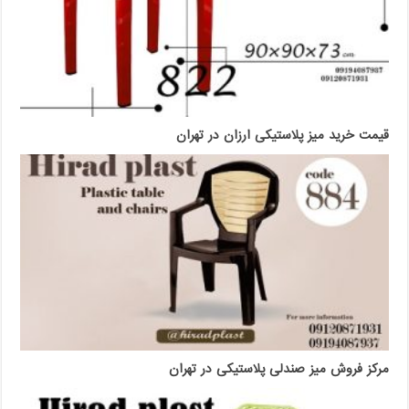
قیمت خرید میز پلاستیکی ارزان در تهران
مرکز فروش میز صندلی پلاستیکی در تهران