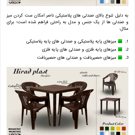
به دلیل تنوع بالای صندلی های پلاستیکی ناصر امکان ست کردن میز
و صندلی ها از یک جنس و مدل به راحتی فراهم شده است؛ برای
مثال:
میزهای پایه پلاستیکی و صندلی های پایه پلاستیکی
میزهای پایه فلزی و صندلی های پایه فلزی
میزهای حصیربافت و صندلی های حصیربافت