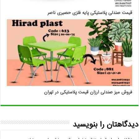
قیمت صندلی پلاستیکی پایه فلزی حصیری ناصر
فروش میز صندلی ارزان قیمت پلاستیکی در تهران
دیدگاهتان را بنویسید