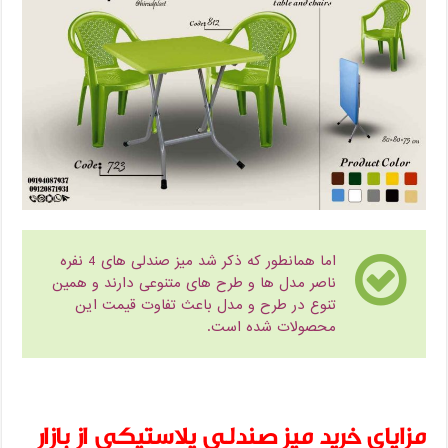
اما همانطور که ذکر شد میز صندلی های 4 نفره
ناصر مدل ها و طرح های متنوعی دارند و همین
تنوع در طرح و مدل باعث تفاوت قیمت این
محصولات شده است.
مزایای خرید میز صندلی پلاستیکی از بازار