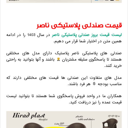
قیمت صندلی پلاستیکی ناصر
لیست قیمت بروز صندلی پلاستیکی ناصر
در سال 1403 را در ادامه
همین متن در اختیار شما قرار می دهیم.
صندلی های پلاستیکی ناصر پلاستیک دارای مدل های مختلفی
هستند تا پاسخگوی سلیقه مشتریان
باشند و آنها بتوانید به راحتی
خرید کنند.
مدل های متفاوت این صندلی ها قیمت های مختلفی دارند که
مناسب بودجه
هر فرد باشند.
همکاران ما در واحد فروش پاسخگوی شما هستند تا بتوانید لیست
قیمت عمده را نیز دریافت کنید.