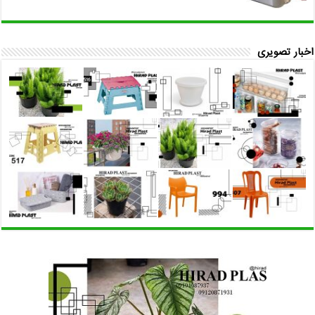
اخبار تصویری