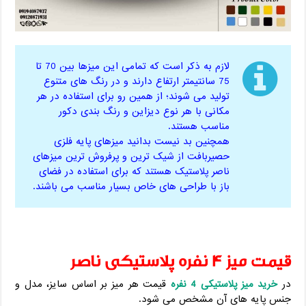
لازم به ذکر است که تمامی این میزها بین 70 تا
75 سانتیمتر ارتفاع دارند و در رنگ های متنوع
تولید می شوند؛ از همین رو برای استفاده در هر
مکانی با هر نوع دیزاین و رنگ بندی دکور
مناسب هستند.
همچنین بد نیست بدانید میزهای پایه فلزی
حصیربافت از شیک ترین و پرفروش ترین میزهای
ناصر پلاستیک هستند که برای استفاده در فضای
باز با طراحی های خاص بسیار مناسب می باشند.
قیمت میز 4 نفره پلاستیکی ناصر
در
خرید میز پلاستیکی 4 نفره
قیمت هر میز بر اساس سایز، مدل و
جنس پایه های آن مشخص می شود.