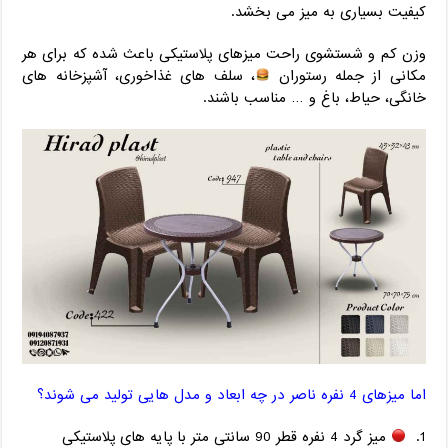
کیفیت بسیاری به میز می بخشد.
وزن کم و شستشوی راحت میزهای پلاستیکی باعث شده که برای هر
مکانی از جمله رستوران
، سلف های غذاخوری، آشپزخانه های
خانگی، حیاط، باغ و … مناسب باشند.
اما میزهای 4 نفره ناصر در چه ابعاد و مدل هایی تولید می شوند؟
میز گرد 4 نفره قطر 90 سانتی متر با پایه های پلاستیکی