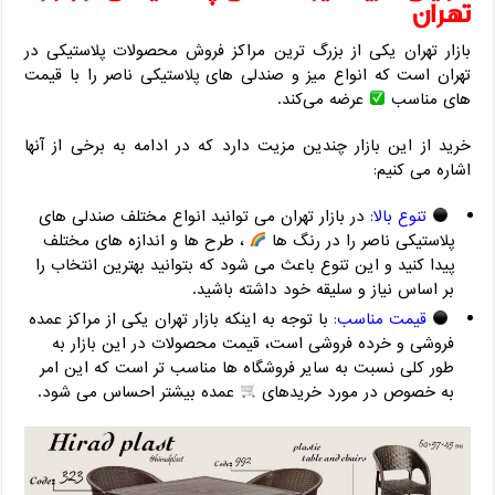
تهران
بازار تهران یکی از بزرگ ترین مراکز فروش محصولات پلاستیکی در
تهران است که انواع میز و صندلی های پلاستیکی ناصر را با قیمت
های مناسب
عرضه می‌کند.
خرید از این بازار چندین مزیت دارد که در ادامه به برخی از آنها
اشاره می کنیم:
تنوع بالا:
در بازار تهران می توانید انواع مختلف صندلی های
پلاستیکی ناصر را در رنگ ها
، طرح ها و اندازه های مختلف
پیدا کنید و این تنوع باعث می شود که بتوانید بهترین انتخاب را
بر اساس نیاز و سلیقه خود داشته باشید.
قیمت مناسب:
با توجه به اینکه بازار تهران یکی از مراکز عمده
فروشی و خرده فروشی است، قیمت محصولات در این بازار به
طور کلی نسبت به سایر فروشگاه ها مناسب تر است که این امر
به خصوص در مورد خریدهای
عمده بیشتر احساس می شود.