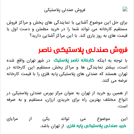
برای حل این موضوع آشنایی با نمایندگی های پخش و مراکز فروش
مستقیم کارخانه می تواند شما را در خرید مطمئن و دست اول با
قیمت های به روز یاری کند. با این مراکز آشنایی دارید؟
فروش صندلی پلاستیکی ناصر
کارخانه ناصر پلاستیک
با توجه به اینکه
در شهر تهران واقع شده
است، بیشتر نمایندگی ها و مراکز پخش مستقیم این کارخانه در
تهران هستند که صندلی های پلاستیکی پایه فلزی را با قیمت کارخانه
عرضه می کنند.
از همین رو خرید از تهران به عنوان مرکز بورس صندلی پلاستیکی در
انواع مختلف بهترین راه برای خریدی ارزان، مستقیم و به صرفه
است.
این موضوع می تواند یکی از مزایای
خرید صندلی پلاستیکی پایه فلزی
از تهران باشد.