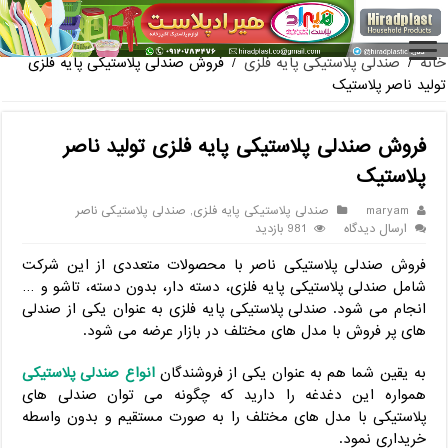
فروش گلدان پلاستیکی گلخانه
خانه
/
صندلی پلاستیکی پایه فلزی
/
فروش صندلی پلاستیکی پایه فلزی
تولید ناصر پلاستیک
فروش صندلی پلاستیکی پایه فلزی تولید ناصر
پلاستیک
maryam
صندلی پلاستیکی پایه فلزی
,
صندلی پلاستیکی ناصر
ارسال دیدگاه
981 بازدید
فروش صندلی پلاستیکی ناصر با محصولات متعددی از این شرکت
شامل صندلی پلاستیکی پایه فلزی، دسته دار، بدون دسته، تاشو و …
انجام می شود. صندلی پلاستیکی پایه فلزی به عنوان یکی از صندلی
های پر فروش با مدل های مختلف در بازار عرضه می شود.
به یقین شما هم به عنوان یکی از فروشندگان
انواع صندلی پلاستیکی
همواره این دغدغه را دارید که چگونه می توان صندلی های
پلاستیکی با مدل های مختلف را به صورت مستقیم و بدون واسطه
خریداری نمود.