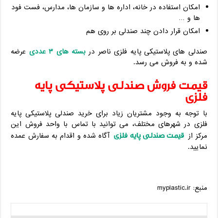
امکان استفاده در خانه، اداره ها و سازمان ها، مدارس، فست فود
ها و …
امکان قرار دادن چند صندلی بر روی هم
صندلی های پلاستیکی پایه فلزی ناصر در
بسته های ۳ عددی
عرضه
شده و به فروش می رسد.
قیمت فروش صندلی پلاستیکی پایه
فلزی
با توجه به وجود مشتریان زیاد برای خرید صندلی پلاستیکی پایه
فلزی در شهرهای مختلف، می توانید با تماس با واحد فروش این
قیمت صندلی پایه فلزی
مرکز از
آگاه شده و اقدام به سفارش عمده
نمایید.
منبع: myplastic.ir