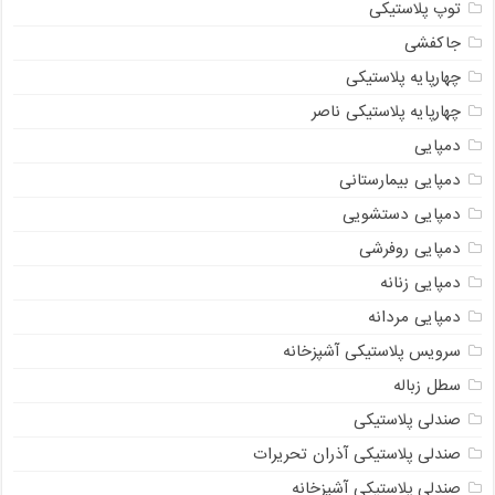
توپ پلاستیکی
جاکفشی
چهارپایه پلاستیکی
چهارپایه پلاستیکی ناصر
دمپایی
دمپایی بیمارستانی
دمپایی دستشویی
دمپایی روفرشی
دمپایی زنانه
دمپایی مردانه
سرویس پلاستیکی آشپزخانه
سطل زباله
صندلی پلاستیکی
صندلی پلاستیکی آذران تحریرات
صندلی پلاستیکی آشپزخانه