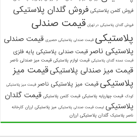
فروش گلدان پلاستیکی
فروش کلمن پلاستیکی
قیمت صندلی
فروش گلدان پلاستیکی در تهران
پلاستیکی
قیمت صندلی
قیمت صندلی پلاستیکی حصیری
پلاستیکی ناصر
قیمت صندلی پلاستیکی پایه فلزی
قیمت میز صندلی ناصر
قیمت لوازم پلاستیکی
قیمت عمده گلدان پلاستیکی
قیمت میز
قیمت میز صندلی پلاستیکی
پلاستیکی
قیمت میز پلاستیکی ناصر
قیمت میز پلاستیکی
قیمت گلدان
قیمت چهارپایه پلاستیکی
قیمت کلمن پلاستیکی
کودک
پلاستیکی
میز پلاستیکی ارزان
کارخانه
لیست قیمت صندلی پلاستیکی
گلدان پلاستیکی ارزان
ناصر پلاستیک