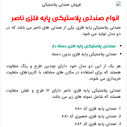
انواع صندلی پلاستیکی پایه فلزی ناصر
صندلی پلاستیکی پایه فلزی یکی از صندلی های ناصر می باشد که در
دو مدل تولید می شود:
صندلی پلاستیکی پایه فلزی دسته دار
صندلی پلاستیکی پایه فلزی بدون دسته
هر یک از این دو مدل خود دارای چندین طرح و رنگ متفاوت
هستند که برای استفاده در مکان های مختلف با کاربردهای متفاوت
خریداری می شوند.
صندلی پلاستیکی پایه فلزی ناصر دارای ۱۲ طرح و نقش متفاوت
هستند که شامل نمونه های زیر می باشد:
صندلی پایه فلزی کد ۸۸۰
صندلی پایه فلزی حصیری کد ۸۸۱
صندلی پایه فلزی کد ۸۸۲