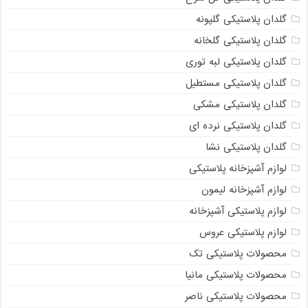
گلدان پلاستیکی گلپونه
گلدان پلاستیکی گلخانه
گلدان پلاستیکی لبه توری
گلدان پلاستیکی مستطیل
گلدان پلاستیکی مشکی
گلدان پلاستیکی نرده ای
گلدان پلاستیکی نشا
لوازم آشپزخانه پلاستیکی
لوازم آشپزخانه لیمون
لوازم پلاستیکی آشپزخانه
لوازم پلاستیکی عروس
محصولات پلاستیکی تک
محصولات پلاستیکی مانیا
محصولات پلاستیکی ناصر