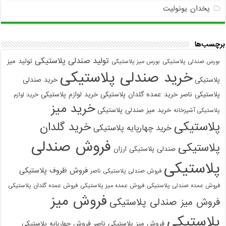
یخدان یونولیت
برچسب‌ها
تولید صندلی پلاستیکی
تولید میز
بورس صندلی پلاستیکی
بورس میز پلاستیکی
خرید صندلی پلاستیکی
پلاستیکی
خرید صندلی
پلاستیکی ناصر
خرید عمده گلدان پلاستیکی
خرید لوازم پلاستیکی
خرید لوازم
خرید میز
خرید میز صندلی پلاستیکی
پلاستیکی آشپزخانه
پلاستیکی
خرید گلدان
خرید چهارپایه پلاستیکی
فروش صندلی
پلاستیکی
صندلی پلاستیکی ارزان
پلاستیکی
فروش ظروف پلاستیکی
فروش صندلی پلاستیکی ناصر
فروش عمده صندلی پلاستیکی
فروش عمده میز پلاستیکی
فروش عمده گلدان پلاستیکی
فروش میز
فروش میز صندلی پلاستیکی
پلاستیکی
فروش میز پلاستیکی ناصر
فروش چهارپایه پلاستیکی