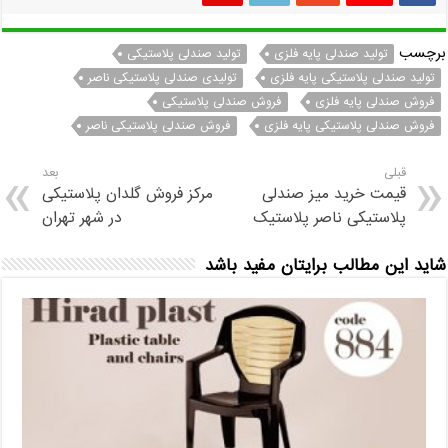
برچسب
تولید صندلی پایه فلزی
تولید صندلی پلاستیکی
تولید صندلی پلاستیکی پایه فلزی
تولیدی صندلی پلاستیکی ناصر
فروش صندلی پایه فلزی
فروش صندلی پلاستیکی
فروش صندلی پلاستیکی پایه فلزی
فروش صندلی پلاستیکی ناصر
قبلی
بعد
قیمت خرید میز صندلی
مرکز فروش گلدان پلاستیکی
پلاستیکی ناصر پلاستیک
در شهر تهران
شاید این مطالب برایتان مفید باشد