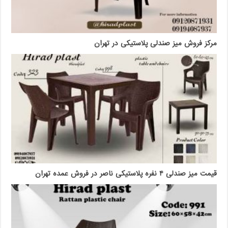
مرکز فروش میز صندلی پلاستیکی در تهران
قیمت میز صندلی ۴ نفره پلاستیکی ناصر در فروش عمده تهران