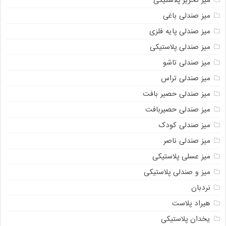
میز تحریر پلاستیکی
میز صندلی باغی
میز صندلی پایه فلزی
میز صندلی پلاستیکی
میز صندلی تاشو
میز صندلی تراس
میز صندلی حصیر بافت
میز صندلی حصیربافت
میز صندلی کودک
میز صندلی ناصر
میز عسلی پلاستیکی
میز و صندلی پلاستیکی
نردبان
هیراد پلاست
یخدان پلاستیکی