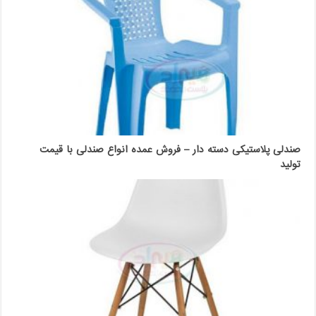
صندلی پلاستیکی دسته دار – فروش عمده انواع صندلی با قیمت
تولید