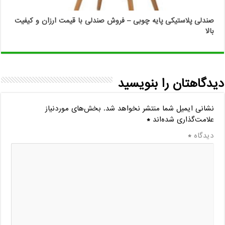
صندلی پلاستیکی پایه چوبی – فروش صندلی با قیمت ارزان و کیفیت
بالا
دیدگاهتان را بنویسید
نشانی ایمیل شما منتشر نخواهد شد.
بخش‌های موردنیاز
علامت‌گذاری شده‌اند
*
دیدگاه
*