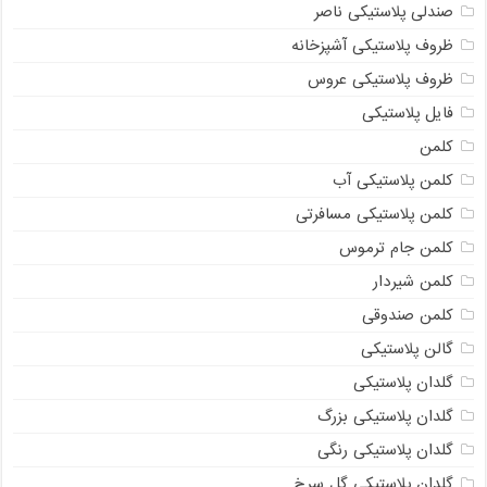
صندلی پلاستیکی ناصر
ظروف پلاستیکی آشپزخانه
ظروف پلاستیکی عروس
فایل پلاستیکی
کلمن
کلمن پلاستیکی آب
کلمن پلاستیکی مسافرتی
کلمن جام ترموس
کلمن شیردار
کلمن صندوقی
گالن پلاستیکی
گلدان پلاستیکی
گلدان پلاستیکی بزرگ
گلدان پلاستیکی رنگی
گلدان پلاستیکی گل سرخ