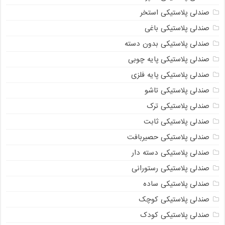
صندلی پلاستیکی استخر
صندلی پلاستیکی باغی
صندلی پلاستیکی بدون دسته
صندلی پلاستیکی پایه چوبی
صندلی پلاستیکی پایه فلزی
صندلی پلاستیکی تاشو
صندلی پلاستیکی ترک
صندلی پلاستیکی ثابت
صندلی پلاستیکی حصیربافت
صندلی پلاستیکی دسته دار
صندلی پلاستیکی رستورانی
صندلی پلاستیکی ساده
صندلی پلاستیکی کوچک
صندلی پلاستیکی کودک