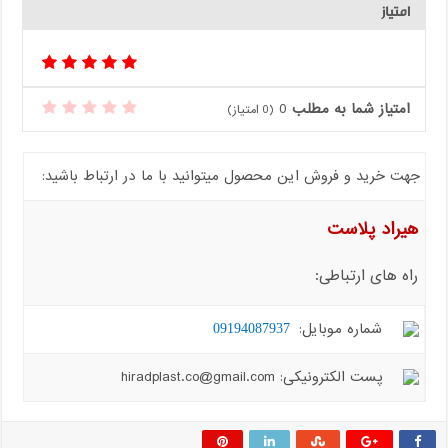
امتیاز
امتیاز شما به مطلب
0
(
0
امتیاز)
جهت خرید و فروش این محصول میتوانید با ما در ارتباط باشید:
هیراد پلاست
راه های ارتباطی:
شماره موبایل:
09194087937
پست الکترونیکی: hiradplast.co@gmail.com