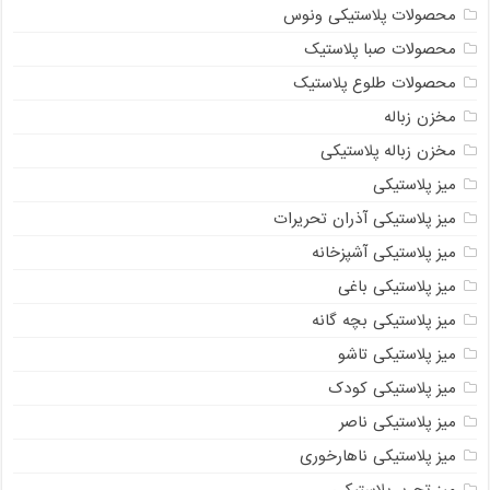
محصولات پلاستیکی ونوس
محصولات صبا پلاستیک
محصولات طلوع پلاستیک
مخزن زباله
مخزن زباله پلاستیکی
میز پلاستیکی
میز پلاستیکی آذران تحریرات
میز پلاستیکی آشپزخانه
میز پلاستیکی باغی
میز پلاستیکی بچه گانه
میز پلاستیکی تاشو
میز پلاستیکی کودک
میز پلاستیکی ناصر
میز پلاستیکی ناهارخوری