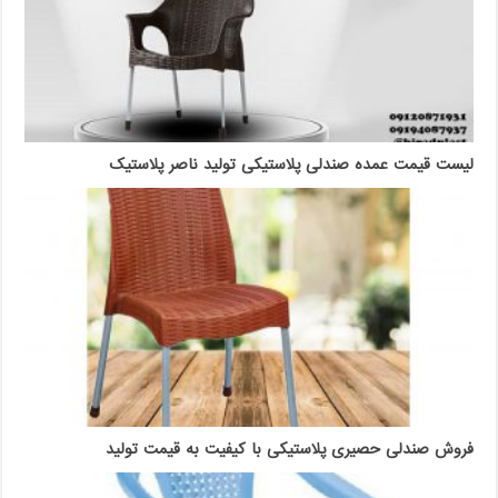
لیست قیمت عمده صندلی پلاستیکی تولید ناصر پلاستیک
فروش صندلی حصیری پلاستیکی با کیفیت به قیمت تولید