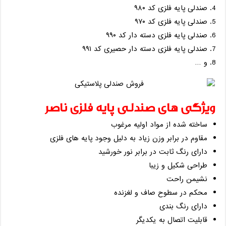
صندلی پایه فلزی کد ۹۸۰
صندلی پایه فلزی کد ۹۷۰
صندلی پایه فلزی دسته دار کد ۹۹۰
صندلی پایه فلزی دسته دار حصیری کد ۹۹۱
و …
ویژگی های صندلی پایه فلزی ناصر
ساخته شده از مواد اولیه مرغوب
مقاوم در برابر وزن زیاد به دلیل وجود پایه های فلزی
دارای رنگ ثابت در برابر نور خورشید
طراحی شکیل و زیبا
نشیمن راحت
محکم در سطوح صاف و لغزنده
دارای رنگ بندی
قابلیت اتصال به یکدیگر