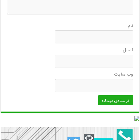
نام
ایمیل
وب‌ سایت