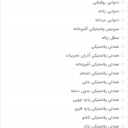
دمپایی روفرشی
دمپایی زنانه
دمپایی مردانه
سرویس پلاستیکی آشپزخانه
سطل زباله
صندلی پلاستیکی
صندلی پلاستیکی آذران تحریرات
صندلی پلاستیکی آشپزخانه
صندلی پلاستیکی استخر
صندلی پلاستیکی باغی
صندلی پلاستیکی بدون دسته
صندلی پلاستیکی پایه چوبی
صندلی پلاستیکی پایه فلزی
صندلی پلاستیکی تاشو
صندلی پلاستیکی ترک