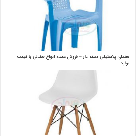
صندلی پلاستیکی دسته دار – فروش عمده انواع صندلی با قیمت
تولید