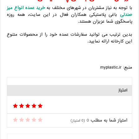
با توجه به نیاز مشتریان در شهرهای مختلف به
خرید عمده انواع میز
صندلی
باغی پلاستیکی همکاران فعال در این سایت، همه روزه
پاسخگوی شما عزیزان هستند.
بدین ترتیب می توانید سفارشات عمده خود را از محصولات متنوع
این کارخانه ارائه نمایید.
منبع: myplastic.ir
امتیاز
امتیاز شما به مطلب
0
(
0
امتیاز)