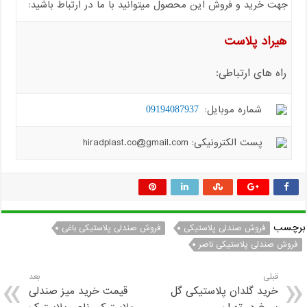
جهت خرید و فروش این محصول میتوانید با ما در ارتباط باشید:
هیراد پلاست
راه های ارتباطی:
شماره موبایل:
09194087937
پست الکترونیکی: hiradplast.co@gmail.com
برچسب
فروش صندلی پلاستیکی
فروش صندلی پلاستیکی باغی
فروش صندلی پلاستیکی ناصر
قبلی
بعد
خرید گلدان پلاستیکی گل
قیمت خرید میز صندلی