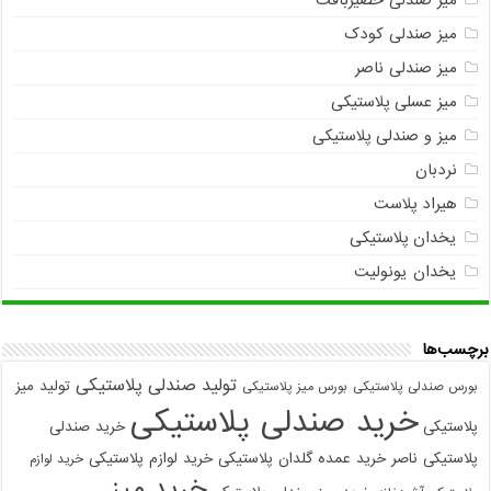
میز صندلی حصیربافت
میز صندلی کودک
میز صندلی ناصر
میز عسلی پلاستیکی
میز و صندلی پلاستیکی
نردبان
هیراد پلاست
یخدان پلاستیکی
یخدان یونولیت
برچسب‌ها
تولید صندلی پلاستیکی
تولید میز
بورس صندلی پلاستیکی
بورس میز پلاستیکی
خرید صندلی پلاستیکی
پلاستیکی
خرید صندلی
پلاستیکی ناصر
خرید عمده گلدان پلاستیکی
خرید لوازم پلاستیکی
خرید لوازم
خرید میز