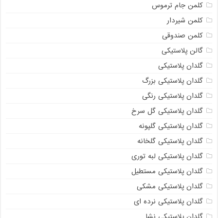
کلمن جام ترموس
کلمن شیردار
کلمن صندوقی
گالن پلاستیکی
گلدان پلاستیکی
گلدان پلاستیکی بزرگ
گلدان پلاستیکی رنگی
گلدان پلاستیکی گل سرخ
گلدان پلاستیکی گلپونه
گلدان پلاستیکی گلخانه
گلدان پلاستیکی لبه توری
گلدان پلاستیکی مستطیل
گلدان پلاستیکی مشکی
گلدان پلاستیکی نرده ای
گلدان پلاستیکی نشا