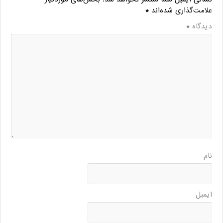
علامت‌گذاری شده‌اند
*
دیدگاه
*
نام
ایمیل