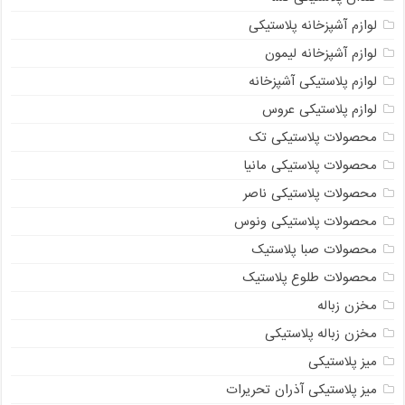
لوازم آشپزخانه پلاستیکی
لوازم آشپزخانه لیمون
لوازم پلاستیکی آشپزخانه
لوازم پلاستیکی عروس
محصولات پلاستیکی تک
محصولات پلاستیکی مانیا
محصولات پلاستیکی ناصر
محصولات پلاستیکی ونوس
محصولات صبا پلاستیک
محصولات طلوع پلاستیک
مخزن زباله
مخزن زباله پلاستیکی
میز پلاستیکی
میز پلاستیکی آذران تحریرات