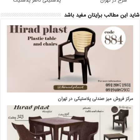
سرخ در تهران
پلاستیکی ناصر پلاستیک
شاید این مطالب برایتان مفید باشد
مرکز فروش میز صندلی پلاستیکی در تهران