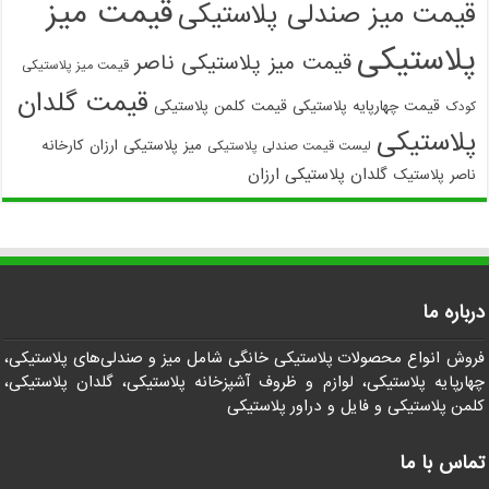
قیمت میز
قیمت میز صندلی پلاستیکی
پلاستیکی
قیمت میز پلاستیکی ناصر
قیمت میز پلاستیکی
قیمت گلدان
قیمت چهارپایه پلاستیکی
قیمت کلمن پلاستیکی
کودک
پلاستیکی
میز پلاستیکی ارزان
کارخانه
لیست قیمت صندلی پلاستیکی
گلدان پلاستیکی ارزان
ناصر پلاستیک
درباره ما
فروش انواع محصولات پلاستیکی خانگی شامل میز و صندلی‌های پلاستیکی،
چهارپایه پلاستیکی، لوازم و ظروف آشپزخانه پلاستیکی، گلدان پلاستیکی،
کلمن پلاستیکی و فایل و دراور پلاستیکی
تماس با ما