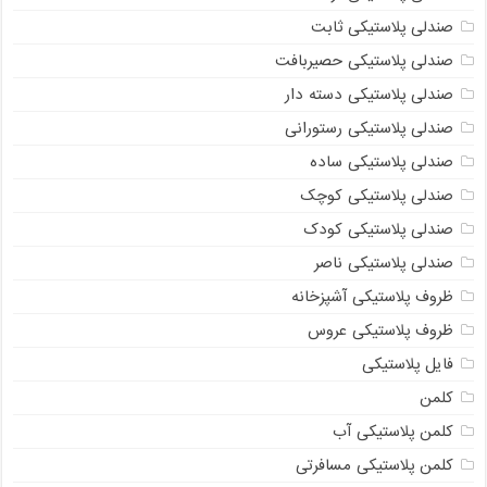
صندلی پلاستیکی ثابت
صندلی پلاستیکی حصیربافت
صندلی پلاستیکی دسته دار
صندلی پلاستیکی رستورانی
صندلی پلاستیکی ساده
صندلی پلاستیکی کوچک
صندلی پلاستیکی کودک
صندلی پلاستیکی ناصر
ظروف پلاستیکی آشپزخانه
ظروف پلاستیکی عروس
فایل پلاستیکی
کلمن
کلمن پلاستیکی آب
کلمن پلاستیکی مسافرتی