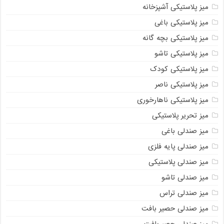
میز پلاستیکی آشپزخانه
میز پلاستیکی باغی
میز پلاستیکی بچه گانه
میز پلاستیکی تاشو
میز پلاستیکی کودک
میز پلاستیکی ناصر
میز پلاستیکی ناهارخوری
میز تحریر پلاستیکی
میز صندلی باغی
میز صندلی پایه فلزی
میز صندلی پلاستیکی
میز صندلی تاشو
میز صندلی تراس
میز صندلی حصیر بافت