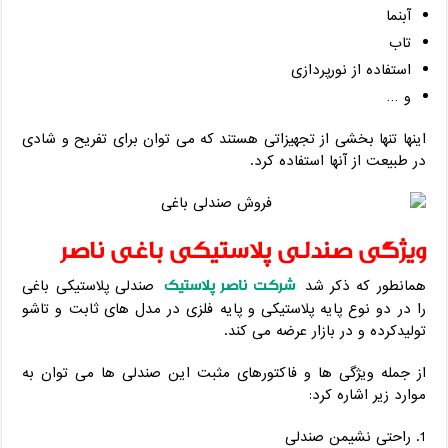
آبنما
تاب
استفاده از نورپردازی
و …
اینها تنها بخشی از تجهیزاتی هستند که می توان برای تفریح و شادی
در طبیعت از آنها استفاده کرد.
ویژگی صندلی پلاستیکی باغی ناصر
شرکت ناصر پلاستیک
همانطور که ذکر شد
صندلی پلاستیکی باغی
را در دو نوع پایه پلاستیکی و پایه فلزی در مدل های ثابت و تاشو
تولیدکرده و در بازار عرضه می کند.
از جمله ویژگی ها و فاکتورهای مثبت این صندلی ها می توان به
موارد زیر اشاره کرد:
راحتی نشیمن صندلی