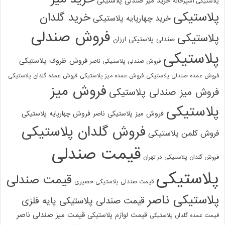
خرید میز صندلی پلاستیکی
پلاستیکی آشپزخانه
پلاستیکی
خرید گلدان
خرید چهارپایه پلاستیکی
فروش صندلی
پلاستیکی
صندلی پلاستیکی ارزان
پلاستیکی
فروش ظروف پلاستیکی
فروش صندلی پلاستیکی ناصر
فروش عمده صندلی پلاستیکی
فروش عمده میز پلاستیکی
فروش عمده گلدان پلاستیکی
فروش میز
فروش میز صندلی پلاستیکی
پلاستیکی
فروش میز پلاستیکی ناصر
فروش چهارپایه پلاستیکی
فروش گلدان پلاستیکی
فروش کلمن پلاستیکی
قیمت صندلی
فروش گلدان پلاستیکی در تهران
پلاستیکی
قیمت صندلی
قیمت صندلی پلاستیکی حصیری
پلاستیکی ناصر
قیمت صندلی پلاستیکی پایه فلزی
قیمت میز صندلی ناصر
قیمت لوازم پلاستیکی
قیمت عمده گلدان پلاستیکی