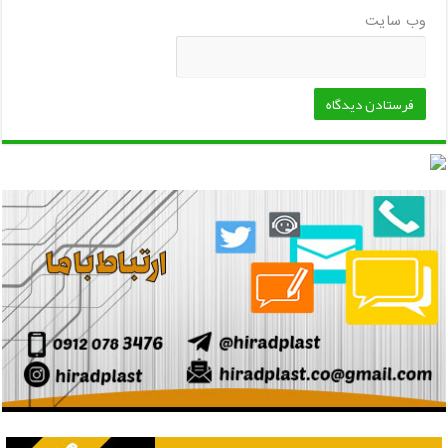
وب‌ سایت