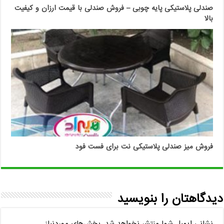
صندلی پلاستیکی پایه چوبی – فروش صندلی با قیمت ارزان و کیفیت
بالا
فروش میز صندلی پلاستیکی نت برای فست فود
دیدگاهتان را بنویسید
نشانی ایمیل شما منتشر نخواهد شد.
بخش‌های موردنیاز