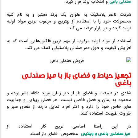
صندلی باغی
و انتخاب برند قرار گیرد.
شرکت ناصر پلاستیک به عنوان یک برند معتبر و به نام کلیه
محصولات خود را با استفاده از بهترین و مرغوب ترین مواد اولیه
تولید کرده و در بازار عرضه می کند.
استفاده از مواد اولیه مرغوب از مهم ترین فاکتورهایی است که به
افزایش کیفیت و طول عمر صندلی پلاستیکی کمک می کند.
تجهیز حیاط و فضای باز با میز صندلی
باغی
شادی در طبیعت و فضای باز از دیر زمان مورد علاقه بشر بوده و
محدود به زمان و فصل خاصی نیست. هر فصلی زیبایی و جذابیت
های خاص خود را دارد و اکثر افراد تمایل دارند از فضای سبز و
طراوت طبیعت استفاده کنند.
در این راستا اساسی ترین کار استفاده از
میز صندلی باغی و ویلایی
مخصوص فضای باز است.