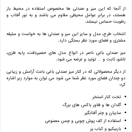
از آنجا که این میز و صندلی ها مخصوص استفاده در محیط باز
هستند، در برابر عوامل محیطی مقاوم می باشند و به نور آفتاب و
رطوبت حساس نیستند.
انتخاب طرح، مدل و سایز این میز و صندلی ها به خواست و سلیقه
مشتری و فضای مورد نظر بستگی دارد.
میز صندلی باغی ناصر در انواع مدل های حصیربافت، پایه فلزی،
تاشو، ثابت و … تولید و عرضه می شود.
از دیگر محصولاتی که در کنار میز صندلی باغی باعث آرامش و زیبایی
دو چندان فضای مورد نظر شما می شود می توان به موارد زیر اشاره
کرد:
تخت کنار استخر
گلدان ها و فلاور باکس های بزرگ
سایبان و چتر آفتابگیر
استفاده از کف پوش چوبی و چمن مصنوعی
باربیکیو و کباب پز