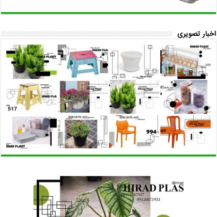
اخبار تصویری