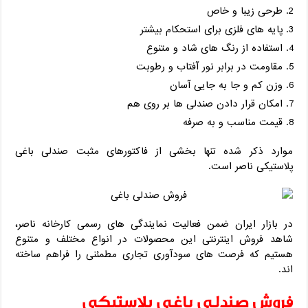
طرحی زیبا و خاص
پایه های فلزی برای استحکام بیشتر
استفاده از رنگ های شاد و متنوع
مقاومت در برابر نور آفتاب و رطوبت
وزن کم و جا به جایی آسان
امکان قرار دادن صندلی ها بر روی هم
قیمت مناسب و به صرفه
موارد ذکر شده تنها بخشی از فاکتورهای مثبت صندلی باغی
پلاستیکی ناصر است.
در بازار ایران ضمن فعالیت نمایندگی های رسمی کارخانه ناصر،
شاهد فروش اینترنتی این محصولات در انواع مختلف و متنوع
هستیم که فرصت های سودآوری تجاری مطمئنی را فراهم ساخته
اند.
فروش صندلی باغی پلاستیکی