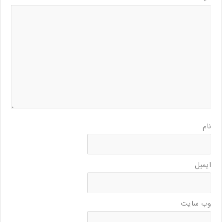
نام
ایمیل
وب‌ سایت