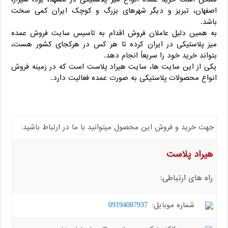
اصفهان، تبریز و دیگر شهرهای بزرگ و کوچک ایران کمی سخت
باشد.
به همین دلیل عاملان فروش اقدام به تاسیس سایت فروش عمده
میز پلاستیکی در ایران کرده تا هر کس در هرکجای کشور هست،
بتواند خرید خود را سریعاً انجام دهد.
یکی از این سایت ها، سایت هیراد پلاست است که در زمینه فروش
انواع محصولات پلاستیکی به صورت عمده فعالیت دارد.
جهت خرید و فروش این محصول میتوانید با ما در ارتباط باشید:
هیراد پلاست
راه های ارتباطی:
شماره موبایل:
09194087937