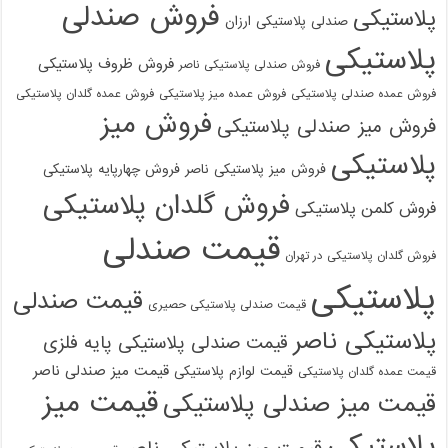
فروش صندلی
پلاستیکی
صندلی پلاستیکی ارزان
پلاستیکی
فروش ظروف پلاستیکی
فروش صندلی پلاستیکی ناصر
فروش عمده صندلی پلاستیکی
فروش عمده میز پلاستیکی
فروش عمده گلدان پلاستیکی
فروش میز
فروش میز صندلی پلاستیکی
پلاستیکی
فروش میز پلاستیکی ناصر
فروش چهارپایه پلاستیکی
فروش گلدان پلاستیکی
فروش کلمن پلاستیکی
قیمت صندلی
فروش گلدان پلاستیکی در تهران
پلاستیکی
قیمت صندلی
قیمت صندلی پلاستیکی حصیری
پلاستیکی ناصر
قیمت صندلی پلاستیکی پایه فلزی
قیمت میز صندلی ناصر
قیمت لوازم پلاستیکی
قیمت عمده گلدان پلاستیکی
قیمت میز
قیمت میز صندلی پلاستیکی
پلاستیکی