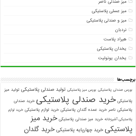
میز صندلی ناصر
میز عسلی پلاستیکی
میز و صندلی پلاستیکی
نردبان
هیراد پلاست
یخدان پلاستیکی
یخدان یونولیت
برچسب‌ها
تولید صندلی پلاستیکی
تولید میز
بورس صندلی پلاستیکی
بورس میز پلاستیکی
خرید صندلی پلاستیکی
پلاستیکی
خرید صندلی
پلاستیکی ناصر
خرید عمده گلدان پلاستیکی
خرید لوازم پلاستیکی
خرید لوازم
خرید میز
خرید میز صندلی پلاستیکی
پلاستیکی آشپزخانه
پلاستیکی
خرید گلدان
خرید چهارپایه پلاستیکی