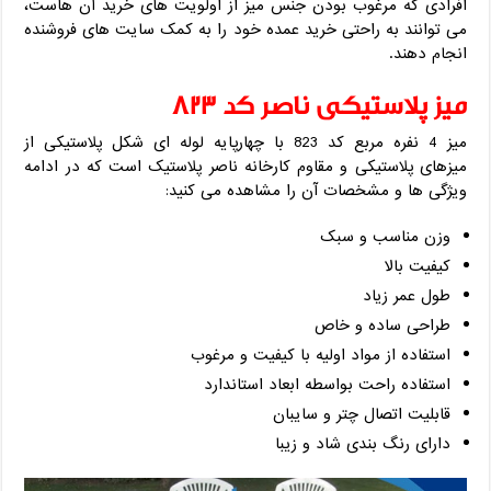
افرادی که مرغوب بودن جنس میز از اولویت های خرید آن هاست،
می توانند به راحتی خرید عمده خود را به کمک سایت های فروشنده
انجام دهند.
میز پلاستیکی ناصر کد 823
میز 4 نفره مربع کد 823 با چهارپایه لوله ای شکل پلاستیکی از
میزهای پلاستیکی و مقاوم کارخانه ناصر پلاستیک است که در ادامه
ویژگی ها و مشخصات آن را مشاهده می کنید:
وزن مناسب و سبک
کیفیت بالا
طول عمر زیاد
طراحی ساده و خاص
استفاده از مواد اولیه با کیفیت و مرغوب
استفاده راحت بواسطه ابعاد استاندارد
قابلیت اتصال چتر و سایبان
دارای رنگ بندی شاد و زیبا