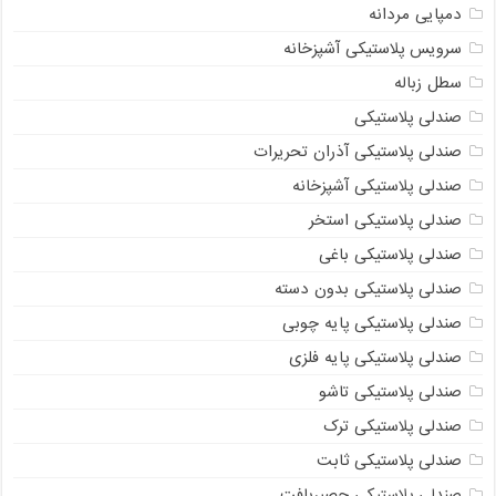
دمپایی مردانه
سرویس پلاستیکی آشپزخانه
سطل زباله
صندلی پلاستیکی
صندلی پلاستیکی آذران تحریرات
صندلی پلاستیکی آشپزخانه
صندلی پلاستیکی استخر
صندلی پلاستیکی باغی
صندلی پلاستیکی بدون دسته
صندلی پلاستیکی پایه چوبی
صندلی پلاستیکی پایه فلزی
صندلی پلاستیکی تاشو
صندلی پلاستیکی ترک
صندلی پلاستیکی ثابت
صندلی پلاستیکی حصیربافت