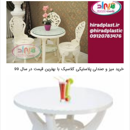
خرید میز و صندلی پلاستیکی کلاسیک با بهترین قیمت در سال 99