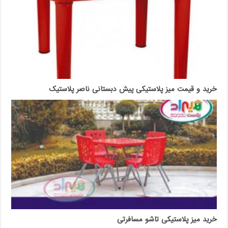
خرید و قیمت میز پلاستیکی پیش دبستانی ناصر پلاستیک
خرید میز پلاستیکی تاشو مسافرتی