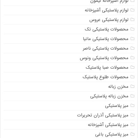
لوازم آشپزخانه لیمون
لوازم پلاستیکی آشپزخانه
لوازم پلاستیکی عروس
محصولات پلاستیکی تک
محصولات پلاستیکی مانیا
محصولات پلاستیکی ناصر
محصولات پلاستیکی ونوس
محصولات صبا پلاستیک
محصولات طلوع پلاستیک
مخزن زباله
مخزن زباله پلاستیکی
میز پلاستیکی
میز پلاستیکی آذران تحریرات
میز پلاستیکی آشپزخانه
میز پلاستیکی باغی