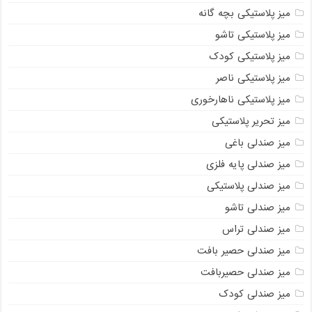
میز پلاستیکی بچه گانه
میز پلاستیکی تاشو
میز پلاستیکی کودک
میز پلاستیکی ناصر
میز پلاستیکی ناهارخوری
میز تحریر پلاستیکی
میز صندلی باغی
میز صندلی پایه فلزی
میز صندلی پلاستیکی
میز صندلی تاشو
میز صندلی تراس
میز صندلی حصیر بافت
میز صندلی حصیربافت
میز صندلی کودک