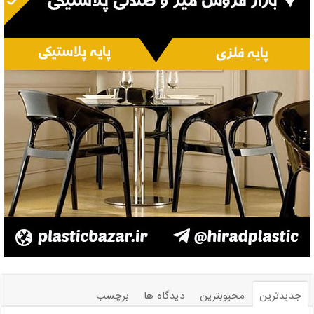
جدیدترین
محبوبترین
دیدگاه ها
برچسب