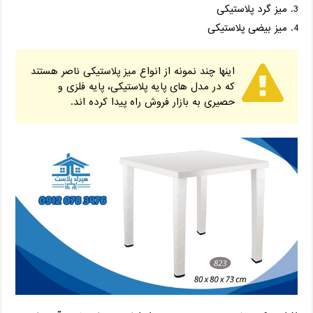
میز گرد پلاستیکی
میز بیضی پلاستیکی
اینها چند نمونه از انواع میز پلاستیکی ناصر هستند
که در مدل های پایه پلاستیکی، پایه فلزی و
حصیری به بازار فروش راه پیدا کرده اند.