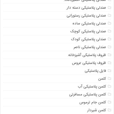
صندلی پلاستیکی دسته دار
صندلی پلاستیکی رستورانی
صندلی پلاستیکی ساده
صندلی پلاستیکی کوچک
صندلی پلاستیکی کودک
صندلی پلاستیکی ناصر
ظروف پلاستیکی آشپزخانه
ظروف پلاستیکی عروس
فایل پلاستیکی
کلمن
کلمن پلاستیکی آب
کلمن پلاستیکی مسافرتی
کلمن جام ترموس
کلمن شیردار