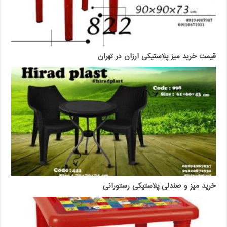
قیمت خرید میز پلاستیکی ارزان در تهران
خرید میز و صندلی پلاستیکی رستورانی