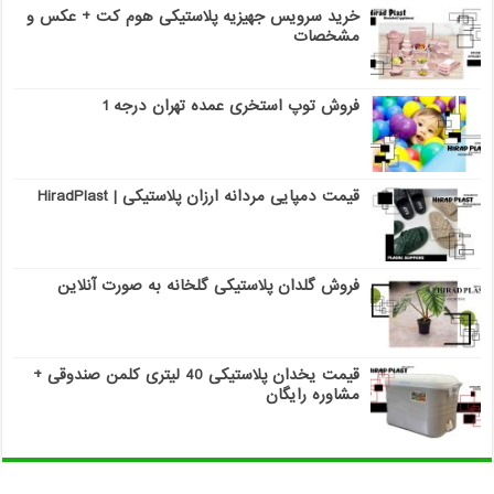
خرید سرویس جهیزیه پلاستیکی هوم کت + عکس و
مشخصات
فروش توپ استخری عمده تهران درجه 1
قیمت دمپایی مردانه ارزان پلاستیکی | HiradPlast
فروش گلدان پلاستیکی گلخانه به صورت آنلاین
قیمت یخدان پلاستیکی 40 لیتری کلمن صندوقی +
مشاوره رایگان