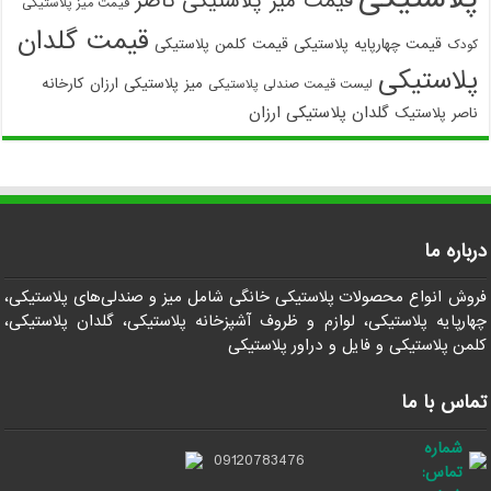
قیمت میز پلاستیکی ناصر
قیمت میز پلاستیکی
قیمت گلدان
قیمت چهارپایه پلاستیکی
قیمت کلمن پلاستیکی
کودک
پلاستیکی
میز پلاستیکی ارزان
کارخانه
لیست قیمت صندلی پلاستیکی
گلدان پلاستیکی ارزان
ناصر پلاستیک
درباره ما
فروش انواع محصولات پلاستیکی خانگی شامل میز و صندلی‌های پلاستیکی،
چهارپایه پلاستیکی، لوازم و ظروف آشپزخانه پلاستیکی، گلدان پلاستیکی،
کلمن پلاستیکی و فایل و دراور پلاستیکی
تماس با ما
شماره
09120783476
تماس: