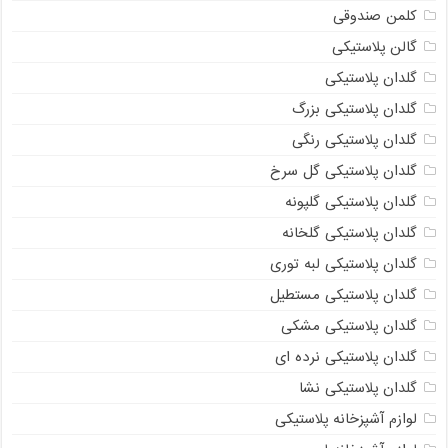
کلمن صندوقی
گالن پلاستیکی
گلدان پلاستیکی
گلدان پلاستیکی بزرگ
گلدان پلاستیکی رنگی
گلدان پلاستیکی گل سرخ
گلدان پلاستیکی گلپونه
گلدان پلاستیکی گلخانه
گلدان پلاستیکی لبه توری
گلدان پلاستیکی مستطیل
گلدان پلاستیکی مشکی
گلدان پلاستیکی نرده ای
گلدان پلاستیکی نشا
لوازم آشپزخانه پلاستیکی