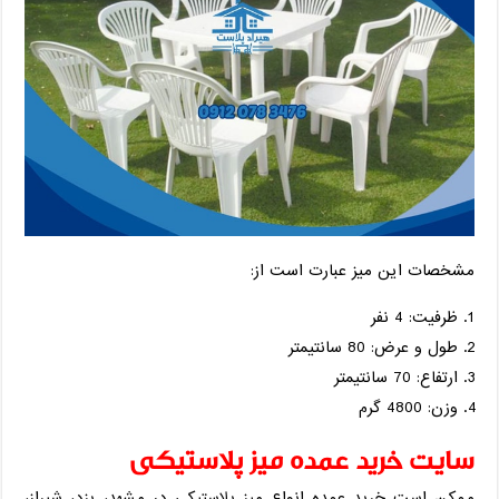
مشخصات این میز عبارت است از:
ظرفیت: 4 نفر
طول و عرض: 80 سانتیمتر
ارتفاع: 70 سانتیمتر
وزن: 4800 گرم
سایت خرید عمده میز پلاستیکی
ممکن است خرید عمده انواع میز پلاستیکی در مشهد، یزد، شیراز،