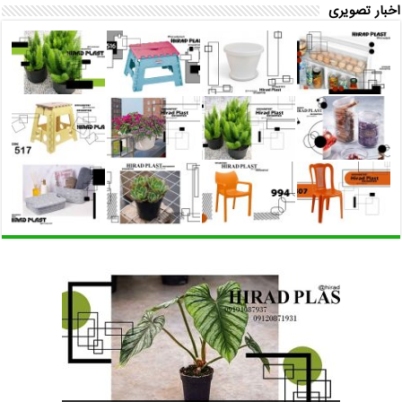
اخبار تصویری