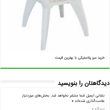
خرید میز پلاستیکی با بهترین قیمت
دیدگاهتان را بنویسید
نشانی ایمیل شما منتشر نخواهد شد.
بخش‌های موردنیاز
علامت‌گذاری شده‌اند
*
دیدگاه
*