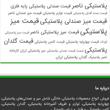
پلاستیکی ناصر
قیمت صندلی پلاستیکی پایه فلزی
قیمت میز صندلی ناصر
قیمت لوازم پلاستیکی
قیمت عمده گلدان پلاستیکی
قیمت میز
قیمت میز صندلی پلاستیکی
پلاستیکی
قیمت میز پلاستیکی ناصر
قیمت میز پلاستیکی
قیمت گلدان
قیمت چهارپایه پلاستیکی
قیمت کلمن پلاستیکی
کودک
پلاستیکی
میز پلاستیکی ارزان
کارخانه
لیست قیمت صندلی پلاستیکی
گلدان پلاستیکی ارزان
ناصر پلاستیک
درباره ما
فروش انواع محصولات پلاستیکی خانگی شامل میز و صندلی‌های پلاستیکی،
چهارپایه پلاستیکی، لوازم و ظروف آشپزخانه پلاستیکی، گلدان پلاستیکی،
کلمن پلاستیکی و فایل و دراور پلاستیکی