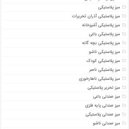
میز پلاستیکی
میز پلاستیکی آذران تحریرات
میز پلاستیکی آشپزخانه
میز پلاستیکی باغی
میز پلاستیکی بچه گانه
میز پلاستیکی تاشو
میز پلاستیکی کودک
میز پلاستیکی ناصر
میز پلاستیکی ناهارخوری
میز تحریر پلاستیکی
میز صندلی باغی
میز صندلی پایه فلزی
میز صندلی پلاستیکی
میز صندلی تاشو