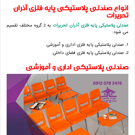
انواع صندلی پلاستیکی پایه فلزی آذران
تحریرات
صندلی پلاستیکی پایه فلزی آذران تحریرات
به 2 گروه مختلف تقسیم
می شود:
صندلی پلاستیکی پایه فلزی اداری و آموزشی
صندلی پلاستیکی پایه فلزی فضای داخلی
صندلی پلاستیکی اداری و آموزشی