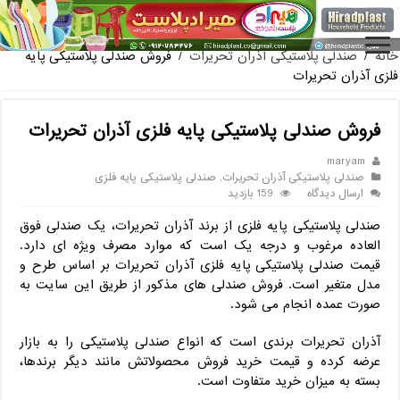
فروش گلدان پلاستیکی گلخانه
خانه
/
صندلی پلاستیکی آذران تحریرات
/
فروش صندلی پلاستیکی پایه
فلزی آذران تحریرات
فروش صندلی پلاستیکی پایه فلزی آذران تحریرات
maryam
صندلی پلاستیکی آذران تحریرات
,
صندلی پلاستیکی پایه فلزی
ارسال دیدگاه
159 بازدید
صندلی پلاستیکی پایه فلزی از برند آذران تحریرات، یک صندلی فوق
العاده مرغوب و درجه یک است که موارد مصرف ویژه ای دارد.
قیمت صندلی پلاستیکی پایه فلزی آذران تحریرات بر اساس طرح و
مدل متغیر است. فروش صندلی های مذکور از طریق این سایت به
صورت عمده انجام می شود.
آذران تحریرات برندی است که انواع صندلی پلاستیکی را به بازار
عرضه کرده و قیمت خرید فروش محصولاتش مانند دیگر برندها،
بسته به میزان خرید متفاوت است.