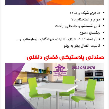
ظاهری شیک و ساده
دوام و استحکام بالا
قابل شستشو و جابجایی راحت
رنگبندی متنوع
قابل استفاده در شرکتها، ادارات، فروشگاهها، بیمارستانها و …
قابلیت اتصال پهلو به پهلو
صندلی پلاستیکی فضای داخلی