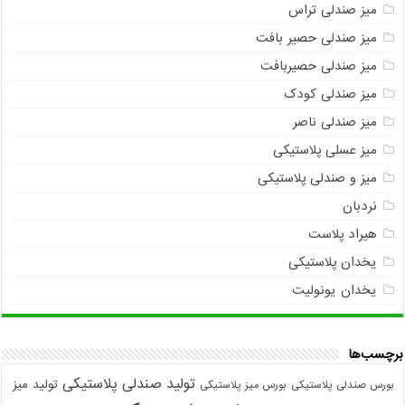
میز صندلی تراس
میز صندلی حصیر بافت
میز صندلی حصیربافت
میز صندلی کودک
میز صندلی ناصر
میز عسلی پلاستیکی
میز و صندلی پلاستیکی
نردبان
هیراد پلاست
یخدان پلاستیکی
یخدان یونولیت
برچسب‌ها
تولید صندلی پلاستیکی
تولید میز
بورس صندلی پلاستیکی
بورس میز پلاستیکی