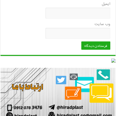
ایمیل
وب‌ سایت