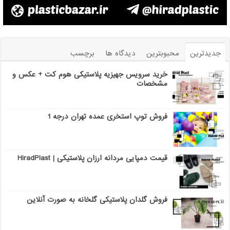
جدیدترین
محبوبترین
دیدگاه ها
برچسب
خرید سرویس جهیزیه پلاستیکی هوم کت + عکس و
مشخصات
فروش توپ استخری عمده تهران درجه 1
قیمت دمپایی مردانه ارزان پلاستیکی | HiradPlast
فروش گلدان پلاستیکی گلخانه به صورت آنلاین