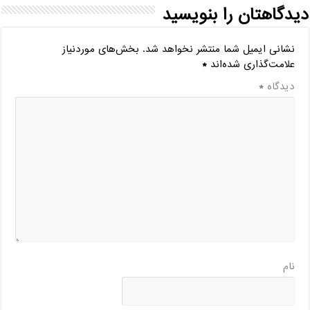
دیدگاهتان را بنویسید
نشانی ایمیل شما منتشر نخواهد شد.
بخش‌های موردنیاز
علامت‌گذاری شده‌اند
*
دیدگاه
*
نام