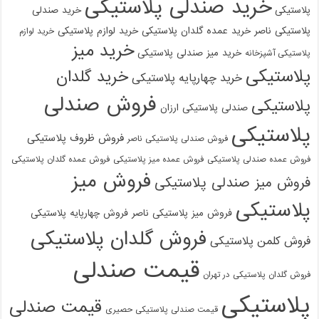
خرید صندلی پلاستیکی
پلاستیکی
خرید صندلی
پلاستیکی ناصر
خرید عمده گلدان پلاستیکی
خرید لوازم پلاستیکی
خرید لوازم
خرید میز
خرید میز صندلی پلاستیکی
پلاستیکی آشپزخانه
پلاستیکی
خرید گلدان
خرید چهارپایه پلاستیکی
فروش صندلی
پلاستیکی
صندلی پلاستیکی ارزان
پلاستیکی
فروش ظروف پلاستیکی
فروش صندلی پلاستیکی ناصر
فروش عمده صندلی پلاستیکی
فروش عمده میز پلاستیکی
فروش عمده گلدان پلاستیکی
فروش میز
فروش میز صندلی پلاستیکی
پلاستیکی
فروش میز پلاستیکی ناصر
فروش چهارپایه پلاستیکی
فروش گلدان پلاستیکی
فروش کلمن پلاستیکی
قیمت صندلی
فروش گلدان پلاستیکی در تهران
پلاستیکی
قیمت صندلی
قیمت صندلی پلاستیکی حصیری