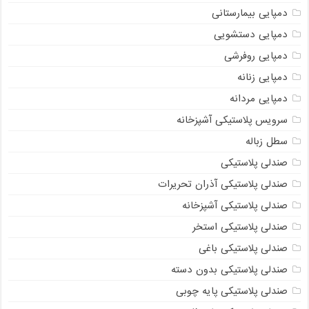
دمپایی بیمارستانی
دمپایی دستشویی
دمپایی روفرشی
دمپایی زنانه
دمپایی مردانه
سرویس پلاستیکی آشپزخانه
سطل زباله
صندلی پلاستیکی
صندلی پلاستیکی آذران تحریرات
صندلی پلاستیکی آشپزخانه
صندلی پلاستیکی استخر
صندلی پلاستیکی باغی
صندلی پلاستیکی بدون دسته
صندلی پلاستیکی پایه چوبی