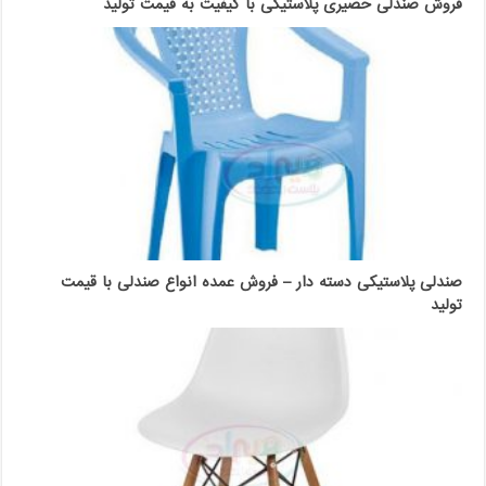
فروش صندلی حصیری پلاستیکی با کیفیت به قیمت تولید
صندلی پلاستیکی دسته دار – فروش عمده انواع صندلی با قیمت
تولید