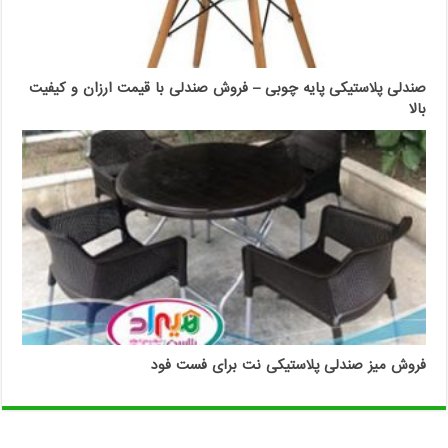
صندلی پلاستیکی پایه چوبی – فروش صندلی با قیمت ارزان و کیفیت
بالا
فروش میز صندلی پلاستیکی نت برای فست فود