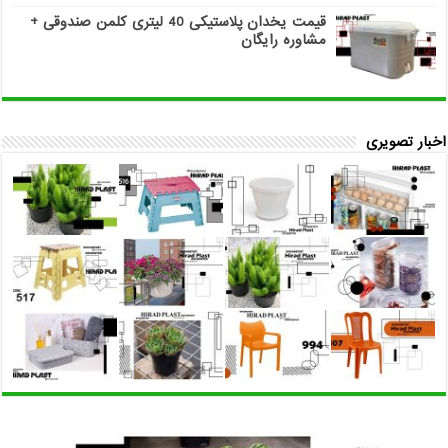
قیمت یخدان پلاستیکی 40 لیتری کلمن صندوقی +
مشاوره رایگان
اخبار تصویری