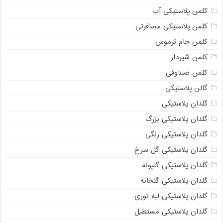
کلمن پلاستیکی آب
کلمن پلاستیکی مسافرتی
کلمن جام ترموس
کلمن شیردار
کلمن صندوقی
گالن پلاستیکی
گلدان پلاستیکی
گلدان پلاستیکی بزرگ
گلدان پلاستیکی رنگی
گلدان پلاستیکی گل سرخ
گلدان پلاستیکی گلپونه
گلدان پلاستیکی گلخانه
گلدان پلاستیکی لبه توری
گلدان پلاستیکی مستطیل