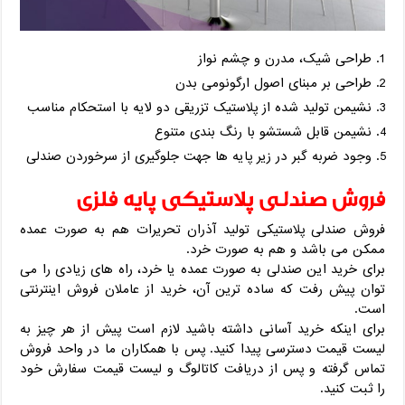
طراحی شیک، مدرن و چشم نواز
طراحی بر مبنای اصول ارگونومی بدن
نشیمن تولید شده از پلاستیک تزریقی دو لایه با استحکام مناسب
نشیمن قابل شستشو با رنگ بندی متنوع
وجود ضربه گبر در زیر پایه ها جهت جلوگیری از سرخوردن صندلی
فروش صندلی پلاستیکی پایه فلزی
فروش صندلی پلاستیکی تولید آذران تحریرات هم به صورت عمده
ممکن می باشد و هم به صورت خرد.
برای خرید این صندلی به صورت عمده یا خرد، راه های زیادی را می
توان پیش رفت که ساده ترین آن، خرید از عاملان فروش اینترنتی
است.
برای اینکه خرید آسانی داشته باشید لازم است پیش از هر چیز به
لیست قیمت دسترسی پیدا کنید. پس با همکاران ما در واحد فروش
تماس گرفته و پس از دریافت کاتالوگ و لیست قیمت سفارش خود
را ثبت کنید.