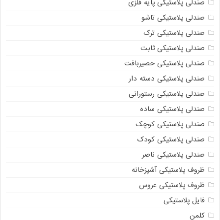
صندلی پلاستیکی پایه فلزی
صندلی پلاستیکی تاشو
صندلی پلاستیکی ترک
صندلی پلاستیکی ثابت
صندلی پلاستیکی حصیربافت
صندلی پلاستیکی دسته دار
صندلی پلاستیکی رستورانی
صندلی پلاستیکی ساده
صندلی پلاستیکی کوچک
صندلی پلاستیکی کودک
صندلی پلاستیکی ناصر
ظروف پلاستیکی آشپزخانه
ظروف پلاستیکی عروس
فایل پلاستیکی
کلمن