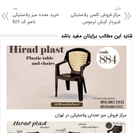
قبلی
بعد
مرکز فروش کلمن پلاستیکی
خرید عمده میز پلاستیکی
شیردار کیش ترموس
ناصر کد 823
شاید این مطالب برایتان مفید باشد
مرکز فروش میز صندلی پلاستیکی در تهران