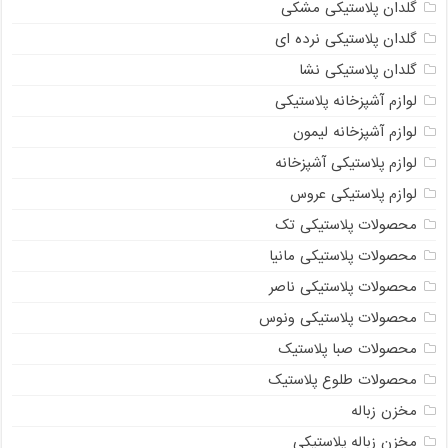
گلدان پلاستیکی مشکی
گلدان پلاستیکی نرده ای
گلدان پلاستیکی نشا
لوازم آشپزخانه پلاستیکی
لوازم آشپزخانه لیمون
لوازم پلاستیکی آشپزخانه
لوازم پلاستیکی عروس
محصولات پلاستیکی تک
محصولات پلاستیکی مانیا
محصولات پلاستیکی ناصر
محصولات پلاستیکی ونوس
محصولات صبا پلاستیک
محصولات طلوع پلاستیک
مخزن زباله
مخزن زباله پلاستیکی