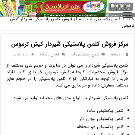
فروش گلدان پلاستیکی گلخانه به صور
خانه
/
کلمن پلاستیکی آب
/
مرکز فروش کلمن پلاستیکی شیردار کیش
ترموس
مرکز فروش کلمن پلاستیکی شیردار کیش ترموس
maryam
کلمن پلاستیکی آب
ارسال دیدگاه
205 بازدید
کلمن پلاستیکی شیردار را می توان در سایزها و حجم های مختلف از
مرکز فروش محصولات کارخانه کیش ترموس خریداری کرد. افراد
خریدار با توجه به نیازشان انواع کلمن پلاستیکی را در حجم های
مختلف سفارش داده و خریداری می کنند.
کلمن پلاستیکی شیردار در انواع مدل های مختلف تولید می شود:
کلمن پلاستیکی ساده
کلمن پلاستیکی لیوان دار
کلمن پلاستیکی دو محفظه