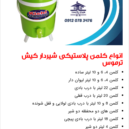
انواع کلمن پلاستیکی شیردار کیش
ترموس
کلمن 4، 6 و 10 لیتر ساده
کلمن 4، 6 و 10 لیتر لیوان دار
کلمن 22 لیتر با درب بادی
کلمن 20 لیتر با درب قفلی
کلمن 8 و 10 لیتر با درب بادی لولایی و قفل شونده
کلمن های دو محفظه دو شیر
کلمن 18 لیتر با درب بادی پیچی
کلمن 4 لیتر دو شیر