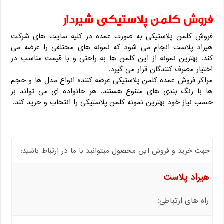
فروش کلمن پلاستیکی شیردار
فروش کلمن پلاستیکی به صورت عمده در کلیه سایت های شرکت
هیراد پلاست انجام می شود که نمونه های مختلفی را عرضه می
کند. بهترین نمونه از این کلمن ها به راحتی و با قیمت مناسب در
اختیار مصرف کنندگان قرار می گیرد.
مراکز فروش عمده کلمن پلاستیکی عرضه کننده انواع مدل ها و حجم
ها با رنگ بندی های متنوع هستند. هر خانواده ای می تواند بر
حسب نیاز خود بهترین نمونه کلمن پلاستیکی را انتخاب و خرید کند.
جهت خرید و فروش این محصول میتوانید با ما در ارتباط باشید:
هیراد پلاست
راه های ارتباطی: