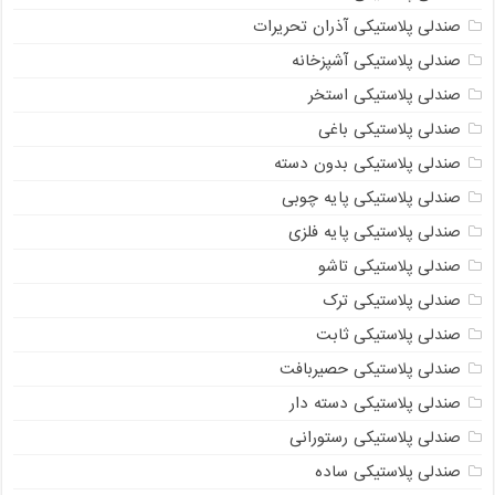
صندلی پلاستیکی آذران تحریرات
صندلی پلاستیکی آشپزخانه
صندلی پلاستیکی استخر
صندلی پلاستیکی باغی
صندلی پلاستیکی بدون دسته
صندلی پلاستیکی پایه چوبی
صندلی پلاستیکی پایه فلزی
صندلی پلاستیکی تاشو
صندلی پلاستیکی ترک
صندلی پلاستیکی ثابت
صندلی پلاستیکی حصیربافت
صندلی پلاستیکی دسته دار
صندلی پلاستیکی رستورانی
صندلی پلاستیکی ساده