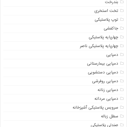
بندرخت
تخت استخری
توپ پلاستیکی
جاکفشی
چهارپایه پلاستیکی
چهارپایه پلاستیکی ناصر
دمپایی
دمپایی بیمارستانی
دمپایی دستشویی
دمپایی روفرشی
دمپایی زنانه
دمپایی مردانه
سرویس پلاستیکی آشپزخانه
سطل زباله
صندلی پلاستیکی