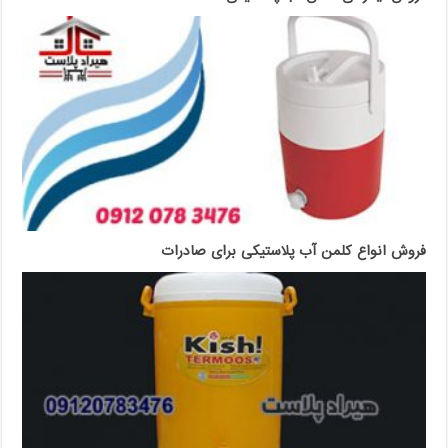
فروش انواع کلمن آب پلاستیکی برای صادرات