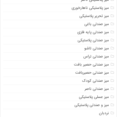
میز پلاستیکی ناهارخوری
میز تحریر پلاستیکی
میز صندلی باغی
میز صندلی پایه فلزی
میز صندلی پلاستیکی
میز صندلی تاشو
میز صندلی تراس
میز صندلی حصیر بافت
میز صندلی حصیربافت
میز صندلی کودک
میز صندلی ناصر
میز عسلی پلاستیکی
میز و صندلی پلاستیکی
نردبان