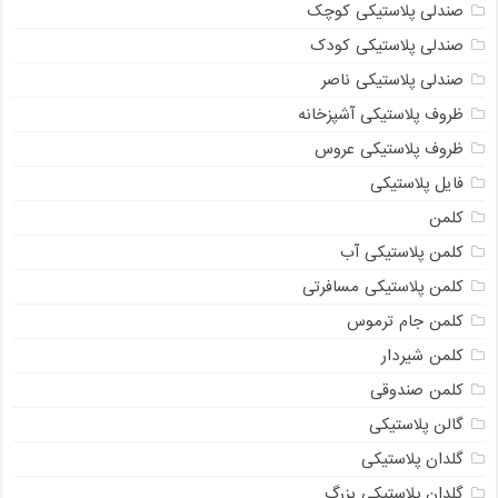
صندلی پلاستیکی کوچک
صندلی پلاستیکی کودک
صندلی پلاستیکی ناصر
ظروف پلاستیکی آشپزخانه
ظروف پلاستیکی عروس
فایل پلاستیکی
کلمن
کلمن پلاستیکی آب
کلمن پلاستیکی مسافرتی
کلمن جام ترموس
کلمن شیردار
کلمن صندوقی
گالن پلاستیکی
گلدان پلاستیکی
گلدان پلاستیکی بزرگ