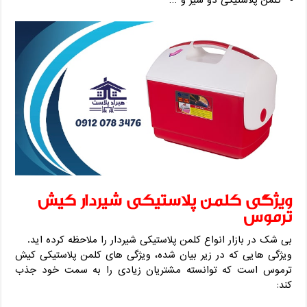
کلمن پلاستیکی دو شیر و …
ویژگی کلمن پلاستیکی شیردار کیش
ترموس
بی شک در بازار انواع کلمن پلاستیکی شیردار را ملاحظه کرده اید.
ویژگی هایی که در زیر بیان شده، ویژگی های کلمن پلاستیکی کیش
ترموس است که توانسته مشتریان زیادی را به سمت خود جذب
کند: