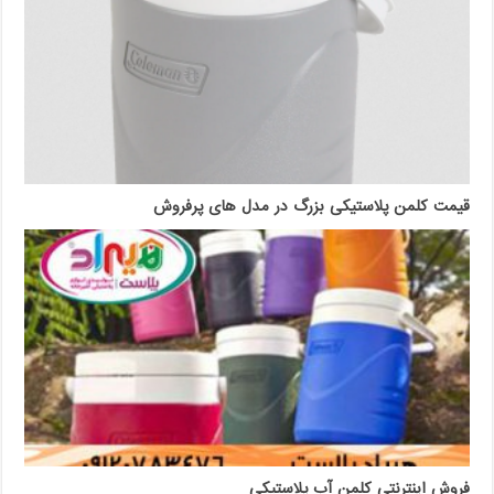
قیمت کلمن پلاستیکی بزرگ در مدل های پرفروش
فروش اینترنتی کلمن آب پلاستیکی