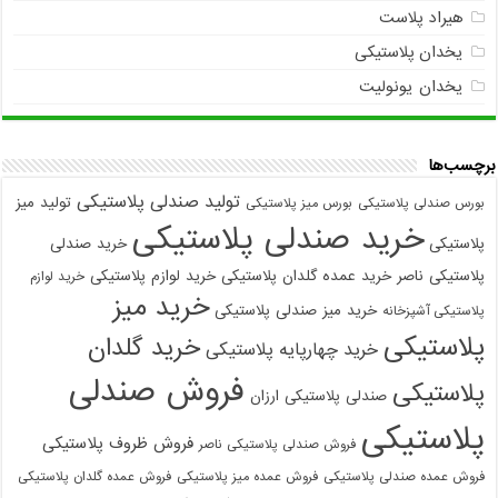
هیراد پلاست
یخدان پلاستیکی
یخدان یونولیت
برچسب‌ها
تولید صندلی پلاستیکی
تولید میز
بورس صندلی پلاستیکی
بورس میز پلاستیکی
خرید صندلی پلاستیکی
پلاستیکی
خرید صندلی
پلاستیکی ناصر
خرید عمده گلدان پلاستیکی
خرید لوازم پلاستیکی
خرید لوازم
خرید میز
خرید میز صندلی پلاستیکی
پلاستیکی آشپزخانه
پلاستیکی
خرید گلدان
خرید چهارپایه پلاستیکی
فروش صندلی
پلاستیکی
صندلی پلاستیکی ارزان
پلاستیکی
فروش ظروف پلاستیکی
فروش صندلی پلاستیکی ناصر
فروش عمده صندلی پلاستیکی
فروش عمده میز پلاستیکی
فروش عمده گلدان پلاستیکی