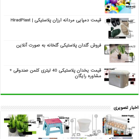
قیمت دمپایی مردانه ارزان پلاستیکی | HiradPlast
فروش گلدان پلاستیکی گلخانه به صورت آنلاین
قیمت یخدان پلاستیکی 40 لیتری کلمن صندوقی +
مشاوره رایگان
اخبار تصویری