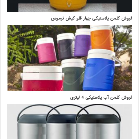
فروش کلمن پلاستیکی چهار قلو کیش ترموس
فروش کلمن آب پلاستیکی 4 لیتری