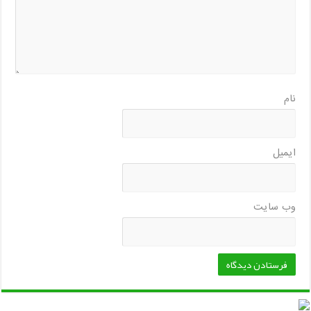
نام
ایمیل
وب‌ سایت