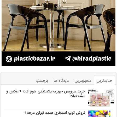
جدیدترین
محبوبترین
دیدگاه ها
برچسب
خرید سرویس جهیزیه پلاستیکی هوم کت + عکس و
مشخصات
فروش توپ استخری عمده تهران درجه 1