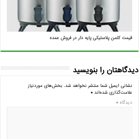
قیمت کلمن پلاستیکی پایه دار در فروش عمده
دیدگاهتان را بنویسید
نشانی ایمیل شما منتشر نخواهد شد.
بخش‌های موردنیاز
علامت‌گذاری شده‌اند
*
دیدگاه
*