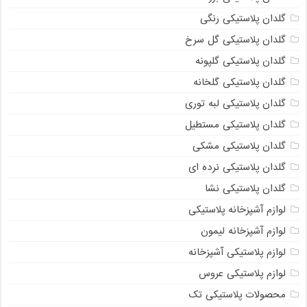
گلدان پلاستیکی رنگی
گلدان پلاستیکی گل سرخ
گلدان پلاستیکی گلپونه
گلدان پلاستیکی گلخانه
گلدان پلاستیکی لبه توری
گلدان پلاستیکی مستطیل
گلدان پلاستیکی مشکی
گلدان پلاستیکی نرده ای
گلدان پلاستیکی نشا
لوازم آشپزخانه پلاستیکی
لوازم آشپزخانه لیمون
لوازم پلاستیکی آشپزخانه
لوازم پلاستیکی عروس
محصولات پلاستیکی تک