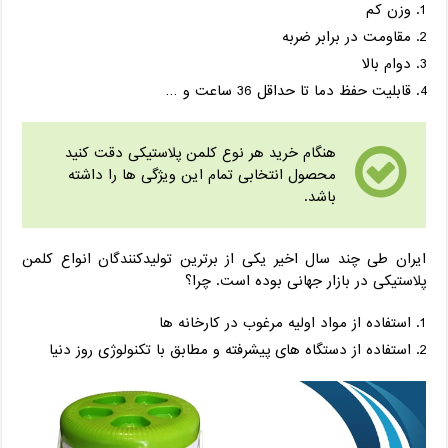
وزن کم
مقاومت در برابر ضربه
دوام بالا
قابلیت حفظ دما تا حداقل 36 ساعت و …
هنگام خرید هر نوع کلمن پلاستیکی دقت کنید
محصول انتخابی تمام این ویژگی ها را داشته
باشد.
ایران طی چند سال اخیر یکی از برترین تولیدکنندگان انواع کلمن
پلاستیکی در بازار جهانی بوده است. چرا؟
استفاده از مواد اولیه مرغوب در کارخانه ها
استفاده از دستگاه های پیشرفته و مطابق با تکنولوژی روز دنیا