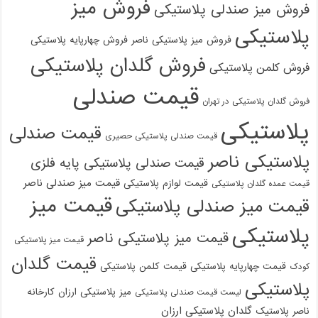
فروش میز
فروش میز صندلی پلاستیکی
پلاستیکی
فروش میز پلاستیکی ناصر
فروش چهارپایه پلاستیکی
فروش گلدان پلاستیکی
فروش کلمن پلاستیکی
قیمت صندلی
فروش گلدان پلاستیکی در تهران
پلاستیکی
قیمت صندلی
قیمت صندلی پلاستیکی حصیری
پلاستیکی ناصر
قیمت صندلی پلاستیکی پایه فلزی
قیمت میز صندلی ناصر
قیمت لوازم پلاستیکی
قیمت عمده گلدان پلاستیکی
قیمت میز
قیمت میز صندلی پلاستیکی
پلاستیکی
قیمت میز پلاستیکی ناصر
قیمت میز پلاستیکی
قیمت گلدان
قیمت چهارپایه پلاستیکی
قیمت کلمن پلاستیکی
کودک
پلاستیکی
میز پلاستیکی ارزان
کارخانه
لیست قیمت صندلی پلاستیکی
گلدان پلاستیکی ارزان
ناصر پلاستیک