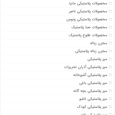
محصولات پلاستیکی مانیا
محصولات پلاستیکی ناصر
محصولات پلاستیکی ونوس
محصولات صبا پلاستیک
محصولات طلوع پلاستیک
مخزن زباله
مخزن زباله پلاستیکی
میز پلاستیکی
میز پلاستیکی آذران تحریرات
میز پلاستیکی آشپزخانه
میز پلاستیکی باغی
میز پلاستیکی بچه گانه
میز پلاستیکی تاشو
میز پلاستیکی کودک
میز پلاستیکی ناصر