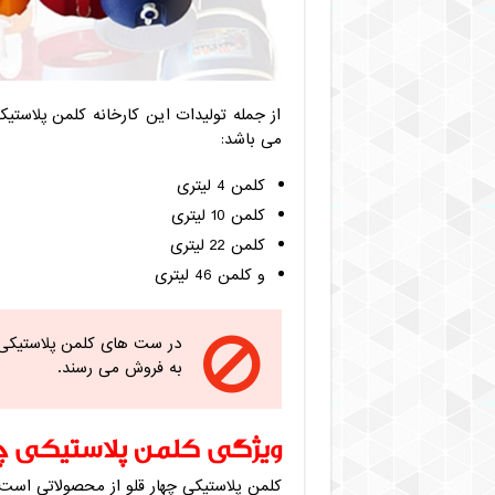
می باشد:
کلمن 4 لیتری
کلمن 10 لیتری
کلمن 22 لیتری
و کلمن 46 لیتری
به فروش می رسند.
ویژگی کلمن پلاستیکی چه
کلمن پلاستیکی چهار قلو از محصولاتی است 