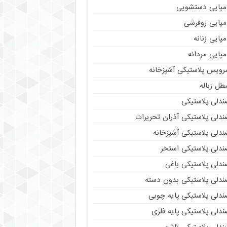
مپایی دستشویی
مپایی روفرشی
پایی زنانه
پایی مردانه
رویس پلاستیکی آشپزخانه
طل زباله
ندلی پلاستیکی
ندلی پلاستیکی آذران تحریرات
ندلی پلاستیکی آشپزخانه
ندلی پلاستیکی استخر
ندلی پلاستیکی باغی
ندلی پلاستیکی بدون دسته
ندلی پلاستیکی پایه چوبی
دلی پلاستیکی پایه فلزی