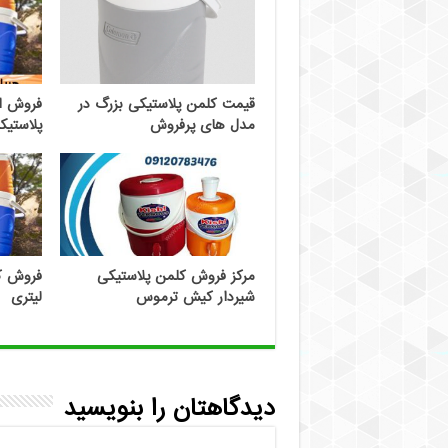
قیمت کلمن پلاستیکی بزرگ در
فروش ای
مدل های پرفروش
پلاستیک
مرکز فروش کلمن پلاستیکی
شیردار کیش ترموس
لیتری
دیدگاهتان را بنویسید