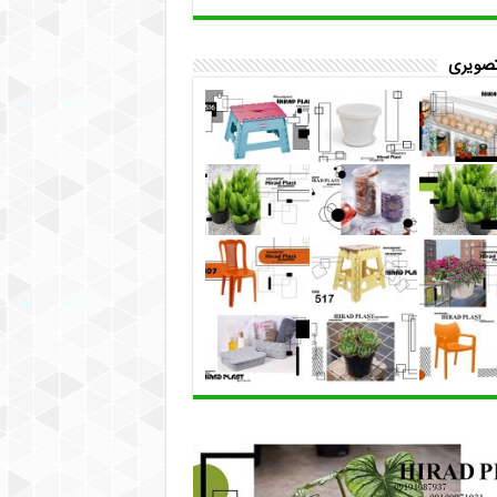
تصویری