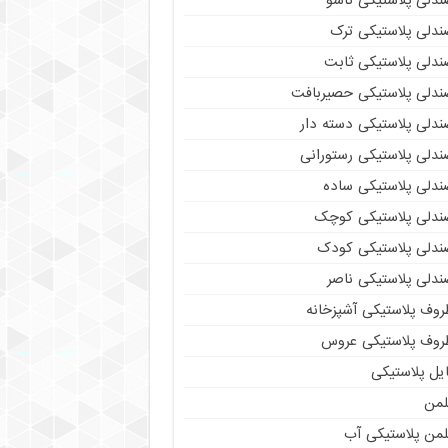
ندلی پلاستیکی تاشو
ندلی پلاستیکی ترک
ندلی پلاستیکی ثابت
ندلی پلاستیکی حصیربافت
ندلی پلاستیکی دسته دار
ندلی پلاستیکی رستورانی
ندلی پلاستیکی ساده
ندلی پلاستیکی کوچک
ندلی پلاستیکی کودک
ندلی پلاستیکی ناصر
روف پلاستیکی آشپزخانه
روف پلاستیکی عروس
یل پلاستیکی
لمن
لمن پلاستیکی آب