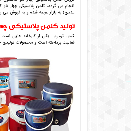
عددی) به بازار عرضه شده و به فروش می ر
تولید کلمن پلاستیکی چها
کیش ترموس یکی از کارخانه هایی است که 
فعالیت پرداخته است و محصولات تولیدی خود