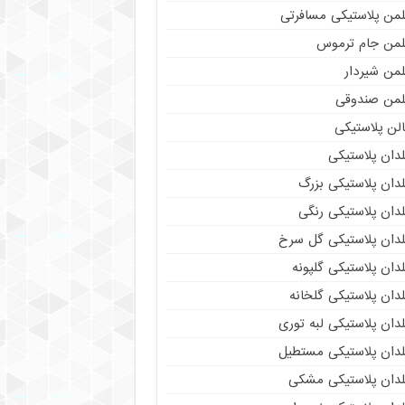
لمن پلاستیکی مسافرتی
لمن جام ترموس
لمن شیردار
لمن صندوقی
لن پلاستیکی
دان پلاستیکی
دان پلاستیکی بزرگ
دان پلاستیکی رنگی
لدان پلاستیکی گل سرخ
دان پلاستیکی گلپونه
دان پلاستیکی گلخانه
دان پلاستیکی لبه توری
لدان پلاستیکی مستطیل
لدان پلاستیکی مشکی