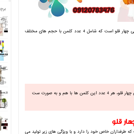
برچ
از جمله تولیدات این کارخانه کلمن پلاستیکی چهار قلو است که شامل 4 عدد کلمن با حجم های مختلف
در ست های کلمن پلاستیکی چهار قلو، هر 4 عدد این کلمن ها با هم و به صورت ست
ار قلو
که طرفداران خاص خود را دارد و با ویژگی های زیر تولید می