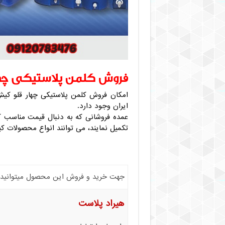
فروش کلمن پلاستیکی چها
امکان فروش کلمن پلاستیکی چهار قلو کی
ایران وجود دارد.
عمده فروشانی که به دنبال قیمت مناسب کل
تکمیل نمایند، می توانند انواع محصولات ک
جهت خرید و فروش این محصول میتوانید با 
هیراد پلاست