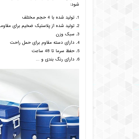
شود:
تولید شده با 4 حجم مختلف
تولید شده از پلاستیک ضخیم برای مقاومت
سبک وزن
دارای دسته مقاوم برای حمل راحت
حفظ سرما تا 48 ساعت
دارای رنگ بندی و …