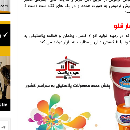
انجام می گردد. کلمن پلاستیکی چهار قلو کیش ترموس به صورت عمده و در پک های تک ست (ست 4
سد.
ر قلو
در زمینه تولید انواع کلمن، یخدان و قمقمه پلاستیکی به
 را با کیفیتی عالی و مطلوب به بازار عرضه می کند.
جدی