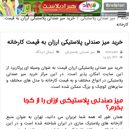
فروش گلدان پلاستیکی گلخانه به صورت آنلای
خانه
/
میز صندلی پلاستیکی
/
خرید میز صندلی پلاستیکی ارزان به قیمت
کارخانه
خرید میز صندلی پلاستیکی ارزان به قیمت کارخانه
maryam
میز صندلی پلاستیکی
ارسال دیدگاه
301 بازدید
خرید میز صندلی پلاستیکی ارزان قیمت به عنوان وسیله ای پرکاربرد از
این سایت امکان پذیر است. در این مرکز خرید میز صندلی
پلاستیکی در انواع مختلف و به قیمت کارخانه با مدل های مختلف و
سایزهای کوچک و بزرگ ممکن شده است.
میز صندلی پلاستیکی ارزان را از کجا
بخرم؟
همان طور که همه شما عزیزان می دانید، تهران به عنوان منبع
کارخانه های پلاستیک سازی در ایران شناخته شده است و در این