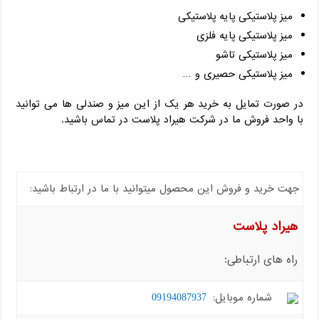
میز پلاستیکی پایه پلاستیکی
میز پلاستیکی پایه فلزی
میز پلاستیکی تاشو
میز پلاستیکی حصیری و …
در صورت تمایل به خرید هر یک از این میز و صندلی ها می توانید
با واحد فروش ما در شرکت هیراد پلاست در تماس باشید.
جهت خرید و فروش این محصول میتوانید با ما در ارتباط باشید:
هیراد پلاست
راه های ارتباطی:
شماره موبایل:
09194087937