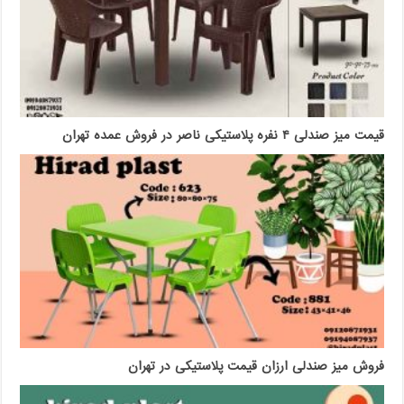
قیمت میز صندلی ۴ نفره پلاستیکی ناصر در فروش عمده تهران
فروش میز صندلی ارزان قیمت پلاستیکی در تهران