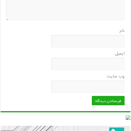
نام
ایمیل
وب‌ سایت