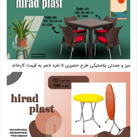
میز و صندلی پلاستیکی طرح حصیری 6 نفره ناصر به قیمت کارخانه