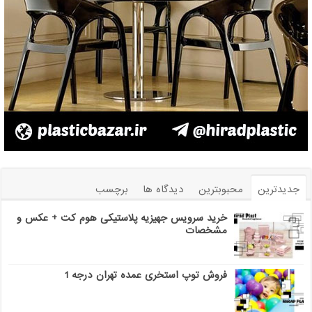
جدیدترین
محبوبترین
دیدگاه ها
برچسب
خرید سرویس جهیزیه پلاستیکی هوم کت + عکس و
مشخصات
فروش توپ استخری عمده تهران درجه 1