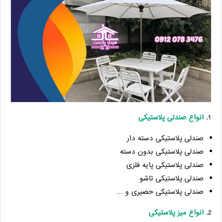
انواع صندلی پلاستیکی
صندلی پلاستیکی دسته دار
صندلی پلاستیکی بدون دسته
صندلی پلاستیکی پایه فلزی
صندلی پلاستیکی تاشو
صندلی پلاستیکی حصیری و …
انواع میز پلاستیکی