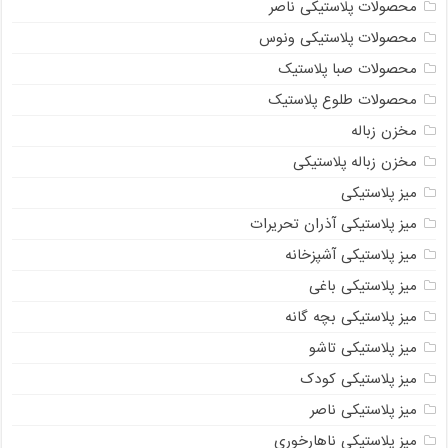
محصولات پلاستیکی ناصر
محصولات پلاستیکی ونوس
محصولات صبا پلاستیک
محصولات طلوع پلاستیک
مخزن زباله
مخزن زباله پلاستیکی
میز پلاستیکی
میز پلاستیکی آذران تحریرات
میز پلاستیکی آشپزخانه
میز پلاستیکی باغی
میز پلاستیکی بچه گانه
میز پلاستیکی تاشو
میز پلاستیکی کودک
میز پلاستیکی ناصر
میز پلاستیکی ناهارخوری