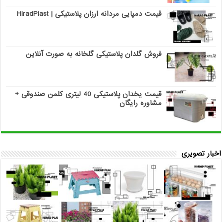
قیمت دمپایی مردانه ارزان پلاستیکی | HiradPlast
فروش گلدان پلاستیکی گلخانه به صورت آنلاین
قیمت یخدان پلاستیکی 40 لیتری کلمن صندوقی +
مشاوره رایگان
اخبار تصویری