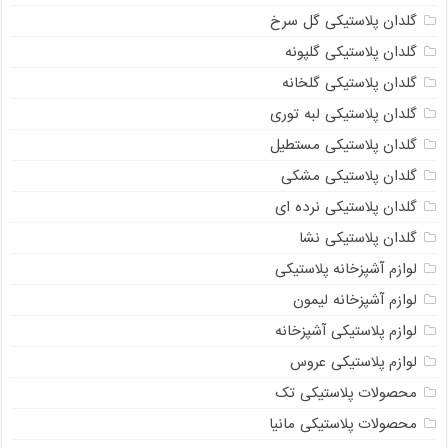
گلدان پلاستیکی گل سرخ
گلدان پلاستیکی گلپونه
گلدان پلاستیکی گلخانه
گلدان پلاستیکی لبه توری
گلدان پلاستیکی مستطیل
گلدان پلاستیکی مشکی
گلدان پلاستیکی نرده ای
گلدان پلاستیکی نشا
لوازم آشپزخانه پلاستیکی
لوازم آشپزخانه لیمون
لوازم پلاستیکی آشپزخانه
لوازم پلاستیکی عروس
محصولات پلاستیکی تک
محصولات پلاستیکی مانیا