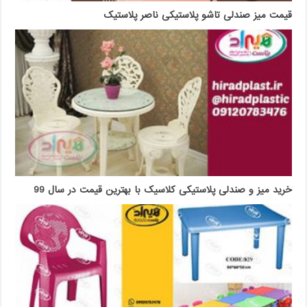
قیمت میز صندلی تاشو پلاستیکی ناصر پلاستیک
خرید میز و صندلی پلاستیکی کلاسیک با بهترین قیمت در سال 99