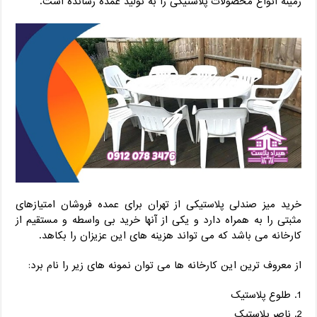
زمینه انواع محصولات پلاستیکی را به تولید عمده رسانده است.
خرید میز صندلی پلاستیکی از تهران برای عمده فروشان امتیازهای
مثبتی را به همراه دارد و یکی از آنها خرید بی واسطه و مستقیم از
کارخانه می باشد که می تواند هزینه های این عزیزان را بکاهد.
از معروف ترین این کارخانه ها می توان نمونه های زیر را نام برد:
طلوع پلاستیک
ناصر پلاستیک