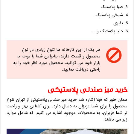
صبا پلاستیک
شیخی پلاستیک
نظری
دنیا پلاستیک و …
هر یک از این کارخانه ها تنوع زیادی در نوع
محصول و قیمت دارند، بنابراین شما با توجه به
بازار خود می توانید، محصول مورد نظر خود را به
راحتی دریافت نمایید.
خرید میز صندلی پلاستیکی
همان طور که قبلا اشاره شد خرید میز صندلی پلاستیکی از تهران تنوع
محصول را برای شما عزیزان به دنبال دارد. برای آشنایی بهتر و راحت
تر شما عزیزان، به محصولات موجود اشاره می کنیم که شامل موارد
زیر می باشند: