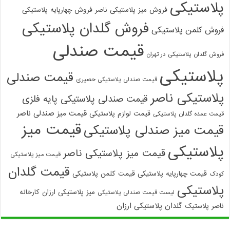
پلاستیکی
فروش میز پلاستیکی ناصر
فروش چهارپایه پلاستیکی
فروش گلدان پلاستیکی
فروش کلمن پلاستیکی
قیمت صندلی
فروش گلدان پلاستیکی در تهران
پلاستیکی
قیمت صندلی
قیمت صندلی پلاستیکی حصیری
پلاستیکی ناصر
قیمت صندلی پلاستیکی پایه فلزی
قیمت میز صندلی ناصر
قیمت لوازم پلاستیکی
قیمت عمده گلدان پلاستیکی
قیمت میز
قیمت میز صندلی پلاستیکی
پلاستیکی
قیمت میز پلاستیکی ناصر
قیمت میز پلاستیکی
قیمت گلدان
قیمت چهارپایه پلاستیکی
قیمت کلمن پلاستیکی
کودک
پلاستیکی
میز پلاستیکی ارزان
کارخانه
لیست قیمت صندلی پلاستیکی
گلدان پلاستیکی ارزان
ناصر پلاستیک