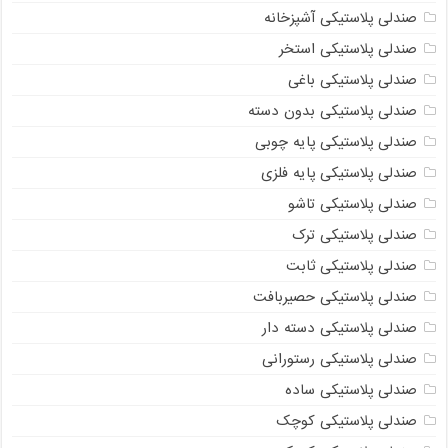
صندلی پلاستیکی آشپزخانه
صندلی پلاستیکی استخر
صندلی پلاستیکی باغی
صندلی پلاستیکی بدون دسته
صندلی پلاستیکی پایه چوبی
صندلی پلاستیکی پایه فلزی
صندلی پلاستیکی تاشو
صندلی پلاستیکی ترک
صندلی پلاستیکی ثابت
صندلی پلاستیکی حصیربافت
صندلی پلاستیکی دسته دار
صندلی پلاستیکی رستورانی
صندلی پلاستیکی ساده
صندلی پلاستیکی کوچک