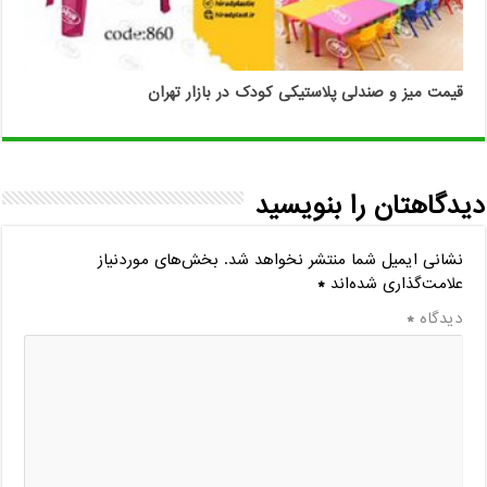
قیمت میز و صندلی پلاستیکی کودک در بازار تهران
دیدگاهتان را بنویسید
نشانی ایمیل شما منتشر نخواهد شد.
بخش‌های موردنیاز
علامت‌گذاری شده‌اند
*
دیدگاه
*