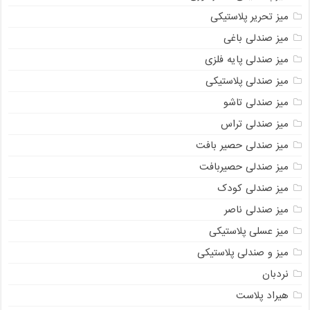
میز تحریر پلاستیکی
میز صندلی باغی
میز صندلی پایه فلزی
میز صندلی پلاستیکی
میز صندلی تاشو
میز صندلی تراس
میز صندلی حصیر بافت
میز صندلی حصیربافت
میز صندلی کودک
میز صندلی ناصر
میز عسلی پلاستیکی
میز و صندلی پلاستیکی
نردبان
هیراد پلاست