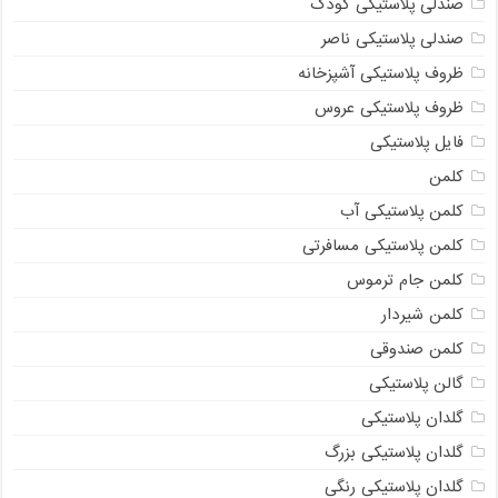
صندلی پلاستیکی کودک
صندلی پلاستیکی ناصر
ظروف پلاستیکی آشپزخانه
ظروف پلاستیکی عروس
فایل پلاستیکی
کلمن
کلمن پلاستیکی آب
کلمن پلاستیکی مسافرتی
کلمن جام ترموس
کلمن شیردار
کلمن صندوقی
گالن پلاستیکی
گلدان پلاستیکی
گلدان پلاستیکی بزرگ
گلدان پلاستیکی رنگی