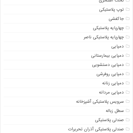
تخت استخری
توپ پلاستیکی
جاکفشی
چهارپایه پلاستیکی
چهارپایه پلاستیکی ناصر
دمپایی
دمپایی بیمارستانی
دمپایی دستشویی
دمپایی روفرشی
دمپایی زنانه
دمپایی مردانه
سرویس پلاستیکی آشپزخانه
سطل زباله
صندلی پلاستیکی
صندلی پلاستیکی آذران تحریرات