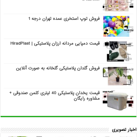
فروش توپ استخری عمده تهران درجه 1
قیمت دمپایی مردانه ارزان پلاستیکی | HiradPlast
فروش گلدان پلاستیکی گلخانه به صورت آنلاین
قیمت یخدان پلاستیکی 40 لیتری کلمن صندوقی +
مشاوره رایگان
اخبار تصویری