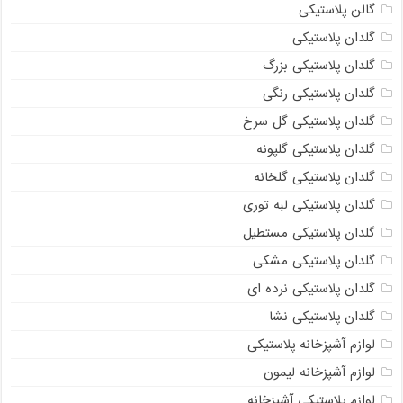
گالن پلاستیکی
گلدان پلاستیکی
گلدان پلاستیکی بزرگ
گلدان پلاستیکی رنگی
گلدان پلاستیکی گل سرخ
گلدان پلاستیکی گلپونه
گلدان پلاستیکی گلخانه
گلدان پلاستیکی لبه توری
گلدان پلاستیکی مستطیل
گلدان پلاستیکی مشکی
گلدان پلاستیکی نرده ای
گلدان پلاستیکی نشا
لوازم آشپزخانه پلاستیکی
لوازم آشپزخانه لیمون
لوازم پلاستیکی آشپزخانه