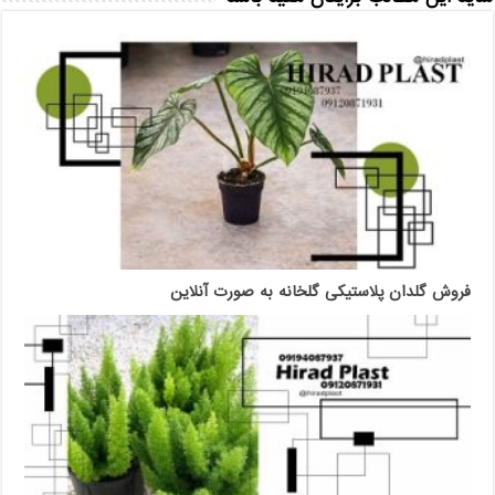
فروش گلدان پلاستیکی گلخانه به صورت آنلاین