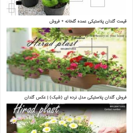
قیمت گلدان پلاستیکی عمده گلخانه + فروش
فروش گلدان پلاستیکی مدل نرده ای (شیک) | عکس گلدان