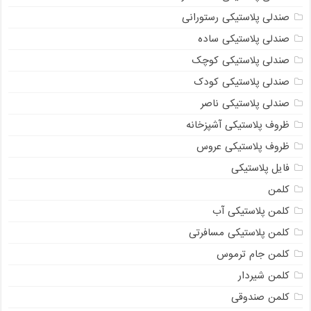
صندلی پلاستیکی رستورانی
صندلی پلاستیکی ساده
صندلی پلاستیکی کوچک
صندلی پلاستیکی کودک
صندلی پلاستیکی ناصر
ظروف پلاستیکی آشپزخانه
ظروف پلاستیکی عروس
فایل پلاستیکی
کلمن
کلمن پلاستیکی آب
کلمن پلاستیکی مسافرتی
کلمن جام ترموس
کلمن شیردار
کلمن صندوقی