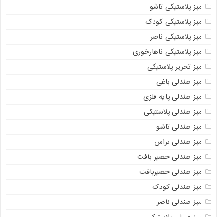
میز پلاستیکی تاشو
میز پلاستیکی کودک
میز پلاستیکی ناصر
میز پلاستیکی ناهارخوری
میز تحریر پلاستیکی
میز صندلی باغی
میز صندلی پایه فلزی
میز صندلی پلاستیکی
میز صندلی تاشو
میز صندلی تراس
میز صندلی حصیر بافت
میز صندلی حصیربافت
میز صندلی کودک
میز صندلی ناصر
میز عسلی پلاستیکی