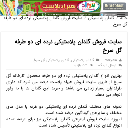
فروش گلدان پلاست
خانه
/
گلدان پلاستیکی
/
سایت فروش گلدان پلاستیکی نرده ای دو طرفه
گل سرخ
سایت فروش گلدان پلاستیکی نرده ای دو طرفه
گل سرخ
maryam
گلدان پلاستیکی
,
گلدان پلاستیکی گل سرخ
ارسال دیدگاه
771 بازدید
بهترین انواع گلدان پلاستیکی نرده ای دو طرفه محصول کارخانه گل
سرخ از طریق سایت فروش هیراد پلاست عرضه می شود که دارای
طرفداران بسیار زیادی می باشند و خرید این گلدان ها را به وفور
انجام می دهند.
نمونه های مختلف گلدان نرده ای پلاستیکی دو طرفه با مدل های
مختلف و سایزهای گوناگون عرضه شده است.
امروزه سایت فروش اینترنتی گلدان پلاستیکی نیز برای عرضه عمده
انواع گلدان نرده ای پلاستیکی تأسیس شده است.