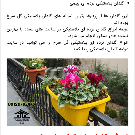
گلدان پلاستیکی نرده ای بیضی
این گلدان ها از پرطرفدارترین نمونه های گلدان پلاستیکی گل سرخ
بوده اند.
عرضه انواع گلدان نرده ای پلاستیکی در سایت های عمده با بهترین
قیمت های ممکن انجام می شود.
انواع گلدان نرده ای پلاستیکی گل سرخ را می توانید در سایت
عرضه گلدان پلاستیکی پیدا کنید.