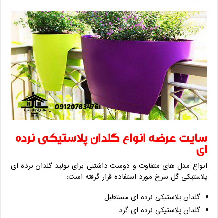
سایت عرضه انواع گلدان پلاستیکی نرده
ای
انواع مدل های متفاوت و دوست داشتنی برای تولید گلدان نرده ای
پلاستیکی گل سرخ مورد استفاده قرار گرفته است:
گلدان پلاستیکی نرده ای مستطیل
گلدان پلاستیکی نرده ای گرد