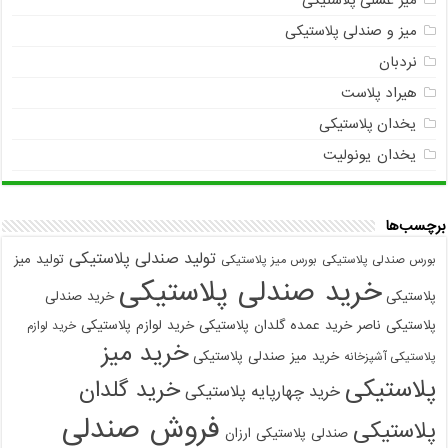
میز و صندلی پلاستیکی
نردبان
هیراد پلاست
یخدان پلاستیکی
یخدان یونولیت
برچسب‌ها
تولید صندلی پلاستیکی
تولید میز
بورس صندلی پلاستیکی
بورس میز پلاستیکی
خرید صندلی پلاستیکی
پلاستیکی
خرید صندلی
پلاستیکی ناصر
خرید عمده گلدان پلاستیکی
خرید لوازم پلاستیکی
خرید لوازم
خرید میز
خرید میز صندلی پلاستیکی
پلاستیکی آشپزخانه
پلاستیکی
خرید گلدان
خرید چهارپایه پلاستیکی
فروش صندلی
پلاستیکی
صندلی پلاستیکی ارزان