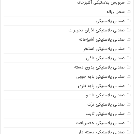
سرویس پلاستیکی آشپزخانه
سطل زباله
صندلی پلاستیکی
صندلی پلاستیکی آذران تحریرات
صندلی پلاستیکی آشپزخانه
صندلی پلاستیکی استخر
صندلی پلاستیکی باغی
صندلی پلاستیکی بدون دسته
صندلی پلاستیکی پایه چوبی
صندلی پلاستیکی پایه فلزی
صندلی پلاستیکی تاشو
صندلی پلاستیکی ترک
صندلی پلاستیکی ثابت
صندلی پلاستیکی حصیربافت
صندلی پلاستیکی دسته دار