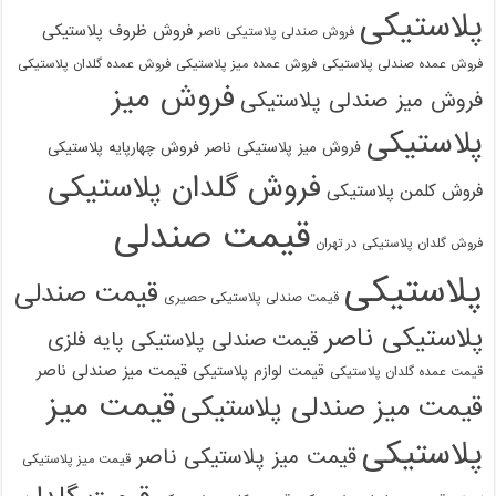
پلاستیکی
فروش ظروف پلاستیکی
فروش صندلی پلاستیکی ناصر
فروش عمده صندلی پلاستیکی
فروش عمده میز پلاستیکی
فروش عمده گلدان پلاستیکی
فروش میز
فروش میز صندلی پلاستیکی
پلاستیکی
فروش میز پلاستیکی ناصر
فروش چهارپایه پلاستیکی
فروش گلدان پلاستیکی
فروش کلمن پلاستیکی
قیمت صندلی
فروش گلدان پلاستیکی در تهران
پلاستیکی
قیمت صندلی
قیمت صندلی پلاستیکی حصیری
پلاستیکی ناصر
قیمت صندلی پلاستیکی پایه فلزی
قیمت میز صندلی ناصر
قیمت لوازم پلاستیکی
قیمت عمده گلدان پلاستیکی
قیمت میز
قیمت میز صندلی پلاستیکی
پلاستیکی
قیمت میز پلاستیکی ناصر
قیمت میز پلاستیکی