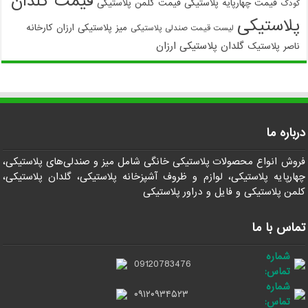
قیمت گلدان
قیمت چهارپایه پلاستیکی
قیمت کلمن پلاستیکی
کودک
پلاستیکی
میز پلاستیکی ارزان
کارخانه
لیست قیمت صندلی پلاستیکی
گلدان پلاستیکی ارزان
ناصر پلاستیک
درباره ما
فروش انواع محصولات پلاستیکی خانگی شامل میز و صندلی‌های پلاستیکی،
چهارپایه پلاستیکی، لوازم و ظروف آشپزخانه پلاستیکی، گلدان پلاستیکی،
کلمن پلاستیکی و فایل و دراور پلاستیکی
تماس با ما
شماره
09120783476
تماس:
شماره
۰۹۱۲۰۹۳۴۵۲۳
تماس: