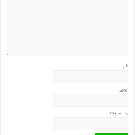
نام
ایمیل
وب‌ سایت