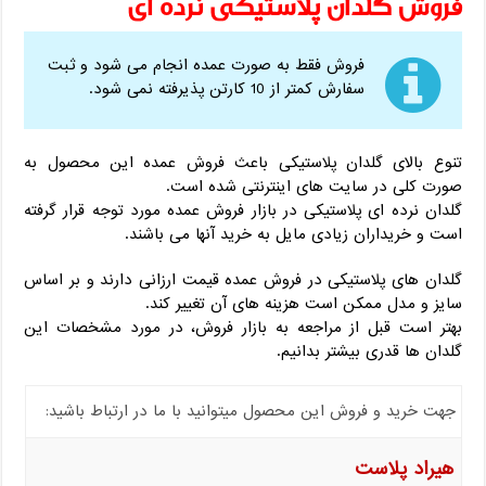
فروش گلدان پلاستیکی نرده ای
فروش فقط به صورت عمده انجام می شود و ثبت
سفارش کمتر از 10 کارتن پذیرفته نمی شود.
تنوع بالای گلدان پلاستیکی باعث فروش عمده این محصول به
صورت کلی در سایت های اینترنتی شده است.
گلدان نرده ای پلاستیکی در بازار فروش عمده مورد توجه قرار گرفته
است و خریداران زیادی مایل به خرید آنها می باشند.
گلدان های پلاستیکی در فروش عمده قیمت ارزانی دارند و بر اساس
سایز و مدل ممکن است هزینه های آن تغییر کند.
بهتر است قبل از مراجعه به بازار فروش، در مورد مشخصات این
گلدان ها قدری بیشتر بدانیم.
جهت خرید و فروش این محصول میتوانید با ما در ارتباط باشید:
هیراد پلاست