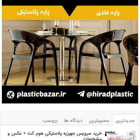
جدیدترین
محبوبترین
دیدگاه ها
برچسب
خرید سرویس جهیزیه پلاستیکی هوم کت + عکس و
مشخصات