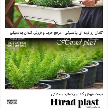
گلدان رو نرده ای پلاستیکی | مرجع خرید و فروش گلدان پلاستیکی
قیمت فروش گلدان پلاستیکی مشکی