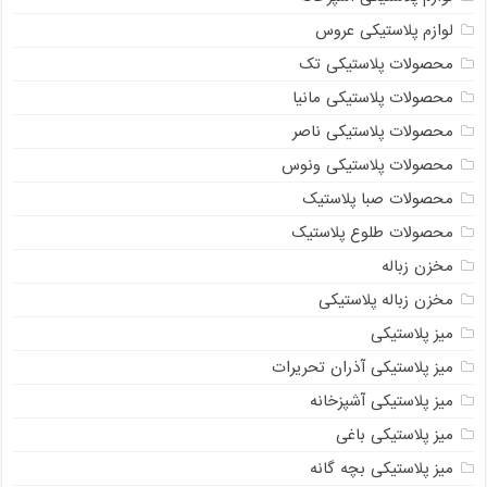
لوازم پلاستیکی عروس
محصولات پلاستیکی تک
محصولات پلاستیکی مانیا
محصولات پلاستیکی ناصر
محصولات پلاستیکی ونوس
محصولات صبا پلاستیک
محصولات طلوع پلاستیک
مخزن زباله
مخزن زباله پلاستیکی
میز پلاستیکی
میز پلاستیکی آذران تحریرات
میز پلاستیکی آشپزخانه
میز پلاستیکی باغی
میز پلاستیکی بچه گانه