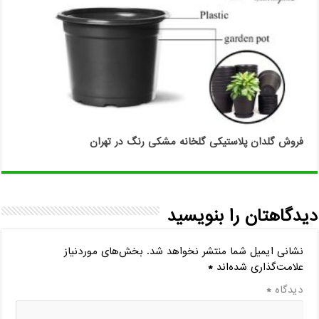
فروش گلدان پلاستیکی گلخانه مشکی رنگ در تهران
دیدگاهتان را بنویسید
نشانی ایمیل شما منتشر نخواهد شد.
بخش‌های موردنیاز
علامت‌گذاری شده‌اند
*
دیدگاه
*