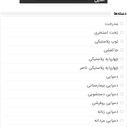
دسته‌ها
بندرخت
تخت استخری
توپ پلاستیکی
جاکفشی
چهارپایه پلاستیکی
چهارپایه پلاستیکی ناصر
دمپایی
دمپایی بیمارستانی
دمپایی دستشویی
دمپایی روفرشی
دمپایی زنانه
دمپایی مردانه