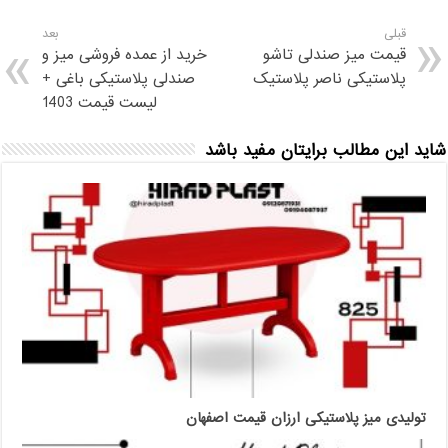
قبلی
بعد
قیمت میز صندلی تاشو
خرید از عمده فروشی میز و
پلاستیکی ناصر پلاستیک
صندلی پلاستیکی باغی +
لیست قیمت 1403
شاید این مطالب برایتان مفید باشد
تولیدی میز پلاستیکی ارزان قیمت اصفهان