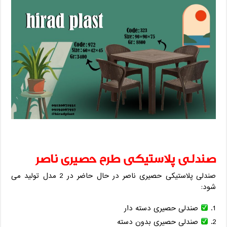
صندلی پلاستیکی طرح حصیری ناصر
صندلی پلاستیکی حصیری ناصر در حال حاضر در 2 مدل تولید می
شود:
صندلی حصیری دسته دار
صندلی حصیری بدون دسته