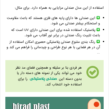
استفاده از این مدل صندلی مزایایی به همراه دارد. برای مثال:
این صندلی ها دارای پایه های فلزی هستند که باعث مقاومت
و استحکام بیشتر صندلی می شود.
پلاستیک استفاده شده برای این صندلی دارای UV است که
باعث تثبیت رنگ صندلی در برابر نور آفتاب می شود.
رنگ بندی متنوع صندلی پلاستیکی حصیری امکان استفاده از
آن در هر فضایی با هر نوع طراحی و چیدمانی را فراهم می کند و
…
هر فردی بنا بر سلیقه و همچنین فضای مد نظر
خود می تواند یکی از نمونه های دسته دار یا
صندلی پلاستیکی
بدون دسته این
را برای
استفاده خود انتخاب کند.