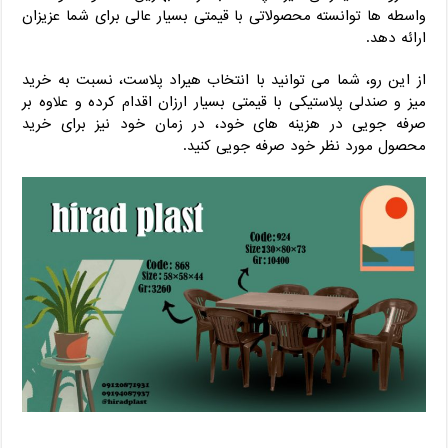
واسطه ها توانسته محصولاتی با قیمتی بسیار عالی برای شما عزیزان
ارائه دهد.
از این رو، شما می توانید با انتخاب هیراد پلاست، نسبت به خرید
میز و صندلی پلاستیکی با قیمتی بسیار ارزان اقدام کرده و علاوه بر
صرفه جویی در هزینه های خود، در زمان خود نیز برای خرید
محصول مورد نظر خود صرفه جویی کنید.