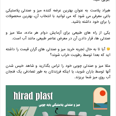
هیراد پلاست به عنوان بهترین عرضه کننده میز و صندلی پلاستیکی
باغی معرفی می شود که می توانید با انتخاب آن، بهترین محصولات
را برای خود داشته باشید.
یکی از راه‌ های طبیعی برای آزمایش دوام هر ماده، مثلا میز و
صندلی ها، قرار دادن آن در معرض عناصر طبیعی مانند آب است.
آیا تا به حال تجربه خرید میز و صندلی های گران قیمت را داشته
اید که بعدا توسط رطوبت خراب شوند؟
مثلا میز و صندلی چوبی خود را تراس بگذارید و شاهد خیس شدن
آنها توسط باران شوید، یا اینکه فرزندتان به طور تصادفی یک فنجان
آب روی میز شما بریزند.