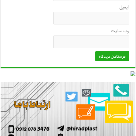
ایمیل
وب‌ سایت