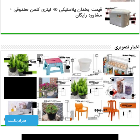
قیمت یخدان پلاستیکی 40 لیتری کلمن صندوقی +
مشاوره رایگان
اخبار تصویری
هیراد پلاست