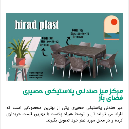
مرکز میز صندلی پلاستیکی حصیری
فضای باز
میز صندلی پلاستیکی حصیری یکی از بهترین محصولاتی است که
افراد می توانند آن را توسط هیراد پلاست با بهترین قیمت خریداری
کرده و در محل مورد نظر خود تحویل بگیرند.