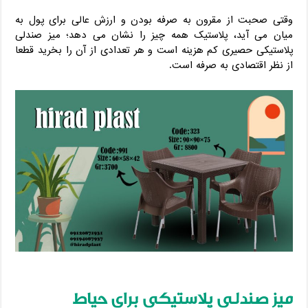
وقتی صحبت از مقرون به صرفه بودن و ارزش عالی برای پول به
میان می ‌آید، پلاستیک همه چیز را نشان می‌ دهد؛ میز صندلی
پلاستیکی حصیری کم هزینه است و هر تعدادی از آن را بخرید قطعا
از نظر اقتصادی به صرفه است.
میز صندلی پلاستیکی برای حیاط