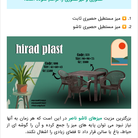
میز مستطیل حصیری ثابت
میز مستطیل حصیری تاشو
بزرگترین مزیت
میزهای تاشو ناصر
در این است که هر زمان به آنها
نیاز نبود می توان پایه های میز را جمع کرده و آن را گوشه ای از
حیاط، باغ یا سالن قرار داد تا فضای زیادی را اشغال نکنند.