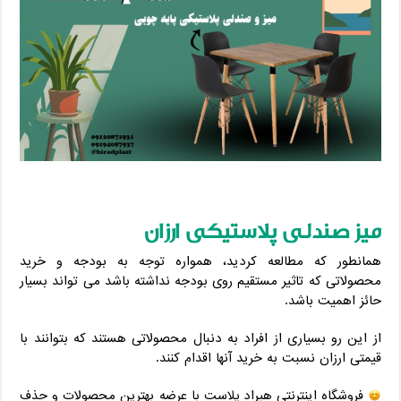
میز صندلی پلاستیکی ارزان
همانطور که مطالعه کردید، همواره توجه به بودجه و خرید
محصولاتی که تاثیر مستقیم روی بودجه نداشته باشد می تواند بسیار
حائز اهمیت باشد.
از این رو بسیاری از افراد به دنبال محصولاتی هستند که بتوانند با
قیمتی ارزان نسبت به خرید آنها اقدام کنند.
فروشگاه اینترنتی هیراد پلاست با عرضه بهترین محصولات و حذف