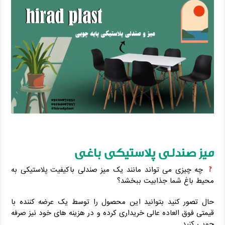
میز صندلی پلاستیکی باغی
چه چیزی می تواند مانند یک میز صندلی باکیفیت پلاستیکی به
محیط باغ شما جذابیت ببخشد؟
حال تصور کنید بتوانید این محصول را توسط یک عرضه کننده با
قیمتی فوق العاده عالی خریداری کرده و در هزینه های خود نیز صرفه
جویی کنید.