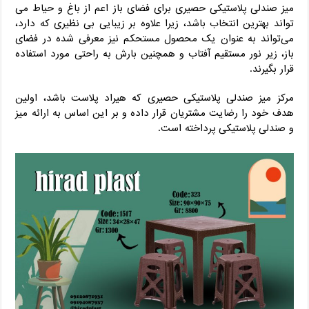
میز صندلی پلاستیکی حصیری برای فضای باز اعم از باغ و حیاط می
تواند بهترین انتخاب باشد، زیرا علاوه بر زیبایی بی نظیری که دارد،
می‌تواند به عنوان یک محصول مستحکم نیز معرفی شده در فضای
باز، زیر نور مستقیم آفتاب و همچنین بارش به راحتی مورد استفاده
قرار بگیرند.
مرکز میز صندلی پلاستیکی حصیری که هیراد پلاست باشد، اولین
هدف خود را رضایت مشتریان قرار داده و بر این اساس به ارائه میز
و صندلی پلاستیکی پرداخته است.