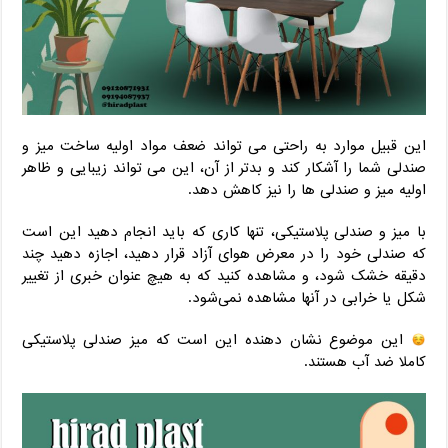
این قبیل موارد به راحتی می تواند ضعف مواد اولیه ساخت میز و
صندلی شما را آشکار کند و بدتر از آن، این می تواند زیبایی و ظاهر
اولیه میز و صندلی ها را نیز کاهش دهد.
با میز و صندلی پلاستیکی، تنها کاری که باید انجام دهید این است
که صندلی خود را در معرض هوای آزاد قرار دهید، اجازه دهید چند
دقیقه خشک شود، و مشاهده کنید که به هیچ عنوان خبری از تغییر
شکل یا خرابی در آنها مشاهده نمی‌شود.
این موضوع نشان دهنده این است که میز صندلی پلاستیکی
کاملا ضد آب هستند.