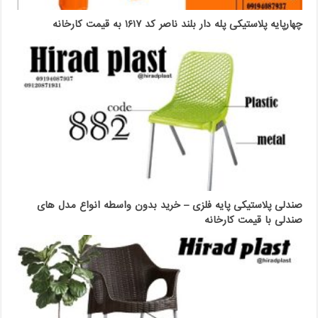
چهارپایه پلاستیکی پله دار بلند ناصر کد ۱۶۱۷ به قیمت کارخانه
صندلی پلاستیکی پایه فلزی – خرید بدون واسطه انواع مدل های
صندلی با قیمت کارخانه