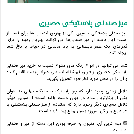
میز صندلی پلاستیکی حصیری
میز صندلی پلاستیکی حصیری یکی از بهترین انتخاب ها برای فضا باز
است؛ این دسته از میز صندلی‌ها می توانند بهترین زمینه را برای
گذراندن یک عصر تابستانی به یاد ماندنی در حیاط یا باغ شما
ایجاد کنند.
شما می توانید در انواع رنگ های متنوع نسبت به خرید میز صندلی
پلاستیکی حصیری از طریق فروشگاه اینترنتی هیراد پلاست اقدام کرده
و آن را در محل مورد نظر خود تحویل بگیرید.
دلایل زیادی وجود دارد که چرا پلاستیک به جایگاه جهانی به عنوان
یکی از پرکارترین مواد در جهان دست یافته است؛ از سویی دیگر،
دلایل بسیاری دیگر وجود دارد که استفاده از میز صندلی پلاستیکی با
هر طرح و رنگی امروزه بسیار رواج پیدا کرده است.
مهم ترین آن، مقرون به صرفه بودن این دسته از میز و صندلی‌
ها است.