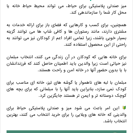
میز صندلی پلاستیکی برای حیاط، می تواند محیط حیاط خانه یا
محل کار شما را سازماندهی کند.
همچنین، برای کسب و کارهایی که فضای باز برای ارائه خدمات به
مشتری دارند، مانند رستوران ها و کافی شاپ ها می توانند گزینه
بسیار خوبی باشند، زیرا تمامی افراد اعم از کودکان نیز می توانند به
راحتی از این محصول استفاده کنند.
برای خانه هایی که کودکان در آن زندگی می کنند، انتخاب مبلمان
نیز حیاتی است زیرا والدین باید اطمینان حاصل کنند که فرزندانشان
با یا بدون حضور آنها در خانه امن و راحت هستند.
مبلمان با لبه‌ های ناهموار یا گوشه ‌های تیز، خانه ‌ای مناسب برای
کودک نمی ‌سازد، بنابراین باید آنها را با مبلمانی که برای بچه ‌های
کوچک دوستانه ‌تر و ایمن ‌تر هستند جایگزین کرد.
این امر باعث می ‌شود میز و صندلی پلاستیکی حیاط برای
والدینی که خانه‌ های ویلایی را برای خرید انتخاب می کنند، بهترین
انتخاب باشد.