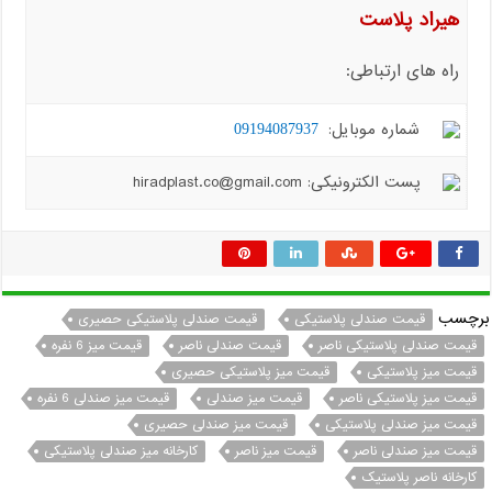
هیراد پلاست
راه های ارتباطی:
شماره موبایل:
09194087937
پست الکترونیکی: hiradplast.co@gmail.com
برچسب
قیمت صندلی پلاستیکی
قیمت صندلی پلاستیکی حصیری
قیمت صندلی پلاستیکی ناصر
قیمت صندلی ناصر
قیمت میز 6 نفره
قیمت میز پلاستیکی
قیمت میز پلاستیکی حصیری
قیمت میز پلاستیکی ناصر
قیمت میز صندلی
قیمت میز صندلی 6 نفره
قیمت میز صندلی پلاستیکی
قیمت میز صندلی حصیری
قیمت میز صندلی ناصر
قیمت میز ناصر
کارخانه میز صندلی پلاستیکی
کارخانه ناصر پلاستیک