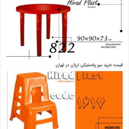
قیمت خرید میز پلاستیکی ارزان در تهران