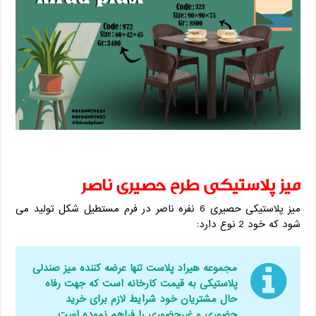
میز پلاستیکی طرح حصیری ناصر
میز پلاستیکی حصیری 6 نفره ناصر در فرم مستطیل شکل تولید می
شود که خود 2 نوع دارد:
مجموعه هیراد پلاست تنها عرضه کننده میز صندلی
پلاستیکی به قیمت کارخانه است که جهت رفاه
حال مشتریان خود شرایط لازم برای خرید
حضوری و غیرحضوری را فراهم نموده است.