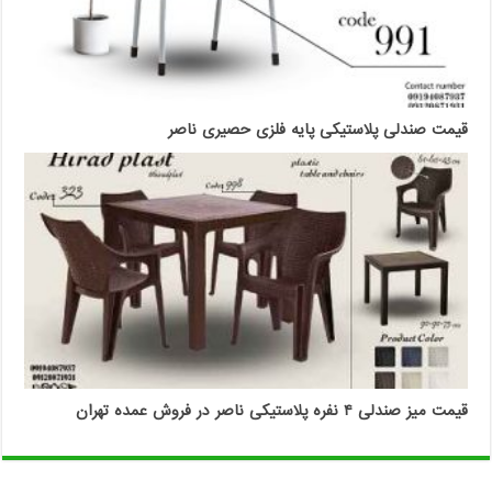
قیمت صندلی پلاستیکی پایه فلزی حصیری ناصر
قیمت میز صندلی ۴ نفره پلاستیکی ناصر در فروش عمده تهران