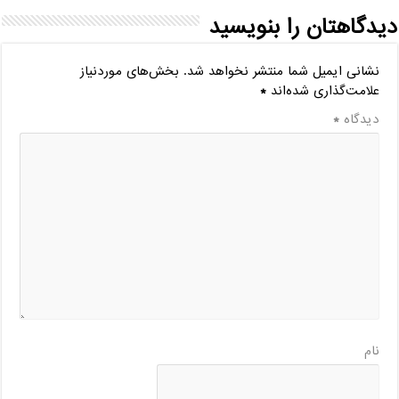
دیدگاهتان را بنویسید
نشانی ایمیل شما منتشر نخواهد شد.
بخش‌های موردنیاز
علامت‌گذاری شده‌اند
*
دیدگاه
*
نام