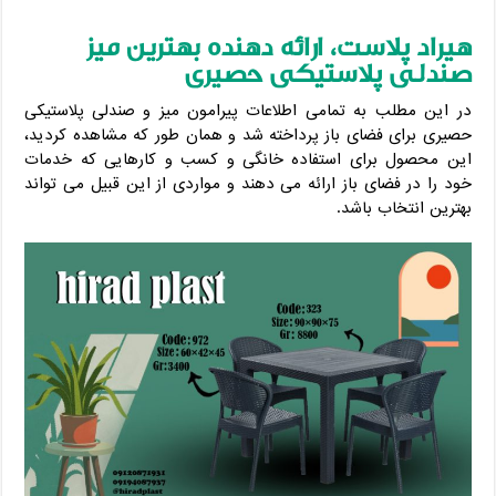
هیراد پلاست، ارائه دهنده بهترین میز
صندلی پلاستیکی حصیری
در این مطلب به تمامی اطلاعات پیرامون میز و صندلی پلاستیکی
حصیری برای فضای باز پرداخته شد و همان طور که مشاهده کردید،
این محصول برای استفاده خانگی و کسب و کارهایی که خدمات
خود را در فضای باز ارائه می دهند و مواردی از این قبیل می تواند
بهترین انتخاب باشد.