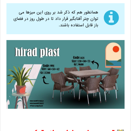
همانطور هم که ذکر شد بر روی این میزها می
توان چتر آفتابگیر قرار داد تا در طول روز در فضای
باز قابل استفاده باشند.