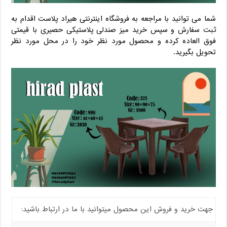
شما می توانید با مراجعه به فروشگاه اینترنتی هیراد پلاست اقدام به
ثبت سفارش و سپس خرید میز صندلی پلاستیکی حصیری با قیمتی
فوق العاده کرده و محصول مورد نظر خود را در محل مورد نظر
تحویل بگیرید.
جهت خرید و فروش این محصول میتوانید با ما در ارتباط باشید: