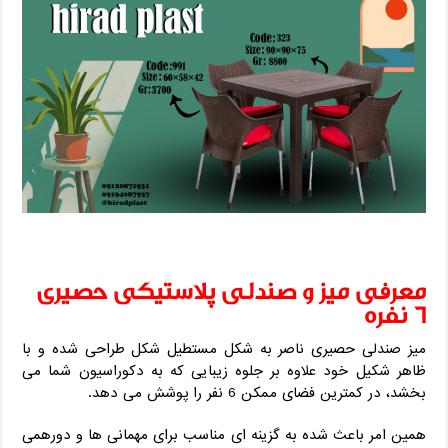
معرفی میز و صندلی پلاستیکی حصیری
6 نفره
میز صندلی حصیری ناصر به شکل مستطیل شکل طراحی شده و با
ظاهر شکیل خود علاوه بر جلوه زیبایی که به دکوراسیون شما می
بخشد، در کمترین فضای ممکن 6 نفر را پوشش می دهد.
همین امر باعث شده به گزینه ای مناسب برای مهمانی ها و دورهمی