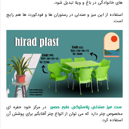
های خانوادگی در باغ و ویلا تبدیل شود.
استفاده از این میز و صندلی در رستوران ها و فودکورت ها هم رایج
است.
ست میز صندلی پلاستیکی طرح حصیر
در مرکز خود حفره ای
مخصوص چتر دارد که می توان از اتواع چتر آفتابگیر برای پوشش آن
استفاده کرد.