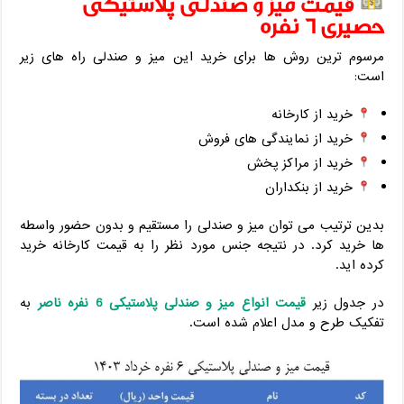
قیمت میز و صندلی پلاستیکی
حصیری 6 نفره
مرسوم ترین روش ها برای خرید این میز و صندلی راه های زیر
است:
خرید از کارخانه
خرید از نمایندگی های فروش
خرید از مراکز پخش
خرید از بنکداران
بدین ترتیب می توان میز و صندلی را مستقیم و بدون حضور واسطه
ها خرید کرد. در نتیجه جنس مورد نظر را به قیمت کارخانه خرید
کرده اید.
در جدول زیر
قیمت انواع میز و صندلی پلاستیکی 6 نفره ناصر
به
تفکیک طرح و مدل اعلام شده است.