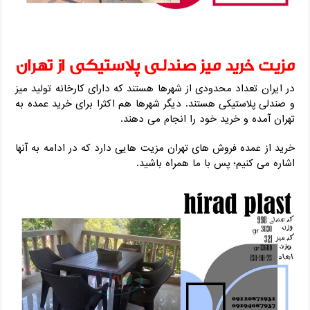
مزیت خرید میز صندلی پلاستیکی از تهران
در ایران تعداد محدودی از شهرها هستند که دارای کارخانه تولید میز
و صندلی پلاستیکی هستند. دیگر شهرها هم اکثرا برای خرید عمده به
تهران آمده و خرید خود را انجام می دهند.
خرید از عمده فروش های تهران مزیت هایی دارد که در ادامه به آنها
اشاره می کنیم؛ پس با ما همراه باشید.