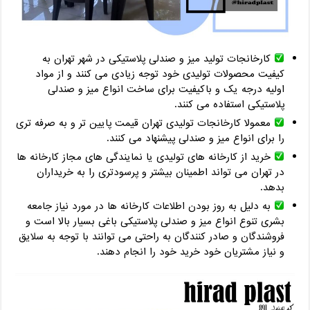
کارخانجات تولید میز و صندلی پلاستیکی در شهر تهران به
کیفیت محصولات تولیدی خود توجه زیادی می کنند و از مواد
اولیه درجه یک و باکیفیت برای ساخت انواع میز و صندلی
پلاستیکی استفاده می کنند.
معمولا کارخانجات تولیدی تهران قیمت پایین تر و به صرفه تری
را برای انواع میز و صندلی پیشنهاد می کنند.
خرید از کارخانه های تولیدی یا نمایندگی های مجاز کارخانه ها
در تهران می تواند اطمینان بیشتر و پرسودتری را به خریداران
بدهد.
به دلیل به روز بودن اطلاعات کارخانه ها در مورد نیاز جامعه
بشری تنوع انواع میز و صندلی پلاستیکی باغی بسیار بالا است و
فروشندگان و صادر کنندگان به راحتی می توانند با توجه به سلایق
و نیاز مشتریان خود خرید خود را انجام دهند.