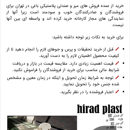
خرید از عمده فروش های میز و صندلی پلاستیکی باغی در تهران برای
فروشندگان و صادرکنندگان خوب و سودمند است زیرا آنها از
نمایندگی های مجاز کارخانه خرید کرده اند و واسطه ای بین آنها
نیست.
برای خرید به نکات زیر توجه داشته باشید:
قبل از خرید تحقیقات و پرس و جوهای لازم را انجام دهید تا از
کیفیت محصول اطمینان لازم را به دست آورید.
قیمت اهمیت زیادی دارد. مقایسه قیمت در بازار و دریافت
شرایط مالی مناسب برای خرید از فروشندگان را فراموش نکنید.
توجه به شرایط زمان تحویل و اینکه در زمان معین و مشخص
شده جنس خود را تحویل نمایید.
اعتبار فروشنده را در نظر بگیرید.