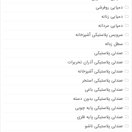
دمپایی روفرشی
دمپایی زنانه
دمپایی مردانه
سرویس پلاستیکی آشپزخانه
سطل زباله
صندلی پلاستیکی
صندلی پلاستیکی آذران تحریرات
صندلی پلاستیکی آشپزخانه
صندلی پلاستیکی استخر
صندلی پلاستیکی باغی
صندلی پلاستیکی بدون دسته
صندلی پلاستیکی پایه چوبی
صندلی پلاستیکی پایه فلزی
صندلی پلاستیکی تاشو