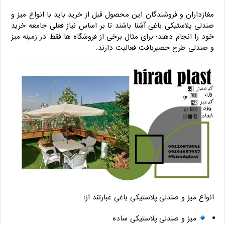
مغازداران و فروشندگان این محصول قبل از خرید باید با انواع میز و
صندلی پلاستیکی باغی آشنا باشند تا بر اساس نیاز فعلی جامعه خرید
خود را انجام دهند؛ برای مثال برخی از فروشگاه ها فقط در زمینه میز
و صندلی طرح حصیربافت فعالیت دارند.
انواع میز و صندلی پلاستیکی باغی عبارتند از:
میز و صندلی پلاستیکی ساده