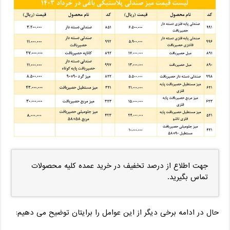
جهت اطلاع از درصد تخفیف در خرید عمده کلیه محصولات
تماس بگیرید.
حال در ادامه برخی دیگر از این عوامل را برایتان توضیح می دهیم: