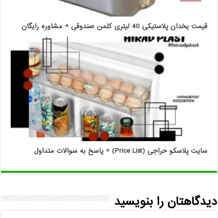
قیمت یخدان پلاستیکی 40 لیتری کلمن صندوقی + مشاوره رایگان
سایت پلاسکو حراجی (Price List) + پاسخ به سوالات متداول
دیدگاهتان را بنویسید