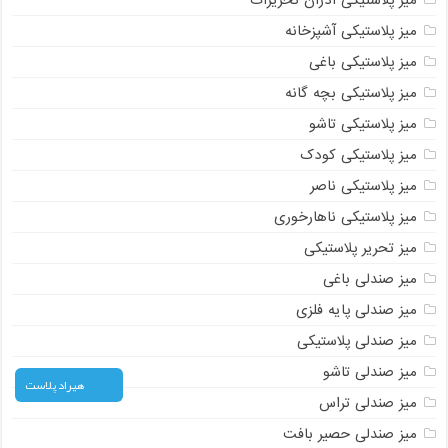
میز پلاستیکی آذران تحریرات
میز پلاستیکی آشپزخانه
میز پلاستیکی باغی
میز پلاستیکی بچه گانه
میز پلاستیکی تاشو
میز پلاستیکی کودک
میز پلاستیکی ناصر
میز پلاستیکی ناهارخوری
میز تحریر پلاستیکی
میز صندلی باغی
میز صندلی پایه فلزی
میز صندلی پلاستیکی
میز صندلی تاشو
هیراد پلاست
میز صندلی تراس
میز صندلی حصیر بافت