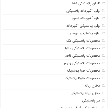
گلدان پلاستیکی نشا
لوازم آشپزخانه پلاستیکی
لوازم آشپزخانه لیمون
لوازم پلاستیکی آشپزخانه
لوازم پلاستیکی عروس
محصولات پلاستیکی تک
محصولات پلاستیکی مانیا
محصولات پلاستیکی ناصر
محصولات پلاستیکی ونوس
محصولات صبا پلاستیک
محصولات طلوع پلاستیک
مخزن زباله
مخزن زباله پلاستیکی
میز پلاستیکی