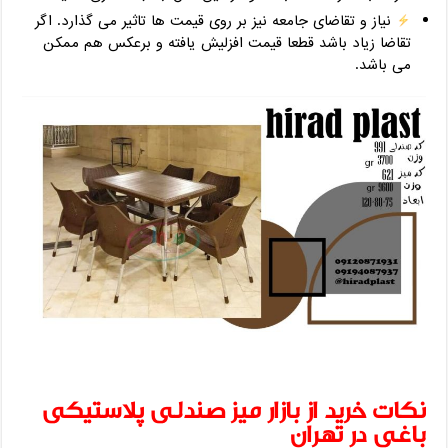
نیاز و تقاضای جامعه نیز بر روی قیمت ها تاثیر می گذارد. اگر
تقاضا زیاد باشد قطعا قیمت افزلیش یافته و برعکس هم ممکن
می باشد.
نکات خرید از بازار میز صندلی پلاستیکی
باغی در تهران