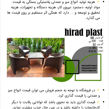
هزینه تولید انواع میز و صندلی پلاستیکی بستگی به قیمت
مواد اولیه، دستمزد نیروی کار، هزینه دستگاه و تجهیزات، هزینه
تحقیق و توسعه و … دارد که همگی اثر مستقیم بر روی قیمت ها
می گذارد.
در فروشگاه با توجه به حجم فروش می توان قیمت انواع میز
و صندلی را قیمت گذاری کرد.
قیمت گذاری باید به نحوی باشد که توانایی رقابت با دیگر
کارخانجات را داشته باشد و در عین حال جذب مشتری نماید.