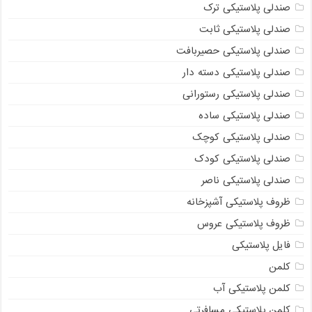
صندلی پلاستیکی ترک
صندلی پلاستیکی ثابت
صندلی پلاستیکی حصیربافت
صندلی پلاستیکی دسته دار
صندلی پلاستیکی رستورانی
صندلی پلاستیکی ساده
صندلی پلاستیکی کوچک
صندلی پلاستیکی کودک
صندلی پلاستیکی ناصر
ظروف پلاستیکی آشپزخانه
ظروف پلاستیکی عروس
فایل پلاستیکی
کلمن
کلمن پلاستیکی آب
کلمن پلاستیکی مسافرتی