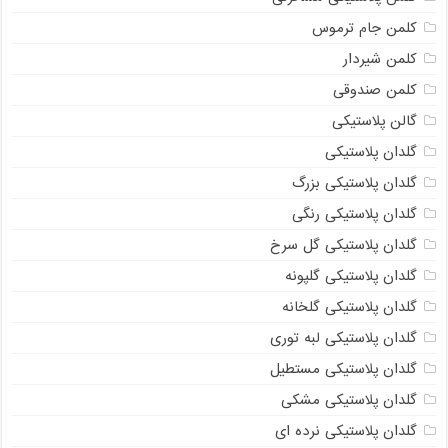
کلمن جام ترموس
کلمن شیردار
کلمن صندوقی
گالن پلاستیکی
گلدان پلاستیکی
گلدان پلاستیکی بزرگ
گلدان پلاستیکی رنگی
گلدان پلاستیکی گل سرخ
گلدان پلاستیکی گلپونه
گلدان پلاستیکی گلخانه
گلدان پلاستیکی لبه توری
گلدان پلاستیکی مستطیل
گلدان پلاستیکی مشکی
گلدان پلاستیکی نرده ای