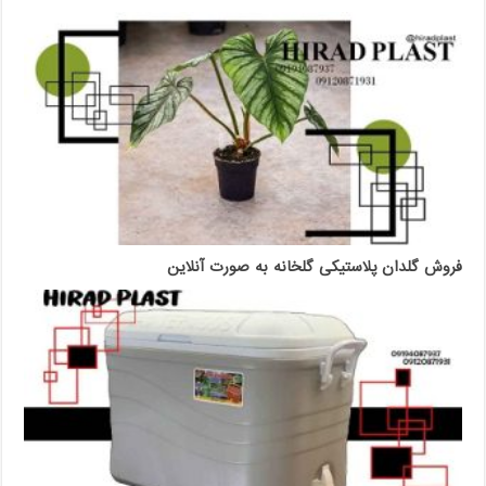
فروش گلدان پلاستیکی گلخانه به صورت آنلاین