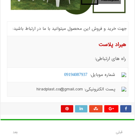
جهت خرید و فروش این محصول میتوانید با ما در ارتباط باشید:
هیراد پلاست
راه های ارتباطی:
شماره موبایل:
09194087937
پست الکترونیکی: hiradplast.co@gmail.com
قبلی
بعد