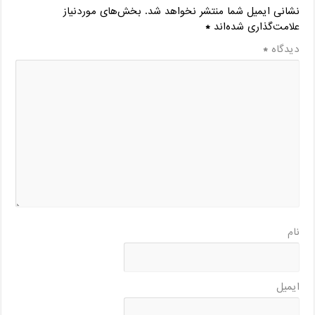
نشانی ایمیل شما منتشر نخواهد شد.
بخش‌های موردنیاز
علامت‌گذاری شده‌اند
*
دیدگاه
*
نام
ایمیل