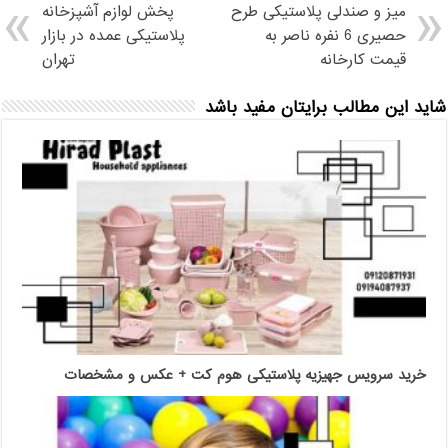
میز و صندلی پلاستیکی طرح
پخش لوازم آشپزخانه
حصیری 6 نفره ناصر به
پلاستیکی عمده در بازار
قیمت کارخانه
تهران
شاید این مطالب برایتان مفید باشد
خرید سرویس جهیزیه پلاستیکی هوم کت + عکس و مشخصات