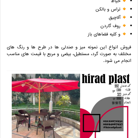
حیاط
تراس و بالکن
آلاچیق
روف گاردن
و کلیه فضاهای باز
فروش انواع این نمونه میز و صندلی ها در طرح ها و رنگ های
مختلف به صورت گرد، مستطیل، بیضی و مربع با قیمت های مناسب
انجام می شود.