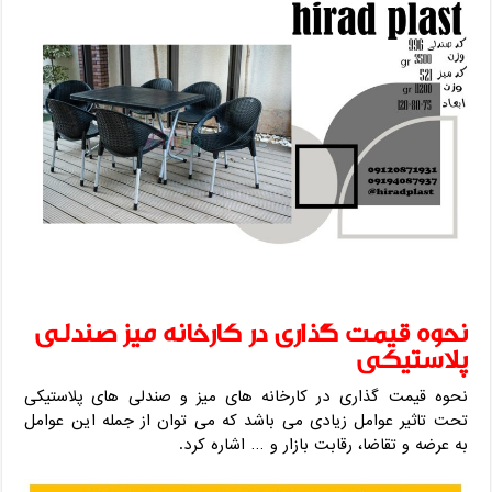
نحوه قیمت گذاری در کارخانه میز صندلی
پلاستیکی
نحوه قیمت گذاری در کارخانه های میز و صندلی های پلاستیکی
تحت تاثیر عوامل زیادی می باشد که می توان از جمله این عوامل
به عرضه و تقاضا، رقابت بازار و … اشاره کرد.