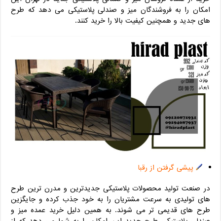
امکان را به فروشندگان میز و صندلی پلاستیکی می دهد که طرح
های جدید و همچنین کیفیت بالا را خرید کنند.
پیشی گرفتن از رقبا
در صنعت تولید محصولات پلاستیکی جدیدترین و مدرن ترین طرح
های تولیدی به سرعت مشتریان را به خود جذب کرده و جایگزین
طرح های قدیمی تر می شوند. به همین دلیل خرید عمده میز و
صندلی پلاستیکی طرح جدید این امکان را به شما می دهد که از