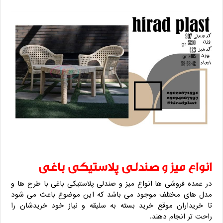
انواع میز و صندلی پلاستیکی باغی
در عمده فروشی ها انواع میز و صندلی پلاستیکی باغی با طرح ها و
مدل های مختلف موجود می باشد که این موضوع باعث می شود
تا خریداران موقع خرید بسته به سلیقه و نیاز خود خریدشان را
راحت تر انجام دهند.