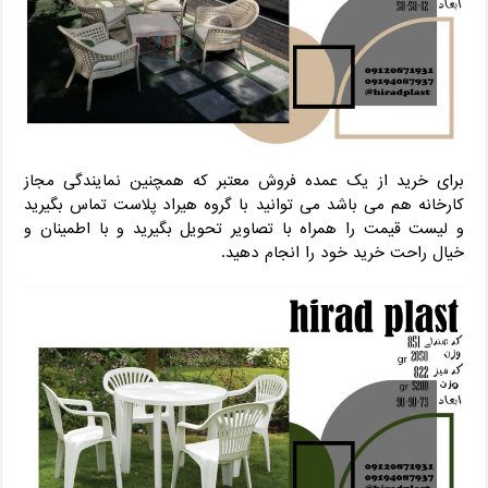
برای خرید از یک عمده فروش معتبر که همچنین نمایندگی مجاز
کارخانه هم می باشد می توانید با گروه هیراد پلاست تماس بگیرید
و لیست قیمت را همراه با تصاویر تحویل بگیرید و با اطمینان و
خیال راحت خرید خود را انجام دهید.