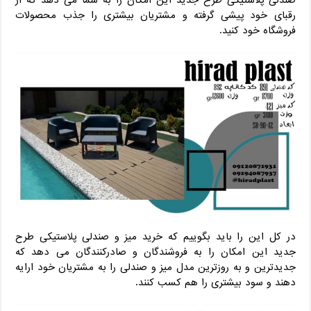
رقبای خود پیشی گرفته و مشتریان بیشتری را جذب محصولات
فروشگاه خود کنید.
در کل این را باید بگوییم که خرید میز و صندلی پلاستیکی طرح
جدید این امکان را به فروشندگان و صادرکنندگان می دهد که
جدیدترین و به روزترین مدل میز و صندلی را به مشتریان خود ارایه
دهند و سود بیشتری را هم کسب کنند.