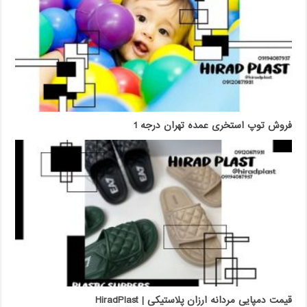
فروش توپ استخری عمده تهران درجه 1
قیمت دمپایی مردانه ارزان پلاستیکی | HiradPlast