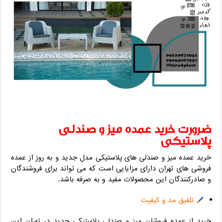
ضرورت خرید عمده میز و صندلی
پلاستیکی
خرید عمده میز و صندلی های پلاستیکی مدل جدید و به روز از عمده
فروشی های تهران دارای مزایایی است که می تواند برای فروشندگان
و صادرکنندگان این محصولات مفید و به صرفه باشد.
تلفیق مد و کیفیت
خرید از عمده فروشان میز و صندلی پلاستیکی جدید در تهران این