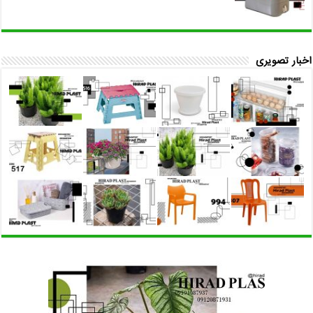
اخبار تصویری