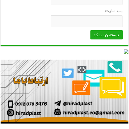
وب‌ سایت