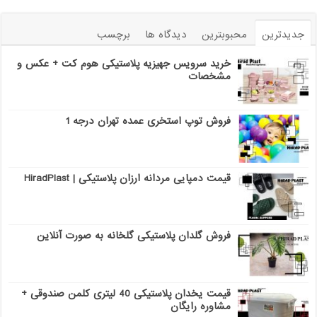
جدیدترین
محبوبترین
دیدگاه ها
برچسب
خرید سرویس جهیزیه پلاستیکی هوم کت + عکس و
مشخصات
فروش توپ استخری عمده تهران درجه 1
قیمت دمپایی مردانه ارزان پلاستیکی | HiradPlast
فروش گلدان پلاستیکی گلخانه به صورت آنلاین
قیمت یخدان پلاستیکی 40 لیتری کلمن صندوقی +
مشاوره رایگان