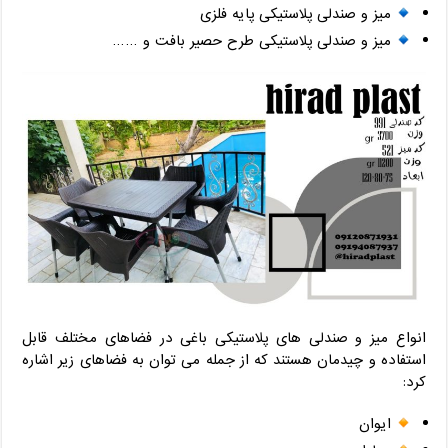
میز و صندلی پلاستیکی پایه فلزی
میز و صندلی پلاستیکی طرح حصیر بافت و ……
انواع میز و صندلی های پلاستیکی باغی در فضاهای مختلف قابل
استفاده و چیدمان هستند که از جمله می توان به فضاهای زیر اشاره
کرد:
ایوان