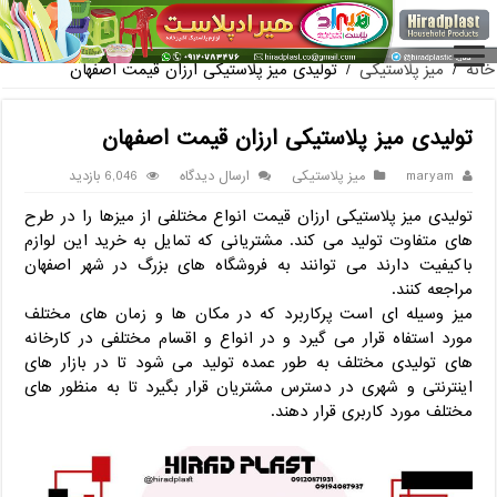
فروش گلدان پلاستیکی گلخانه به صورت آنلاین
خانه
/
میز پلاستیکی
/
تولیدی میز پلاستیکی ارزان قیمت اصفهان
تولیدی میز پلاستیکی ارزان قیمت اصفهان
maryam
میز پلاستیکی
ارسال دیدگاه
6,046 بازدید
تولیدی میز پلاستیکی ارزان قیمت انواع مختلفی از میزها را در طرح
های متفاوت تولید می کند. مشتریانی که تمایل به خرید این لوازم
باکیفیت دارند می توانند به فروشگاه های بزرگ در شهر اصفهان
مراجعه کنند.
میز وسیله ای است پرکاربرد که در مکان ها و زمان های مختلف
مورد استفاه قرار می گیرد و در انواع و اقسام مختلفی در کارخانه
های تولیدی مختلف به طور عمده تولید می شود تا در بازار های
اینترنتی و شهری در دسترس مشتریان قرار بگیرد تا به منظور های
مختلف مورد کاربری قرار دهند.