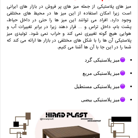
میز های پلاستیکی از جمله میز های پر فروش در بازار های ایرانی
است زیرا امکان استفاده از این میز ها در محیط های مختلفی
وجود دارد. افراد می توانند این میز ها را حتی در داخل حیاط،
پشت بام، داخل تراس و … قرار دهند زیرا در برابر تغییرات آب و
هوایی هیچ گونه تغییری نمی کند و خراب نمی شود. تولیدی میز
پلاستیکی آن ها را با شکل های مختلفی در بازار ها ارائه می کند که
شما را در این جا با آن ها آشنا می کنیم.
میز پلاستیکی گرد
میز پلاستیکی
مربع
میز پلاستیکی مستطیل
میز پلاستیکی بیضی