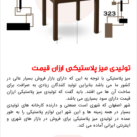
تولیدی میز پلاستیکی ارزان قیمت
میز پلاستیکی با توجه به این که دارای بازار فروش بسیار عالی در
کشور ما می باشد بنابراین تولید کنندگان زیادی به صرافت برای
ساخت آن ها می افتند. باید گفت که تولیدی میز پلاستیکی ارزان
قیمت دارای سود بسیاری می باشد.
شهر اصفهان که شهری است صنعتی و دارنده کارخانه های تولیدی
بسیار در همه زمینه ها و این شهر این لوازم پلاستیکی را به طور
عمده در تولیدی میز پلاستیکی برای فروش در بازار های شهری و
اینترنتی ایرانی آماده می کند.