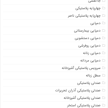
جاکفشی
چهارپایه پلاستیکی
چهارپایه پلاستیکی ناصر
دمپایی
دمپایی بیمارستانی
دمپایی دستشویی
دمپایی روفرشی
دمپایی زنانه
دمپایی مردانه
سرویس پلاستیکی آشپزخانه
سطل زباله
صندلی پلاستیکی
صندلی پلاستیکی آذران تحریرات
صندلی پلاستیکی آشپزخانه
صندلی پلاستیکی استخر