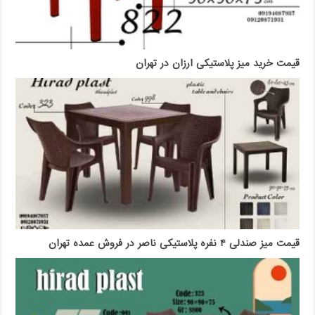
قیمت خرید میز پلاستیکی ارزان در تهران
قیمت میز صندلی ۴ نفره پلاستیکی ناصر در فروش عمده تهران