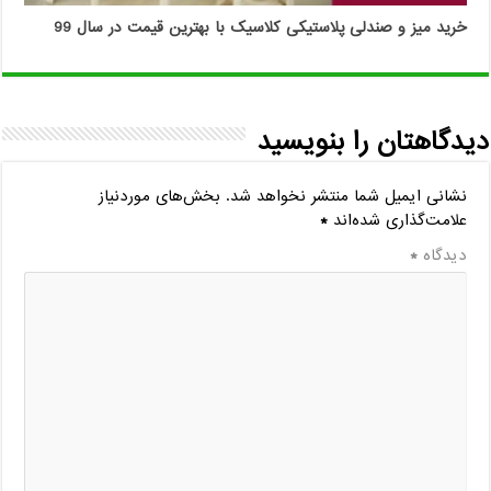
خرید میز و صندلی پلاستیکی کلاسیک با بهترین قیمت در سال 99
دیدگاهتان را بنویسید
نشانی ایمیل شما منتشر نخواهد شد.
بخش‌های موردنیاز
علامت‌گذاری شده‌اند
*
دیدگاه
*