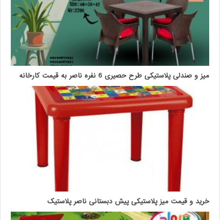
میز و صندلی پلاستیکی طرح حصیری 6 نفره ناصر به قیمت کارخانه
خرید و قیمت میز پلاستیکی پیش دبستانی ناصر پلاستیک