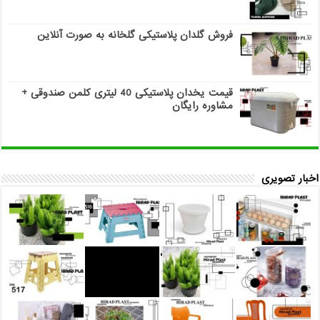
فروش گلدان پلاستیکی گلخانه به صورت آنلاین
قیمت یخدان پلاستیکی 40 لیتری کلمن صندوقی +
مشاوره رایگان
اخبار تصویری