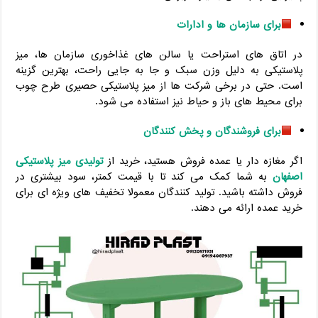
برای سازمان ‌ها و ادارات
در اتاق‌ های استراحت یا سالن‌ های غذاخوری سازمان‌ ها، میز
پلاستیکی به ‌دلیل وزن سبک و جا به ‌جایی راحت، بهترین گزینه
است. حتی در برخی شرکت‌ ها از میز پلاستیکی حصیری طرح چوب
برای محیط ‌های باز و حیاط نیز استفاده می ‌شود.
برای فروشندگان و پخش‌ کنندگان
اگر مغازه‌ دار یا عمده ‌فروش هستید، خرید از
تولیدی میز پلاستیکی
اصفهان
به شما کمک می‌ کند تا با قیمت کمتر، سود بیشتری در
فروش داشته باشید. تولید کنندگان معمولا تخفیف ‌های ویژه‌ ای برای
خرید عمده ارائه می ‌دهند.