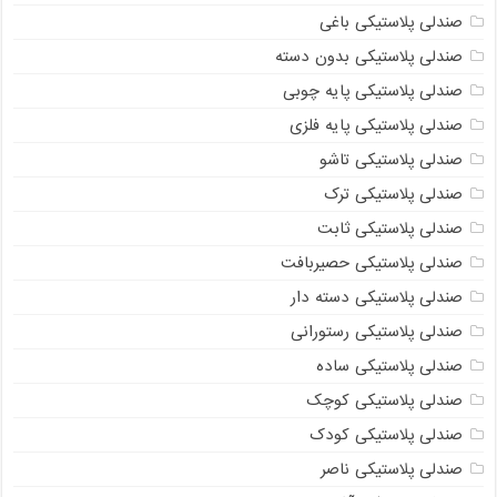
صندلی پلاستیکی باغی
صندلی پلاستیکی بدون دسته
صندلی پلاستیکی پایه چوبی
صندلی پلاستیکی پایه فلزی
صندلی پلاستیکی تاشو
صندلی پلاستیکی ترک
صندلی پلاستیکی ثابت
صندلی پلاستیکی حصیربافت
صندلی پلاستیکی دسته دار
صندلی پلاستیکی رستورانی
صندلی پلاستیکی ساده
صندلی پلاستیکی کوچک
صندلی پلاستیکی کودک
صندلی پلاستیکی ناصر