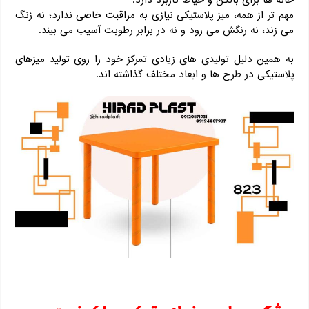
مهم‌ تر از همه، میز پلاستیکی نیازی به مراقبت خاصی ندارد؛ نه زنگ
می‌ زند، نه رنگش می‌ رود و نه در برابر رطوبت آسیب می‌ بیند.
به همین دلیل تولیدی‌ های زیادی تمرکز خود را روی تولید میزهای
پلاستیکی در طرح ‌ها و ابعاد مختلف گذاشته ‌اند.