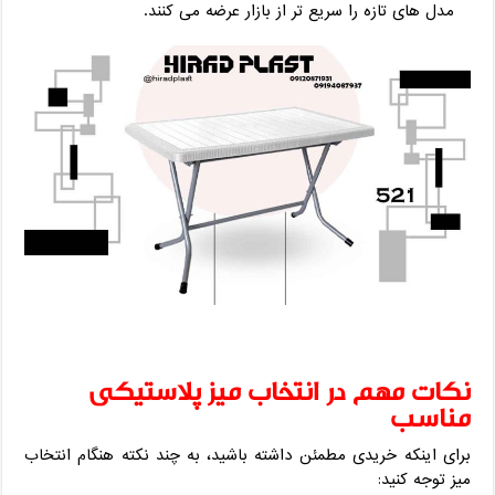
مدل ‌های تازه را سریع ‌تر از بازار عرضه می‌ کنند.
نکات مهم در انتخاب میز پلاستیکی
مناسب
برای اینکه خریدی مطمئن داشته باشید، به چند نکته هنگام انتخاب
میز توجه کنید: