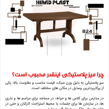
چرا میز پلاستیکی اینقدر محبوب است؟
میز پلاستیکی به ‌دلیل وزن سبک، قیمت مناسب و مقاومت بالا، یکی
از پرکاربردترین وسایل در مکان‌ های مختلف است.
در مدارس برای کلاس‌ ها و حیاط، در مساجد برای مراسم‌ ها و نذری
‌ها، در سازمان ‌ها برای جلسات یا محیط استراحت کارکنان و حتی در
خانه‌ ها برای بالکن و حیاط کاربرد دارد.