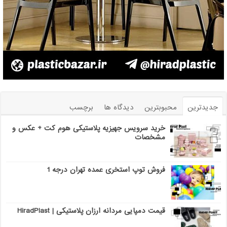
جدیدترین
محبوبترین
دیدگاه ها
برچسب
خرید سرویس جهیزیه پلاستیکی هوم کت + عکس و
مشخصات
فروش توپ استخری عمده تهران درجه 1
قیمت دمپایی مردانه ارزان پلاستیکی | HiradPlast