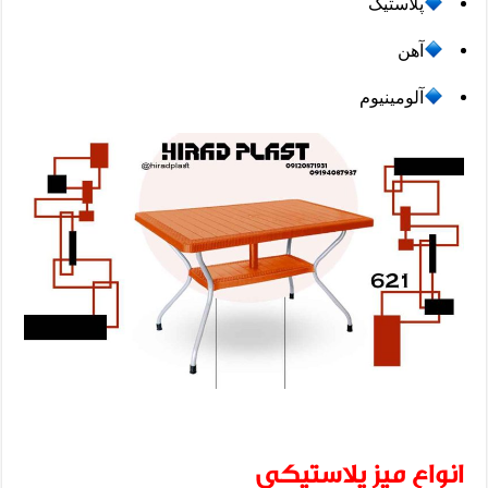
پلاستیک
آهن
آلومینیوم
انواع میز پلاستیکی