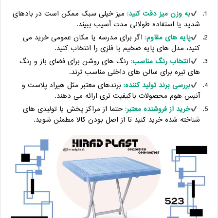
به وزن میز دقت کنید:
میز خیلی سبک ممکن است در بادهای
شدید یا استفاده طولانی ‌مدت آسیب ببیند.
پایه‌ های مقاوم:
اگر برای مدرسه یا مکان عمومی خرید می‌
کنید، مدل ‌های پایه ضخیم یا فلزی را انتخاب کنید.
انتخاب رنگ مناسب:
رنگ ‌های روشن برای فضای باز و رنگ‌
های تیره برای سالن ‌های داخلی مناسب‌ ترند.
بررسی برند تولید کننده:
برندهای معتبر مثل هیراد پلاست و
آنیس هوم محصولات باکیفیت ‌تری ارائه می ‌دهند.
خرید از فروشنده معتبر:
حتما از مراکز پخش یا تولیدی‌ های
شناخته ‌شده خرید کنید تا از اصل بودن کالا مطمئن شوید.