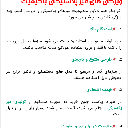
ویژگی ‌های میز پلاستیکی باکیفیت
اگر بخواهیم دلایل محبوبیت میزهای پلاستیکی را بررسی کنیم، چند
ویژگی کلیدی به چشم می‌ خورد:
استحکام بالا
:
مواد اولیه مرغوب و استاندارد باعث می‌ شود میزها تحمل وزن بالا
را داشته باشند و برای استفاده طولانی‌ مدت مناسب باشند.
طراحی متنوع و کاربردی
:
از میزهای گرد و مربعی تا مدل ‌های مستطیلی و تاشو، برای هر
محیطی قابل استفاده هستند.
قیمت اقتصادی
:
در هیراد پلاست چون خرید به ‌صورت مستقیم از
تولیدی میز
پلاستیکی
انجام می ‌شود، قیمت تمام‌ شده بسیار پایین‌ تر از بازار
است.
مقاومت در برابر نور و رطوبت
: