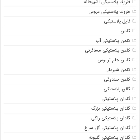
ظروف پلاستیکی آشپزخانه
ظروف پلاستیکی عروس
فایل پلاستیکی
کلمن
کلمن پلاستیکی آب
کلمن پلاستیکی مسافرتی
کلمن جام ترموس
کلمن شیردار
کلمن صندوقی
گالن پلاستیکی
گلدان پلاستیکی
گلدان پلاستیکی بزرگ
گلدان پلاستیکی رنگی
گلدان پلاستیکی گل سرخ
گلدان پلاستیکی گلپونه