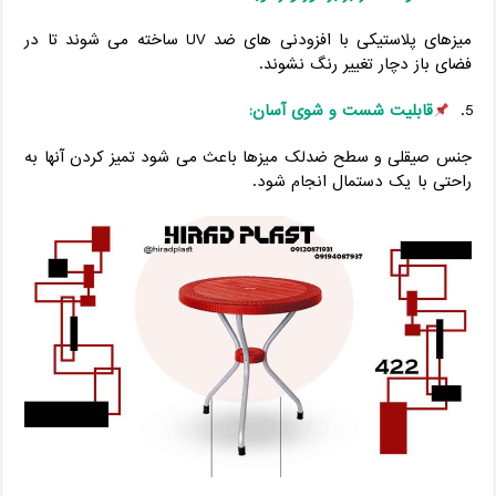
میزهای پلاستیکی با افزودنی ‌های ضد UV ساخته می ‌شوند تا در
فضای باز دچار تغییر رنگ نشوند.
قابلیت شست‌ و شوی آسان
:
جنس صیقلی و سطح ضدلک میزها باعث می ‌شود تمیز کردن آنها به‌
راحتی با یک دستمال انجام شود.