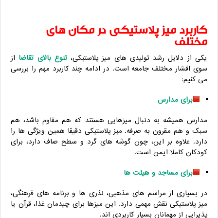
کاربرد میز پلاستیکی در مکان‌ های
مختلف
یکی از دلایل رشد تولیدی ‌های میز پلاستیکی،
تنوع بالای تقاضا
از
سوی اقشار مختلف جامعه است. در ادامه چند کاربرد مهم را بررسی
می ‌کنیم:
برای مدارس
مدارس همیشه به دنبال میزهایی هستند که هم مقاوم باشد، هم
سبک و هم مقرون ‌به ‌صرفه. میز پلاستیکی دقیقا همین ویژگی ‌ها را
دارد. علاوه ‌بر این، چون گوشه‌ های گرد و سطح صاف دارد، برای
کودکان کاملا ایمن است.
برای مساجد و هیئت ‌ها
در بسیاری از مراسم‌ های مذهبی، نذری ‌ها و برنامه‌ های فرهنگی،
میز پلاستیکی نقش مهمی دارد. این میزها برای چیدمان غذا، قرآن یا
پذیرایی از مهمانان بسیار کاربردی‌ اند.