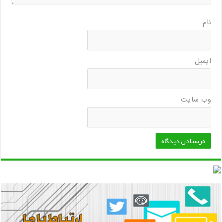
نام
ایمیل
وب‌ سایت