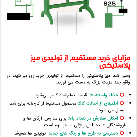
مزایای خرید مستقیم از تولیدی میز
پلاستیکی
وقتی شما میز پلاستیکی را مستقیما از تولیدی خریداری می‌کنید، در
واقع چند مزیت بزرگ به دست می‌ آورید:
حذف واسطه ‌ها:
قیمت تمام‌شده کمتر می‌شود.
اطمینان از اصالت کالا:
محصول مستقیما از کارخانه برای شما
ارسال می ‌شود.
امکان سفارش در تعداد بالا:
برای مدارس، ارگان ‌ها و
فروشندگان عمده، این ویژگی بسیار مهم است.
دسترسی به طرح‌ ها و رنگ‌ های جدید:
تولیدی ‌ها همیشه