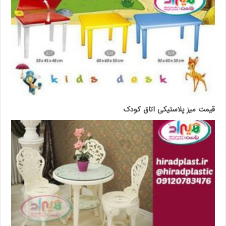
قیمت میز پلاستیکی اتاق کودک