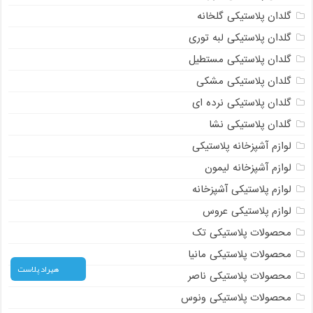
گلدان پلاستیکی گلخانه
گلدان پلاستیکی لبه توری
گلدان پلاستیکی مستطیل
گلدان پلاستیکی مشکی
گلدان پلاستیکی نرده ای
گلدان پلاستیکی نشا
لوازم آشپزخانه پلاستیکی
لوازم آشپزخانه لیمون
لوازم پلاستیکی آشپزخانه
لوازم پلاستیکی عروس
محصولات پلاستیکی تک
محصولات پلاستیکی مانیا
هیراد پلاست
محصولات پلاستیکی ناصر
محصولات پلاستیکی ونوس