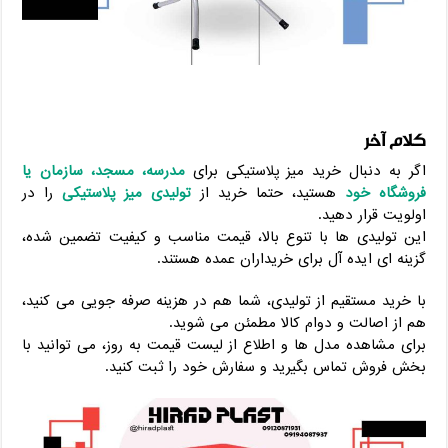
کلام آخر
اگر به ‌دنبال خرید میز پلاستیکی برای
مدرسه، مسجد، سازمان یا
فروشگاه خود
هستید، حتما خرید از
تولیدی میز پلاستیکی
را در
اولویت قرار دهید.
این تولیدی‌ ها با تنوع بالا، قیمت مناسب و کیفیت تضمین ‌شده،
گزینه ‌ای ایده ‌آل برای خریداران عمده هستند.
با خرید مستقیم از تولیدی، شما هم در هزینه صرفه‌ جویی می‌ کنید،
هم از اصالت و دوام کالا مطمئن می‌ شوید.
برای مشاهده مدل ‌ها و اطلاع از لیست قیمت به‌ روز، می ‌توانید با
بخش فروش تماس بگیرید و سفارش خود را ثبت کنید.