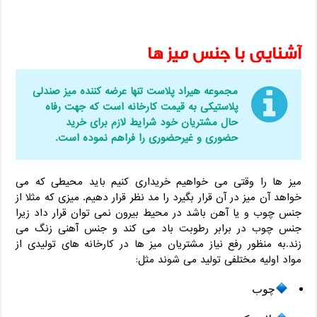
آشنایی با جنس میز ها
مجموعه هیراد پلاست تنها عرضه کننده میز صندلی
پلاستیکی به قیمت کارخانه است که جهت رفاه
حال مشتریان خود شرایط لازم برای خرید
حضوری و غیرحضوری را فراهم نموده است.
میز ها را وقتی می خواهیم خریداری کنیم باید محیطی که می
خواهد آن میز در آن قرار بگیرد را مد نظر قرار دهیم. میزی که مثلا از
جنس چوب و یا آهن باشد در محیط بیرون نمی توان قرار داد زیرا
جنس چوب در برابر رطوبت باد می کند و جنس آهنی زنگ می
زند.به منظور رفع نیاز مشتریان میز ها در کارخانه های تولیدی از
مواد اولیه مختلفی تولید می شوند مثل:
چوب