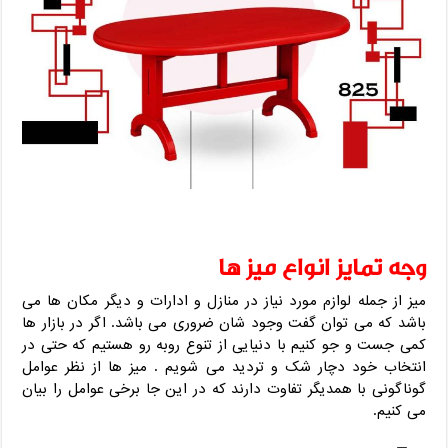
وجه تمایز انواع میز ها
میز از جمله لوازم مورد نیاز در منازل و ادارات و دیگر مکان ها می
باشد که می توان گفت وجود شان ضروری می باشد. اگر در بازار ها
کمی جست و جو کنیم با دنیایی از تنوع روبه رو هستیم که حتی در
انتخاب خود دچار شک و تردید می شویم . میز ها از نظر عوامل
گوناگونی با همدیگر تفاوت دارند که در این جا برخی عوامل را بیان
می کنیم.