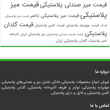
قیمت میز
قیمت میز صندلی پلاستیکی
پلاستیکی
قیمت میز پلاستیکی ناصر
قیمت میز پلاستیکی
قیمت گلدان
قیمت چهارپایه پلاستیکی
قیمت کلمن پلاستیکی
کودک
پلاستیکی
میز پلاستیکی ارزان
کارخانه
لیست قیمت صندلی پلاستیکی
گلدان پلاستیکی ارزان
ناصر پلاستیک
درباره ما
فروش انواع محصولات پلاستیکی خانگی شامل میز و صندلی‌های پلاستیکی،
چهارپایه پلاستیکی، لوازم و ظروف آشپزخانه پلاستیکی، گلدان پلاستیکی،
کلمن پلاستیکی و فایل و دراور پلاستیکی
تماس با ما