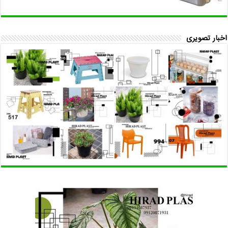
اخبار تصویری