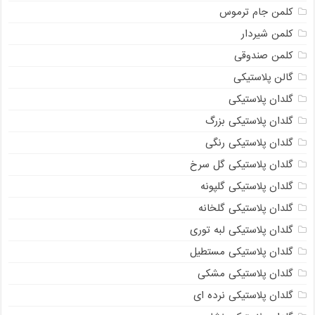
کلمن جام ترموس
کلمن شیردار
کلمن صندوقی
گالن پلاستیکی
گلدان پلاستیکی
گلدان پلاستیکی بزرگ
گلدان پلاستیکی رنگی
گلدان پلاستیکی گل سرخ
گلدان پلاستیکی گلپونه
گلدان پلاستیکی گلخانه
گلدان پلاستیکی لبه توری
گلدان پلاستیکی مستطیل
گلدان پلاستیکی مشکی
گلدان پلاستیکی نرده ای