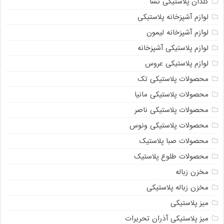
گلدان پلاستیکی نشا
لوازم آشپزخانه پلاستیکی
لوازم آشپزخانه لیمون
لوازم پلاستیکی آشپزخانه
لوازم پلاستیکی عروس
محصولات پلاستیکی تک
محصولات پلاستیکی مانیا
محصولات پلاستیکی ناصر
محصولات پلاستیکی ونوس
محصولات صبا پلاستیک
محصولات طلوع پلاستیک
مخزن زباله
مخزن زباله پلاستیکی
میز پلاستیکی
میز پلاستیکی آذران تحریرات