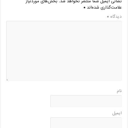
نشانی ایمیل شما منتشر نخواهد شد.
بخش‌های موردنیاز
علامت‌گذاری شده‌اند
*
دیدگاه
*
نام
ایمیل