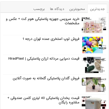
جدیدترین
محبوبترین
دیدگاه ها
برچسب
خرید سرویس جهیزیه پلاستیکی هوم کت + عکس و
مشخصات
فروش توپ استخری عمده تهران درجه 1
قیمت دمپایی مردانه ارزان پلاستیکی | HiradPlast
فروش گلدان پلاستیکی گلخانه به صورت آنلاین
قیمت یخدان پلاستیکی 40 لیتری کلمن صندوقی +
مشاوره رایگان