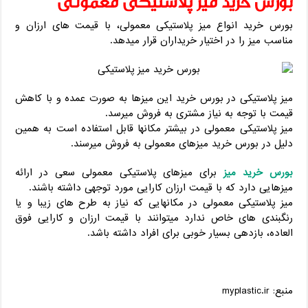
بورس خرید میز پلاستیکی معمولی
بورس خرید انواع میز پلاستیکی معمولی، با قیمت های ارزان و
مناسب میز را در اختیار خریداران قرار میدهد.
میز پلاستیکی در بورس خرید این میزها به صورت عمده و با کاهش
قیمت با توجه به نیاز مشتری به فروش میرسد.
میز پلاستیکی معمولی در بیشتر مکانها قابل استفاده است به همین
دلیل در بورس خرید میزهای معمولی به فروش میرسند.
بورس خرید میز
برای میزهای پلاستیکی معمولی سعی در ارائه
میزهایی دارد که با قیمت ارزان کارایی مورد توجهی داشته باشند.
میز پلاستیکی معمولی در مکانهایی که نیاز به طرح های زیبا و یا
رنگبندی های خاص ندارد میتوانند با قیمت ارزان و کارایی فوق
العاده، بازدهی بسیار خوبی برای افراد داشته باشد.
منبع: myplastic.ir