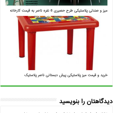
میز و صندلی پلاستیکی طرح حصیری 6 نفره ناصر به قیمت کارخانه
خرید و قیمت میز پلاستیکی پیش دبستانی ناصر پلاستیک
دیدگاهتان را بنویسید