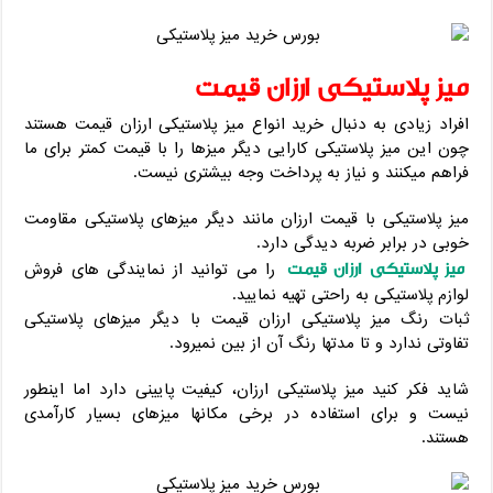
میز پلاستیکی ارزان قیمت
افراد زیادی به دنبال خرید انواع میز پلاستیکی ارزان قیمت هستند
چون این میز پلاستیکی کارایی دیگر میزها را با قیمت کمتر برای ما
فراهم میکنند و نیاز به پرداخت وجه بیشتری نیست.
میز پلاستیکی با قیمت ارزان مانند دیگر میزهای پلاستیکی مقاومت
خوبی در برابر ضربه دیدگی دارد.
میز پلاستیکی ارزان قیمت
را می توانید از نمایندگی های فروش
لوازم پلاستیکی به راحتی تهیه نمایید.
ثبات رنگ میز پلاستیکی ارزان قیمت با دیگر میزهای پلاستیکی
تفاوتی ندارد و تا مدتها رنگ آن از بین نمیرود.
شاید ‌فکر‌ کنید ‌میز پلاستیکی ‌ارزان، کیفیت ‌پایینی ‌دارد اما اینطور
نیست ‌و برای ‌استفاده‌ در برخی مکانها‌ میزهای ‌بسیار کارآمدی
هستند.