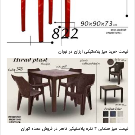
قیمت خرید میز پلاستیکی ارزان در تهران
قیمت میز صندلی ۴ نفره پلاستیکی ناصر در فروش عمده تهران