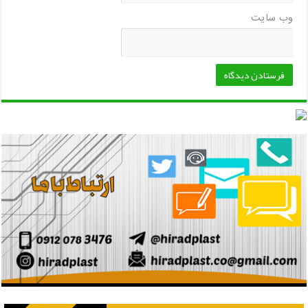
وب‌ سایت