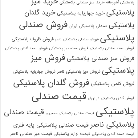
خرید میز
خرید میز صندلی پلاستیکی
پلاستیکی آشپزخانه
پلاستیکی
خرید گلدان
خرید چهارپایه پلاستیکی
فروش صندلی
پلاستیکی
صندلی پلاستیکی ارزان
پلاستیکی
فروش ظروف پلاستیکی
فروش صندلی پلاستیکی ناصر
فروش عمده صندلی پلاستیکی
فروش عمده میز پلاستیکی
فروش عمده گلدان پلاستیکی
فروش میز
فروش میز صندلی پلاستیکی
پلاستیکی
فروش میز پلاستیکی ناصر
فروش چهارپایه پلاستیکی
فروش گلدان پلاستیکی
فروش کلمن پلاستیکی
قیمت صندلی
فروش گلدان پلاستیکی در تهران
پلاستیکی
قیمت صندلی
قیمت صندلی پلاستیکی حصیری
پلاستیکی ناصر
قیمت صندلی پلاستیکی پایه فلزی
قیمت میز صندلی ناصر
قیمت لوازم پلاستیکی
قیمت عمده گلدان پلاستیکی