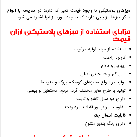
میزهای پلاستیکی با وجود قیمت کمی که دارند در مقایسه با انواع
دیگر میزها مزایایی دارند که به چند مورد از آنها اشاره می شود.
مزایای استفاده از میزهای پلاستیکی ارزان
قیمت
استفاده از مواد اولیه مرغوب
کاربرد راحت
زیبایی و دوام
وزن کم و جابجایی آسان
تولید در انواع سایزهای کوچک، بزرگ و متوسط
تولید با طرح های مختلف گرد، مربع، مستطیل و بیضی
دارای دو مدل تاشو و ثابت
مقاوم در برابر نور آفتاب و رطوبت
قابلیت اتصال چتر
دارای رنگ بندی متنوع