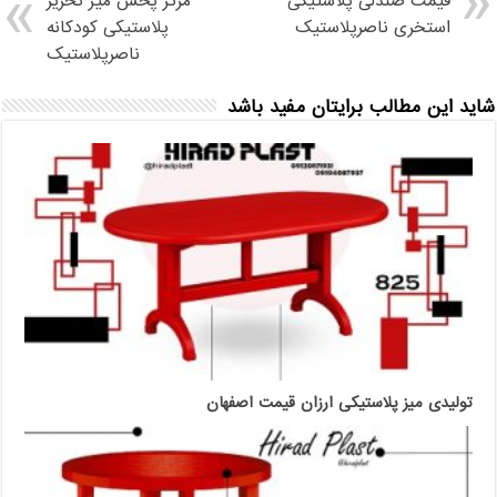
قیمت صندلی پلاستیکی
مرکز پخش میز تحریر
استخری ناصرپلاستیک
پلاستیکی کودکانه
ناصرپلاستیک
شاید این مطالب برایتان مفید باشد
تولیدی میز پلاستیکی ارزان قیمت اصفهان