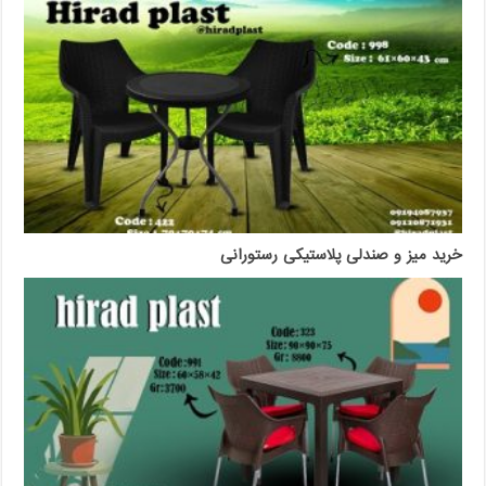
خرید میز و صندلی پلاستیکی رستورانی