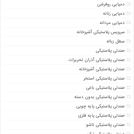
دمپایی روفرشی
دمپایی زنانه
دمپایی مردانه
سرویس پلاستیکی آشپزخانه
سطل زباله
صندلی پلاستیکی
صندلی پلاستیکی آذران تحریرات
صندلی پلاستیکی آشپزخانه
صندلی پلاستیکی استخر
صندلی پلاستیکی باغی
صندلی پلاستیکی بدون دسته
صندلی پلاستیکی پایه چوبی
صندلی پلاستیکی پایه فلزی
صندلی پلاستیکی تاشو
صندلی پلاستیکی ترک