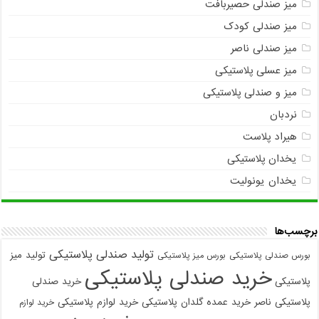
میز صندلی حصیربافت
میز صندلی کودک
میز صندلی ناصر
میز عسلی پلاستیکی
میز و صندلی پلاستیکی
نردبان
هیراد پلاست
یخدان پلاستیکی
یخدان یونولیت
برچسب‌ها
تولید صندلی پلاستیکی
تولید میز
بورس صندلی پلاستیکی
بورس میز پلاستیکی
خرید صندلی پلاستیکی
پلاستیکی
خرید صندلی
پلاستیکی ناصر
خرید عمده گلدان پلاستیکی
خرید لوازم پلاستیکی
خرید لوازم