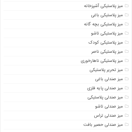
میز پلاستیکی آشپزخانه
میز پلاستیکی باغی
میز پلاستیکی بچه گانه
میز پلاستیکی تاشو
میز پلاستیکی کودک
میز پلاستیکی ناصر
میز پلاستیکی ناهارخوری
میز تحریر پلاستیکی
میز صندلی باغی
میز صندلی پایه فلزی
میز صندلی پلاستیکی
میز صندلی تاشو
میز صندلی تراس
میز صندلی حصیر بافت