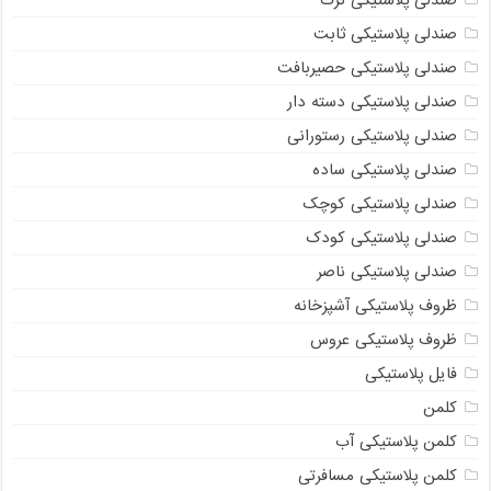
صندلی پلاستیکی ثابت
صندلی پلاستیکی حصیربافت
صندلی پلاستیکی دسته دار
صندلی پلاستیکی رستورانی
صندلی پلاستیکی ساده
صندلی پلاستیکی کوچک
صندلی پلاستیکی کودک
صندلی پلاستیکی ناصر
ظروف پلاستیکی آشپزخانه
ظروف پلاستیکی عروس
فایل پلاستیکی
کلمن
کلمن پلاستیکی آب
کلمن پلاستیکی مسافرتی