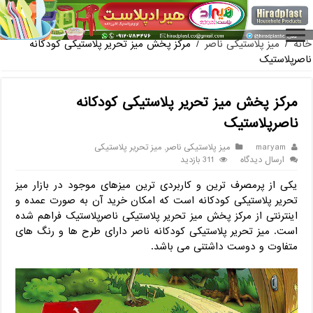
فروش گلدان
خانه
/
میز پلاستیکی ناصر
/
مرکز پخش میز تحریر پلاستیکی کودکانه
ناصرپلاستیک
مرکز پخش میز تحریر پلاستیکی کودکانه
ناصرپلاستیک
maryam
میز پلاستیکی ناصر
,
میز تحریر پلاستیکی
ارسال دیدگاه
311 بازدید
یکی از پرمصرف ترین و کاربردی ترین میزهای موجود در بازار میز
تحریر پلاستیکی کودکانه است که امکان خرید آن به صورت عمده و
اینترنتی از مرکز پخش میز تحریر پلاستیکی ناصرپلاستیک فراهم شده
است. میز تحریر پلاستیکی کودکانه ناصر دارای طرح ها و رنگ های
متفاوت و دوست داشتنی می باشد.