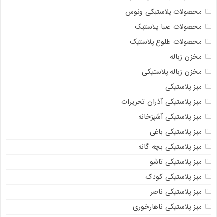
محصولات پلاستیکی ونوس
محصولات صبا پلاستیک
محصولات طلوع پلاستیک
مخزن زباله
مخزن زباله پلاستیکی
میز پلاستیکی
میز پلاستیکی آذران تحریرات
میز پلاستیکی آشپزخانه
میز پلاستیکی باغی
میز پلاستیکی بچه گانه
میز پلاستیکی تاشو
میز پلاستیکی کودک
میز پلاستیکی ناصر
میز پلاستیکی ناهارخوری