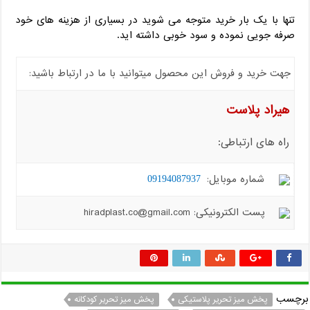
تنها با یک بار خرید متوجه می شوید در بسیاری از هزینه های خود
صرفه جویی نموده و سود خوبی داشته اید.
جهت خرید و فروش این محصول میتوانید با ما در ارتباط باشید:
هیراد پلاست
راه های ارتباطی:
شماره موبایل:
09194087937
پست الکترونیکی: hiradplast.co@gmail.com
برچسب
پخش میز تحریر پلاستیکی
پخش میز تحریر کودکانه