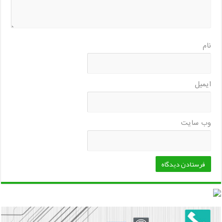
نام
ایمیل
وب‌ سایت