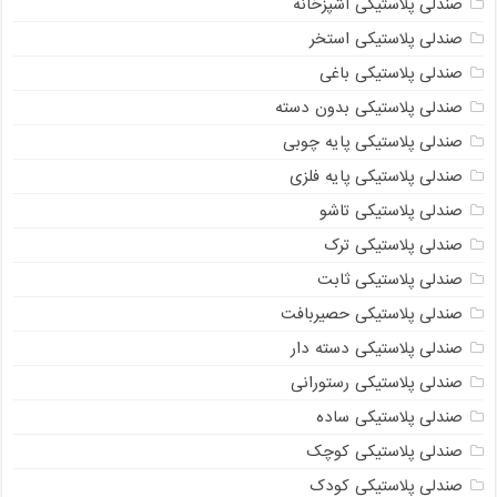
صندلی پلاستیکی آشپزخانه
صندلی پلاستیکی استخر
صندلی پلاستیکی باغی
صندلی پلاستیکی بدون دسته
صندلی پلاستیکی پایه چوبی
صندلی پلاستیکی پایه فلزی
صندلی پلاستیکی تاشو
صندلی پلاستیکی ترک
صندلی پلاستیکی ثابت
صندلی پلاستیکی حصیربافت
صندلی پلاستیکی دسته دار
صندلی پلاستیکی رستورانی
صندلی پلاستیکی ساده
صندلی پلاستیکی کوچک
صندلی پلاستیکی کودک