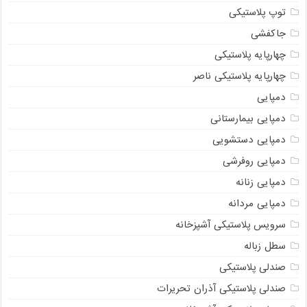
توپ پلاستیکی
جاکفشی
چهارپایه پلاستیکی
چهارپایه پلاستیکی ناصر
دمپایی
دمپایی بیمارستانی
دمپایی دستشویی
دمپایی روفرشی
دمپایی زنانه
دمپایی مردانه
سرویس پلاستیکی آشپزخانه
سطل زباله
صندلی پلاستیکی
صندلی پلاستیکی آذران تحریرات