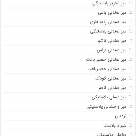
میز تحریر پلاستیکی
میز صندلی باغی
میز صندلی پایه فلزی
میز صندلی پلاستیکی
میز صندلی تاشو
میز صندلی تراس
میز صندلی حصیر بافت
میز صندلی حصیربافت
میز صندلی کودک
میز صندلی ناصر
میز عسلی پلاستیکی
میز و صندلی پلاستیکی
نردبان
هیراد پلاست
یخدان پلاستیکی