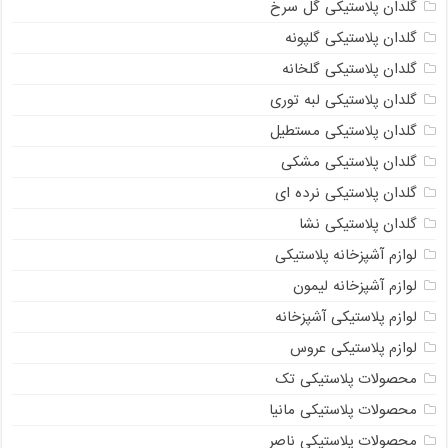
گلدان پلاستیکی گل سرخ
گلدان پلاستیکی گلپونه
گلدان پلاستیکی گلخانه
گلدان پلاستیکی لبه توری
گلدان پلاستیکی مستطیل
گلدان پلاستیکی مشکی
گلدان پلاستیکی نرده ای
گلدان پلاستیکی نشا
لوازم آشپزخانه پلاستیکی
لوازم آشپزخانه لیمون
لوازم پلاستیکی آشپزخانه
لوازم پلاستیکی عروس
محصولات پلاستیکی تک
محصولات پلاستیکی مانیا
محصولات پلاستیکی ناصر