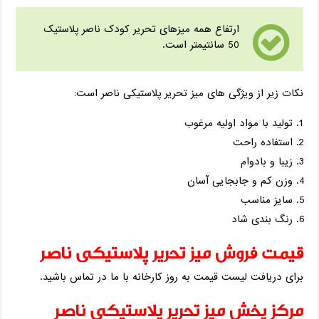
ارتفاع همه میزهای تحریر کودک ناصر پلاستیک
50 سانتیمتر است.
نکات زیر از ویژگی های میز تحریر پلاستیکی ناصر است:
تولید با مواد اولیه مرغوب
استفاده راحت
زیبا و بادوام
وزن کم و جابجایی آسان
سایز مناسب
رنگ بندی شاد
قیمت فروش میز تحریر پلاستیکی ناصر
برای دریافت لیست قیمت به روز کارخانه با ما در تماس باشید.
مرکز پخش میز تحریر پلاستیکی ناصر