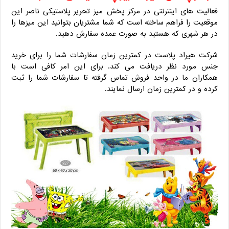
فعالیت های اینترنتی در مرکز پخش میز تحریر پلاستیکی ناصر این
موقعیت را فراهم ساخته است که شما مشتریان بتوانید این میزها را
در هر شهری که هستید به صورت عمده سفارش دهید.
شرکت هیراد پلاست در کمترین زمان سفارشات شما را برای خرید
جنس مورد نظر دریافت می کند. برای این امر کافی است با
همکاران ما در واحد فروش تماس گرفته تا سفارشات شما را ثبت
کرده و در کمترین زمان ارسال نمایند.