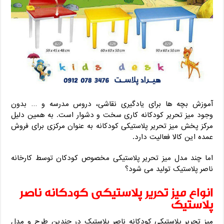
آموزش بچه ها برای یادگیری نقاشی، دروس مدرسه و … بدون
وجود میز تحریر کودکانه کاری سخت و دشوار است. به همین دلیل
مرکز پخش میز تحریر پلاستیکی کودکانه به عنوان مرکزی برای فروش
عمده این کالا فعالیت دارد.
اما چند مدل میز تحریر پلاستیکی مخصوص کودکان توسط کارخانه
ناصر پلاستیک تولید می شود؟
انواع میز تحریر پلاستیکی کودکانه ناصر
پلاستیک
میز تحریر پلاستیکی کودکانه ناصر پلاستیک در چندین طرح و مدل