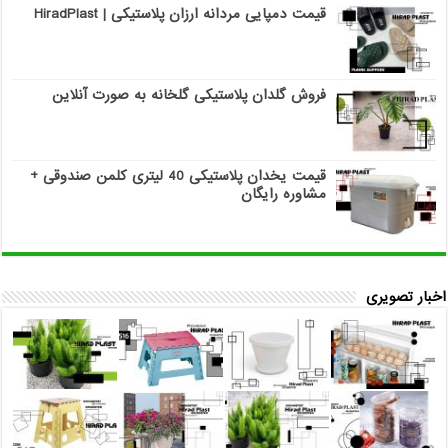
قیمت دمپایی مردانه ارزان پلاستیکی | HiradPlast
فروش گلدان پلاستیکی گلخانه به صورت آنلاین
قیمت یخدان پلاستیکی 40 لیتری کلمن صندوقی +
مشاوره رایگان
اخبار تصویری