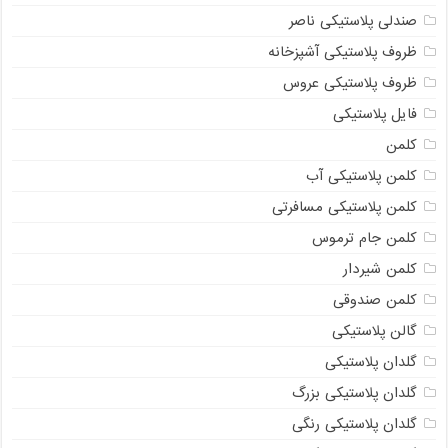
صندلی پلاستیکی ناصر
ظروف پلاستیکی آشپزخانه
ظروف پلاستیکی عروس
فایل پلاستیکی
کلمن
کلمن پلاستیکی آب
کلمن پلاستیکی مسافرتی
کلمن جام ترموس
کلمن شیردار
کلمن صندوقی
گالن پلاستیکی
گلدان پلاستیکی
گلدان پلاستیکی بزرگ
گلدان پلاستیکی رنگی