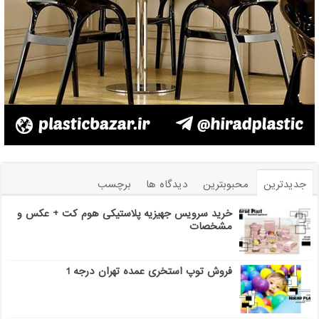
جدیدترین
محبوبترین
دیدگاه ها
برچسب
خرید سرویس جهیزیه پلاستیکی هوم کت + عکس و
مشخصات
فروش توپ استخری عمده تهران درجه 1