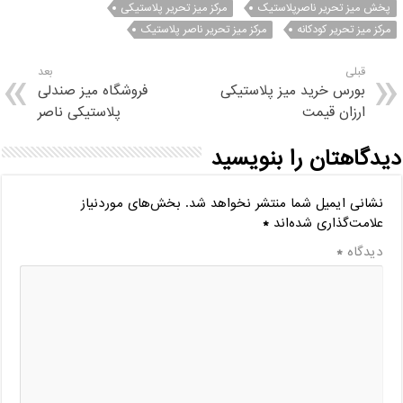
پخش میز تحریر ناصرپلاستیک
مرکز میز تحریر پلاستیکی
مرکز میز تحریر کودکانه
مرکز میز تحریر ناصر پلاستیک
قبلی
بعد
بورس خرید میز پلاستیکی
فروشگاه میز صندلی
ارزان قیمت
پلاستیکی ناصر
دیدگاهتان را بنویسید
نشانی ایمیل شما منتشر نخواهد شد.
بخش‌های موردنیاز
علامت‌گذاری شده‌اند
*
دیدگاه
*