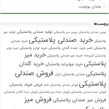
یخدان یونولیت
برچسب‌ها
تولید صندلی پلاستیکی
تولید میز
بورس صندلی پلاستیکی
بورس میز پلاستیکی
خرید صندلی پلاستیکی
پلاستیکی
خرید صندلی
پلاستیکی ناصر
خرید عمده گلدان پلاستیکی
خرید لوازم پلاستیکی
خرید لوازم
خرید میز
خرید میز صندلی پلاستیکی
پلاستیکی آشپزخانه
پلاستیکی
خرید گلدان
خرید چهارپایه پلاستیکی
فروش صندلی
پلاستیکی
صندلی پلاستیکی ارزان
پلاستیکی
فروش ظروف پلاستیکی
فروش صندلی پلاستیکی ناصر
فروش عمده صندلی پلاستیکی
فروش عمده میز پلاستیکی
فروش عمده گلدان پلاستیکی
فروش میز
فروش میز صندلی پلاستیکی