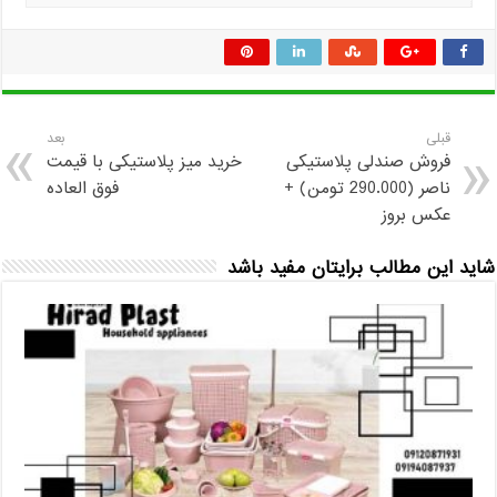
قبلی
بعد
فروش صندلی پلاستیکی
خرید میز پلاستیکی با قیمت
ناصر (290.000 تومن) +
فوق‌ العاده
عکس بروز
شاید این مطالب برایتان مفید باشد