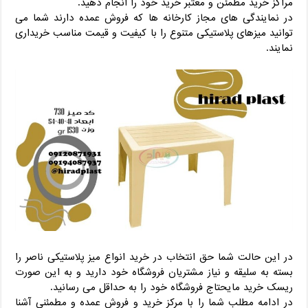
مراکز خرید مطمئن و معتبر خرید خود را انجام دهید.
در نمایندگی های مجاز کارخانه ها که فروش عمده دارند شما می
توانید میزهای پلاستیکی متنوع را با کیفیت و قیمت مناسب خریداری
نمایند.
در این حالت شما حق انتخاب در خرید انواع میز پلاستیکی ناصر را
بسته به سلیقه و نیاز مشتریان فروشگاه خود دارید و به این صورت
ریسک خرید مایحتاج فروشگاه خود را به حداقل می رسانید.
در ادامه مطلب شما را با مرکز خرید و فروش عمده و مطمئنی آشنا