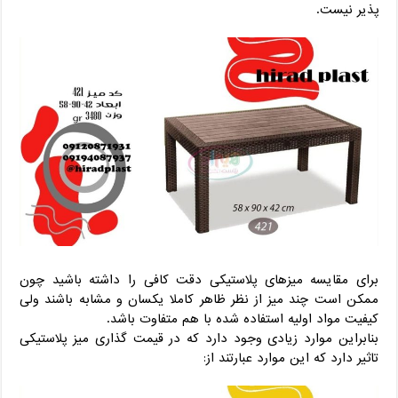
پذیر نیست.
برای مقایسه میزهای پلاستیکی دقت کافی را داشته باشید چون
ممکن است چند میز از نظر ظاهر کاملا یکسان و مشابه باشند ولی
کیفیت مواد اولیه استفاده شده با هم متفاوت باشد.
بنابراین موارد زیادی وجود دارد که در قیمت گذاری میز پلاستیکی
تاثیر دارد که این موارد عبارتند از: