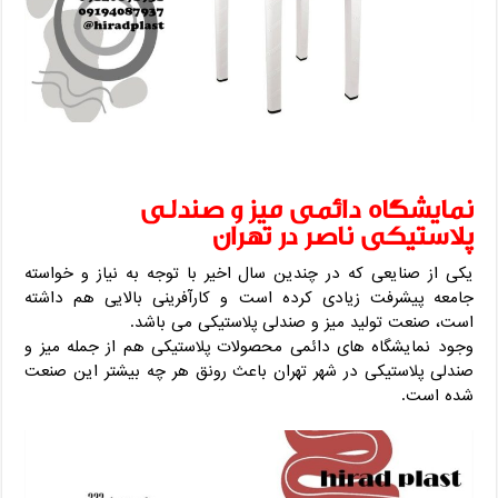
نمایشگاه دائمی میز و صندلی
پلاستیکی ناصر در تهران
یکی از صنایعی که در چندین سال اخیر با توجه به نیاز و خواسته
جامعه پیشرفت زیادی کرده است و کارآفرینی بالایی هم داشته
است، صنعت تولید میز و صندلی پلاستیکی می باشد.
وجود نمایشگاه های دائمی محصولات پلاستیکی هم از جمله میز و
صندلی پلاستیکی در شهر تهران باعث رونق هر چه بیشتر این صنعت
شده است.