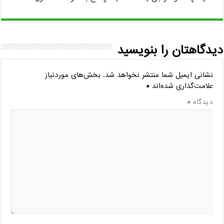
دیدگاهتان را بنویسید
نشانی ایمیل شما منتشر نخواهد شد.
بخش‌های موردنیاز
علامت‌گذاری شده‌اند
*
دیدگاه
*