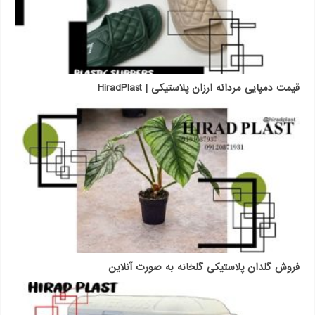
قیمت دمپایی مردانه ارزان پلاستیکی | HiradPlast
فروش گلدان پلاستیکی گلخانه به صورت آنلاین