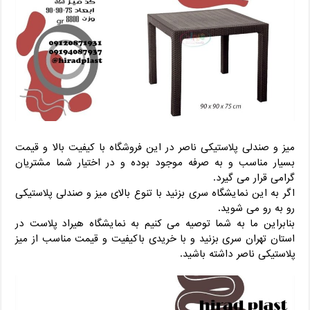
میز و صندلی پلاستیکی ناصر در این فروشگاه با کیفیت بالا و قیمت
بسیار مناسب و به صرفه موجود بوده و در اختیار شما مشتریان
گرامی قرار می گیرد.
اگر به این نمایشگاه سری بزنید با تنوع بالای میز و صندلی پلاستیکی
رو به رو می شوید.
بنابراین ما به شما توصیه می کنیم به نمایشگاه هیراد پلاست در
استان تهران سری بزنید و با خریدی باکیفیت و قیمت مناسب از میز
پلاستیکی ناصر داشته باشید.