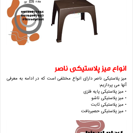
انواع میز پلاستیکی ناصر
میز پلاستیکی ناصر دارای انواع مختلفی است که در ادامه به معرفی
آنها می پردازیم:
• میز پلاستیکی پایه فلزی
• میز پلاستیکی تاشو
• میز پلاستیکی ثابت
• میز پلاستیکی حصیربافت