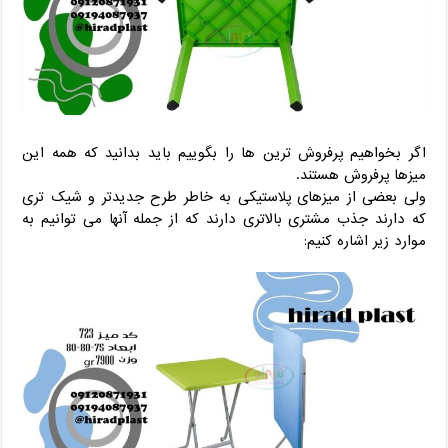
اگر بخواهیم پرفروش ترین ها را بگوییم باید بدانید که همه این
میزها پرفروش هستند.
ولی بعضی از میزهای پلاستیکی به خاطر طرح جدیدتر و شیک تری
که دارند جذب مشتری بالاتری دارند که از جمله آنها می توانیم به
موارد زیر اشاره کنیم: