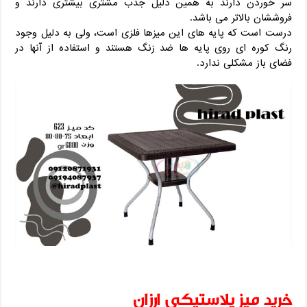
سر خوردن دارند به همین دلیل جذب مشتری بیشتری دارند و
فروششان بالاتر می باشد.
درست است که پایه های این میزها فلزی است، ولی به دلیل وجود
رنگ کوره ای روی پایه ها ضد زنگ هستند و استفاده از آنها در
فضای باز مشکلی ندارد.
خرید میز پلاستیکی ارزان