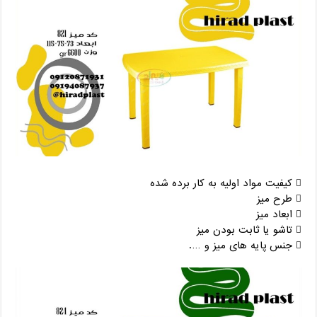
 کیفیت مواد اولیه به کار برده شده
 طرح میز
 ابعاد میز
 تاشو یا ثابت بودن میز
 جنس پایه های میز و ….