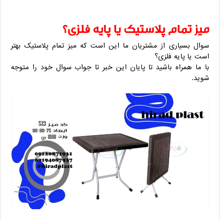
میز تمام پلاستیک یا پایه فلزی؟
سوال بسیاری از مشتریان ما این است که میز تمام پلاستیک بهتر
است یا پایه فلزی؟
با ما همراه باشید تا پایان این خبر تا جواب سوال خود را متوجه
شوید.