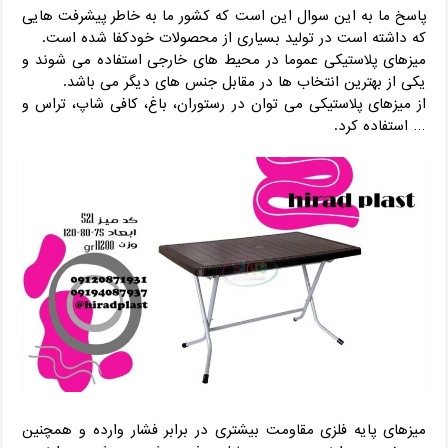
پاسخ ما به این سوال این است که کشور ما به خاطر پیشرفت هایی
که داشته است در تولید بسیاری از محصولات خودکفا شده است.
میزهای پلاستیکی عموما در محیط های خارجی استفاده می شوند و
یکی از بهترین انتخاب ها در مقابل جنس های دیگر می باشد.
از میزهای پلاستیکی می توان در رستوران، باغ، کافی شاپ، تراس و
… استفاده کرد.
میزهای پایه فلزی مقاومت بیشتری در برابر فشار وارده و همچنین