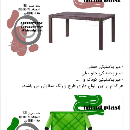
• میز پلاستیکی عسلی
• میز پلاستیکی جلو مبلی
• میز پلاستیکی کودک و …..
هر کدام از این انواع دارای طرح و رنگ متفاوتی می باشند.