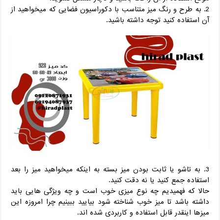
2. به طرح و رنگ میز متناسب با دکوراسیون فضایی که میخواهید از
آن استفاده کنید توجه داشته باشید.
3. به تاشو یا ثابت بودن میز بسته به اینکه میخواهید میز را بعد
استفاده جمع کنید یا نه دقت کنید.
حالا که فهمیدیم چه نوع میزی خوب است و چه ویژگی هایی باید
داشته باشد تا میز خوب شناخته شود بیایید ببینیم چرا امروزه این
میزها اینقدر قابل استفاده و کاربردی شده اند.