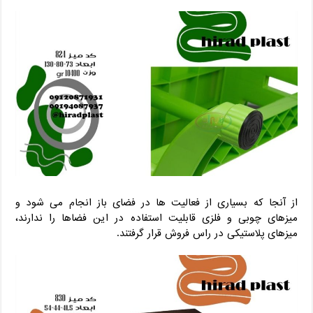
از آنجا که بسیاری از فعالیت ها در فضای باز انجام می شود و
میزهای چوبی و فلزی قابلیت استفاده در این فضاها را ندارند،
میزهای پلاستیکی در راس فروش قرار گرفتند.