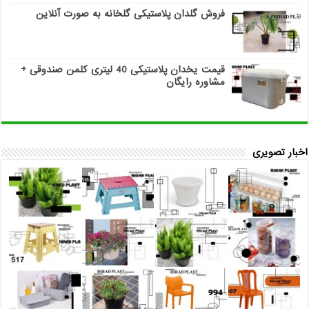
فروش گلدان پلاستیکی گلخانه به صورت آنلاین
قیمت یخدان پلاستیکی 40 لیتری کلمن صندوقی +
مشاوره رایگان
اخبار تصویری