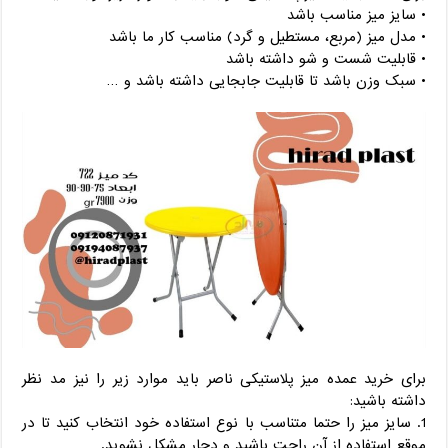
• سایز میز مناسب باشد
• مدل میز (مربع، مستطیل و گرد) مناسب کار ما باشد
• قابلیت شست و شو داشته باشد
• سبک وزن باشد تا قابلیت جابجایی داشته باشد و …
برای خرید عمده میز پلاستیکی ناصر باید موارد زیر را نیز مد نظر
داشته باشید:
1. سایز میز را حتما متناسب با نوع استفاده خود انتخاب کنید تا در
موقع استفاده از آن راحت باشید و دچار مشکل نشوید.