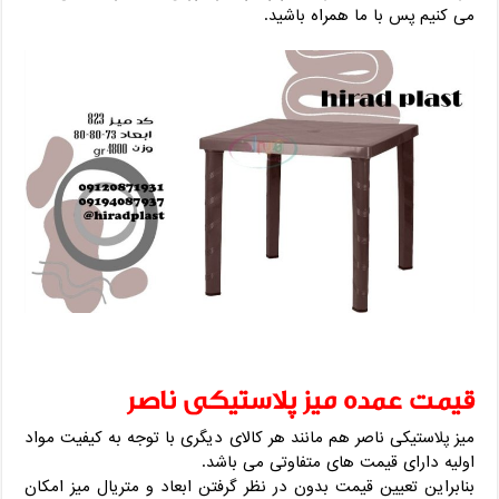
می کنیم پس با ما همراه باشید.
قیمت عمده میز پلاستیکی ناصر
میز پلاستیکی ناصر هم مانند هر کالای دیگری با توجه به کیفیت مواد
اولیه دارای قیمت های متفاوتی می باشد.
بنابراین تعیین قیمت بدون در نظر گرفتن ابعاد و متریال میز امکان