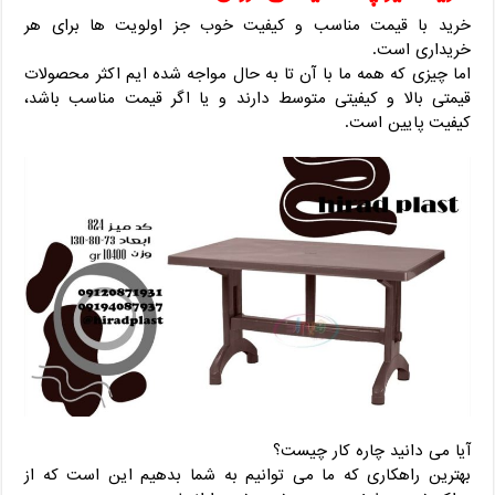
خرید با قیمت مناسب و کیفیت خوب جز اولویت ها برای هر
خریداری است.
اما چیزی که همه ما با آن تا به حال مواجه شده ایم اکثر محصولات
قیمتی بالا و کیفیتی متوسط دارند و یا اگر قیمت مناسب باشد،
کیفیت پایین است.
آیا می دانید چاره کار چیست؟
بهترین راهکاری که ما می توانیم به شما بدهیم این است که از