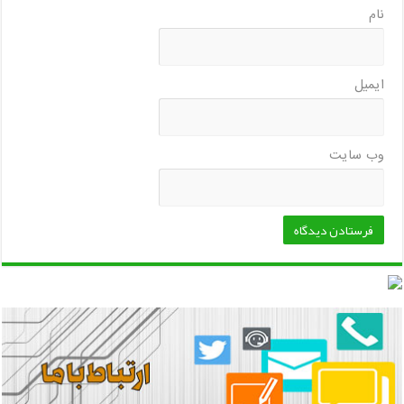
نام
ایمیل
وب‌ سایت