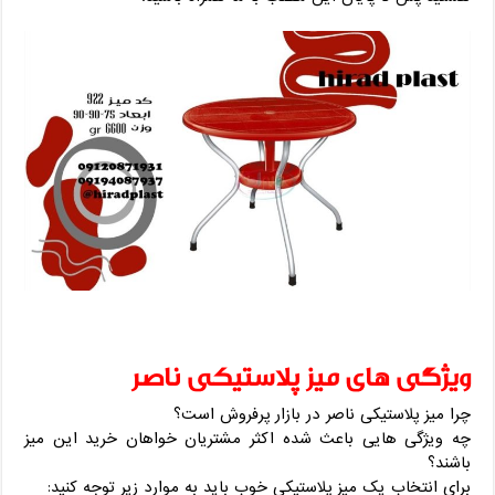
ویژگی های میز پلاستیکی ناصر
چرا میز پلاستیکی ناصر در بازار پرفروش است؟
چه ویژگی هایی باعث شده اکثر مشتریان خواهان خرید این میز
باشند؟
برای انتخاب یک میز پلاستیکی خوب باید به موارد زیر توجه کنید: