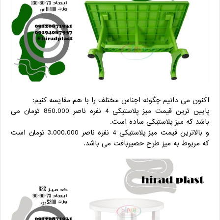
اکنون می دانیم چگونه اجناس مختلف را با هم مقایسه کنیم:
پایین ترین قیمت میز پلاستیکی 4 نفره ناصر 850.000 تومان می
باشد که میز پلاستیکی ساده است.
و بالاترین قیمت میز پلاستیکی 4 نفره ناصر 3.000.000 تومان است
که مربوط به میز طرح حصیربافت می باشد.