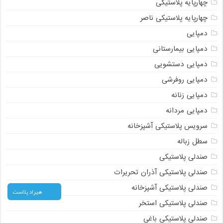
چهارپایه پلاستیکی
چهارپایه پلاستیکی ناصر
دمپایی
دمپایی بیمارستانی
دمپایی دستشویی
دمپایی روفرشی
دمپایی زنانه
دمپایی مردانه
سرویس پلاستیکی آشپزخانه
سطل زباله
صندلی پلاستیکی
صندلی پلاستیکی آذران تحریرات
صندلی پلاستیکی آشپزخانه
هیراد پلاست
صندلی پلاستیکی استخر
صندلی پلاستیکی باغی