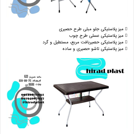
 میز پلاستیکی جلو مبلی طرح حصیری
 میز پلاستیکی عسلی طرح چوب
 میز پلاستیکی حصیربافت مربع، مستطیل و گرد
 میز پلاستیکی تاشو حصیری و ساده