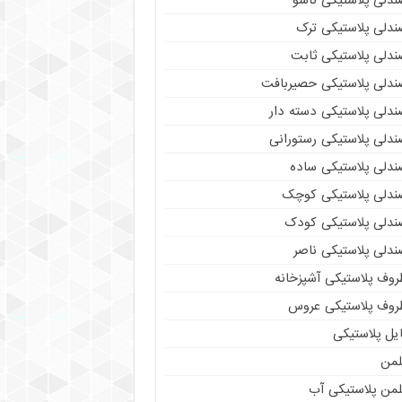
ندلی پلاستیکی تاشو
ندلی پلاستیکی ترک
ندلی پلاستیکی ثابت
ندلی پلاستیکی حصیربافت
ندلی پلاستیکی دسته دار
ندلی پلاستیکی رستورانی
ندلی پلاستیکی ساده
ندلی پلاستیکی کوچک
ندلی پلاستیکی کودک
ندلی پلاستیکی ناصر
روف پلاستیکی آشپزخانه
روف پلاستیکی عروس
یل پلاستیکی
لمن
لمن پلاستیکی آب