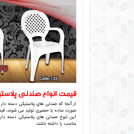
قیمت انواع صندلی پلاستی
از آنجا که صندلی های پلاستیکی دسته دار 
صورت ساده یا حصیری تولید می شوند، قیم
این تنوع صندلی های پلاستیکی دسته دار
مناسب را داشته باشند.