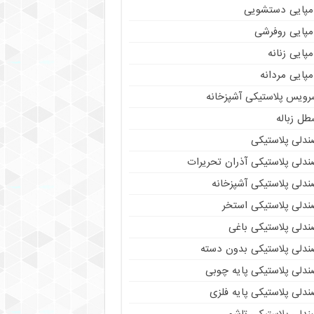
مپایی دستشویی
مپایی روفرشی
پایی زنانه
پایی مردانه
رویس پلاستیکی آشپزخانه
طل زباله
ندلی پلاستیکی
ندلی پلاستیکی آذران تحریرات
ندلی پلاستیکی آشپزخانه
ندلی پلاستیکی استخر
ندلی پلاستیکی باغی
ندلی پلاستیکی بدون دسته
ندلی پلاستیکی پایه چوبی
دلی پلاستیکی پایه فلزی