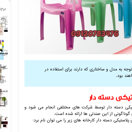
برچ
وجه به مدل و ساختاری که دارند برای استفاده در
هند بود.
یکی دسته دار
ستیکی دسته دار توسط شرکت های مختلفی انجام می شود و
گوناگونی از این صندلی ها ارائه شده است.
پلاستیکی دسته دار کارخانه های زیر را می توان نام برد: