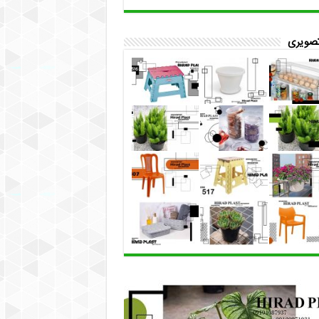
تصویری