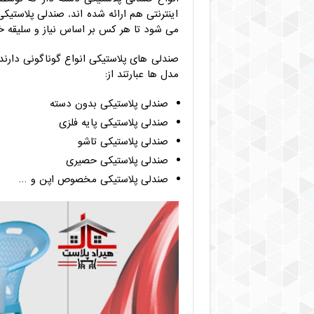
اینترنتی هم ارائه شده اند. صندلی پلاستی
می شود تا هر کس بر اساس نیاز و سلیقه خ
صندلی های پلاستیکی انواع گوناگونی دارند 
مدل ها عبارتند از:
صندلی پلاستیکی بدون دسته
صندلی پلاستیکی پایه فلزی
صندلی پلاستیکی تاشو
صندلی پلاستیکی حصیری
صندلی پلاستیکی مخصوص اپن و …