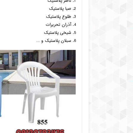
ناصر پلاستیک
صبا پلاستیک
طلوع پلاستیک
آذران تحریرات
شیخی پلاستیک
سبلان پلاستیک و …