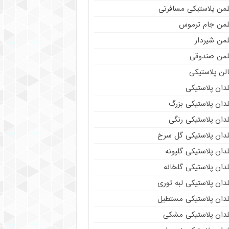
لمن پلاستیکی مسافرتی
لمن جام ترموس
لمن شیردار
لمن صندوقی
لن پلاستیکی
دان پلاستیکی
دان پلاستیکی بزرگ
دان پلاستیکی رنگی
لدان پلاستیکی گل سرخ
دان پلاستیکی گلپونه
دان پلاستیکی گلخانه
دان پلاستیکی لبه توری
لدان پلاستیکی مستطیل
لدان پلاستیکی مشکی