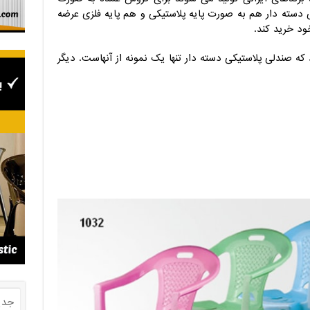
کی دسته دار هم به صورت پایه پلاستیکی و هم پایه فلزی عرضه
ود خرید کند.
که صندلی پلاستیکی دسته دار تنها یک نمونه از آنهاست. دیگر
جدی