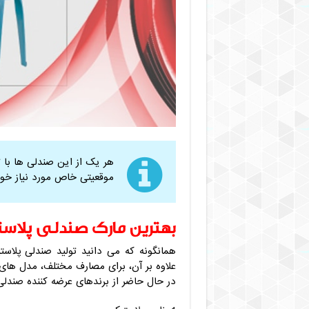
هر یک از این صندلی ها با ت
موقعیتی خاص مورد نیاز خوا
بهترین مارک صندلی پلاست
همانگونه که می دانید تولید صندلی پلا
علاوه بر آن، برای مصارف مختلف، مدل های 
در حال حاضر از برندهای عرضه کننده صندلی 