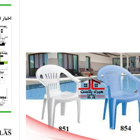
اخبار 