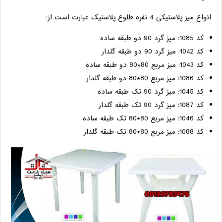
انواع میز پلاستیکی 4 نفره طلوع پلاستیک عبارت است از:
کد 1085: میز گرد 90 دو طبقه ساده
کد 1042: میز گرد 90 دو طبقه گلدار
کد 1043: میز مربع 80*80 دو طبقه ساده
کد 1086: میز مربع 80*80 دو طبقه گلدار
کد 1045: میز گرد 90 تک طبقه ساده
کد 1087: میز گرد 90 تک طبقه گلدار
کد 1046: میز مربع 80*80 تک طبقه ساده
کد 1088: میز مربع 80*80 تک طبقه گلدار