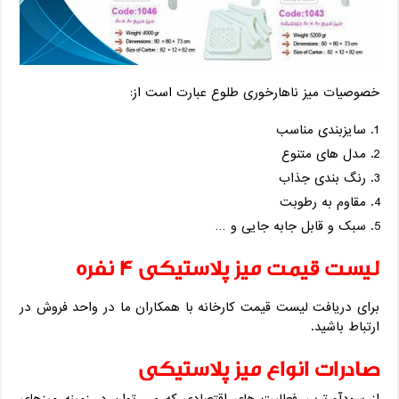
خصوصیات میز ناهارخوری طلوع عبارت است از:
سایزبندی مناسب
مدل های متنوع
رنگ بندی جذاب
مقاوم به رطوبت
سبک و قابل جابه جایی و …
لیست قیمت میز پلاستیکی 4 نفره
برای دریافت لیست قیمت کارخانه با همکاران ما در واحد فروش در
ارتباط باشید.
صادرات انواع میز پلاستیکی