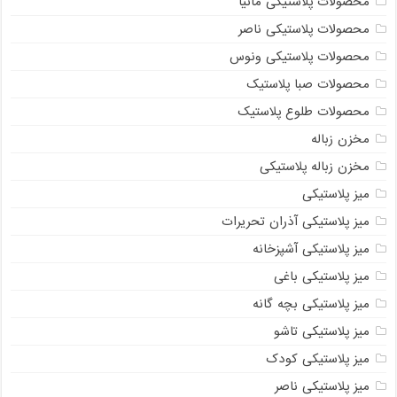
محصولات پلاستیکی مانیا
محصولات پلاستیکی ناصر
محصولات پلاستیکی ونوس
محصولات صبا پلاستیک
محصولات طلوع پلاستیک
مخزن زباله
مخزن زباله پلاستیکی
میز پلاستیکی
میز پلاستیکی آذران تحریرات
میز پلاستیکی آشپزخانه
میز پلاستیکی باغی
میز پلاستیکی بچه گانه
میز پلاستیکی تاشو
میز پلاستیکی کودک
میز پلاستیکی ناصر