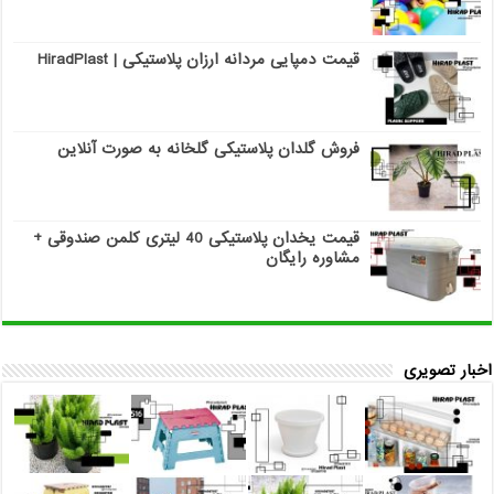
قیمت دمپایی مردانه ارزان پلاستیکی | HiradPlast
فروش گلدان پلاستیکی گلخانه به صورت آنلاین
قیمت یخدان پلاستیکی 40 لیتری کلمن صندوقی +
مشاوره رایگان
اخبار تصویری