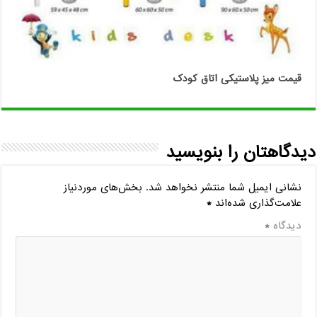
قیمت میز پلاستیکی اتاق کودک
دیدگاهتان را بنویسید
نشانی ایمیل شما منتشر نخواهد شد.
بخش‌های موردنیاز
علامت‌گذاری شده‌اند
*
دیدگاه
*