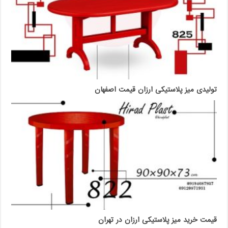
تولیدی میز پلاستیکی ارزان قیمت اصفهان
قیمت خرید میز پلاستیکی ارزان در تهران