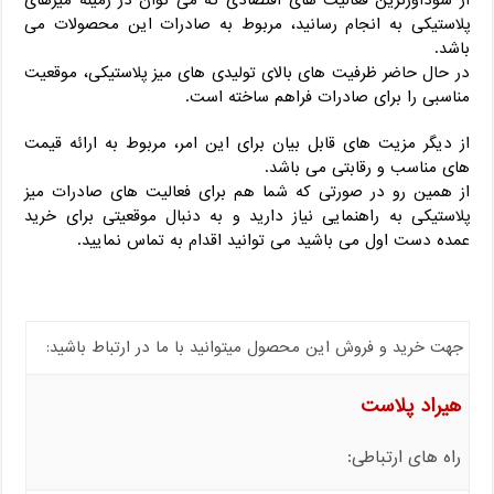
از سودآورترین فعالیت های اقتصادی که می توان در زمینه میزهای
پلاستیکی به انجام رسانید، مربوط به صادرات این محصولات می
باشد.
در حال حاضر ظرفیت های بالای تولیدی های میز پلاستیکی، موقعیت
مناسبی را برای صادرات فراهم ساخته است.
از دیگر مزیت های قابل بیان برای این امر، مربوط به ارائه قیمت
های مناسب و رقابتی می باشد.
از همین رو در صورتی که شما هم برای فعالیت های صادرات میز
پلاستیکی به راهنمایی نیاز دارید و به دنبال موقعیتی برای خرید
عمده دست اول می باشید می توانید اقدام به تماس نمایید.
جهت خرید و فروش این محصول میتوانید با ما در ارتباط باشید:
هیراد پلاست
راه های ارتباطی: