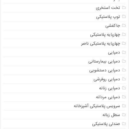
تخت استخری
توپ پلاستیکی
جاکفشی
چهارپایه پلاستیکی
چهارپایه پلاستیکی ناصر
دمپایی
دمپایی بیمارستانی
دمپایی دستشویی
دمپایی روفرشی
دمپایی زنانه
دمپایی مردانه
سرویس پلاستیکی آشپزخانه
سطل زباله
صندلی پلاستیکی