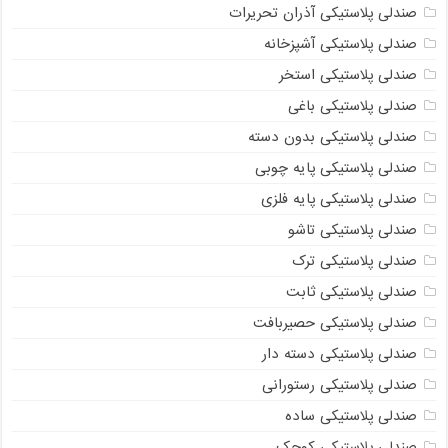
صندلی پلاستیکی آذران تحریرات
صندلی پلاستیکی آشپزخانه
صندلی پلاستیکی استخر
صندلی پلاستیکی باغی
صندلی پلاستیکی بدون دسته
صندلی پلاستیکی پایه چوبی
صندلی پلاستیکی پایه فلزی
صندلی پلاستیکی تاشو
صندلی پلاستیکی ترک
صندلی پلاستیکی ثابت
صندلی پلاستیکی حصیربافت
صندلی پلاستیکی دسته دار
صندلی پلاستیکی رستورانی
صندلی پلاستیکی ساده
صندلی پلاستیکی کوچک