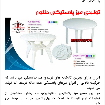
را انتخاب کند.
تولیدی میز پلاستیکی طلوع
ایران دارای بهترین کارخانه های تولیدی میز پلاستیکی می باشد که
ظرفیت بالایی از انواع میزهای پلاستیکی همه ساله توسط آنها تولید
می شود.
در این مسیر میز پلاستیکی ناهارخوری، تنها بخش محدودی از
تولیدات این کارخانه ها است که برای تامین نیاز بازار، عرضه می
شود.