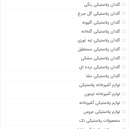
گلدان پلاستیکی رنگی
گلدان پلاستیکی گل سرخ
گلدان پلاستیکی گلپونه
گلدان پلاستیکی گلخانه
گلدان پلاستیکی لبه توری
گلدان پلاستیکی مستطیل
گلدان پلاستیکی مشکی
گلدان پلاستیکی نرده ای
گلدان پلاستیکی نشا
لوازم آشپزخانه پلاستیکی
لوازم آشپزخانه لیمون
لوازم پلاستیکی آشپزخانه
لوازم پلاستیکی عروس
محصولات پلاستیکی تک