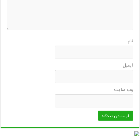
نام
ایمیل
وب‌ سایت