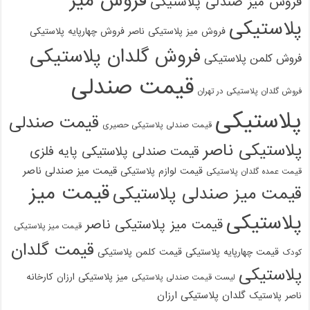
فروش میز
فروش میز صندلی پلاستیکی
پلاستیکی
فروش میز پلاستیکی ناصر
فروش چهارپایه پلاستیکی
فروش گلدان پلاستیکی
فروش کلمن پلاستیکی
قیمت صندلی
فروش گلدان پلاستیکی در تهران
پلاستیکی
قیمت صندلی
قیمت صندلی پلاستیکی حصیری
پلاستیکی ناصر
قیمت صندلی پلاستیکی پایه فلزی
قیمت میز صندلی ناصر
قیمت لوازم پلاستیکی
قیمت عمده گلدان پلاستیکی
قیمت میز
قیمت میز صندلی پلاستیکی
پلاستیکی
قیمت میز پلاستیکی ناصر
قیمت میز پلاستیکی
قیمت گلدان
قیمت چهارپایه پلاستیکی
قیمت کلمن پلاستیکی
کودک
پلاستیکی
میز پلاستیکی ارزان
کارخانه
لیست قیمت صندلی پلاستیکی
گلدان پلاستیکی ارزان
ناصر پلاستیک