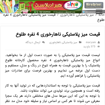
فروش گلدان پلاستیکی گلخانه به
خانه
/
میز پلاستیکی ناهارخوری
/
قیمت میز پلاستیکی ناهارخوری 4 نفره
طلوع
قیمت میز پلاستیکی ناهارخوری 4 نفره طلوع
maryam
میز پلاستیکی ناهارخوری
ارسال دیدگاه
375 بازدید
لیست قیمت میز پلاستیکی را به صورت دست اول از ما بخواهید.
انواع میز پلاستیکی ناهارخوری 4 نفره محصول کارخانه طلوع
پلاستیک را با بهترین قیمت به همراه تنوع در رنگ و مدل، مستقیم و
دست اول عرضه می نماییم و بهترین فرصت برای صادرات میز
پلاستیکی را فراهم آورده ایم.
قیمت میز پلاستیکی با توجه به استانداردهایی که در تولید آنها به کار
رفته است و همچنین برند تولیدی می تواند متفاوت باشد.
با توجه به این که این میزها مدل های مختلفی دارند هر یک مجزا
معرفی می شوند تا هر کس بر اساس نیاز و سلیقه خود مدل مد نظر