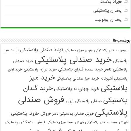
هیراد پلاست
یخدان پلاستیکی
یخدان یونولیت
برچسب‌ها
تولید صندلی پلاستیکی
تولید میز
بورس صندلی پلاستیکی
بورس میز پلاستیکی
خرید صندلی پلاستیکی
پلاستیکی
خرید صندلی
پلاستیکی ناصر
خرید عمده گلدان پلاستیکی
خرید لوازم پلاستیکی
خرید لوازم
خرید میز
خرید میز صندلی پلاستیکی
پلاستیکی آشپزخانه
پلاستیکی
خرید گلدان
خرید چهارپایه پلاستیکی
فروش صندلی
پلاستیکی
صندلی پلاستیکی ارزان
پلاستیکی
فروش ظروف پلاستیکی
فروش صندلی پلاستیکی ناصر
فروش عمده صندلی پلاستیکی
فروش عمده میز پلاستیکی
فروش عمده گلدان پلاستیکی