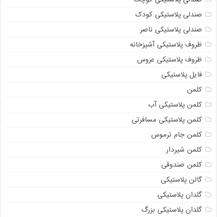
صندلی پلاستیکی کودک
صندلی پلاستیکی ناصر
ظروف پلاستیکی آشپزخانه
ظروف پلاستیکی عروس
فایل پلاستیکی
کلمن
کلمن پلاستیکی آب
کلمن پلاستیکی مسافرتی
کلمن جام ترموس
کلمن شیردار
کلمن صندوقی
گالن پلاستیکی
گلدان پلاستیکی
گلدان پلاستیکی بزرگ