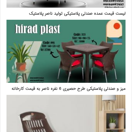
لیست قیمت عمده صندلی پلاستیکی تولید ناصر پلاستیک
میز و صندلی پلاستیکی طرح حصیری 6 نفره ناصر به قیمت کارخانه