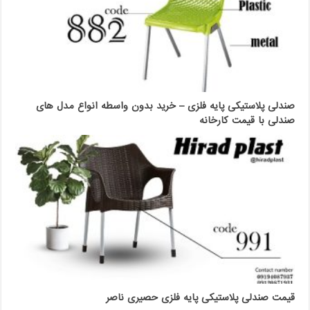
صندلی پلاستیکی پایه فلزی – خرید بدون واسطه انواع مدل های
صندلی با قیمت کارخانه
قیمت صندلی پلاستیکی پایه فلزی حصیری ناصر