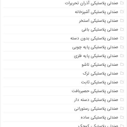
صندلی پلاستیکی آذران تحریرات
صندلی پلاستیکی آشپزخانه
صندلی پلاستیکی استخر
صندلی پلاستیکی باغی
صندلی پلاستیکی بدون دسته
صندلی پلاستیکی پایه چوبی
صندلی پلاستیکی پایه فلزی
صندلی پلاستیکی تاشو
صندلی پلاستیکی ترک
صندلی پلاستیکی ثابت
صندلی پلاستیکی حصیربافت
صندلی پلاستیکی دسته دار
صندلی پلاستیکی رستورانی
صندلی پلاستیکی ساده
صندلی پلاستیکی کوچک