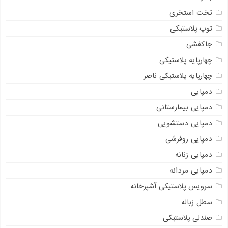
تخت استخری
توپ پلاستیکی
جاکفشی
چهارپایه پلاستیکی
چهارپایه پلاستیکی ناصر
دمپایی
دمپایی بیمارستانی
دمپایی دستشویی
دمپایی روفرشی
دمپایی زنانه
دمپایی مردانه
سرویس پلاستیکی آشپزخانه
سطل زباله
صندلی پلاستیکی