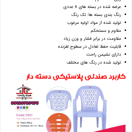
عرضه شده در بسته های 6 عددی
رنگ بندی بسته ها: تک رنگ
تولید شده از مواد اولیه مرغوب
مقاوم و مستحکم
مقاومت در برابر فشار و وزن زیاد
قابلیت حفظ تعادل در سطوح لغزنده
دارای نشیمن راحت
تولید شده در رنگ های مختلف
کاربرد صندلی پلاستیکی دسته دار