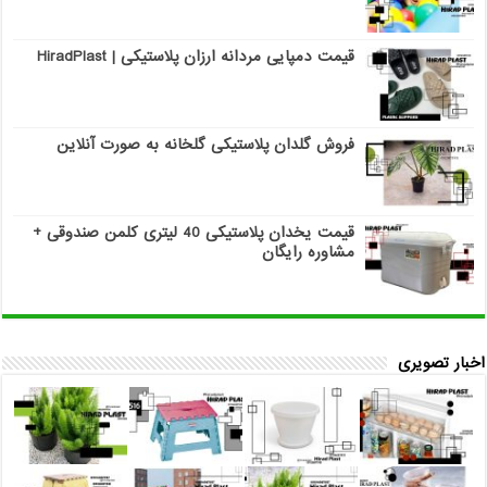
قیمت دمپایی مردانه ارزان پلاستیکی | HiradPlast
فروش گلدان پلاستیکی گلخانه به صورت آنلاین
قیمت یخدان پلاستیکی 40 لیتری کلمن صندوقی +
مشاوره رایگان
اخبار تصویری