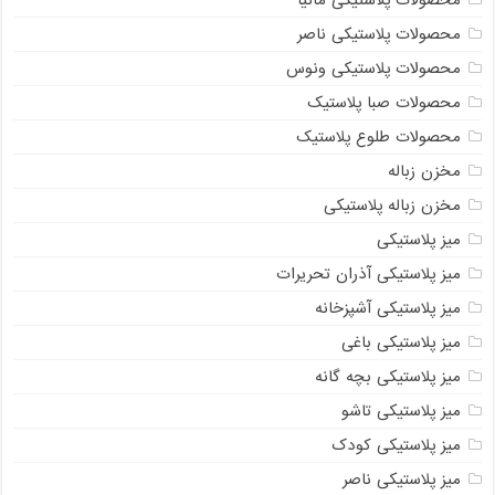
محصولات پلاستیکی ناصر
محصولات پلاستیکی ونوس
محصولات صبا پلاستیک
محصولات طلوع پلاستیک
مخزن زباله
مخزن زباله پلاستیکی
میز پلاستیکی
میز پلاستیکی آذران تحریرات
میز پلاستیکی آشپزخانه
میز پلاستیکی باغی
میز پلاستیکی بچه گانه
میز پلاستیکی تاشو
میز پلاستیکی کودک
میز پلاستیکی ناصر