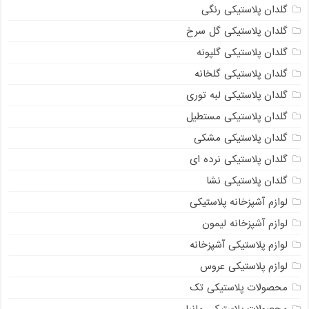
گلدان پلاستیکی رنگی
گلدان پلاستیکی گل سرخ
گلدان پلاستیکی گلپونه
گلدان پلاستیکی گلخانه
گلدان پلاستیکی لبه توری
گلدان پلاستیکی مستطیل
گلدان پلاستیکی مشکی
گلدان پلاستیکی نرده ای
گلدان پلاستیکی نشا
لوازم آشپزخانه پلاستیکی
لوازم آشپزخانه لیمون
لوازم پلاستیکی آشپزخانه
لوازم پلاستیکی عروس
محصولات پلاستیکی تک
محصولات پلاستیکی مانیا