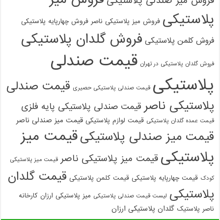
فروش میز صندلی پلاستیکی
پلاستیکی
فروش میز پلاستیکی ناصر
فروش چهارپایه پلاستیکی
فروش گلدان پلاستیکی
فروش کلمن پلاستیکی
قیمت صندلی
فروش گلدان پلاستیکی در تهران
پلاستیکی
قیمت صندلی
قیمت صندلی پلاستیکی حصیری
پلاستیکی ناصر
قیمت صندلی پلاستیکی پایه فلزی
قیمت میز صندلی ناصر
قیمت لوازم پلاستیکی
قیمت عمده گلدان پلاستیکی
قیمت میز
قیمت میز صندلی پلاستیکی
پلاستیکی
قیمت میز پلاستیکی ناصر
قیمت میز پلاستیکی
قیمت گلدان
قیمت چهارپایه پلاستیکی
قیمت کلمن پلاستیکی
کودک
پلاستیکی
میز پلاستیکی ارزان
کارخانه
لیست قیمت صندلی پلاستیکی
گلدان پلاستیکی ارزان
ناصر پلاستیک