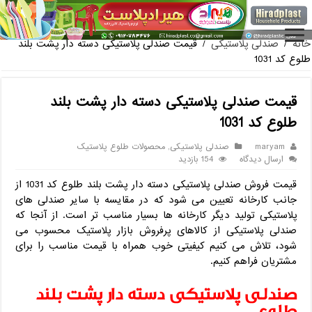
فروش گلدان پلاستیکی گل
خانه
/
صندلی پلاستیکی
/
قیمت صندلی پلاستیکی دسته دار پشت بلند
طلوع کد 1031
قیمت صندلی پلاستیکی دسته دار پشت بلند
طلوع کد 1031
maryam
صندلی پلاستیکی
,
محصولات طلوع پلاستیک
ارسال دیدگاه
154 بازدید
قیمت فروش صندلی پلاستیکی دسته دار پشت بلند طلوع کد 1031 از
جانب کارخانه تعیین می شود که در مقایسه با سایر صندلی های
پلاستیکی تولید دیگر کارخانه ها بسیار مناسب تر است. از آنجا که
صندلی پلاستیکی از کالاهای پرفروش بازار پلاستیک محسوب می
شود، تلاش می کنیم کیفیتی خوب همراه با قیمت مناسب را برای
مشتریان فراهم کنیم.
صندلی پلاستیکی دسته دار پشت بلند
طلوع