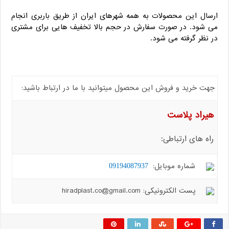
ارسال این محصولات به همه شهرهای ایران از طریق باربری انجام
می شود. در صورت سفارش در حجم بالا تخفیف هایی برای مشتری
در نظر گرفته می شود.
جهت خرید و فروش این محصول میتوانید با ما در ارتباط باشید:
هیراد پلاست
راه های ارتباطی:
شماره موبایل:
09194087937
پست الکترونیکی: hiradplast.co@gmail.com