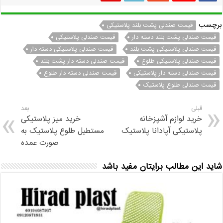
برچسب
قیمت صندلی پشت بلند پلاستیکی
قیمت صندلی پشت بلند دسته دار
قیمت صندلی پلاستیکی
قیمت صندلی پلاستیکی پشت بلند
قیمت صندلی پلاستیکی دسته دار
قیمت صندلی پلاستیکی طلوع
قیمت صندلی دسته دار پشت بلند
قیمت صندلی دسته دار پلاستیکی
قیمت صندلی دسته دار طلوع
قیمت صندلی طلوع پلاستیک
قبلی
بعد
خرید لوازم آشپزخانه
خرید میز پلاستیکی
پلاستیکی آپادانا پلاستیک
مستطیل طلوع پلاستیک به
صورت عمده
شاید این مطالب برایتان مفید باشد