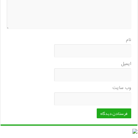
نام
ایمیل
وب‌ سایت