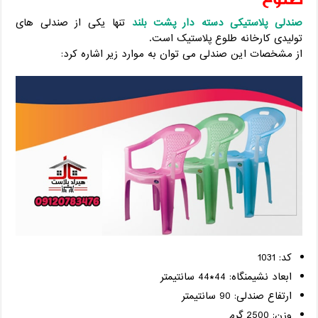
صندلی پلاستیکی دسته دار پشت بلند
تنها یکی از صندلی های
تولیدی کارخانه طلوع پلاستیک است.
از مشخصات این صندلی می توان به موارد زیر اشاره کرد:
کد: 1031
ابعاد نشیمنگاه: 44*44 سانتیمتر
ارتفاع صندلی: 90 سانتیمتر
وزن: 2500 گرم