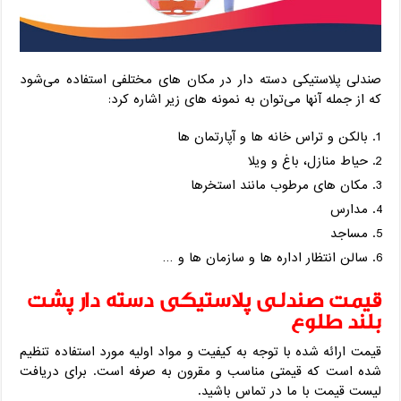
صندلی پلاستیکی دسته دار در مکان های مختلفی استفاده می‌شود
که از جمله آنها می‌توان به نمونه های زیر اشاره کرد:
بالکن و تراس خانه ها و آپارتمان ها
حیاط منازل، باغ و ویلا
مکان های مرطوب مانند استخرها
مدارس
مساجد
سالن انتظار اداره ها و سازمان ها و …
قیمت صندلی پلاستیکی دسته دار پشت
بلند طلوع
قیمت ارائه شده با توجه به کیفیت و مواد اولیه مورد استفاده تنظیم
شده است که قیمتی مناسب و مقرون به صرفه است. برای دریافت
لیست قیمت با ما در تماس باشید.