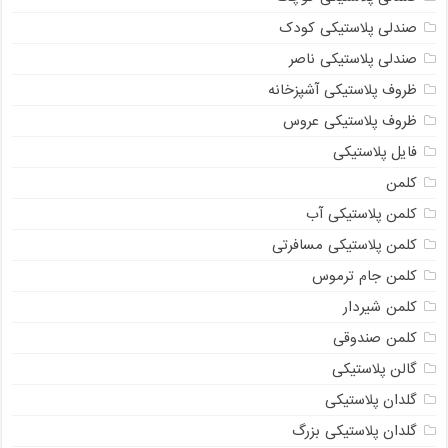
صندلی پلاستیکی کودک
صندلی پلاستیکی ناصر
ظروف پلاستیکی آشپزخانه
ظروف پلاستیکی عروس
فایل پلاستیکی
کلمن
کلمن پلاستیکی آب
کلمن پلاستیکی مسافرتی
کلمن جام ترموس
کلمن شیردار
کلمن صندوقی
گالن پلاستیکی
گلدان پلاستیکی
گلدان پلاستیکی بزرگ