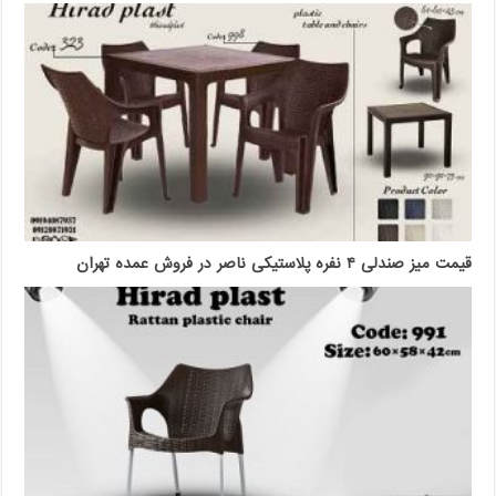
قیمت میز صندلی ۴ نفره پلاستیکی ناصر در فروش عمده تهران