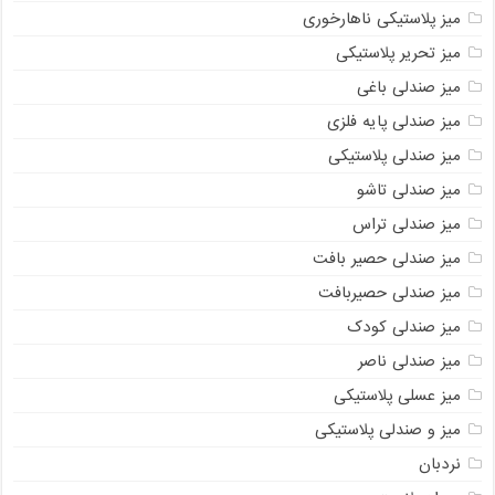
میز پلاستیکی ناهارخوری
میز تحریر پلاستیکی
میز صندلی باغی
میز صندلی پایه فلزی
میز صندلی پلاستیکی
میز صندلی تاشو
میز صندلی تراس
میز صندلی حصیر بافت
میز صندلی حصیربافت
میز صندلی کودک
میز صندلی ناصر
میز عسلی پلاستیکی
میز و صندلی پلاستیکی
نردبان