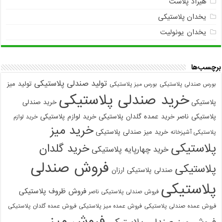
هیراد پلاست
یخدان پلاستیکی
یخدان یونولیت
برچسب‌ها
تولید صندلی پلاستیکی
تولید میز
بورس صندلی پلاستیکی
بورس میز پلاستیکی
خرید صندلی پلاستیکی
پلاستیکی
خرید صندلی
پلاستیکی ناصر
خرید عمده گلدان پلاستیکی
خرید لوازم پلاستیکی
خرید لوازم
خرید میز
خرید میز صندلی پلاستیکی
پلاستیکی آشپزخانه
پلاستیکی
خرید گلدان
خرید چهارپایه پلاستیکی
فروش صندلی
پلاستیکی
صندلی پلاستیکی ارزان
پلاستیکی
فروش ظروف پلاستیکی
فروش صندلی پلاستیکی ناصر
فروش عمده صندلی پلاستیکی
فروش عمده میز پلاستیکی
فروش عمده گلدان پلاستیکی
فروش میز