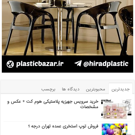
جدیدترین
محبوبترین
دیدگاه ها
برچسب
خرید سرویس جهیزیه پلاستیکی هوم کت + عکس و
مشخصات
فروش توپ استخری عمده تهران درجه 1