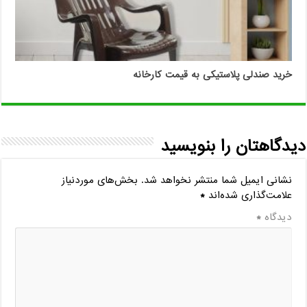
خرید صندلی پلاستیکی به قیمت کارخانه
دیدگاهتان را بنویسید
نشانی ایمیل شما منتشر نخواهد شد.
بخش‌های موردنیاز
علامت‌گذاری شده‌اند
*
دیدگاه
*