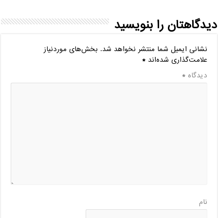
دیدگاهتان را بنویسید
نشانی ایمیل شما منتشر نخواهد شد.
بخش‌های موردنیاز
علامت‌گذاری شده‌اند
*
دیدگاه
*
نام