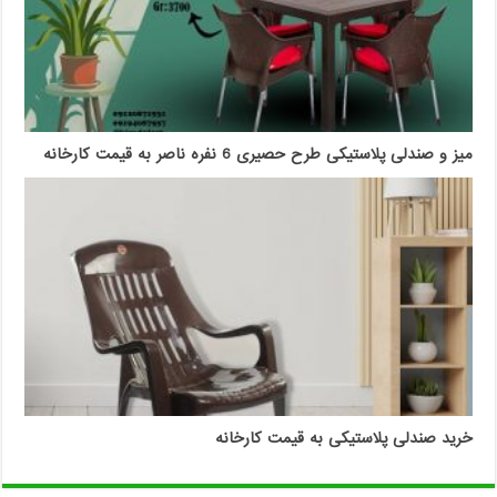
میز و صندلی پلاستیکی طرح حصیری 6 نفره ناصر به قیمت کارخانه
خرید صندلی پلاستیکی به قیمت کارخانه