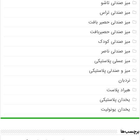
میز صندلی تاشو
میز صندلی تراس
میز صندلی حصیر بافت
میز صندلی حصیربافت
میز صندلی کودک
میز صندلی ناصر
میز عسلی پلاستیکی
میز و صندلی پلاستیکی
نردبان
هیراد پلاست
یخدان پلاستیکی
یخدان یونولیت
برچسب‌ها