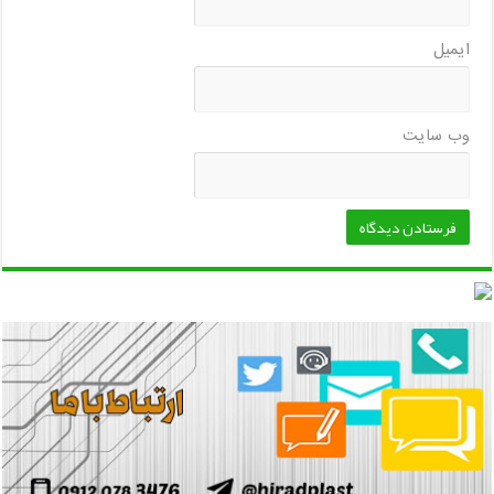
ایمیل
وب‌ سایت