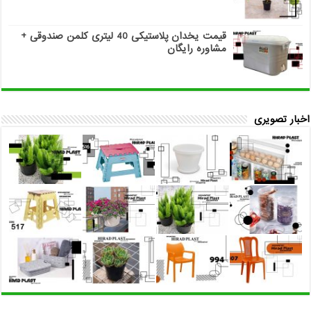
قیمت یخدان پلاستیکی 40 لیتری کلمن صندوقی +
مشاوره رایگان
اخبار تصویری