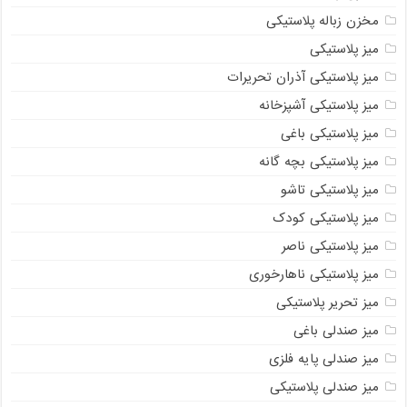
مخزن زباله پلاستیکی
میز پلاستیکی
میز پلاستیکی آذران تحریرات
میز پلاستیکی آشپزخانه
میز پلاستیکی باغی
میز پلاستیکی بچه گانه
میز پلاستیکی تاشو
میز پلاستیکی کودک
میز پلاستیکی ناصر
میز پلاستیکی ناهارخوری
میز تحریر پلاستیکی
میز صندلی باغی
میز صندلی پایه فلزی
میز صندلی پلاستیکی