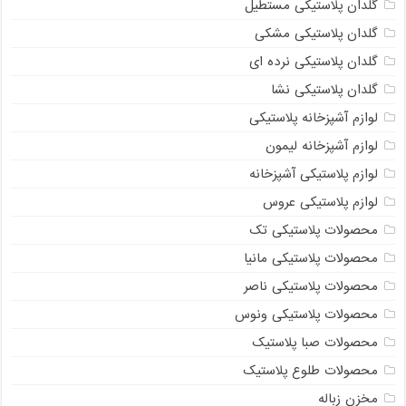
گلدان پلاستیکی مستطیل
گلدان پلاستیکی مشکی
گلدان پلاستیکی نرده ای
گلدان پلاستیکی نشا
لوازم آشپزخانه پلاستیکی
لوازم آشپزخانه لیمون
لوازم پلاستیکی آشپزخانه
لوازم پلاستیکی عروس
محصولات پلاستیکی تک
محصولات پلاستیکی مانیا
محصولات پلاستیکی ناصر
محصولات پلاستیکی ونوس
محصولات صبا پلاستیک
محصولات طلوع پلاستیک
مخزن زباله