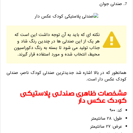
صندلی جوان
نکته ای که باید به آن توجه داشت این است که
هر یک از این صندلی ها در چندین رنگ شاد و
جذاب تولید می شود تا بسته به رنگ دکوراسیون
محیط، انتخاب شده و مورد استفاده قرار گیرند.
همانطور که در بالا اشاره شد جدیدترین صندلی کودک ناصر، صندلی
کودک عکس دار است.
مشخصات ظاهری صندلی پلاستیکی
کودک عکس دار
کد: ۹۰۰
طول: ۲۸ سانتیمتر
عرض: ۲۷ سانتیمتر