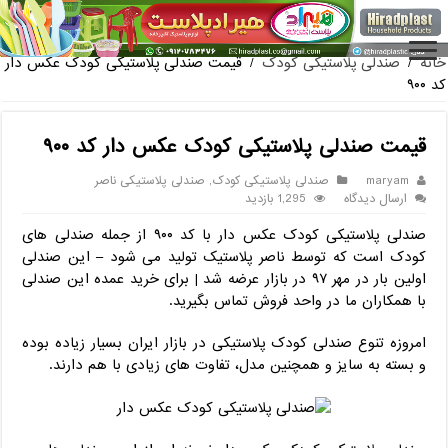
فروش گلدان پلاستیکی گلخانه به صورت آنلاین
خانه
/
صندلی پلاستیکی کودک
/
قیمت صندلی پلاستیکی کودک عکس دار
کد ۹۰۰
قیمت صندلی پلاستیکی کودک عکس دار کد ۹۰۰
maryam
صندلی پلاستیکی کودک
,
صندلی پلاستیکی ناصر
ارسال دیدگاه
1,295 بازدید
صندلی پلاستیکی کودک عکس دار با کد ۹۰۰ از جمله صندلی های
کودک است که توسط ناصر پلاستیک تولید می شود – این صندلی
اولین بار در مهر ۹۷ در بازار عرضه شد | برای خرید عمده این صندلی
با همکاران ما در واحد فروش تماس بگیرید.
امروزه تنوع صندلی کودک پلاستیکی در بازار ایران بسیار زیاده بوده
و بسته به سایز و همچنین مدل، تفاوت های زیادی با هم دارند.