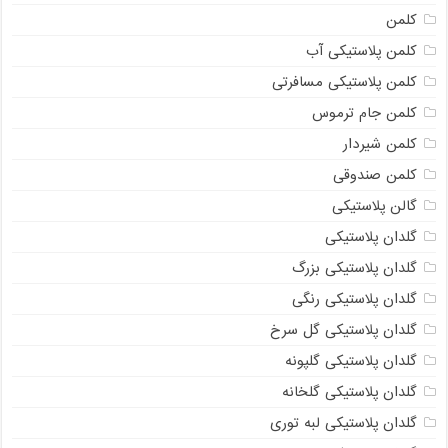
کلمن
کلمن پلاستیکی آب
کلمن پلاستیکی مسافرتی
کلمن جام ترموس
کلمن شیردار
کلمن صندوقی
گالن پلاستیکی
گلدان پلاستیکی
گلدان پلاستیکی بزرگ
گلدان پلاستیکی رنگی
گلدان پلاستیکی گل سرخ
گلدان پلاستیکی گلپونه
گلدان پلاستیکی گلخانه
گلدان پلاستیکی لبه توری