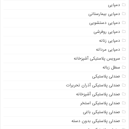
دمپایی
دمپایی بیمارستانی
دمپایی دستشویی
دمپایی روفرشی
دمپایی زنانه
دمپایی مردانه
سرویس پلاستیکی آشپزخانه
سطل زباله
صندلی پلاستیکی
صندلی پلاستیکی آذران تحریرات
صندلی پلاستیکی آشپزخانه
صندلی پلاستیکی استخر
صندلی پلاستیکی باغی
صندلی پلاستیکی بدون دسته