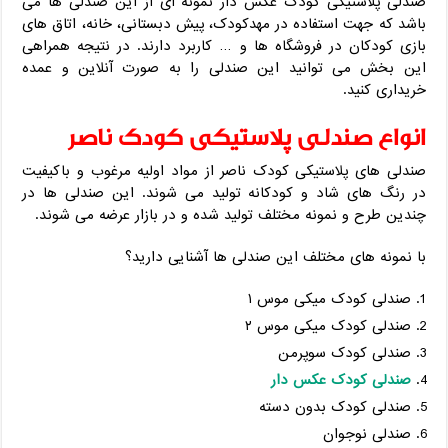
صندلی پلاستیکی کودک عکس دار نمونه ای از این صندلی ها می
باشد که جهت استفاده در مهدکودک، پیش دبستانی، خانه، اتاق های
بازی کودکان در فروشگاه ها و … کاربرد دارند. در نتیجه همراهی
این بخش می توانید این صندلی را به صورت آنلاین و عمده
خریداری کنید.
انواع صندلی پلاستیکی کودک ناصر
صندلی های پلاستیکی کودک ناصر از مواد اولیه مرغوب و باکیفیت
در رنگ های شاد و کودکانه تولید می شوند. این صندلی ها در
چندین طرح و نمونه مختلف تولید شده و در بازار عرضه می شوند.
با نمونه های مختلف این صندلی ها آشنایی دارید؟
صندلی کودک میکی موس ۱
صندلی کودک میکی موس ۲
صندلی کودک سوپرمن
صندلی کودک عکس دار
صندلی کودک بدون دسته
صندلی نوجوان