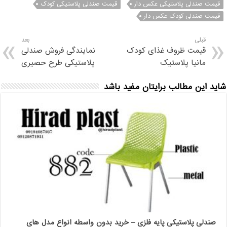
قیمت صندلی پلاستیکی عکس دار
قیمت صندلی پلاستیکی کودک
قیمت صندلی کودک عکس دار
قبلی
بعد
قیمت ظروف غذای کودک
نمایندگی فروش صندلی
مانیا پلاستیک
پلاستیکی طرح حصیری
شاید این مطالب برایتان مفید باشد
صندلی پلاستیکی پایه فلزی – خرید بدون واسطه انواع مدل های