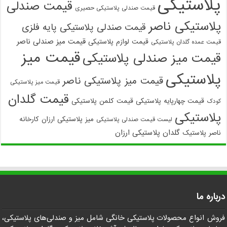
پلاستیکی
قیمت صندلی
قیمت صندلی پلاستیکی حصیری
پلاستیکی ناصر
قیمت صندلی پلاستیکی پایه فلزی
قیمت میز صندلی ناصر
قیمت لوازم پلاستیکی
قیمت عمده گلدان پلاستیکی
قیمت میز
قیمت میز صندلی پلاستیکی
پلاستیکی
قیمت میز پلاستیکی ناصر
قیمت میز پلاستیکی
قیمت گلدان
قیمت چهارپایه پلاستیکی
قیمت کلمن پلاستیکی
کودک
پلاستیکی
میز پلاستیکی ارزان
کارخانه
لیست قیمت صندلی پلاستیکی
گلدان پلاستیکی ارزان
ناصر پلاستیک
درباره ما
فروش انواع محصولات پلاستیکی خانگی شامل میز و صندلی‌های پلاستیکی،