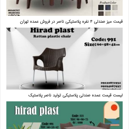
قیمت میز صندلی ۴ نفره پلاستیکی ناصر در فروش عمده تهران
لیست قیمت عمده صندلی پلاستیکی تولید ناصر پلاستیک