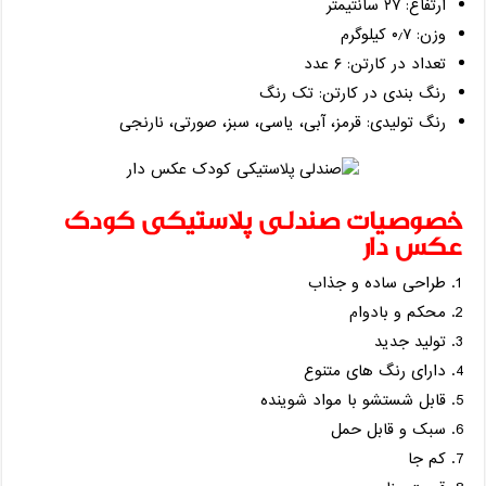
ارتفاع: ۲۷ سانتیمتر
وزن: ۰٫۷ کیلوگرم
تعداد در کارتن: ۶ عدد
رنگ بندی در کارتن: تک رنگ
رنگ تولیدی: قرمز، آبی، یاسی، سبز، صورتی، نارنجی
خصوصیات صندلی پلاستیکی کودک
عکس دار
طراحی ساده و جذاب
محکم و بادوام
تولید جدید
دارای رنگ های متنوع
قابل شستشو با مواد شوینده
سبک و قابل حمل
کم جا