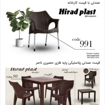
صندلی با قیمت کارخانه
قیمت صندلی پلاستیکی پایه فلزی حصیری ناصر