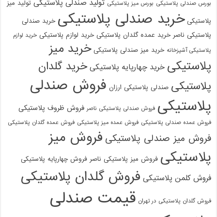
تولید صندلی پلاستیکی
تولید میز
بورس صندلی پلاستیکی
بورس میز پلاستیکی
خرید صندلی پلاستیکی
پلاستیکی
خرید صندلی
پلاستیکی ناصر
خرید عمده گلدان پلاستیکی
خرید لوازم پلاستیکی
خرید لوازم
خرید میز
خرید میز صندلی پلاستیکی
پلاستیکی آشپزخانه
پلاستیکی
خرید گلدان
خرید چهارپایه پلاستیکی
فروش صندلی
پلاستیکی
صندلی پلاستیکی ارزان
پلاستیکی
فروش ظروف پلاستیکی
فروش صندلی پلاستیکی ناصر
فروش عمده صندلی پلاستیکی
فروش عمده میز پلاستیکی
فروش عمده گلدان پلاستیکی
فروش میز
فروش میز صندلی پلاستیکی
پلاستیکی
فروش میز پلاستیکی ناصر
فروش چهارپایه پلاستیکی
فروش گلدان پلاستیکی
فروش کلمن پلاستیکی
قیمت صندلی
فروش گلدان پلاستیکی در تهران