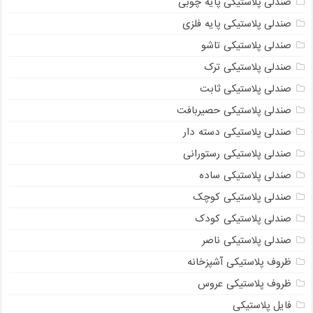
صندلی پلاستیکی پایه چوبی
صندلی پلاستیکی پایه فلزی
صندلی پلاستیکی تاشو
صندلی پلاستیکی ترک
صندلی پلاستیکی ثابت
صندلی پلاستیکی حصیربافت
صندلی پلاستیکی دسته دار
صندلی پلاستیکی رستورانی
صندلی پلاستیکی ساده
صندلی پلاستیکی کوچک
صندلی پلاستیکی کودک
صندلی پلاستیکی ناصر
ظروف پلاستیکی آشپزخانه
ظروف پلاستیکی عروس
فایل پلاستیکی