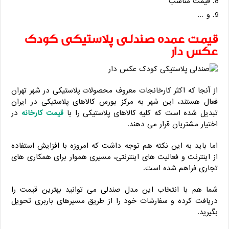
قیمت مناسب
و …
قیمت عمده صندلی پلاستیکی کودک
عکس دار
از آنجا که اکثر کارخانجات معروف محصولات پلاستیکی در شهر تهران
فعال هستند، این شهر به مرکز بورس کالاهای پلاستیکی در ایران
تبدیل شده است که کلیه کالاهای پلاستیکی را با
قیمت کارخانه
در
اختیار مشتریان قرار می دهند.
اما باید به این نکته هم توجه داشت که امروزه با افزایش استفاده
از اینترنت و فعالیت های اینترنتی، مسیری هموار برای همکاری های
تجاری فراهم شده است.
شما هم با انتخاب این مدل صندلی می توانید بهترین قیمت را
دریافت کرده و سفارشات خود را از طریق مسیرهای باربری تحویل
بگیرید.