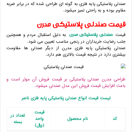
صندلی پلاستیکی پایه فلزی به گونه ای طراحی شده که در برابر ضربه
مقاوم بوده و به راحتی تمیز میشود.
قیمت صندلی پلاستیکی مدرن
صندلی پلاستیکی مدرن
قیمت
به دلیل استقبال مردم و همچنین
جلب رضایت خریداران در رنجی مناسب تعیین می شود.
صندلی پلاستیکی پایه فلزی مدرن از دیگر صندلی ها مقاومت
بیشتری دارد در نتیجه قیمت بالاتری هم دارد.
طراحی مدرن صندلی پلاستیکی بر قیمت فروش آن موثر است و
باعث افزایش قیمت فروش این مدل صندلی میشود.
لیست قیمت انواع صندلی پلاستیکی پایه فلزی ناصر
قیمت
تعداد در
کد
نام محصول
واحد
بسته
(ریال)