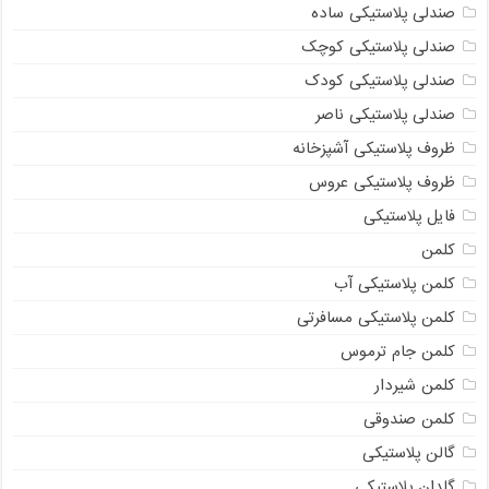
صندلی پلاستیکی ساده
صندلی پلاستیکی کوچک
صندلی پلاستیکی کودک
صندلی پلاستیکی ناصر
ظروف پلاستیکی آشپزخانه
ظروف پلاستیکی عروس
فایل پلاستیکی
کلمن
کلمن پلاستیکی آب
کلمن پلاستیکی مسافرتی
کلمن جام ترموس
کلمن شیردار
کلمن صندوقی
گالن پلاستیکی
گلدان پلاستیکی