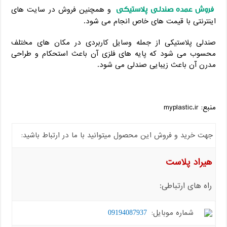
فروش عمده صندلی پلاستیکی
و همچنین فروش در سایت های
اینترنتی با قیمت های خاص انجام می شود.
صندلی پلاستیکی از جمله وسایل کاربردی در مکان های مختلف
محسوب می شود که پایه های فلزی آن باعث استحکام و طراحی
مدرن آن باعث زیبایی صندلی می شود.
منبع: myplastic.ir
جهت خرید و فروش این محصول میتوانید با ما در ارتباط باشید:
هیراد پلاست
راه های ارتباطی:
شماره موبایل:
09194087937