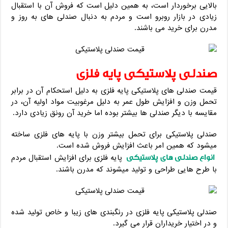
بالایی برخوردار است، به همین دلیل است که فروش آن با استقبال
زیادی در بازار روبرو است و مردم به دنبال صندلی های به روز و
مدرن برای خرید می باشند.
صندلی پلاستیکی پایه فلزی
قیمت صندلی های پلاستیکی پایه فلزی به دلیل استحکام آن در برابر
تحمل وزن و افزایش طول عمر به دلیل مرغوبیت مواد اولیه آن، در
مقایسه با دیگر صندلی ها بیشتر بوده اما خرید آن رونق زیادی دارد.
صندلی پلاستیکی برای تحمل بیشتر وزن با پایه های فلزی ساخته
میشود که همین امر باعث افزایش فروش شده است.
انواع صندلی های پلاستیکی
پایه فلزی برای افزایش استقبال مردم
با طرح هایی طراحی و تولید میشوند که مدرن باشند.
صندلی پلاستیکی پایه فلزی در رنگبندی های زیبا و‌ خاص تولید شده
و در اختیار خریداران قرار می گیرد.