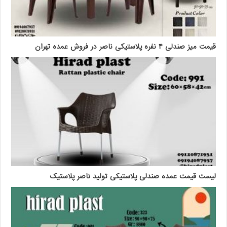
قیمت میز صندلی ۴ نفره پلاستیکی ناصر در فروش عمده تهران
لیست قیمت عمده صندلی پلاستیکی تولید ناصر پلاستیک