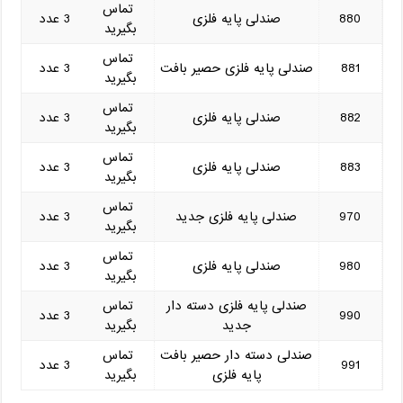
تماس
880
صندلی پایه فلزی
3 عدد
بگیرید
تماس
881
صندلی پایه فلزی حصیر بافت
3 عدد
بگیرید
تماس
882
صندلی پایه فلزی
3 عدد
بگیرید
تماس
883
صندلی پایه فلزی
3 عدد
بگیرید
تماس
970
صندلی پایه فلزی جدید
3 عدد
بگیرید
تماس
980
صندلی پایه فلزی
3 عدد
بگیرید
صندلی پایه فلزی دسته دار
تماس
990
3 عدد
جدید
بگیرید
صندلی دسته دار حصیر بافت
تماس
991
3 عدد
پایه فلزی
بگیرید