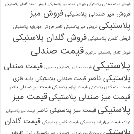
فروش عمده صندلی پلاستیکی
فروش عمده میز پلاستیکی
فروش عمده گلدان پلاستیکی
فروش میز
فروش میز صندلی پلاستیکی
پلاستیکی
فروش میز پلاستیکی ناصر
فروش چهارپایه پلاستیکی
فروش گلدان پلاستیکی
فروش کلمن پلاستیکی
قیمت صندلی
فروش گلدان پلاستیکی در تهران
پلاستیکی
قیمت صندلی
قیمت صندلی پلاستیکی حصیری
پلاستیکی ناصر
قیمت صندلی پلاستیکی پایه فلزی
قیمت میز صندلی ناصر
قیمت لوازم پلاستیکی
قیمت عمده گلدان پلاستیکی
قیمت میز
قیمت میز صندلی پلاستیکی
پلاستیکی
قیمت میز پلاستیکی ناصر
قیمت میز پلاستیکی
قیمت گلدان
قیمت چهارپایه پلاستیکی
قیمت کلمن پلاستیکی
کودک
پلاستیکی
میز پلاستیکی ارزان
کارخانه
لیست قیمت صندلی پلاستیکی