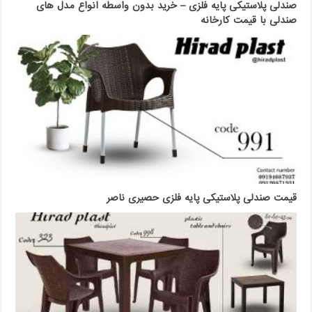
صندلی پلاستیکی پایه فلزی – خرید بدون واسطه انواع مدل های
صندلی با قیمت کارخانه
قیمت صندلی پلاستیکی پایه فلزی حصیری ناصر