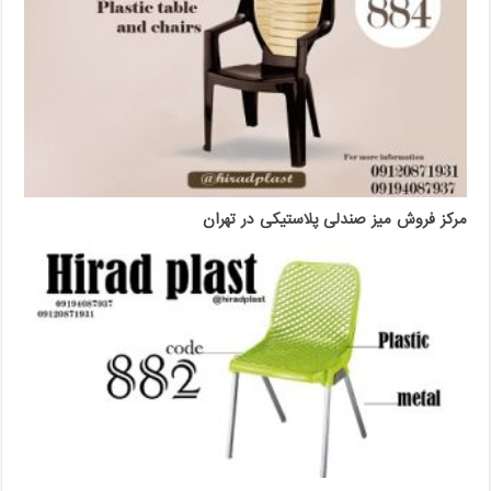
مرکز فروش میز صندلی پلاستیکی در تهران