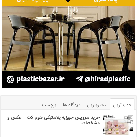
جدیدترین
محبوبترین
دیدگاه ها
برچسب
خرید سرویس جهیزیه پلاستیکی هوم کت + عکس و
مشخصات