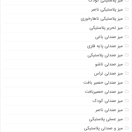
میز پلاستیکی کودک
میز پلاستیکی ناصر
میز پلاستیکی ناهارخوری
میز تحریر پلاستیکی
میز صندلی باغی
میز صندلی پایه فلزی
میز صندلی پلاستیکی
میز صندلی تاشو
میز صندلی تراس
میز صندلی حصیر بافت
میز صندلی حصیربافت
میز صندلی کودک
میز صندلی ناصر
میز عسلی پلاستیکی
میز و صندلی پلاستیکی