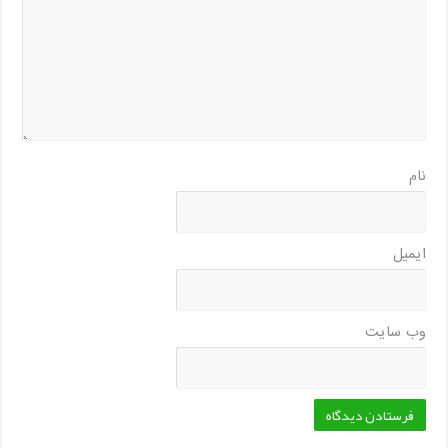
نام
ایمیل
وب‌ سایت