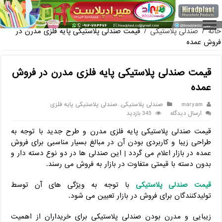
فروش گلدان پلاستیکی گلخا
خانه
/
صندلی پلاستیکی
/
قیمت صندلی پلاستیکی پایه فلزی مدرن در
فروش عمده
قیمت صندلی پلاستیکی پایه فلزی مدرن در فروش
عمده
maryam
صندلی پلاستیکی
,
صندلی پلاستیکی پایه فلزی
ارسال دیدگاه
345 بازدید
قیمت صندلی پلاستیکی پایه فلزی مدرن و طرح جدید با توجه به
طراحی زیبا و کاربردی بودن آن در مبالغ بسیار مناسبی برای فروش
عمده در بازار اعلام می گردد | این صندلی ها در دو نوع دسته دار و
بدون دسته با قیمتی متفاوت در بازار به فروش می رسند.
قیمت صندلی پلاستیکی
با توجه به ویژگی های آن توسط
تولیدکنندگان برای فروش در بازار تعیین می شود.
زیبایی و مدرن بودن صندلی پلاستیکی برای خریداران از اهمیت