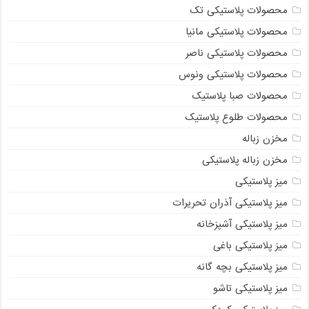
محصولات پلاستیکی تک
محصولات پلاستیکی مانیا
محصولات پلاستیکی ناصر
محصولات پلاستیکی ونوس
محصولات صبا پلاستیک
محصولات طلوع پلاستیک
مخزن زباله
مخزن زباله پلاستیکی
میز پلاستیکی
میز پلاستیکی آذران تحریرات
میز پلاستیکی آشپزخانه
میز پلاستیکی باغی
میز پلاستیکی بچه گانه
میز پلاستیکی تاشو