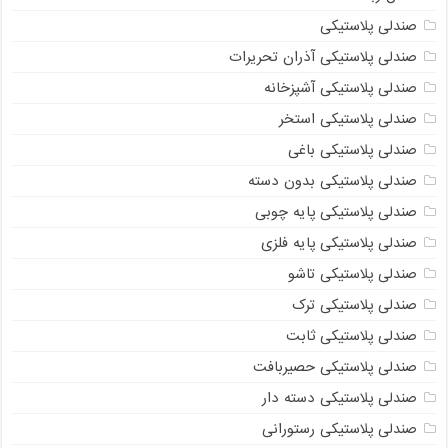
صندلی پلاستیکی
صندلی پلاستیکی آذران تحریرات
صندلی پلاستیکی آشپزخانه
صندلی پلاستیکی استخر
صندلی پلاستیکی باغی
صندلی پلاستیکی بدون دسته
صندلی پلاستیکی پایه چوبی
صندلی پلاستیکی پایه فلزی
صندلی پلاستیکی تاشو
صندلی پلاستیکی ترک
صندلی پلاستیکی ثابت
صندلی پلاستیکی حصیربافت
صندلی پلاستیکی دسته دار
صندلی پلاستیکی رستورانی