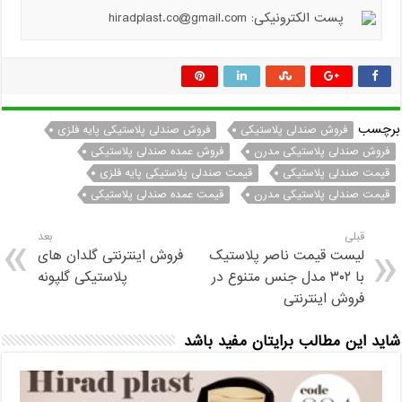
پست الکترونیکی: hiradplast.co@gmail.com
برچسب
فروش صندلی پلاستیکی
فروش صندلی پلاستیکی پایه فلزی
فروش صندلی پلاستیکی مدرن
فروش عمده صندلی پلاستیکی
قیمت صندلی پلاستیکی
قیمت صندلی پلاستیکی پایه فلزی
قیمت صندلی پلاستیکی مدرن
قیمت عمده صندلی پلاستیکی
قبلی
بعد
لیست قیمت ناصر پلاستیک
فروش اینترنتی گلدان های
با ۳۰۲ مدل جنس متنوع در
پلاستیکی گلپونه
فروش اینترنتی
شاید این مطالب برایتان مفید باشد