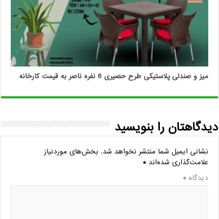
میز و صندلی پلاستیکی طرح حصیری 6 نفره ناصر به قیمت کارخانه
دیدگاهتان را بنویسید
نشانی ایمیل شما منتشر نخواهد شد.
بخش‌های موردنیاز
علامت‌گذاری شده‌اند
*
دیدگاه
*