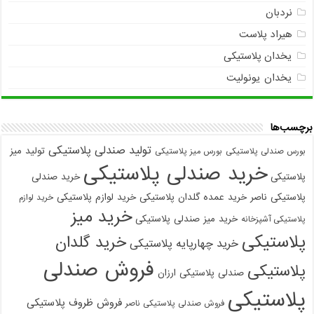
نردبان
هیراد پلاست
یخدان پلاستیکی
یخدان یونولیت
برچسب‌ها
تولید صندلی پلاستیکی
تولید میز
بورس صندلی پلاستیکی
بورس میز پلاستیکی
خرید صندلی پلاستیکی
پلاستیکی
خرید صندلی
پلاستیکی ناصر
خرید عمده گلدان پلاستیکی
خرید لوازم پلاستیکی
خرید لوازم
خرید میز
خرید میز صندلی پلاستیکی
پلاستیکی آشپزخانه
پلاستیکی
خرید گلدان
خرید چهارپایه پلاستیکی
فروش صندلی
پلاستیکی
صندلی پلاستیکی ارزان
پلاستیکی
فروش ظروف پلاستیکی
فروش صندلی پلاستیکی ناصر