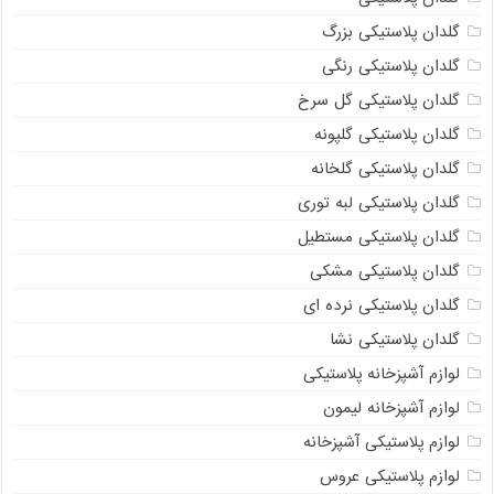
گلدان پلاستیکی بزرگ
گلدان پلاستیکی رنگی
گلدان پلاستیکی گل سرخ
گلدان پلاستیکی گلپونه
گلدان پلاستیکی گلخانه
گلدان پلاستیکی لبه توری
گلدان پلاستیکی مستطیل
گلدان پلاستیکی مشکی
گلدان پلاستیکی نرده ای
گلدان پلاستیکی نشا
لوازم آشپزخانه پلاستیکی
لوازم آشپزخانه لیمون
لوازم پلاستیکی آشپزخانه
لوازم پلاستیکی عروس