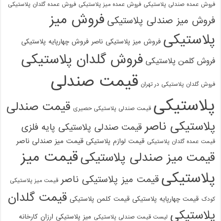
فروش عمده صندلی پلاستیکی
فروش عمده میز پلاستیکی
فروش عمده گلدان پلاستیکی
فروش میز
فروش میز صندلی پلاستیکی
پلاستیکی
فروش میز پلاستیکی ناصر
فروش چهارپایه پلاستیکی
فروش گلدان پلاستیکی
فروش کلمن پلاستیکی
قیمت صندلی
فروش گلدان پلاستیکی در تهران
پلاستیکی
قیمت صندلی
قیمت صندلی پلاستیکی حصیری
پلاستیکی ناصر
قیمت صندلی پلاستیکی پایه فلزی
قیمت میز صندلی ناصر
قیمت لوازم پلاستیکی
قیمت عمده گلدان پلاستیکی
قیمت میز
قیمت میز صندلی پلاستیکی
پلاستیکی
قیمت میز پلاستیکی ناصر
قیمت میز پلاستیکی
قیمت گلدان
قیمت چهارپایه پلاستیکی
قیمت کلمن پلاستیکی
کودک
پلاستیکی
میز پلاستیکی ارزان
کارخانه
لیست قیمت صندلی پلاستیکی