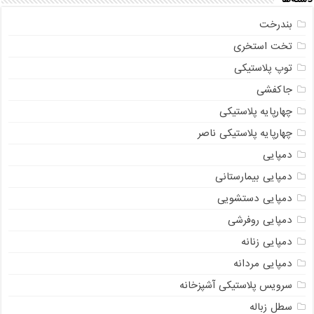
بندرخت
تخت استخری
توپ پلاستیکی
جاکفشی
چهارپایه پلاستیکی
چهارپایه پلاستیکی ناصر
دمپایی
دمپایی بیمارستانی
دمپایی دستشویی
دمپایی روفرشی
دمپایی زنانه
دمپایی مردانه
سرویس پلاستیکی آشپزخانه
سطل زباله