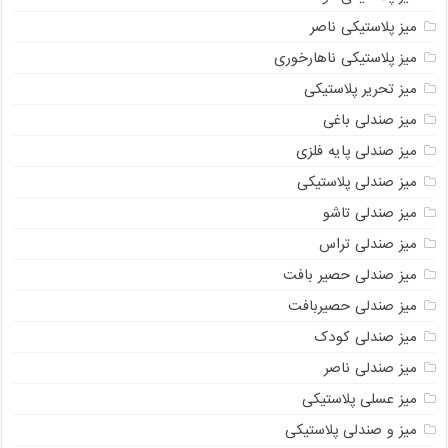
میز پلاستیکی ناصر
میز پلاستیکی ناهارخوری
میز تحریر پلاستیکی
میز صندلی باغی
میز صندلی پایه فلزی
میز صندلی پلاستیکی
میز صندلی تاشو
میز صندلی تراس
میز صندلی حصیر بافت
میز صندلی حصیربافت
میز صندلی کودک
میز صندلی ناصر
میز عسلی پلاستیکی
میز و صندلی پلاستیکی