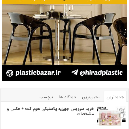
جدیدترین
محبوبترین
دیدگاه ها
برچسب
خرید سرویس جهیزیه پلاستیکی هوم کت + عکس و
مشخصات