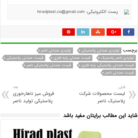
پست الکترونیکی: hiradplast.co@gmail.com
برچسب
تولیدی صندلی پلاستیکی
تولیدی صندلی ناصر
تولیدی ناصر پلاستیک
قیمت صندلی پایه فلزی
قیمت صندلی پلاستیکی
قیمت صندلی پلاستیکی پایه فلزی
قیمت صندلی پلاستیکی ناصر
قیمت صندلی ناصر
قبلی
بعد
لیست محصولات شرکت
فروش میز ناهارخوری
پلاستیک ناصر
پلاستیکی تولید ناصر
شاید این مطالب برایتان مفید باشد