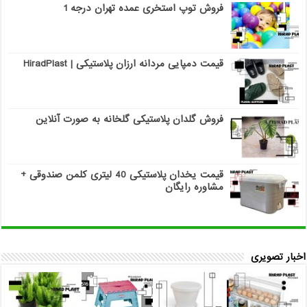
فروش توپ استخری عمده تهران درجه 1
قیمت دمپایی مردانه ارزان پلاستیکی | HiradPlast
فروش گلدان پلاستیکی گلخانه به صورت آنلاین
قیمت یخدان پلاستیکی 40 لیتری کلمن صندوقی +
مشاوره رایگان
اخبار تصویری