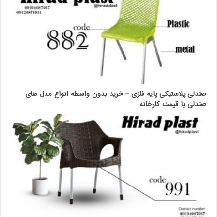
صندلی پلاستیکی پایه فلزی – خرید بدون واسطه انواع مدل های
صندلی با قیمت کارخانه