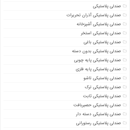
صندلی پلاستیکی
صندلی پلاستیکی آذران تحریرات
صندلی پلاستیکی آشپزخانه
صندلی پلاستیکی استخر
صندلی پلاستیکی باغی
صندلی پلاستیکی بدون دسته
صندلی پلاستیکی پایه چوبی
صندلی پلاستیکی پایه فلزی
صندلی پلاستیکی تاشو
صندلی پلاستیکی ترک
صندلی پلاستیکی ثابت
صندلی پلاستیکی حصیربافت
صندلی پلاستیکی دسته دار
صندلی پلاستیکی رستورانی