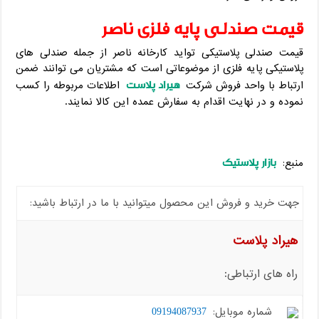
قیمت صندلی پایه فلزی ناصر
قیمت صندلی پلاستیکی تواید کارخانه ناصر از جمله صندلی های
پلاستیکی پایه فلزی از موضوعاتی است که مشتریان می‌ توانند ضمن
هیراد پلاست
ارتباط با واحد فروش شرکت
اطلاعات مربوطه را کسب
نموده و در نهایت اقدام به سفارش عمده این کالا نمایند.
بازار پلاستیک
منبع:
جهت خرید و فروش این محصول میتوانید با ما در ارتباط باشید:
هیراد پلاست
راه های ارتباطی:
شماره موبایل:
09194087937