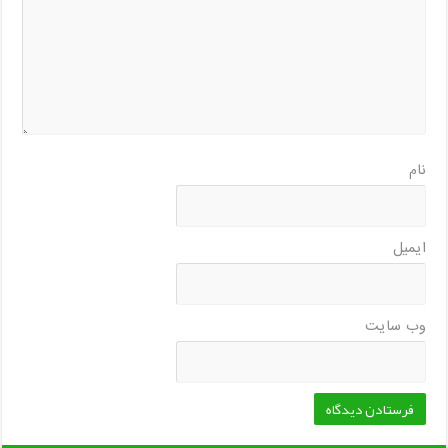
نام
ایمیل
وب‌ سایت