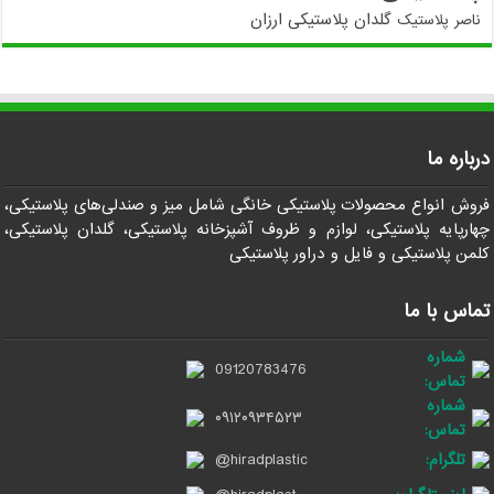
گلدان پلاستیکی ارزان
ناصر پلاستیک
درباره ما
فروش انواع محصولات پلاستیکی خانگی شامل میز و صندلی‌های پلاستیکی،
چهارپایه پلاستیکی، لوازم و ظروف آشپزخانه پلاستیکی، گلدان پلاستیکی،
کلمن پلاستیکی و فایل و دراور پلاستیکی
تماس با ما
شماره
09120783476
تماس:
شماره
۰۹۱۲۰۹۳۴۵۲۳
تماس:
تلگرام:
@hiradplastic