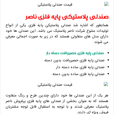
صندلی پلاستیکی پایه فلزی ناصر
همانطور که اشاره شد صندلی پلاستیکی پایه فلزی یکی از انواع
تولیدات متنوع شرکت ناصر پلاستیک می باشد. این صندلی ها خود
دارای مدل های متفاوتی هستند که در زیر به صورت اجمالی معرفی
می ‌شوند:
صندلی پایه فلزی حصیربافت دسته دار
صندلی پایه فلزی حصیربافت بدون دسته
صندلی پایه فلزی ساده دسته دار
صندلی پایه فلزی ساده بدون دسته
هر یک از این صندلی‌ ها خود دارای چندین طرح و رنگ متفاوت
هستند که به عنوان بخشی از صندلی های پایه فلزی پرفروش ناصر
پلاستیک معرفی شدند و با توجه به استقبال قابل توجه مشتریان
فروش ویژه ای دارند.