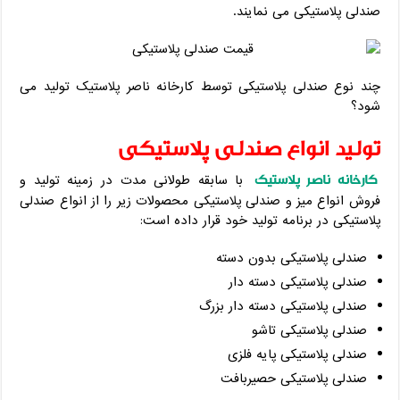
صندلی پلاستیکی می ‌نمایند.
چند نوع صندلی پلاستیکی توسط کارخانه ناصر پلاستیک تولید می
شود؟
تولید انواع صندلی پلاستیکی
کارخانه ناصر پلاستیک
با سابقه طولانی مدت در زمینه تولید و
فروش انواع میز و صندلی پلاستیکی محصولات زیر را از انواع صندلی
پلاستیکی در برنامه تولید خود قرار داده است:
صندلی پلاستیکی بدون دسته
صندلی پلاستیکی دسته دار
صندلی پلاستیکی دسته دار بزرگ
صندلی پلاستیکی تاشو
صندلی پلاستیکی پایه فلزی
صندلی پلاستیکی حصیربافت