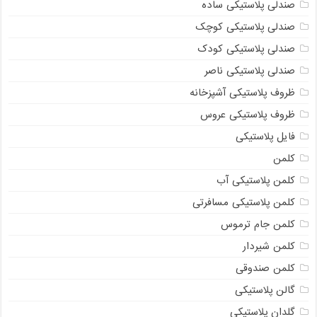
صندلی پلاستیکی ساده
صندلی پلاستیکی کوچک
صندلی پلاستیکی کودک
صندلی پلاستیکی ناصر
ظروف پلاستیکی آشپزخانه
ظروف پلاستیکی عروس
فایل پلاستیکی
کلمن
کلمن پلاستیکی آب
کلمن پلاستیکی مسافرتی
کلمن جام ترموس
کلمن شیردار
کلمن صندوقی
گالن پلاستیکی
گلدان پلاستیکی