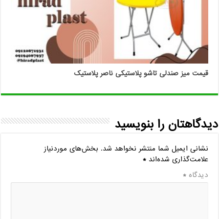
قیمت میز صندلی تاشو پلاستیکی ناصر پلاستیک
دیدگاهتان را بنویسید
نشانی ایمیل شما منتشر نخواهد شد.
بخش‌های موردنیاز
علامت‌گذاری شده‌اند
*
دیدگاه
*