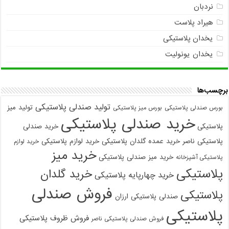
نردبان
هیراد پلاست
یخدان پلاستیکی
یخدان یونولیت
برچسب‌ها
تولید صندلی پلاستیکی
تولید میز
بورس صندلی پلاستیکی
بورس میز پلاستیکی
خرید صندلی پلاستیکی
پلاستیکی
خرید صندلی
پلاستیکی ناصر
خرید عمده گلدان پلاستیکی
خرید لوازم پلاستیکی
خرید لوازم
خرید میز
خرید میز صندلی پلاستیکی
پلاستیکی آشپزخانه
پلاستیکی
خرید گلدان
خرید چهارپایه پلاستیکی
فروش صندلی
پلاستیکی
صندلی پلاستیکی ارزان
پلاستیکی
فروش ظروف پلاستیکی
فروش صندلی پلاستیکی ناصر