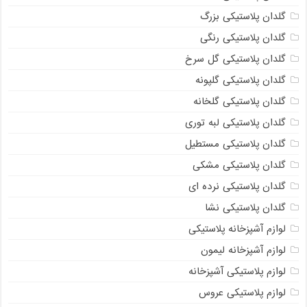
گلدان پلاستیکی بزرگ
گلدان پلاستیکی رنگی
گلدان پلاستیکی گل سرخ
گلدان پلاستیکی گلپونه
گلدان پلاستیکی گلخانه
گلدان پلاستیکی لبه توری
گلدان پلاستیکی مستطیل
گلدان پلاستیکی مشکی
گلدان پلاستیکی نرده ای
گلدان پلاستیکی نشا
لوازم آشپزخانه پلاستیکی
لوازم آشپزخانه لیمون
لوازم پلاستیکی آشپزخانه
لوازم پلاستیکی عروس