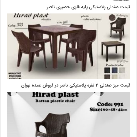
قیمت صندلی پلاستیکی پایه فلزی حصیری ناصر
قیمت میز صندلی ۴ نفره پلاستیکی ناصر در فروش عمده تهران