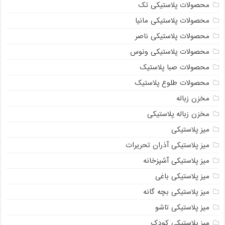
محصولات پلاستیکی تک
محصولات پلاستیکی مانیا
محصولات پلاستیکی ناصر
محصولات پلاستیکی ونوس
محصولات صبا پلاستیک
محصولات طلوع پلاستیک
مخزن زباله
مخزن زباله پلاستیکی
میز پلاستیکی
میز پلاستیکی آذران تحریرات
میز پلاستیکی آشپزخانه
میز پلاستیکی باغی
میز پلاستیکی بچه گانه
میز پلاستیکی تاشو
میز پلاستیکی کودک