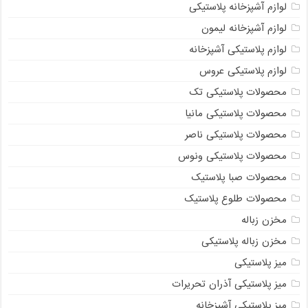
لوازم آشپزخانه پلاستیکی
لوازم آشپزخانه لیمون
لوازم پلاستیکی آشپزخانه
لوازم پلاستیکی عروس
محصولات پلاستیکی تک
محصولات پلاستیکی مانیا
محصولات پلاستیکی ناصر
محصولات پلاستیکی ونوس
محصولات صبا پلاستیک
محصولات طلوع پلاستیک
مخزن زباله
مخزن زباله پلاستیکی
میز پلاستیکی
میز پلاستیکی آذران تحریرات
میز پلاستیکی آشپزخانه