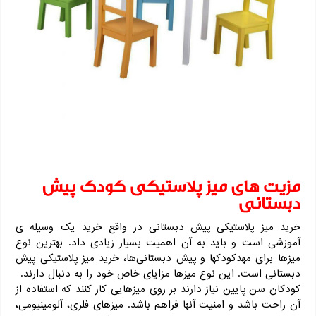
مزیت‌ های میز پلاستیکی کودک پیش
دبستانی
خرید میز پلاستیکی پیش دبستانی در واقع خرید یک وسیله‌ ی
آموزشی است و باید به آن اهمیت بسیار زیادی داد. بهترین نوع
میزها برای مهدکودکها و پیش دبستانی‌ها، خرید میز پلاستیکی پیش
دبستانی است. این نوع میزها مزایای خاص خود را به دنبال دارند.
کودکان سن پایین نیاز دارند بر روی میزهایی کار کنند که استفاده از
آن راحت باشد و امنیت آنها فراهم باشد. میزهای فلزی، آلومینیومی،