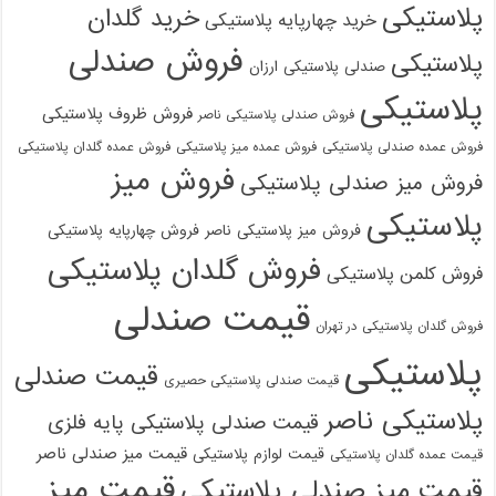
پلاستیکی
خرید گلدان
خرید چهارپایه پلاستیکی
فروش صندلی
پلاستیکی
صندلی پلاستیکی ارزان
پلاستیکی
فروش ظروف پلاستیکی
فروش صندلی پلاستیکی ناصر
فروش عمده صندلی پلاستیکی
فروش عمده میز پلاستیکی
فروش عمده گلدان پلاستیکی
فروش میز
فروش میز صندلی پلاستیکی
پلاستیکی
فروش میز پلاستیکی ناصر
فروش چهارپایه پلاستیکی
فروش گلدان پلاستیکی
فروش کلمن پلاستیکی
قیمت صندلی
فروش گلدان پلاستیکی در تهران
پلاستیکی
قیمت صندلی
قیمت صندلی پلاستیکی حصیری
پلاستیکی ناصر
قیمت صندلی پلاستیکی پایه فلزی
قیمت میز صندلی ناصر
قیمت لوازم پلاستیکی
قیمت عمده گلدان پلاستیکی
قیمت میز
قیمت میز صندلی پلاستیکی