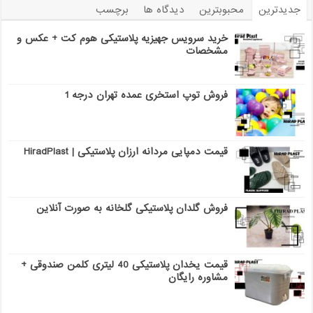
جدیدترین
محبوبترین
دیدگاه ها
برچسب
خرید سرویس جهیزیه پلاستیکی هوم کت + عکس و
مشخصات
فروش توپ استخری عمده تهران درجه 1
قیمت دمپایی مردانه ارزان پلاستیکی | HiradPlast
فروش گلدان پلاستیکی گلخانه به صورت آنلاین
قیمت یخدان پلاستیکی 40 لیتری کلمن صندوقی +
مشاوره رایگان