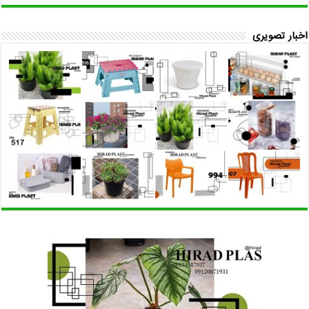
اخبار تصویری