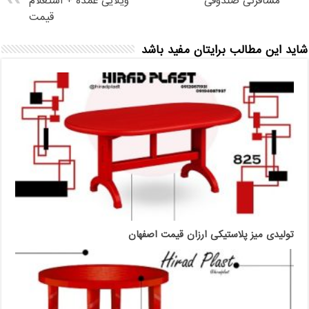
مسافرتی صندوقی
ویلایی عمده + استعلام
قیمت
شاید این مطالب برایتان مفید باشد
تولیدی میز پلاستیکی ارزان قیمت اصفهان