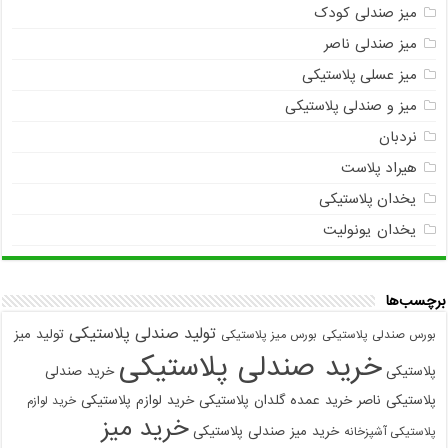
میز صندلی کودک
میز صندلی ناصر
میز عسلی پلاستیکی
میز و صندلی پلاستیکی
نردبان
هیراد پلاست
یخدان پلاستیکی
یخدان یونولیت
برچسب‌ها
تولید صندلی پلاستیکی
تولید میز
بورس صندلی پلاستیکی
بورس میز پلاستیکی
خرید صندلی پلاستیکی
پلاستیکی
خرید صندلی
پلاستیکی ناصر
خرید عمده گلدان پلاستیکی
خرید لوازم پلاستیکی
خرید لوازم
خرید میز
خرید میز صندلی پلاستیکی
پلاستیکی آشپزخانه