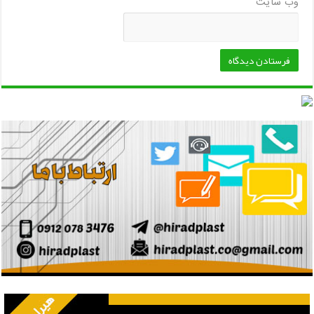
وب‌ سایت