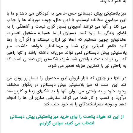
به همراه دارند.
میز پلاستیکی پیش دبستانی حس خاصی به کودکان می‌ دهد و ما با
این موضوع مخالف نیستیم. با این حال، چوب موریانه ها را جذب
می کند و آنها می توانند آسیبهای بسیار گران قیمت و آشفتگی را به
فضای زندگی ما وارد کنند. بسیاری از ما همواره مشغول تعمیرات
صندلیهای چوبی هستیم که اصلا نیز ارزان نیستند و اگر آن را رها
کنید ظاهر نامرتبی برای شما و مهمانانتان خواهد داشت. میز
پلاستیکی پیش دبستانی نمی تواند موریانه داشته باشد و تنها راهی
که می تواند باعث ناراحتی شما شود، شکستن پای صندلی است که
به راحتی نیز با کمترین هزینه تعمیر می شود.
در انتها نیز چیزی که بازار فروش این محصول را بسیار پر رونق می
کند این است که میز پلاستیکی پیش دبستانی در رنگهای مختلف
وجود دارد و به راحتی می‌ توان آنها را به شکلهای زیبا و کاربرپسند
درآورد و کسب ‌و کار شما می ‌تواند سفارشی ‌سازی آن ها را انجام
دهد و توجه مصرف‌کنندگان را به خود جلب کند.
از این که هیراد پلاست را برای خرید میز پلاستیکی پیش دبستانی
انتخاب می کنید، سپاس گزاریم.