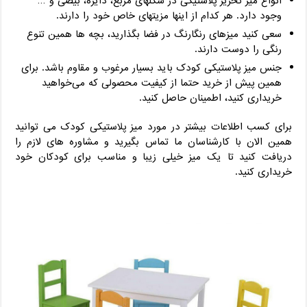
انواع میز تحریر پلاستیکی در شکلهای مربع، دایره، بیضی و …
وجود دارد. هر کدام از اینها مزیتهای خاص خود را دارند.
سعی کنید میزهای رنگارنگ در فضا بگذارید، بچه‌ ها همین تنوع
رنگی را دوست دارند.
جنس میز پلاستیکی کودک باید بسیار مرغوب و مقاوم باشد. برای
همین پیش از خرید حتما از کیفیت محصولی که می‌خواهید
خریداری کنید، اطمینان حاصل کنید.
برای کسب اطلاعات بیشتر در مورد میز پلاستیکی کودک می‌ توانید
همین الان با کارشناسان ما تماس بگیرید و مشاوره‌ های لازم را
دریافت کنید تا یک میز خیلی زیبا و مناسب برای کودکان خود
خریداری کنید.