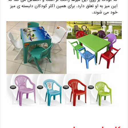
این میز به او تعلق دارد. برای همین اکثر کودکان دلبسته‌ ی میز
خود می‌ شوند.