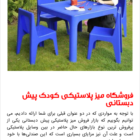
فروشگاه میز پلاستیکی کودک پیش
دبستانی
با توجه به مواردی که در دو عنوان قبلی برای شما ارائه دادیم، می
توانیم بگوییم که بازار فروش میز پلاستیکی پیش دبستانی یکی از
پرفروش ترین نوع بازارهای حال حاضر در بین وسایل پلاستیکی
است و علت آن نیز مزایای بسیاری است که این صندلی‌ها با خود