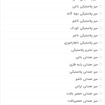
میز پلاستیکی باغی
میز پلاستیکی بچه گانه
میز پلاستیکی تاشو
میز پلاستیکی کودک
میز پلاستیکی ناصر
میز پلاستیکی ناهارخوری
میز تحریر پلاستیکی
میز صندلی باغی
میز صندلی پایه فلزی
میز صندلی پلاستیکی
میز صندلی تاشو
میز صندلی تراس
میز صندلی حصیر بافت
میز صندلی حصیربافت