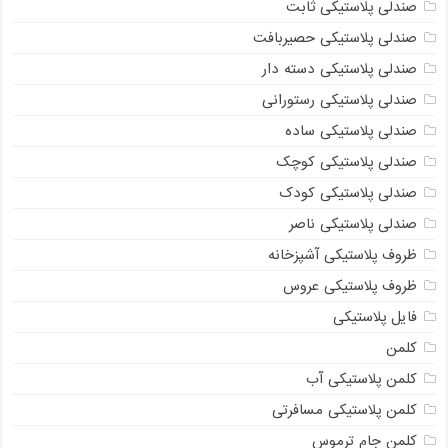
صندلی پلاستیکی ثابت
صندلی پلاستیکی حصیربافت
صندلی پلاستیکی دسته دار
صندلی پلاستیکی رستورانی
صندلی پلاستیکی ساده
صندلی پلاستیکی کوچک
صندلی پلاستیکی کودک
صندلی پلاستیکی ناصر
ظروف پلاستیکی آشپزخانه
ظروف پلاستیکی عروس
فایل پلاستیکی
کلمن
کلمن پلاستیکی آب
کلمن پلاستیکی مسافرتی
کلمن جام ترموس