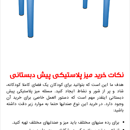
نکات خرید میز پلاستیکی پیش دبستانی
هدف ما این است که بتوانید برای کودکان یک فضای کاملا کودکانه،
شاد و پر از شور و نشاط ایجاد کنید. مسئله میز پلاستیکی پیش
دبستانی اینقدر مهم است که دستور العمل خاصی برای خرید آن
وجود دارد. در خرید این نوع صندلیها حتما به موارد زیر دقت داشته
باشید:
برای رده سنیهای مختلف باید میز و صندلیهای مختلف تهیه کنید.