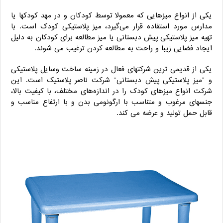
یکی از انواع میزهایی که معمولا توسط کودکان و در مهد کودکها یا
مدارس مورد استفاده قرار می‌گیرد، میز پلاستیکی کودک است. با
تهیه میز پلاستیکی پیش دبستانی یا میز مطالعه برای کودکان به دلیل
ایجاد فضایی زیبا و راحت به مطالعه کردن ترغیب می‌ شوند.
یکی از قدیمی‌ ترین شرکتهای فعال در زمینه ساخت وسایل پلاستیکی
و “میز پلاستیکی پیش دبستانی” شرکت ناصر پلاستیک است. این
شرکت انواع میزهای کودک را در اندازه‌های مختلف، با کیفیت بالا،
جنسهای مرغوب و متناسب با ارگونومی بدن و با ارتفاع مناسب و
قابل حمل تولید و عرضه می‌ کند.