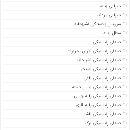
دمپایی زنانه
دمپایی مردانه
سرویس پلاستیکی آشپزخانه
سطل زباله
صندلی پلاستیکی
صندلی پلاستیکی آذران تحریرات
صندلی پلاستیکی آشپزخانه
صندلی پلاستیکی استخر
صندلی پلاستیکی باغی
صندلی پلاستیکی بدون دسته
صندلی پلاستیکی پایه چوبی
صندلی پلاستیکی پایه فلزی
صندلی پلاستیکی تاشو
صندلی پلاستیکی ترک