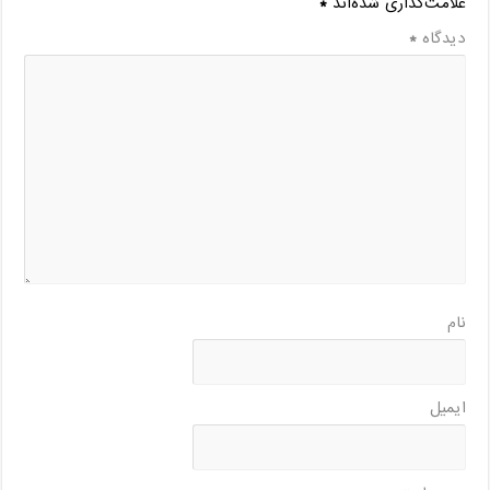
علامت‌گذاری شده‌اند
*
دیدگاه
*
نام
ایمیل