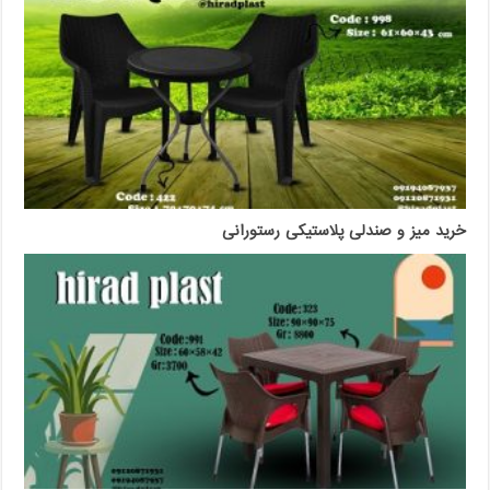
خرید میز و صندلی پلاستیکی رستورانی