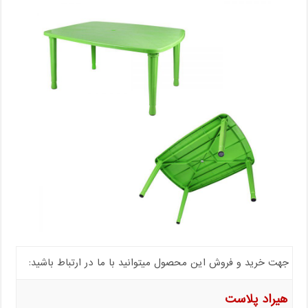
جهت خرید و فروش این محصول میتوانید با ما در ارتباط باشید:
هیراد پلاست