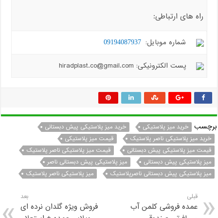
راه های ارتباطی:
شماره موبایل:
09194087937
پست الکترونیکی: hiradplast.co@gmail.com
برچسب
خرید میز پلاستیکی
خرید میز پلاستیکی پیش دبستانی
خرید میز پلاستیکی ناصر پلاستیک
قیمت میز پلاستیکی
قیمت میز پلاستیکی پیش دبستانی
قیمت میز پلاستیکی ناصر پلاستیک
میز پلاستیکی پیش دبستانی
میز پلاستیکی پیش دبستانی ناصر
میز پلاستیکی پیش دبستانی ناصرپلاستیک
میز پلاستیکی ناصر پلاستیک
قبلی
بعد
عمده فروشی کلمن آب
فروش ویژه گلدان نرده ای