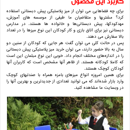
کاربرد این محصول
برای چه فضاهایی می‌ توان از میز پلاستیکی پیش دبستانی استفاده
کرد؟ مشتریها و متقاضیان ما طیفی از موسسه‌ های آموزش،
مهدکودکها، پیش دبستانی‌ها و خانواده‌ ها هستند. در مدارس
دبستانی نیز برای اتاق بازی و کار کودکان این نوع میزها را در تعداد
بالا سفارش می‌ دهند.
پس در حالت کلی می‌ ‎توان گفت هر جایی که کودکان از سنین دو
سال به بالا حضور دارند، می‌ توان خرید میز پلاستیکی پیش دبستانی
را در اندازه‌های مختلف انجام داد. خوبی این نوع مبلمان این است
که کاملا کودکانه هستند. از ظاهر آنها مشخص است که کاربران آنها
کودکان کوچک هستند.
برای همین امروزه انواع میزهای بامزه همراه با صندلیهای کوچک
وارد بازار شده‌اند که می‌ توانید تعدادی از جدیدترین و بهترین آنها را
در وبسایت ما مشاهده کنید.