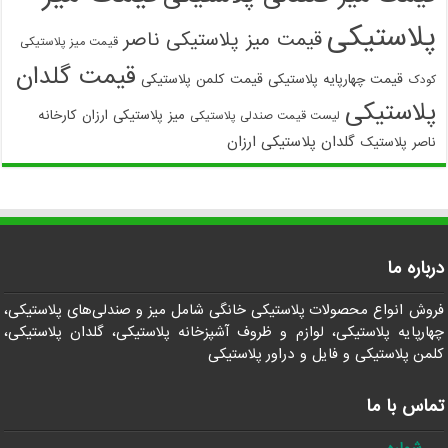
پلاستیکی
قیمت میز پلاستیکی ناصر
قیمت میز پلاستیکی
قیمت گلدان
قیمت چهارپایه پلاستیکی
قیمت کلمن پلاستیکی
کودک
پلاستیکی
میز پلاستیکی ارزان
کارخانه
لیست قیمت صندلی پلاستیکی
گلدان پلاستیکی ارزان
ناصر پلاستیک
درباره ما
فروش انواع محصولات پلاستیکی خانگی شامل میز و صندلی‌های پلاستیکی،
چهارپایه پلاستیکی، لوازم و ظروف آشپزخانه پلاستیکی، گلدان پلاستیکی،
کلمن پلاستیکی و فایل و دراور پلاستیکی
تماس با ما