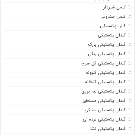
کلمن شیردار
کلمن صندوقی
گالن پلاستیکی
گلدان پلاستیکی
گلدان پلاستیکی بزرگ
گلدان پلاستیکی رنگی
گلدان پلاستیکی گل سرخ
گلدان پلاستیکی گلپونه
گلدان پلاستیکی گلخانه
گلدان پلاستیکی لبه توری
گلدان پلاستیکی مستطیل
گلدان پلاستیکی مشکی
گلدان پلاستیکی نرده ای
گلدان پلاستیکی نشا