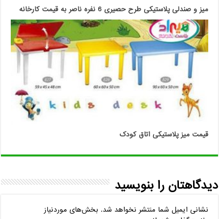
میز و صندلی پلاستیکی طرح حصیری 6 نفره ناصر به قیمت کارخانه
قیمت میز پلاستیکی اتاق کودک
دیدگاهتان را بنویسید
نشانی ایمیل شما منتشر نخواهد شد.
بخش‌های موردنیاز