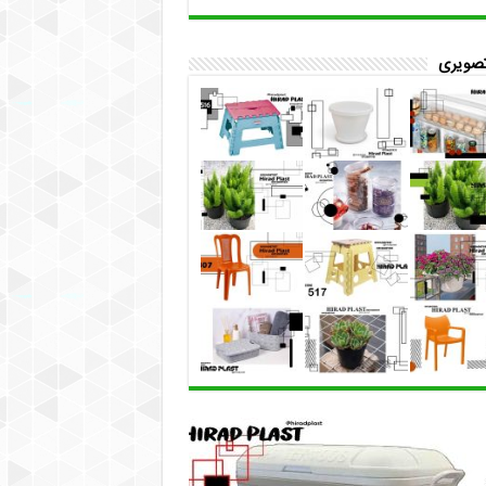
تصویری