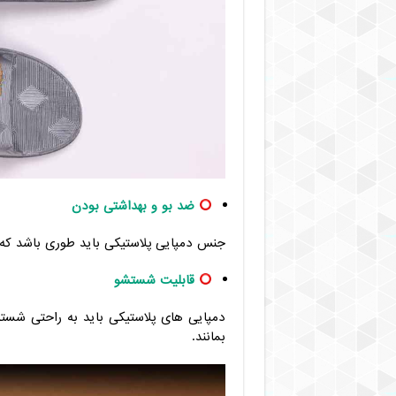
ضد بو و بهداشتی بودن
جنس دمپایی پلاستیکی باید طوری باشد که ا
قابلیت شستشو
دمپایی های پلاستیکی باید به راحتی شست
بمانند.