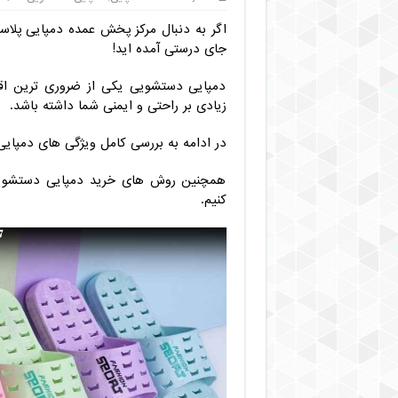
اگر به دنبال مرکز پخش عمده دمپایی پلاس
جای درستی آمده اید!
دمپایی دستشویی یکی از ضروری ترین اقل
زیادی بر راحتی و ایمنی شما داشته باشد.
در ادامه به بررسی کامل ویژگی های دمپا
همچنین روش های خرید دمپایی دستشویی 
کنیم.