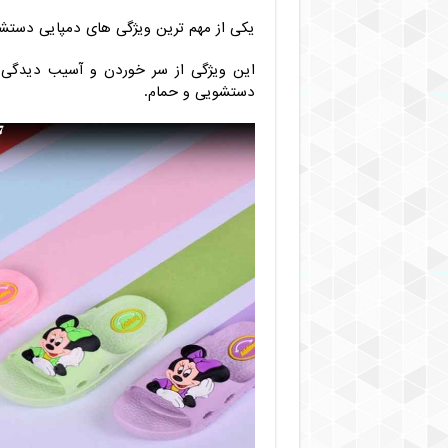
یکی از مهم ترین ویژگی های دمپایی دست
این ویژگی از سر خوردن و آسیب دیدگی
دستشویی و حمام.