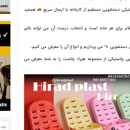
تیکی دستشویی مستقیم از کارخانه با ارسال سریع
هستید
ام برای هر خانه است و انتخاب درست آن می تواند تاثیر
یی دستشویی
می پردازیم و انواع آن را معرفی می کنیم.
پلاستیکی از مجموعه هیراد پلاست را به شما معرفی می
جدی