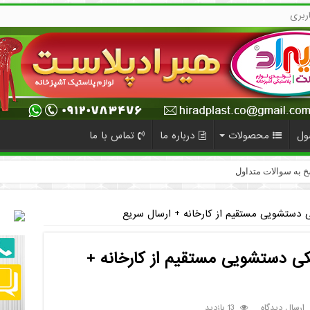
ربری
ول
محصولات
درباره ما
تماس با ما
 دستشویی مستقیم از کارخانه + ارسال سریع
ی دستشویی مستقیم از کارخانه +
ارسال دیدگاه
13 بازدید