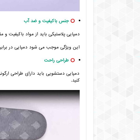
جنس باکیفیت و ضد آب
دمپایی پلاستیکی باید از مواد باکیفیت و مق
این ویژگی موجب می شود دمپایی در برابر 
طراحی راحت
دمپایی دستشویی باید دارای طراحی ارگون
کنید.