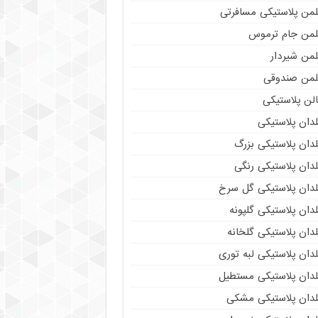
لمن پلاستیکی مسافرتی
لمن جام ترموس
لمن شیردار
لمن صندوقی
لن پلاستیکی
دان پلاستیکی
دان پلاستیکی بزرگ
دان پلاستیکی رنگی
لدان پلاستیکی گل سرخ
دان پلاستیکی گلپونه
دان پلاستیکی گلخانه
دان پلاستیکی لبه توری
لدان پلاستیکی مستطیل
لدان پلاستیکی مشکی