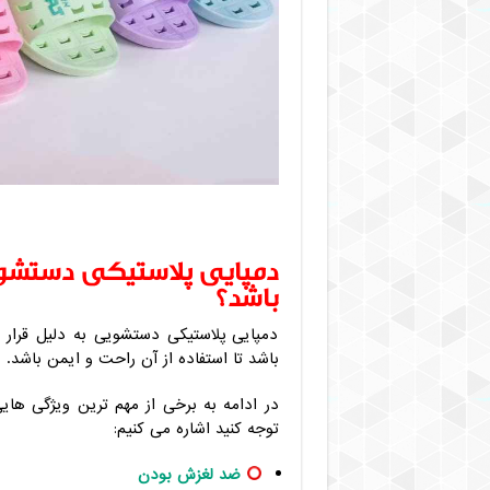
دمپایی پلاستیکی دستشوی
باشد؟
دمپایی پلاستیکی دستشویی به دلیل قرار
باشد تا استفاده از آن راحت و ایمن باشد.
در ادامه به برخی از مهم ترین ویژگی های
توجه کنید اشاره می کنیم:
ضد لغزش بودن