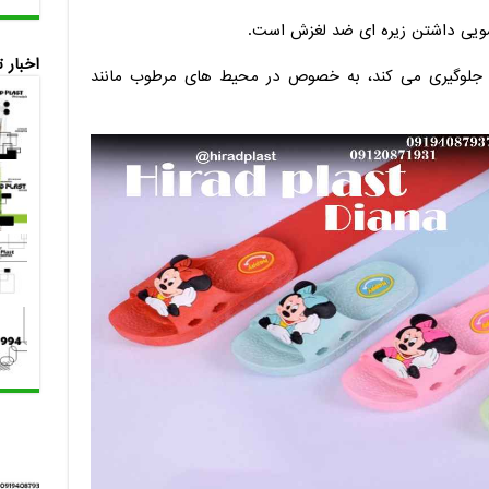
شویی داشتن زیره ای ضد لغزش است.
اخبار 
 جلوگیری می کند، به خصوص در محیط های مرطوب مانند