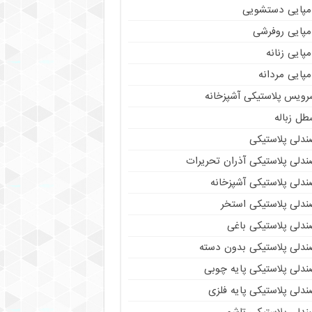
مپایی دستشویی
مپایی روفرشی
پایی زنانه
پایی مردانه
رویس پلاستیکی آشپزخانه
طل زباله
ندلی پلاستیکی
ندلی پلاستیکی آذران تحریرات
ندلی پلاستیکی آشپزخانه
ندلی پلاستیکی استخر
ندلی پلاستیکی باغی
ندلی پلاستیکی بدون دسته
ندلی پلاستیکی پایه چوبی
دلی پلاستیکی پایه فلزی