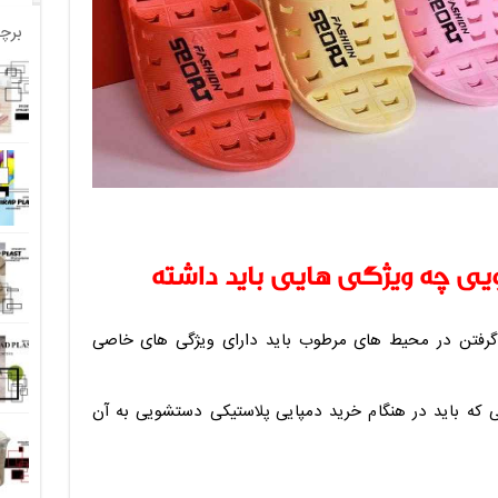
برچ
ی چه ویژگی هایی باید داشته
 گرفتن در محیط های مرطوب باید دارای ویژگی های خاصی
ی که باید در هنگام خرید دمپایی پلاستیکی دستشویی به آن