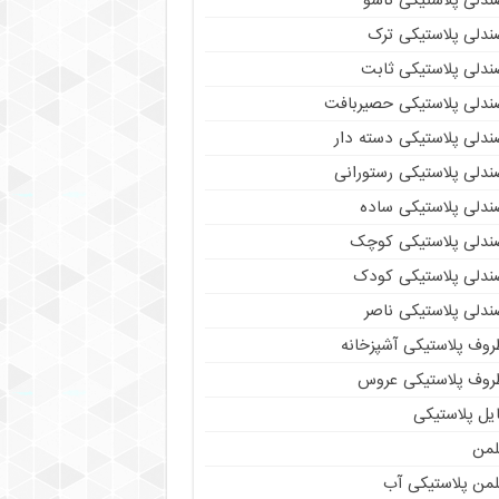
ندلی پلاستیکی تاشو
ندلی پلاستیکی ترک
ندلی پلاستیکی ثابت
ندلی پلاستیکی حصیربافت
ندلی پلاستیکی دسته دار
ندلی پلاستیکی رستورانی
ندلی پلاستیکی ساده
ندلی پلاستیکی کوچک
ندلی پلاستیکی کودک
ندلی پلاستیکی ناصر
روف پلاستیکی آشپزخانه
روف پلاستیکی عروس
یل پلاستیکی
لمن
لمن پلاستیکی آب