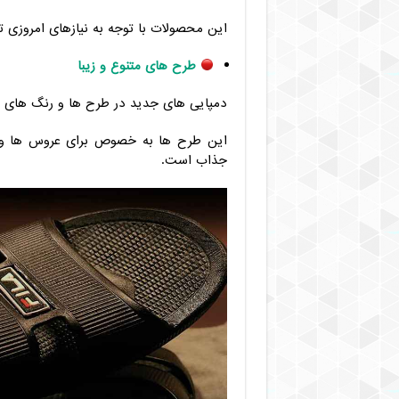
این محصولات با توجه به نیازهای امروزی تو
طرح های متنوع و زیبا
دمپایی های جدید در طرح ها و رنگ های مت
این طرح ها به خصوص برای عروس ها و خ
جذاب است.