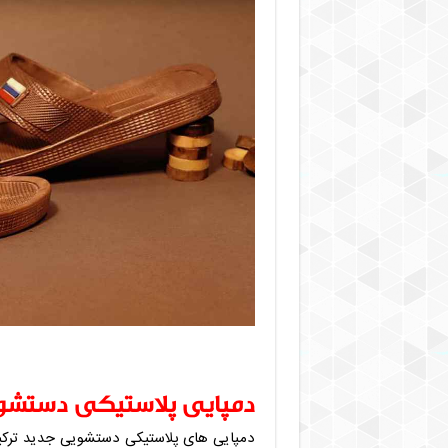
دمپایی پلاستیکی دستشو
دمپایی های پلاستیکی دستشویی جدید ترکی