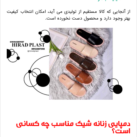
از آنجایی که کالا مستقیم از تولیدی می ‌آید، امکان انتخاب کیفیت
بهتر وجود دارد و محصول دست ‌نخورده است.
دمپایی زنانه شیک مناسب چه کسانی
است؟