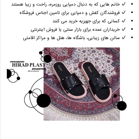
خانم ‌هایی که به دنبال دمپایی روزمره، راحت و زیبا هستند
فروشندگان کفش و دمپایی برای تامین اجناس فروشگاه
کسانی که برای جهیزیه خرید می ‌کنند
خریداران عمده برای بازار سنتی یا فروش اینترنتی
سالن‌ های زیبایی، باشگاه ‌ها، هتل‌ ها و مراکز اقامتی