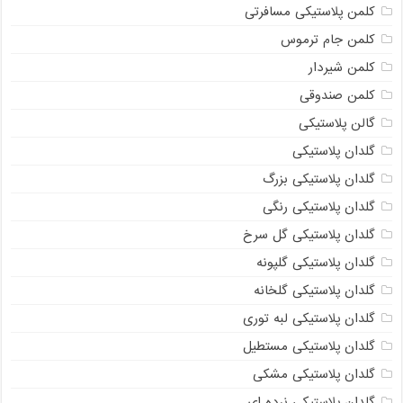
کلمن پلاستیکی مسافرتی
کلمن جام ترموس
کلمن شیردار
کلمن صندوقی
گالن پلاستیکی
گلدان پلاستیکی
گلدان پلاستیکی بزرگ
گلدان پلاستیکی رنگی
گلدان پلاستیکی گل سرخ
گلدان پلاستیکی گلپونه
گلدان پلاستیکی گلخانه
گلدان پلاستیکی لبه توری
گلدان پلاستیکی مستطیل
گلدان پلاستیکی مشکی
گلدان پلاستیکی نرده ای