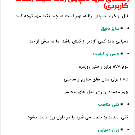
کاربردی)
قبل از خرید دمپایی زنانه، بهتر است به چند نکته مهم توجه کنید:
سایز دقیق
دمپایی باید کمی آزادتر از کفش باشد اما نه بیش از حد.
جنس و کیفیت
فوم EVA برای راحتی روزمره
PVC برای مدل‌ های مقاوم و ساحلی
چرم مصنوعی برای مدل‌ های مجلسی
کفی مناسب
کفی استاندارد باعث می‌ شود پا در طول روز اذیت نشود.
وزن دمپایی