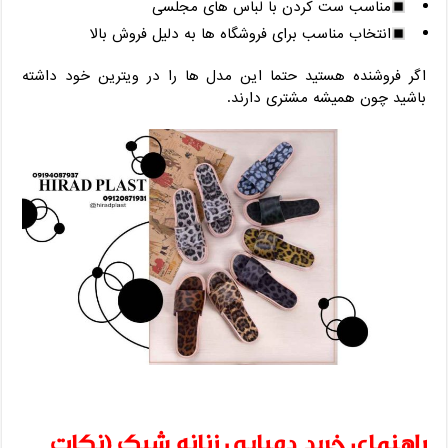
مناسب ست کردن با لباس ‌های مجلسی
انتخاب مناسب برای فروشگاه‌ ها به دلیل فروش بالا
اگر فروشنده هستید حتما این مدل ‌ها را در ویترین خود داشته
باشید چون همیشه مشتری دارند.
راهنمای خرید دمپایی زنانه شیک (نکات