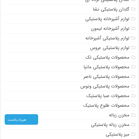
گلدان پلاستیکی نشا
لوازم آشپزخانه پلاستیکی
لوازم آشپزخانه لیمون
لوازم پلاستیکی آشپزخانه
لوازم پلاستیکی عروس
محصولات پلاستیکی تک
محصولات پلاستیکی مانیا
محصولات پلاستیکی ناصر
محصولات پلاستیکی ونوس
محصولات صبا پلاستیک
محصولات طلوع پلاستیک
مخزن زباله
هیراد پلاست
مخزن زباله پلاستیکی
میز پلاستیکی