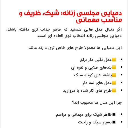
دمپایی مجلسی زنانه؛ شیک، ظریف و
مناسب مهمانی
اگر دنبال مدل ‌هایی هستید که ظاهر جذاب ‌تری داشته باشند،
دمپایی مجلسی زنانه انتخاب فوق ‌العاده‌ ای است.
این دمپایی ‌ها معمولا طرح‌ های خاص ‌تری دارند مانند:
مدل نگین ‌دار براق
بندهای طلایی و نقره‌ ای
پاشنه ‌های کوتاه سبک
مدل ‌های لمه‌ دار
طرح ‌های کار شده با مروارید
چرا این مدل‌ ها محبوب ‌اند؟
ظاهر شیک برای مهمانی و مراسم
بسیار سبک و راحت