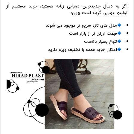
اگر به ‌دنبال جدیدترین دمپایی زنانه هستید، خرید مستقیم از
تولیدی بهترین گزینه است چون:
مدل ‌های تازه سریع ‌تر موجود می‌ شوند
قیمت ارزان ‌تر از بازار است
تنوع بسیار بالاست
امکان خرید عمده با تخفیف ویژه دارید