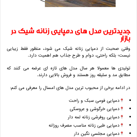
جدیدترین مدل‌ های دمپایی زنانه شیک در
بازار
وقتی صحبت از دمپایی زنانه شیک می ‌شود، منظور فقط زیبایی
نیست؛ بلکه راحتی، دوام و طرح‌ جذاب هم اهمیت دارد.
تولیدی ‌ها معمولا هر سال مدل ‌های تازه ‌ای عرضه می ‌کنند که
مطابق مد و سلیقه روز هستند و فروش بالایی دارند.
در ادامه برخی از محبوب ‌ترین مدل ‌های امسال را معرفی می‌ کنم:
دمپایی فومی سبک و راحت
دمپایی خرگوشی و عروسکی
دمپایی روفرشی زنانه لمه ‌دار
دمپایی طبی زنانه مناسب مصرف روزانه
دمپایی مجلسی نگین ‌دار