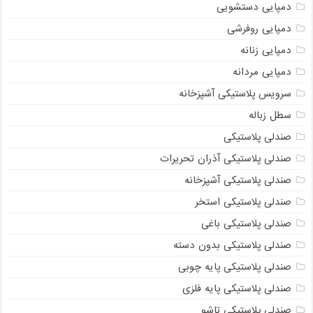
دمپایی دستشویی
دمپایی روفرشی
دمپایی زنانه
دمپایی مردانه
سرویس پلاستیکی آشپزخانه
سطل زباله
صندلی پلاستیکی
صندلی پلاستیکی آذران تحریرات
صندلی پلاستیکی آشپزخانه
صندلی پلاستیکی استخر
صندلی پلاستیکی باغی
صندلی پلاستیکی بدون دسته
صندلی پلاستیکی پایه چوبی
صندلی پلاستیکی پایه فلزی
صندلی پلاستیکی تاشو