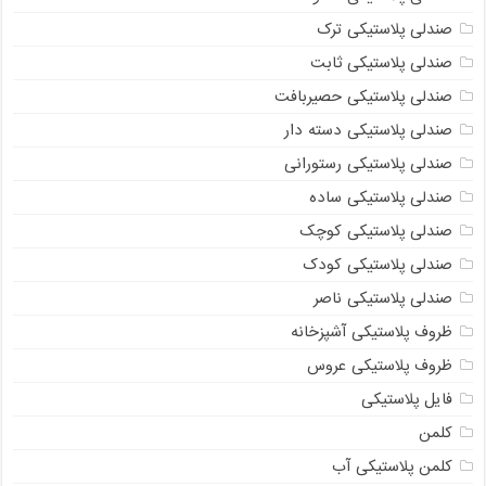
صندلی پلاستیکی ترک
صندلی پلاستیکی ثابت
صندلی پلاستیکی حصیربافت
صندلی پلاستیکی دسته دار
صندلی پلاستیکی رستورانی
صندلی پلاستیکی ساده
صندلی پلاستیکی کوچک
صندلی پلاستیکی کودک
صندلی پلاستیکی ناصر
ظروف پلاستیکی آشپزخانه
ظروف پلاستیکی عروس
فایل پلاستیکی
کلمن
کلمن پلاستیکی آب