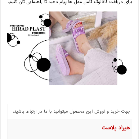
برای دریافت کاتالوگ کامل مدل ها پیام دهید تا راهنمایی ‌تان کنیم.
جهت خرید و فروش این محصول میتوانید با ما در ارتباط باشید:
هیراد پلاست