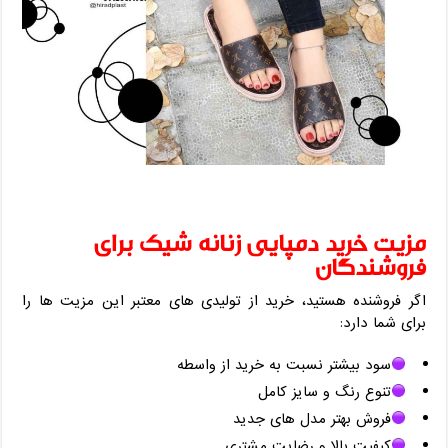
مزیت خرید دمپایی زنانه شیک برای
فروشندگان
اگر فروشنده هستید، خرید از تولیدی ‌های معتبر این مزیت ‌ها را
برای شما دارد:
سود بیشتر نسبت به خرید از واسطه
تنوع رنگ و سایز کامل
فروش بهتر مدل‌ های جدید
کیفیت بالا و رضایت مشتری