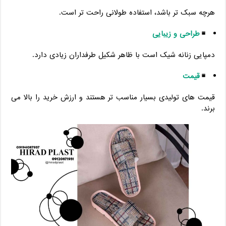
هرچه سبک ‌تر باشد، استفاده طولانی راحت‌ تر است.
طراحی و زیبایی
دمپایی زنانه شیک است با ظاهر شکیل طرفداران زیادی دارد.
قیمت
قیمت‌ های تولیدی بسیار مناسب ‌تر هستند و ارزش خرید را بالا می
‌برند.