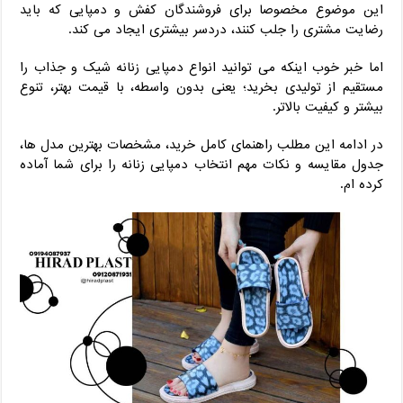
این موضوع مخصوصا برای فروشندگان کفش و دمپایی که باید
رضایت مشتری را جلب کنند، دردسر بیشتری ایجاد می ‌کند.
اما خبر خوب اینکه می ‌توانید انواع دمپایی زنانه شیک و جذاب را
مستقیم از تولیدی بخرید؛ یعنی بدون واسطه، با قیمت بهتر، تنوع
بیشتر و کیفیت بالاتر.
در ادامه این مطلب راهنمای کامل خرید، مشخصات بهترین مدل‌ ها،
جدول مقایسه و نکات مهم انتخاب دمپایی زنانه را برای شما آماده
کرده ‌ام.