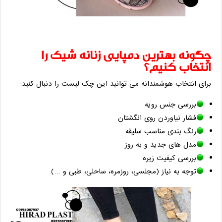
چگونه بهترین دمپایی زنانه شیک را
انتخاب کنیم؟
برای انتخاب هوشمندانه می ‌توانید این چک ‌لیست را دنبال کنید:
بررسی جنس رویه
فشار نیاوردن روی انگشتان
رنگ ‌بندی مناسب سلیقه
مدل ‌های جدید و به ‌روز
بررسی کیفیت زیره
توجه به نیاز (مجلسی، روزمره، ساحلی، طبی و …)