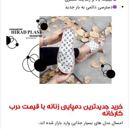
دسترسی دائمی به بار جدید
خرید جدیدترین دمپایی زنانه با قیمت درب
کارخانه
امسال مدل ‌های بسیار جذابی وارد بازار شده ‌اند.