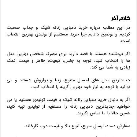
کلام آخر
در این مطلب درباره خرید دمپایی زنانه شیک و جذاب صحبت
کردیم و توضیح دادیم چرا خرید مستقیم از تولیدی بهترین انتخاب
است.
اگر فروشنده هستید یا قصد دارید برای مصرف شخصی بهترین مدل
‌ها را انتخاب کنید، توجه به جنس، کیفیت، ظاهر و قیمت کمک
زیادی به شما می ‌کند.
جدیدترین مدل ‌های امسال متنوع، زیبا و پرفروش هستند و می
‌توانید با توجه به نیاز خود بهترین گزینه را انتخاب کنید.
اگر به دنبال خرید دمپایی زنانه شیک با قیمت تولیدی هستید یا می
‌خواهید جدیدترین دمپایی زنانه را مستقیم از تولیدی تهیه کنید،
همین حالا با ما تماس بگیرید.
سفارش عمده، ارسال سریع، تنوع بالا و قیمت درب کارخانه.