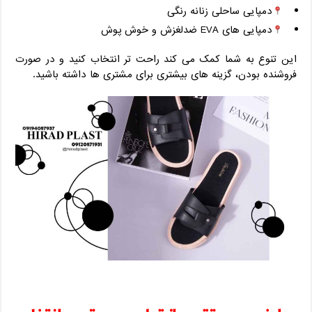
دمپایی ساحلی زنانه رنگی
دمپایی ‌های EVA ضدلغزش و خوش ‌پوش
این تنوع به شما کمک می ‌کند راحت ‌تر انتخاب کنید و در صورت
فروشنده بودن، گزینه‌ های بیشتری برای مشتری ‌ها داشته باشید.