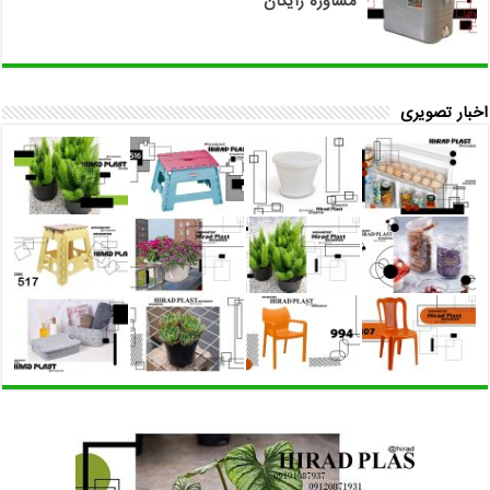
مشاوره رایگان
اخبار تصویری