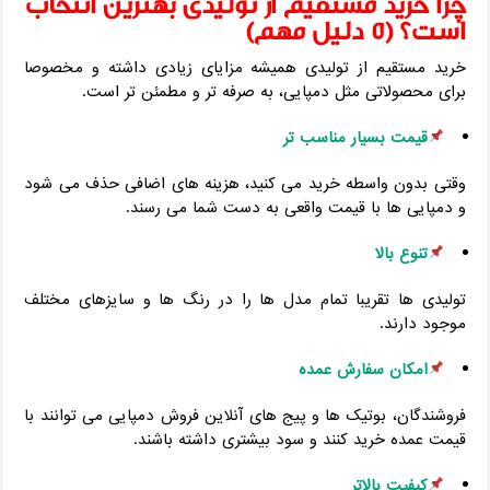
چرا خرید مستقیم از تولیدی بهترین انتخاب
است؟ (۵ دلیل مهم)
خرید مستقیم از تولیدی همیشه مزایای زیادی داشته و مخصوصا
برای محصولاتی مثل دمپایی، به‌ صرفه‌ تر و مطمئن ‌تر است.
قیمت بسیار مناسب‌ تر
وقتی بدون واسطه خرید می‌ کنید، هزینه‌ های اضافی حذف می ‌شود
و دمپایی ‌ها با قیمت واقعی به دست شما می ‌رسند.
تنوع بالا
تولیدی ‌ها تقریبا تمام مدل‌ ها را در رنگ ‌ها و سایزهای مختلف
موجود دارند.
امکان سفارش عمده
فروشندگان، بوتیک ‌ها و پیج ‌های آنلاین فروش دمپایی می ‌توانند با
قیمت عمده خرید کنند و سود بیشتری داشته باشند.
کیفیت بالاتر