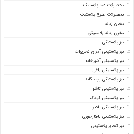
محصولات صبا پلاستیک
محصولات طلوع پلاستیک
مخزن زباله
مخزن زباله پلاستیکی
میز پلاستیکی
میز پلاستیکی آذران تحریرات
میز پلاستیکی آشپزخانه
میز پلاستیکی باغی
میز پلاستیکی بچه گانه
میز پلاستیکی تاشو
میز پلاستیکی کودک
میز پلاستیکی ناصر
میز پلاستیکی ناهارخوری
میز تحریر پلاستیکی