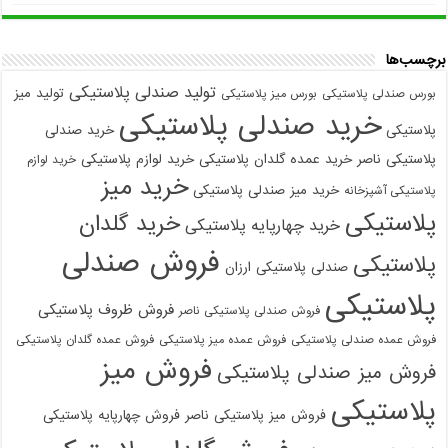
برچسب‌ها
تولید صندلی پلاستیکی
تولید میز
بورس صندلی پلاستیکی
بورس میز پلاستیکی
خرید صندلی پلاستیکی
پلاستیکی
خرید صندلی
پلاستیکی ناصر
خرید عمده گلدان پلاستیکی
خرید لوازم پلاستیکی
خرید لوازم
خرید میز
خرید میز صندلی پلاستیکی
پلاستیکی آشپزخانه
پلاستیکی
خرید گلدان
خرید چهارپایه پلاستیکی
فروش صندلی
پلاستیکی
صندلی پلاستیکی ارزان
پلاستیکی
فروش ظروف پلاستیکی
فروش صندلی پلاستیکی ناصر
فروش عمده صندلی پلاستیکی
فروش عمده میز پلاستیکی
فروش عمده گلدان پلاستیکی
فروش میز
فروش میز صندلی پلاستیکی
پلاستیکی
فروش میز پلاستیکی ناصر
فروش چهارپایه پلاستیکی