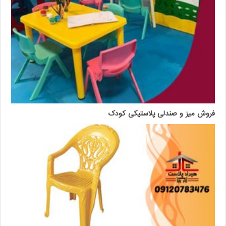
فروش میز و صندلی پلاستیکی کودک