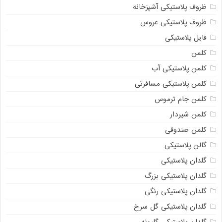
ظروف پلاستیکی آشپزخانه
ظروف پلاستیکی عروس
فایل پلاستیکی
کلمن
کلمن پلاستیکی آب
کلمن پلاستیکی مسافرتی
کلمن جام ترموس
کلمن شیردار
کلمن صندوقی
گالن پلاستیکی
گلدان پلاستیکی
گلدان پلاستیکی بزرگ
گلدان پلاستیکی رنگی
گلدان پلاستیکی گل سرخ
گلدان پلاستیکی گلپونه