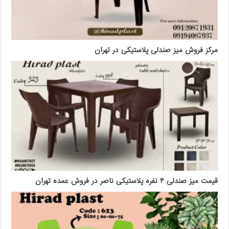
مرکز فروش میز صندلی پلاستیکی در تهران
قیمت میز صندلی ۴ نفره پلاستیکی ناصر در فروش عمده تهران