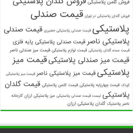
فروش گلدان پلاستیکی
فروش کلمن پلاستیکی
قیمت صندلی
فروش گلدان پلاستیکی در تهران
پلاستیکی
قیمت صندلی
قیمت صندلی پلاستیکی حصیری
پلاستیکی ناصر
قیمت صندلی پلاستیکی پایه فلزی
قیمت میز صندلی ناصر
قیمت لوازم پلاستیکی
قیمت عمده گلدان پلاستیکی
قیمت میز
قیمت میز صندلی پلاستیکی
پلاستیکی
قیمت میز پلاستیکی ناصر
قیمت میز پلاستیکی
قیمت گلدان
قیمت چهارپایه پلاستیکی
قیمت کلمن پلاستیکی
کودک
پلاستیکی
میز پلاستیکی ارزان
کارخانه
لیست قیمت صندلی پلاستیکی
گلدان پلاستیکی ارزان
ناصر پلاستیک