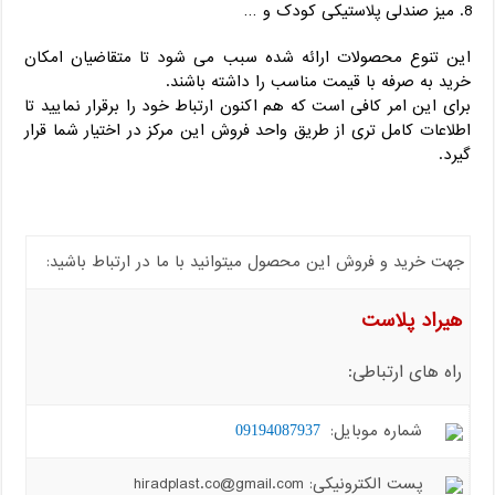
میز صندلی پلاستیکی کودک و …
این تنوع محصولات ارائه شده سبب می شود تا متقاضیان امکان
خرید به صرفه با قیمت مناسب را داشته باشند.
برای این امر کافی است که هم اکنون ارتباط خود را برقرار نمایید تا
اطلاعات کامل تری از طریق واحد فروش این مرکز در اختیار شما قرار
گیرد.
جهت خرید و فروش این محصول میتوانید با ما در ارتباط باشید:
هیراد پلاست
راه های ارتباطی:
شماره موبایل:
09194087937
پست الکترونیکی: hiradplast.co@gmail.com