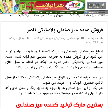
فروش گلدان پلاستیکی گلخانه به صورت
خانه
/
میز صندلی پلاستیکی
/
فروش عمده میز صندلی پلاستیکی ناصر
فروش عمده میز صندلی پلاستیکی ناصر
maryam
میز صندلی پلاستیکی
,
میز صندلی ناصر
ارسال دیدگاه
778 بازدید
انواع میز صندلی پلاستیکی ناصر که توسط این شرکت ایرانی تولید
می شود برای فروش عمده به صورت اینترنتی هم ارائه شده است.
میز صندلی پلاستیکی ناصر علاوه بر اینکه در ابعاد و مدل های
مختلف عرضه می شود، دارای رنگ بندی متنوعی نیز می باشد.
در صنعت پلاستیک سازی، انواع میز صندلی پلاستیکی مختلف از قبیل
تاشو، حصیری، کودک و … تولید می شود.
هر یک از این میز صندلی ها با توجه به سایز، رنگ و مدل هایی که
دارند برای استفاده در موقعیتی خاص مورد نیاز خواهند بود.
بهترین مارک تولید کننده میز صندلی