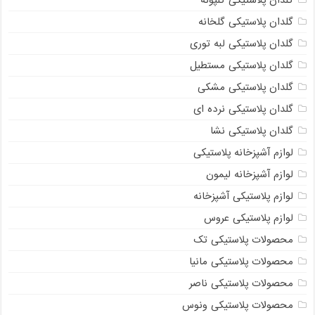
گلدان پلاستیکی گلخانه
گلدان پلاستیکی لبه توری
گلدان پلاستیکی مستطیل
گلدان پلاستیکی مشکی
گلدان پلاستیکی نرده ای
گلدان پلاستیکی نشا
لوازم آشپزخانه پلاستیکی
لوازم آشپزخانه لیمون
لوازم پلاستیکی آشپزخانه
لوازم پلاستیکی عروس
محصولات پلاستیکی تک
محصولات پلاستیکی مانیا
محصولات پلاستیکی ناصر
محصولات پلاستیکی ونوس