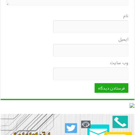
نام
ایمیل
وب‌ سایت