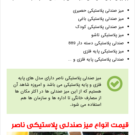
میز صندلی پلاستیکی حصیری
میز صندلی پلاستیکی باغی
میز صندلی پلاستیکی کودک
میز پلاستیکی تاشو
صندلی پلاستیکی دسته دار 889
میز پلاستیکی پایه فلزی
صندلی پلاستیکی پایه فلزی و …
میز صندلی پلاستیکی ناصر دارای مدل های پایه
فلزی و پایه پلاستیکی می باشد و امروزه شاهد آن
هستیم که از این میز صندلی ها در اکثر مکان ها
از مصارف خانگی تا اداره ها و سازمان ها هم
استفاده می شود.
قیمت انواع میز صندلی پلاستیکی ناصر