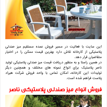
این سایت با فعالیت در مسیر فروش عمده مستقیم میز صندلی
پلاستیکی از کارخانه تلاش دارد بهترین قیمت ممکن را در اختیار
متقاضیان قرار دهد.
در همین راستا و به منظور دریافت قیمت میز صندلی پلاستیکی تولید
ناصر پلاستیک برای انواع نمونه های مختلف و همچنین دیگر
تولیدات این کارخانه، امکان تماس با واحد فروش شرکت هیراد
پلاست فراهم شده است.
فروش انواع میز صندلی پلاستیکی ناصر