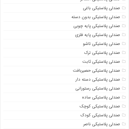
صندلی پلاستیکی باغی
صندلی پلاستیکی بدون دسته
صندلی پلاستیکی پایه چوبی
صندلی پلاستیکی پایه فلزی
صندلی پلاستیکی تاشو
صندلی پلاستیکی ترک
صندلی پلاستیکی ثابت
صندلی پلاستیکی حصیربافت
صندلی پلاستیکی دسته دار
صندلی پلاستیکی رستورانی
صندلی پلاستیکی ساده
صندلی پلاستیکی کوچک
صندلی پلاستیکی کودک
صندلی پلاستیکی ناصر