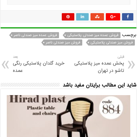
برچسب
فروش عمده میز صندلی پلاستیکی
فروش عمده میز صندلی ناصر
فروش میز صندلی پلاستیکی
فروش میز صندلی ناصر
قبلی
بعد
پخش عمده میز پلاستیکی
خرید گلدان پلاستیکی رنگی
تاشو در تهران
عمده
شاید این مطالب برایتان مفید باشد