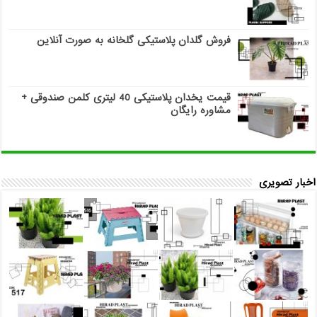
فروش گلدان پلاستیکی گلخانه به صورت آنلاین
قیمت یخدان پلاستیکی 40 لیتری کلمن صندوقی +
مشاوره رایگان
اخبار تصویری