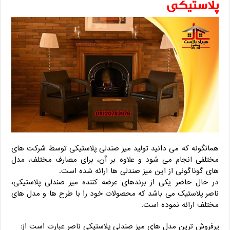
پلاستیکی
همانگونه که می دانید تولید میز صندلی پلاستیکی توسط شرکت های
مختلفی انجام می شود و علاوه بر آن، برای مصارف مختلف، مدل
های گوناگونی از این میز صندلی ها ارائه شده است.
در حال حاضر یکی از برندهای عرضه کننده میز صندلی پلاستیکی،
ناصر پلاستیک می باشد که محصولات خود را با طرح ها و مدل های
مختلف ارائه نموده است.
پرفروش ترین مدل های میز صندلی پلاستیکی ناصر عبارت است از: