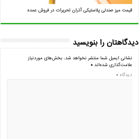
قیمت میز صندلی پلاستیکی آذران تحریرات در فروش عمده
دیدگاهتان را بنویسید
نشانی ایمیل شما منتشر نخواهد شد.
بخش‌های موردنیاز
علامت‌گذاری شده‌اند
*
دیدگاه
*