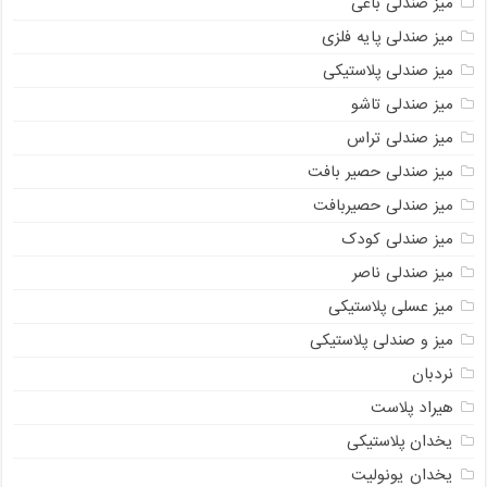
میز صندلی باغی
میز صندلی پایه فلزی
میز صندلی پلاستیکی
میز صندلی تاشو
میز صندلی تراس
میز صندلی حصیر بافت
میز صندلی حصیربافت
میز صندلی کودک
میز صندلی ناصر
میز عسلی پلاستیکی
میز و صندلی پلاستیکی
نردبان
هیراد پلاست
یخدان پلاستیکی
یخدان یونولیت