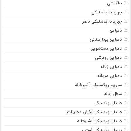
جاکفشی
چهارپایه پلاستیکی
چهارپایه پلاستیکی ناصر
دمپایی
دمپایی بیمارستانی
دمپایی دستشویی
دمپایی روفرشی
دمپایی زنانه
دمپایی مردانه
سرویس پلاستیکی آشپزخانه
سطل زباله
صندلی پلاستیکی
صندلی پلاستیکی آذران تحریرات
صندلی پلاستیکی آشپزخانه
صندلی پلاستیکی استخر