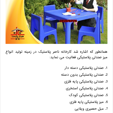
همانطور که اشاره شد کارخانه ناصر پلاستیک در زمینه تولید انواع
میز صندلی پلاستیکی فعالیت می نماید:
صندلی پلاستیکی دسته دار
صندلی پلاستیکی بدون دسته
صندلی پلاستیکی پایه فلزی
صندلی پلاستیکی استخری
صندلی پلاستیکی کودک
میز پلاستیکی پایه فلزی
مبل حصیری ویلایی