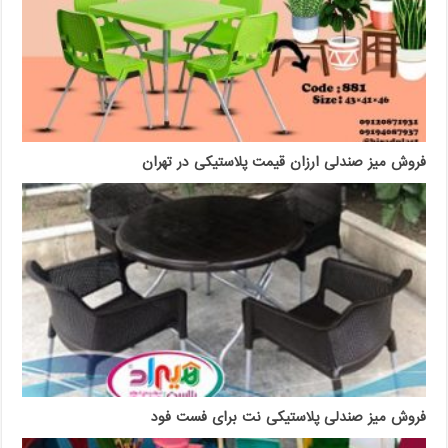
فروش میز صندلی ارزان قیمت پلاستیکی در تهران
فروش میز صندلی پلاستیکی نت برای فست فود