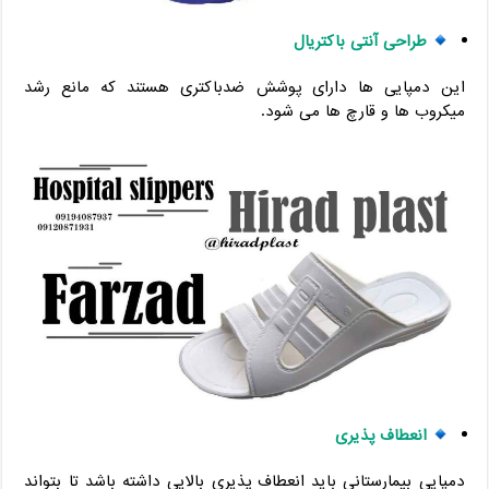
طراحی آنتی باکتریال
این دمپایی ها دارای پوشش ضدباکتری هستند که مانع رشد
میکروب ها و قارچ ها می شود.
انعطاف پذیری
دمپایی بیمارستانی باید انعطاف پذیری بالایی داشته باشد تا بتواند