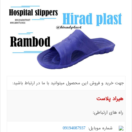
جهت خرید و فروش این محصول میتوانید با ما در ارتباط باشید:
هیراد پلاست
راه های ارتباطی:
شماره موبایل:
09194087937