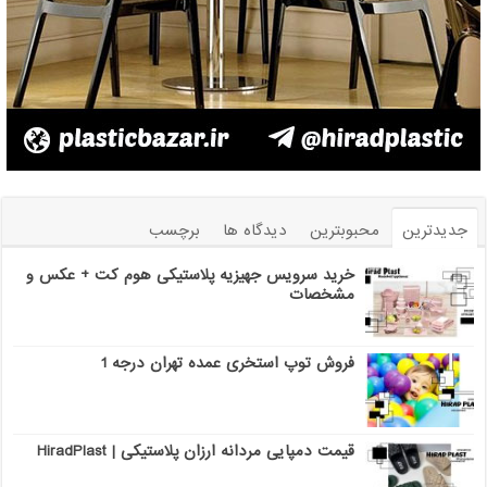
جدیدترین
محبوبترین
دیدگاه ها
برچسب
خرید سرویس جهیزیه پلاستیکی هوم کت + عکس و
مشخصات
فروش توپ استخری عمده تهران درجه 1
قیمت دمپایی مردانه ارزان پلاستیکی | HiradPlast