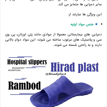
سایر دمپایی ها متمایز می کند.
این ویژگی ها عبارتند از:
جنس مواد اولیه
دمپایی های بیمارستانی معمولا از موادی مانند پلی اورتان، پی وی
سی و پلاستیک های مرغوب ساخته می شوند؛ این مواد دوام بالایی
دارند و به راحتی شسته می شوند.