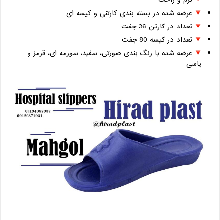
نرم و راحت
عرضه شده در بسته بندی کارتنی و کیسه ای
تعداد در کارتن 36 جفت
تعداد در کیسه 80 جفت
عرضه شده با رنگ بندی صورتی، سفید، سورمه ای، قرمز و
یاسی