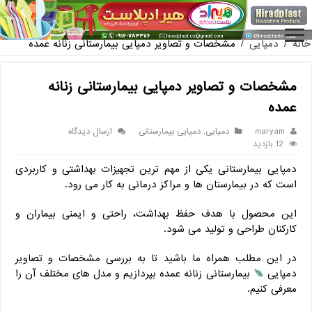
فروش گلدان پلاستیکی گلخانه به صورت آنلاین
خانه
/
دمپایی
/
مشخصات و تصاویر دمپایی بیمارستانی زنانه عمده
مشخصات و تصاویر دمپایی بیمارستانی زنانه
عمده
maryam
دمپایی
,
دمپایی بیمارستانی
ارسال دیدگاه
12 بازدید
دمپایی بیمارستانی یکی از مهم ترین تجهیزات بهداشتی و کاربردی
است که در بیمارستان ها و مراکز درمانی به کار می رود.
این محصول با هدف حفظ بهداشت، راحتی و ایمنی بیماران و
کارکنان طراحی و تولید می شود.
در این مطلب همراه ما باشید تا به بررسی مشخصات و تصاویر
دمپایی
بیمارستانی زنانه عمده بپردازیم و مدل های مختلف آن را
معرفی کنیم.