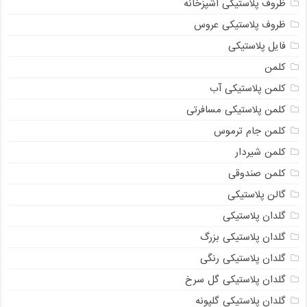
ظروف پلاستیکی آشپزخانه
ظروف پلاستیکی عروس
فایل پلاستیکی
کلمن
کلمن پلاستیکی آب
کلمن پلاستیکی مسافرتی
کلمن جام ترموس
کلمن شیردار
کلمن صندوقی
گالن پلاستیکی
گلدان پلاستیکی
گلدان پلاستیکی بزرگ
گلدان پلاستیکی رنگی
گلدان پلاستیکی گل سرخ
گلدان پلاستیکی گلپونه