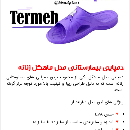
دمپایی بیمارستانی مدل ماهگل زنانه
دمپایی مدل ماهگل یکی از محبوب ترین دمپایی های بیمارستانی
زنانه است که به دلیل طراحی زیبا و کیفیت بالا مورد توجه قرار گرفته
است.
ویژگی های این مدل عبارتند از:
جنس EVA
اندازه و سایز‌بندی مناسب از سایز 37 تا سایز 41