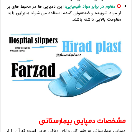
مقاوم در برابر مواد شیمیایی:
این دمپایی ها در محیط های پر
از مواد شوینده و ضدعفونی‌ کننده استفاده می شوند بنابراین باید
مقاومت بالایی داشته باشند.
مشخصات دمپایی بیمارستانی
دمپایی بیمارستانی به طور کلی دارای ویژگی هایی است که آن را از