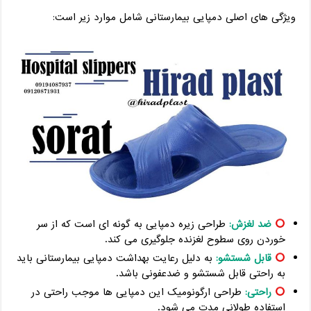
ویژگی های اصلی دمپایی بیمارستانی شامل موارد زیر است:
ضد لغزش:
طراحی زیره دمپایی به گونه ای است که از سر
خوردن روی سطوح لغزنده جلوگیری می کند.
قابل شستشو:
به دلیل رعایت بهداشت دمپایی بیمارستانی باید
به راحتی قابل شستشو و ضدعفونی باشد.
راحتی:
طراحی ارگونومیک این دمپایی ها موجب راحتی در
استفاده طولانی مدت می شود.