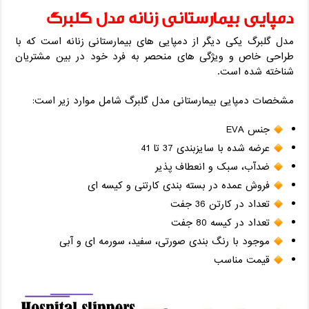
دمپایی بیمارستانی زنانه مدل گلبرگ
مدل گلبرگ یکی دیگر از دمپایی های بیمارستانی زنانه است که با
طراحی خاص و ویژگی های منحصر به فرد خود در بین مشتریان
شناخته شده است.
مشخصات دمپایی بیمارستانی مدل گلبرگ شامل موارد زیر است:
جنس EVA
عرضه شده با سایز‌بندی 37 تا 41
ضدآب، سبک و انعطاف پذیر
فروش عمده در بسته بندی کارتنی و کیسه ای
تعداد در کارتن 36 جفت
تعداد در کیسه 80 جفت
موجود با رنگ بندی صورتی، سفید، سورمه ای و آبی
قیمت مناسب