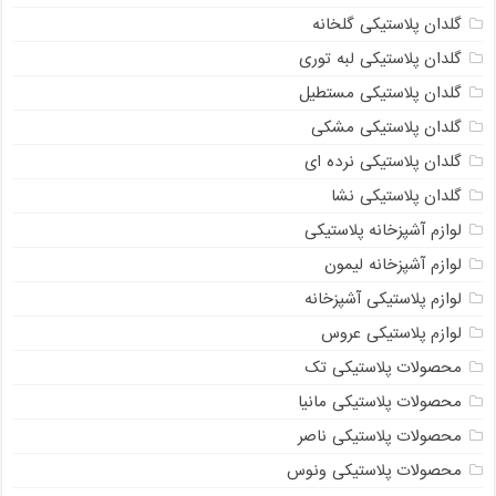
گلدان پلاستیکی گلخانه
گلدان پلاستیکی لبه توری
گلدان پلاستیکی مستطیل
گلدان پلاستیکی مشکی
گلدان پلاستیکی نرده ای
گلدان پلاستیکی نشا
لوازم آشپزخانه پلاستیکی
لوازم آشپزخانه لیمون
لوازم پلاستیکی آشپزخانه
لوازم پلاستیکی عروس
محصولات پلاستیکی تک
محصولات پلاستیکی مانیا
محصولات پلاستیکی ناصر
محصولات پلاستیکی ونوس