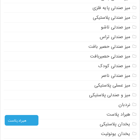
میز صندلی پایه فلزی
میز صندلی پلاستیکی
میز صندلی تاشو
میز صندلی تراس
میز صندلی حصیر بافت
میز صندلی حصیربافت
میز صندلی کودک
میز صندلی ناصر
میز عسلی پلاستیکی
میز و صندلی پلاستیکی
نردبان
هیراد پلاست
هیراد پلاست
یخدان پلاستیکی
یخدان یونولیت