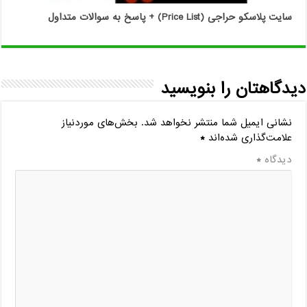
سایت پلاسکو حراجی (Price List) + پاسخ به سوالات متداول
دیدگاهتان را بنویسید
نشانی ایمیل شما منتشر نخواهد شد.
بخش‌های موردنیاز
علامت‌گذاری شده‌اند
*
دیدگاه
*