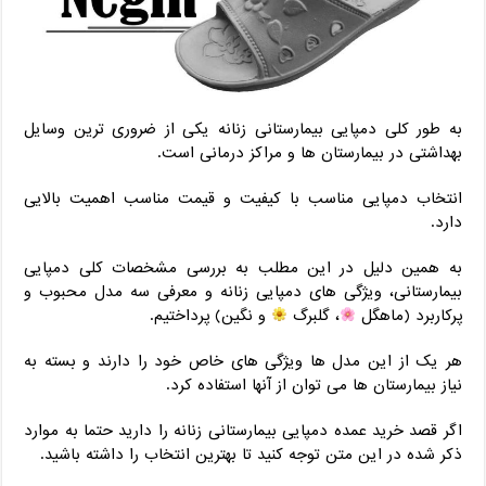
به طور کلی دمپایی بیمارستانی زنانه یکی از ضروری ترین وسایل
بهداشتی در بیمارستان ها و مراکز درمانی است.
انتخاب دمپایی مناسب با کیفیت و قیمت مناسب اهمیت بالایی
دارد.
به همین دلیل در این مطلب به بررسی مشخصات کلی دمپایی
بیمارستانی، ویژگی های دمپایی زنانه و معرفی سه مدل محبوب و
پرکاربرد (ماهگل
، گلبرگ
و نگین) پرداختیم.
هر یک از این مدل ها ویژگی های خاص خود را دارند و بسته به
نیاز بیمارستان ها می توان از آنها استفاده کرد.
اگر قصد خرید عمده دمپایی بیمارستانی زنانه را دارید حتما به موارد
ذکر شده در این متن توجه کنید تا بهترین انتخاب را داشته باشید.