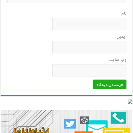
نام
ایمیل
وب‌ سایت