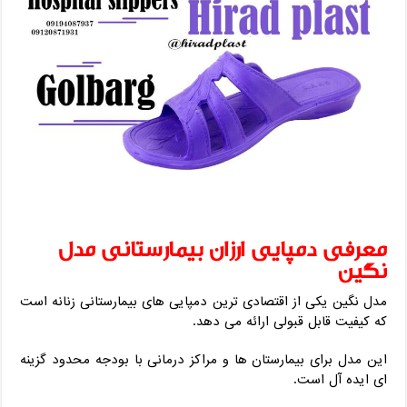
معرفی دمپایی ارزان بیمارستانی مدل
نگین
مدل نگین یکی از اقتصادی ترین دمپایی های بیمارستانی زنانه است
که کیفیت قابل قبولی ارائه می دهد.
این مدل برای بیمارستان ها و مراکز درمانی با بودجه محدود گزینه
ای ایده آل است.