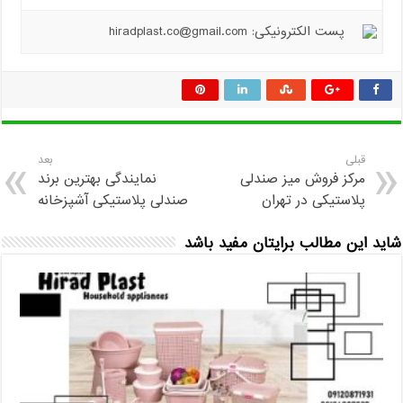
پست الکترونیکی: hiradplast.co@gmail.com
قبلی
بعد
مرکز فروش میز صندلی
نمایندگی بهترین برند
پلاستیکی در تهران
صندلی پلاستیکی آشپزخانه
شاید این مطالب برایتان مفید باشد