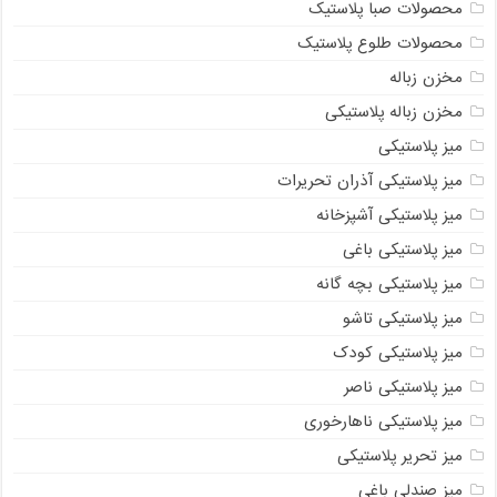
محصولات صبا پلاستیک
محصولات طلوع پلاستیک
مخزن زباله
مخزن زباله پلاستیکی
میز پلاستیکی
میز پلاستیکی آذران تحریرات
میز پلاستیکی آشپزخانه
میز پلاستیکی باغی
میز پلاستیکی بچه گانه
میز پلاستیکی تاشو
میز پلاستیکی کودک
میز پلاستیکی ناصر
میز پلاستیکی ناهارخوری
میز تحریر پلاستیکی
میز صندلی باغی