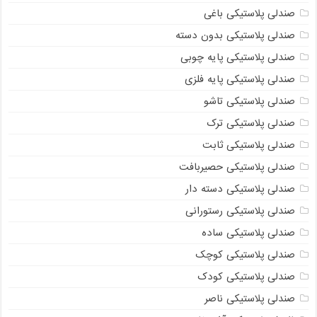
صندلی پلاستیکی باغی
صندلی پلاستیکی بدون دسته
صندلی پلاستیکی پایه چوبی
صندلی پلاستیکی پایه فلزی
صندلی پلاستیکی تاشو
صندلی پلاستیکی ترک
صندلی پلاستیکی ثابت
صندلی پلاستیکی حصیربافت
صندلی پلاستیکی دسته دار
صندلی پلاستیکی رستورانی
صندلی پلاستیکی ساده
صندلی پلاستیکی کوچک
صندلی پلاستیکی کودک
صندلی پلاستیکی ناصر