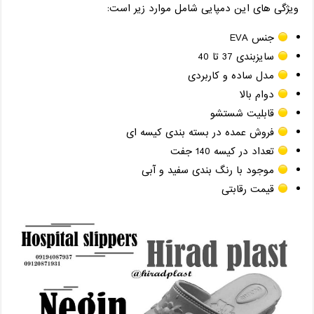
ویژگی های این دمپایی شامل موارد زیر است:
جنس EVA
سایز‌بندی 37 تا 40
مدل ساده و کاربردی
دوام بالا
قابلیت شستشو
فروش عمده در بسته بندی کیسه ای
تعداد در کیسه 140 جفت
موجود با رنگ بندی سفید و آبی
قیمت رقابتی