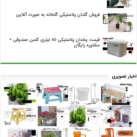
فروش گلدان پلاستیکی گلخانه به صورت آنلاین
قیمت یخدان پلاستیکی 40 لیتری کلمن صندوقی +
مشاوره رایگان
اخبار تصویری