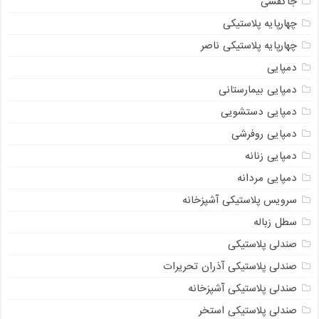
جاکفشی
چهارپایه پلاستیکی
چهارپایه پلاستیکی ناصر
دمپایی
دمپایی بیمارستانی
دمپایی دستشویی
دمپایی روفرشی
دمپایی زنانه
دمپایی مردانه
سرویس پلاستیکی آشپزخانه
سطل زباله
صندلی پلاستیکی
صندلی پلاستیکی آذران تحریرات
صندلی پلاستیکی آشپزخانه
صندلی پلاستیکی استخر