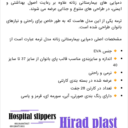
دمپایی های بیمارستانی زنانه علاوه بر رعایت اصول بهداشتی و
ایمنی، در طراحی های متنوع و جذابی عرضه می شوند.
ترمه یکی از این مدل هاست که به طور خاص برای راحتی و نیازهای
بانوان طراحی شده است.
مشخصات اصلی دمپایی بیمارستانی زنانه مدل ترمه عبارت است از:
جنس EVA
اندازه و سایز‌بندی مناسب قالب پای بانوان از سایز 37 تا سایز
40
نرمی و راحتی
عرضه شده در بسته بندی کارتنی
تعداد در کارتن 28 جفت
دارای رنگ بندی صورتی، آبی، سورمه ای، قرمز و یاسی