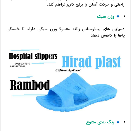
راحتی و حرکت آسان را برای کاربر فراهم کند.
وزن سبک
دمپایی های بیمارستانی زنانه معمولا وزن سبکی دارند تا خستگی
پاها را کاهش دهند.
رنگ بندی متنوع