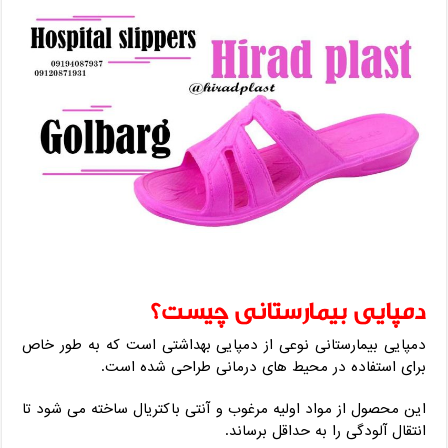
دمپایی بیمارستانی چیست؟
دمپایی بیمارستانی نوعی از دمپایی بهداشتی است که به طور خاص
برای استفاده در محیط های درمانی طراحی شده است.
این محصول از مواد اولیه مرغوب و آنتی باکتریال ساخته می شود تا
انتقال آلودگی را به حداقل برساند.