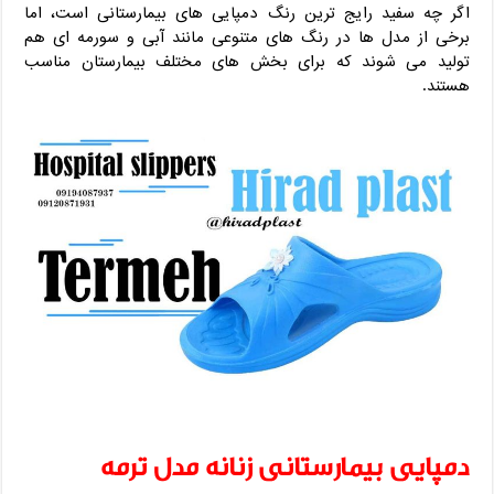
اگر چه سفید رایج ترین رنگ دمپایی های بیمارستانی است، اما
برخی از مدل ها در رنگ های متنوعی مانند آبی و سورمه ای هم
تولید می شوند که برای بخش های مختلف بیمارستان مناسب
هستند.
دمپایی بیمارستانی زنانه مدل ترمه