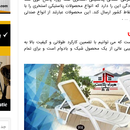
دگی این را دارد که انواع محصولات پلاستیکی استخری را با
 کشور ارسال کند. این محصولات عبارتند از انواع صندلی
 … .
 که می توانیم با تضمین کارکرد طولانی و کیفیت بالا به
کیبی عالی از یک محصول شیک و بادوام است و برای تمام
جدی