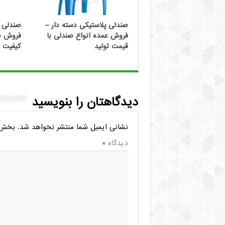
صندلی پلاستیکی دسته دار –
صندلی پ
فروش عمده انواع صندلی با
فروش صن
قیمت تولید
کیفیت با
دیدگاهتان را بنویسید
نشانی ایمیل شما منتشر نخواهد شد.
بخش‌ه
دیدگاه
*