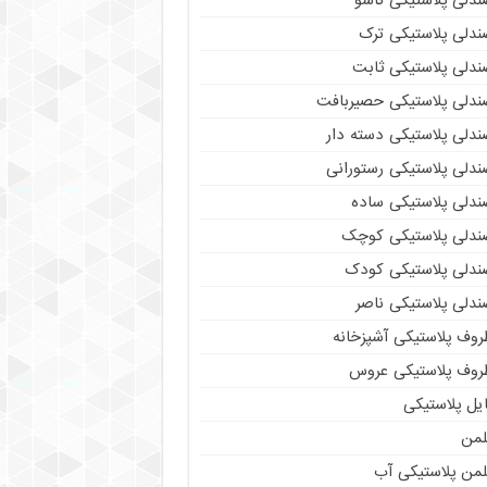
ندلی پلاستیکی تاشو
ندلی پلاستیکی ترک
ندلی پلاستیکی ثابت
ندلی پلاستیکی حصیربافت
ندلی پلاستیکی دسته دار
ندلی پلاستیکی رستورانی
ندلی پلاستیکی ساده
ندلی پلاستیکی کوچک
ندلی پلاستیکی کودک
ندلی پلاستیکی ناصر
روف پلاستیکی آشپزخانه
روف پلاستیکی عروس
یل پلاستیکی
لمن
لمن پلاستیکی آب