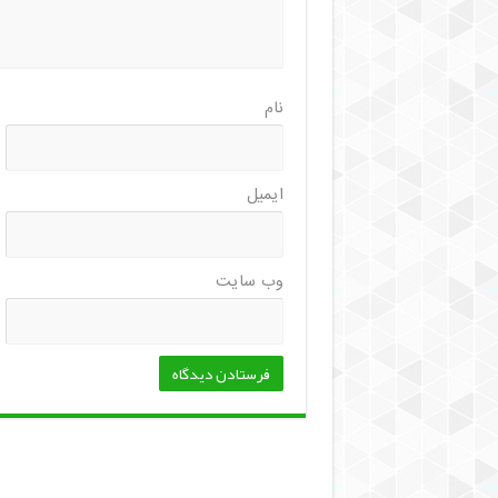
نام
ایمیل
وب‌ سایت