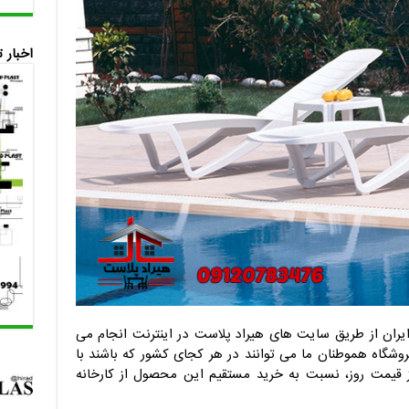
اخبار 
یران از طریق سایت های هیراد پلاست در اینترنت انجام می
روشگاه هموطنان ما می توانند در هر کجای کشور که باشند با
 قیمت روز، نسبت به خرید مستقیم این محصول از کارخانه