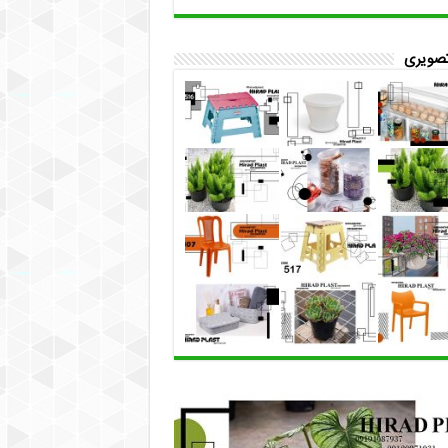
تصویری