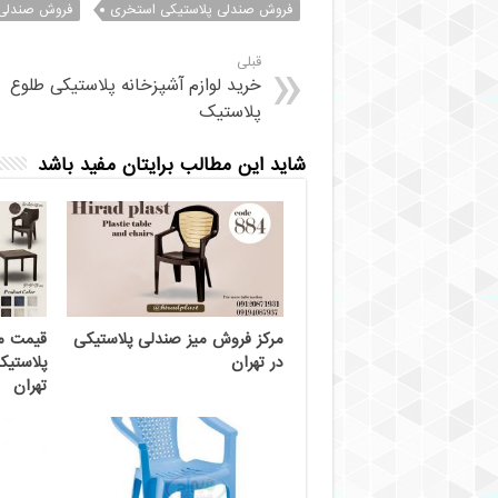
فروش صندلی پلاستیکی استخری
فروش صندلی 
قبلی
خرید لوازم آشپزخانه پلاستیکی طلوع
پلاستیک
شاید این مطالب برایتان مفید باشد
مرکز فروش میز صندلی پلاستیکی
در تهران
پلاستیک
تهران