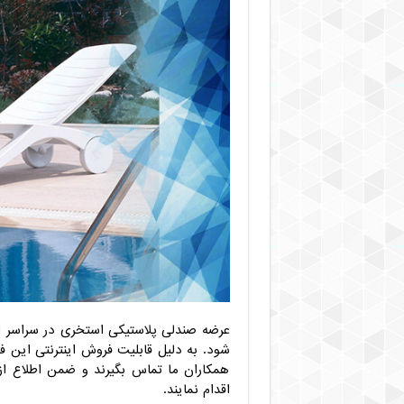
عرضه صندلی پلاستیکی استخری در سراسر ا
شود. به دلیل قابلیت فروش اینترنتی این ف
همکاران ما تماس بگیرند و ضمن اطلاع از
اقدام نمایند.