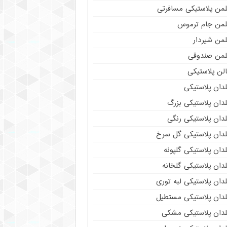
لمن پلاستیکی مسافرتی
لمن جام ترموس
لمن شیردار
لمن صندوقی
لن پلاستیکی
دان پلاستیکی
دان پلاستیکی بزرگ
دان پلاستیکی رنگی
لدان پلاستیکی گل سرخ
دان پلاستیکی گلپونه
دان پلاستیکی گلخانه
دان پلاستیکی لبه توری
لدان پلاستیکی مستطیل
لدان پلاستیکی مشکی