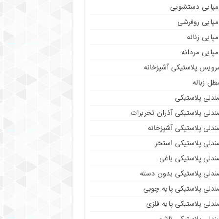
مپایی دستشویی
مپایی روفرشی
پایی زنانه
پایی مردانه
رویس پلاستیکی آشپزخانه
طل زباله
ندلی پلاستیکی
ندلی پلاستیکی آذران تحریرات
ندلی پلاستیکی آشپزخانه
ندلی پلاستیکی استخر
ندلی پلاستیکی باغی
ندلی پلاستیکی بدون دسته
ندلی پلاستیکی پایه چوبی
دلی پلاستیکی پایه فلزی