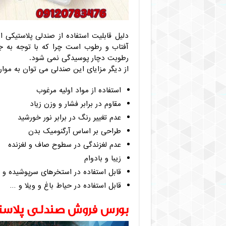
دلیل قابلیت استفاده از صندلی پلاستیکی
آفتاب و رطوب است چرا که با توجه به جن
رطوبت دچار پوسیدگی نمی شود.
از دیگر مزایای این صندلی می توان به موارد
استفاده از مواد اولیه مرغوب
مقاوم در برابر فشار و وزن زیاد
عدم تغییر رنگ در برابر نور خورشید
طراحی بر اساس آرگنومیک بدن
عدم لغزندگی در سطوح صاف و لغزنده
زیبا و بادوام
قابل استفاده در استخرهای سرپوشیده و ب
قابل استفاده در حیاط باغ و ویلا و …
بورس فروش صندلی پلاست