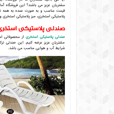
مشتریان عزیز می باشند؟ این فروشگاه آما
قیمت مناسب و به صورت عمده به همه نقاط
پلاستیکی استخری، میز پلاستیکی استخری و
صندلی پلاستیکی استخری
صندلی پلاستیکی استخری
از محصولاتی است
مشتریان عزیز عرضه کنیم. این صندلی تر
شرایط آب و هوایی مناسب می باشد.