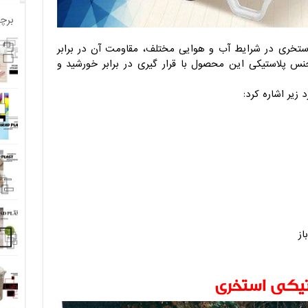
برچ
 استخری در شرایط آب و هوایی مختلف، مقاومت آن در برابر
س پلاستیکی این محصول با قرار گیری در برابر خورشید و
 زیر اشاره کرد:
از
یکی استخری