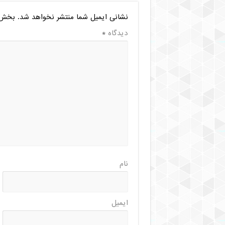
نشانی ایمیل شما منتشر نخواهد شد.
بخش‌ه
دیدگاه
*
نام
ایمیل