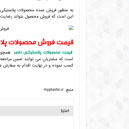
به منظور فروش عمده محصولات پلاستیکی، 
این است که فروش محصول بتواند رضایت م
قیمت فروش محصولات پلا
قیمت محصولات پلاستیکی ناصر
همچون 
است که مشتریان می توانند ضمن مراجعه ب
کسب نموده و در نهایت اقدام به سفارش عم
منبع: myplastic.ir
امتیاز