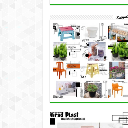
تصویری