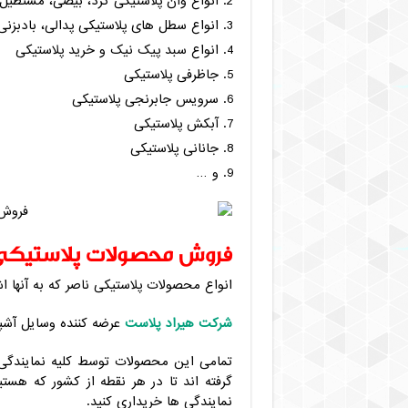
انواع وان پلاستیکی گرد، بیضی، مستطیل
انواع سطل های پلاستیکی پدالی، بادبزن
انواع سبد پیک نیک و خرید پلاستیکی
جاظرفی پلاستیکی
سرویس جابرنجی پلاستیکی
آبکش پلاستیکی
جانانی پلاستیکی
و …
فروش محصولات پلاستیکی
انواع محصولات پلاستیکی ناصر که به آنها 
شرکت هیراد پلاست
عرضه کننده وسایل آشپز
تمامی این محصولات توسط کلیه نمایندگ
گرفته اند تا در هر نقطه از کشور که هس
نمایندگی ها خریداری کنید.