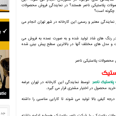
صولات پلاستیکی ناصر هستند؟ در نمایندگی فروش محصولات
ی چگونه است؟
نمایندگی معتبر و رسمی این کارخانه در شهر تهران انجام می
 در رنگ های شاد تولید شده و به صورت عمده به فروش می
ت و مدل های مختلف آنها در بالاترین سطح پیش بینی شده
ستیک
لاستیک ناصر
توسط نمایندگی این کارخانه در تهران عرضه
خرید محصول در اختیار مشتری قرار می گیرد.
جه کیفی بالا تولید می شوند تا کارایی مناسبی را داشته
جدی
ات پلاستیکی با شرکت ناصر پلاستیک همواره ادامه داشته