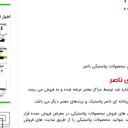
 و …
ی و …
اخبار 
 ناصر
اشاره شد توسط مراکز معتبر عرضه شده و به فروش می رسند.
خانه ای ناصر پلاستیک و برندهای معتبر دیگر می باشد.
ی های فروش محصولات پلاستیکی در معرض فروش عمده قرار
تید بتوانید محصولات پلاستیکی را از طریق سایت های فروش