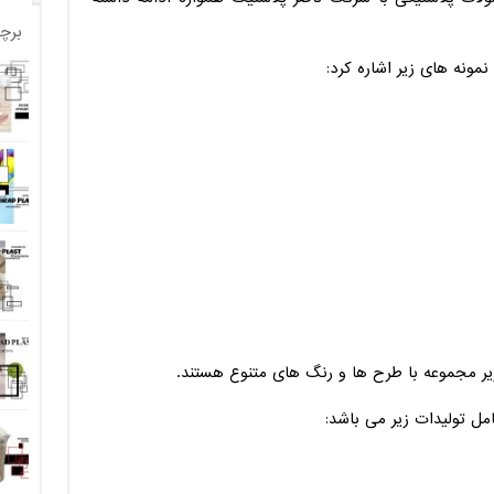
برچ
مونه های زیر اشاره کرد:
یر مجموعه با طرح ها و رنگ های متنوع هستند.
مل تولیدات زیر می باشد: