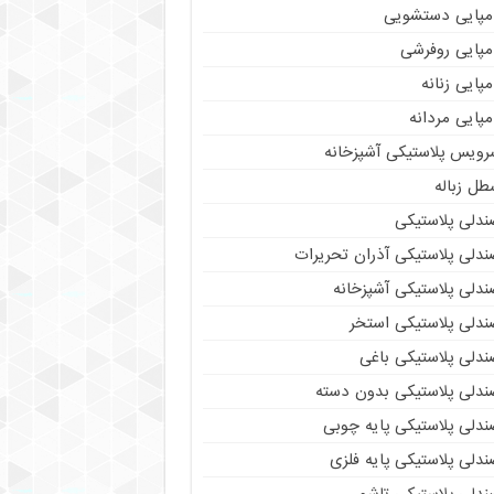
مپایی دستشویی
مپایی روفرشی
پایی زنانه
پایی مردانه
رویس پلاستیکی آشپزخانه
طل زباله
ندلی پلاستیکی
ندلی پلاستیکی آذران تحریرات
ندلی پلاستیکی آشپزخانه
ندلی پلاستیکی استخر
ندلی پلاستیکی باغی
ندلی پلاستیکی بدون دسته
ندلی پلاستیکی پایه چوبی
دلی پلاستیکی پایه فلزی