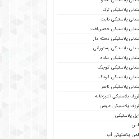
ندلی پلاستیکی تاشو
ندلی پلاستیکی ترک
ندلی پلاستیکی ثابت
ندلی پلاستیکی حصیربافت
ندلی پلاستیکی دسته دار
ندلی پلاستیکی رستورانی
ندلی پلاستیکی ساده
ندلی پلاستیکی کوچک
ندلی پلاستیکی کودک
ندلی پلاستیکی ناصر
روف پلاستیکی آشپزخانه
روف پلاستیکی عروس
یل پلاستیکی
لمن
لمن پلاستیکی آب