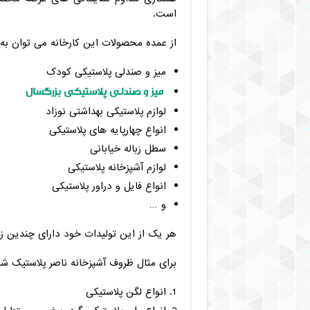
است.
از عمده محصولات این کارخانه می توان به ن
میز و صندلی پلاستیکی کودک
میز و صندلی پلاستیکی بزرگسال
لوازم پلاستیکی بهداشتی نوزاد
انواع چهارپایه های پلاستیکی
سطل زباله خیابانی
لوازم آشپزخانه پلاستیکی
انواع فایل و دراور پلاستیکی
و …
هر یک از این تولیدات خود دارای چندین ز
برای مثال ظروف آشپزخانه ناصر پلاستیک شا
انواع لگن پلاستیکی