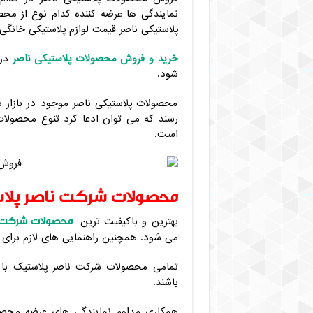
نمایندگی ها عرضه کننده کدام نوع از مح
پلاستیکی ناصر قیمت لوازم پلاستیکی خانگ
خرید و فروش محصولات پلاستیکی ناصر
در 
شود.
محصولات پلاستیکی ناصر موجود در بازار
رسند که می توان ادعا کرد تنوع محصولا
است.
محصولات شرکت ناصر پلا
محصولات شرکت پ
بهترین و باکیفیت ترین
می شود. همچنین راهنمایی های لازم برای 
تمامی محصولات شرکت ناصر پلاستیک با در
باشند.
همکاری مداوم نمایندگی های عرضه محصول