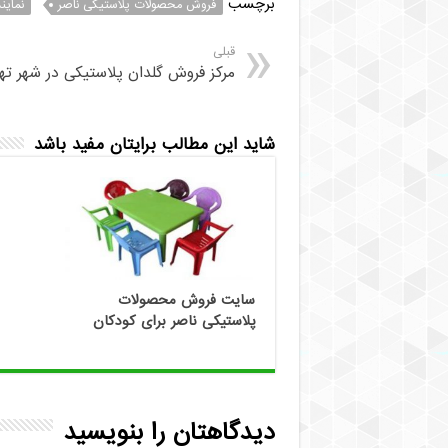
برچسب
فروش محصولات پلاستیکی ناصر
نمای
قبلی
مرکز فروش گلدان پلاستیکی در شهر ته
شاید این مطالب برایتان مفید باشد
سایت فروش محصولات
پلاستیکی ناصر برای کودکان
دیدگاهتان را بنویسید