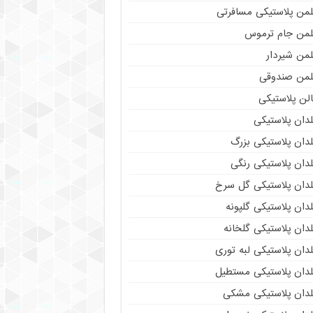
لمن پلاستیکی مسافرتی
لمن جام ترموس
لمن شیردار
لمن صندوقی
لن پلاستیکی
دان پلاستیکی
دان پلاستیکی بزرگ
دان پلاستیکی رنگی
لدان پلاستیکی گل سرخ
دان پلاستیکی گلپونه
دان پلاستیکی گلخانه
دان پلاستیکی لبه توری
لدان پلاستیکی مستطیل
لدان پلاستیکی مشکی