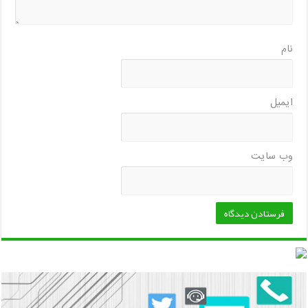
نام
ایمیل
وب‌ سایت