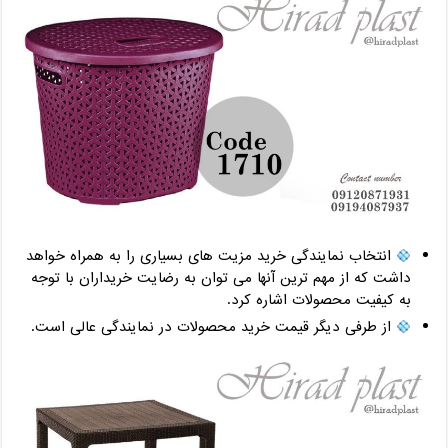
انتخاب نمایندگی خرید مزیت های بسیاری را به همراه خواهد
داشت که از مهم ترین آنها می توان به رضایت خریداران با توجه
به کیفیت محصولات اشاره کرد.
از طرفی دیگر قیمت خرید محصولات در نمایندگی عالی است.