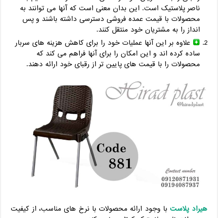
ناصر پلاستیک است. این بدان معنی است که آنها می توانند به
محصولات با قیمت عمده فروشی دسترسی داشته باشند و پس
انداز را به مشتریان خود منتقل کنند.
علاوه بر این آنها عملیات خود را برای کاهش هزینه های سربار
ساده کرده اند و این امکان را برای آنها فراهم می کند که
محصولات را با قیمت های پایین تر از رقبای خود ارائه دهند.
هیراد پلاست
با وجود ارائه محصولات با نرخ های مناسب، از کیفیت