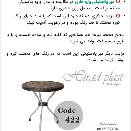
میز پلاستیکی پایه فلزی
در مقایسه با مدل پایه پلاستیکی
محکم تر است و تحمل وزن بالاتری دارد.
مزیت دیگری هم که دارد این است که پایه ها دارای رنگ
کوره هستند تا ضد زنگ بوده و در رطوبت آسیب نبیند.
سطح صفحه میزها هم همانطور که گفته شد یا ساده هستند و یا با
طرح حصیربافت تولید می شوند.
مزیت دیگر میز پلاستیکی این است که در رنگ های مختلف تیره و
روشن تولید می شود.