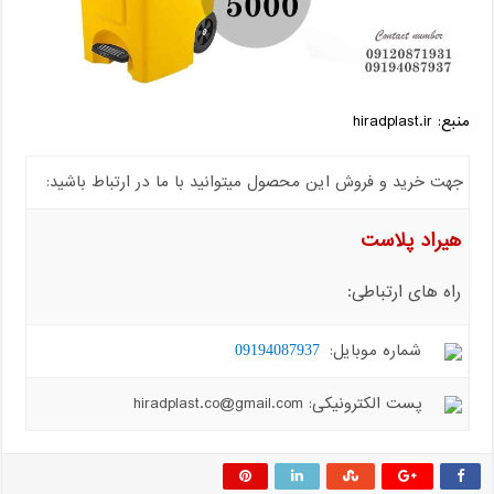
منبع: hiradplast.ir
جهت خرید و فروش این محصول میتوانید با ما در ارتباط باشید:
هیراد پلاست
راه های ارتباطی:
شماره موبایل:
09194087937
پست الکترونیکی: hiradplast.co@gmail.com