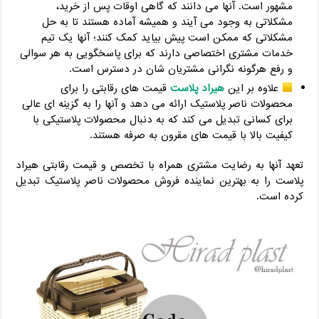
مشهور است. آنها می‌ دانند که گاهی اوقات پس از خرید،
مشکلاتی به وجود می‌ آیند و همیشه آماده هستند تا به حل
مشکلاتی که ممکن است پیش بیاید کمک کنند؛ آنها یک تیم
خدمات مشتری اختصاصی دارند که برای پاسخگویی به هر سوالی
و رفع هرگونه نگرانی مشتریان شان در دسترس است.
علاوه بر این
هیراد پلاست
قیمت های رقابتی را برای
محصولات ناصر پلاستیک ارائه می دهد و آنها را به گزینه ای عالی
برای کسانی تبدیل می کند که به دنبال محصولات پلاستیکی با
کیفیت بالا با قیمت های مقرون به صرفه هستند.
تعهد آنها به رضایت مشتری همراه با تخصص و قیمت رقابتی هیراد
پلاست را به بهترین نماینده فروش محصولات ناصر پلاستیک تبدیل
کرده است.