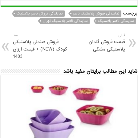
برچسب
نمایندگی فروش پلاستیک ناصر
نمایندگی فروش ناصر پلاستیک
نمایندگی ناصر پلاستیک
نمایندگی ناصر پلاستیک تهران
قبلی
بعد
قیمت فروش گلدان
فروش صندلی پلاستیکی
پلاستیکی مشکی
کودک (NEW) + قیمت ارزان
1403
شاید این مطالب برایتان مفید باشد