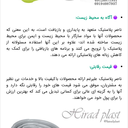
آگاه به محیط زیست:
ناصر پلاستیک متعهد به پایداری و بازیافت است، به این معنی که
محصولات آنها با مواد سازگار با محیط زیست و ایمن برای محیط
زیست ساخته شده اند؛ علاوه بر این آنها استفاده مسئولانه از
پلاستیک را ترویج می کنند و برنامه های بازیافتی را برای کمک به
کاهش زباله های پلاستیکی ارائه می دهند.
قیمت رقابتی:
ناصر پلاستیک علیرغم ارائه محصولات باکیفیت بالا و خدمات بی نظیر
به مشتریان، موفق می شود قیمت های خود را رقابتی نگه دارد و
آنها را به گزینه ای عالی برای کسانی تبدیل می کند که بهترین ارزش
را برای پول خود می خواهند.