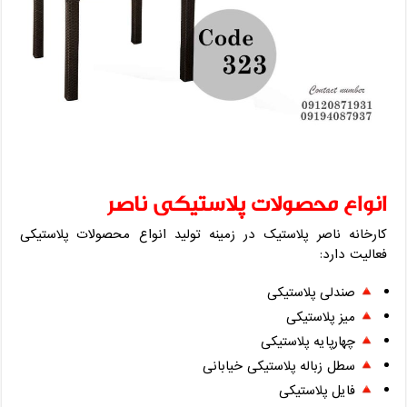
انواع محصولات پلاستیکی ناصر
کارخانه ناصر پلاستیک در زمینه تولید انواع محصولات پلاستیکی
فعالیت دارد:
صندلی پلاستیکی
میز پلاستیکی
چهارپایه پلاستیکی
سطل زباله پلاستیکی خیابانی
فایل پلاستیکی