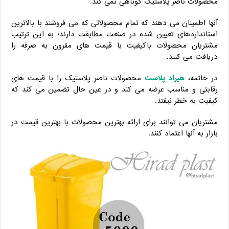
محصولات ناصر پلاستیک کوتاهی نمی کند.
آنها اطمینان می دهند که تمام محصولاتی که می فروشند با بالاترین
استانداردهای تعیین شده در صنعت مطابقت دارند؛ به این ترتیب
مشتریان محصولات باکیفیت با قیمت های مقرون به صرفه را
دریافت می کنند.
در خاتمه،
هیراد پلاست
محصولات ناصر پلاستیک را با قیمت های
رقابتی و مناسب عرضه می کند و در عین حال تضمین می کند که
کیفیت به خطر نیفتد.
مشتریان می توانند برای ارائه بهترین محصولات با بهترین قیمت در
بازار به آنها اعتماد کنند.