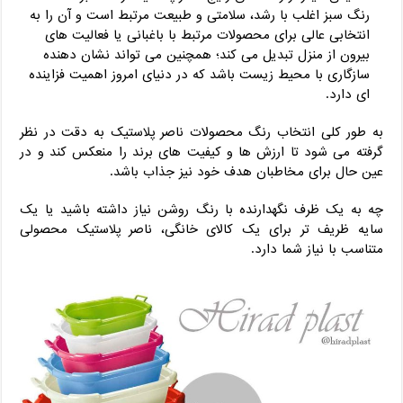
رنگ سبز اغلب با رشد، سلامتی و طبیعت مرتبط است و آن را به
انتخابی عالی برای محصولات مرتبط با باغبانی یا فعالیت های
بیرون از منزل تبدیل می کند؛ همچنین می تواند نشان دهنده
سازگاری با محیط زیست باشد که در دنیای امروز اهمیت فزاینده
ای دارد.
به طور کلی انتخاب رنگ محصولات ناصر پلاستیک به دقت در نظر
گرفته می شود تا ارزش ها و کیفیت های برند را منعکس کند و در
عین حال برای مخاطبان هدف خود نیز جذاب باشد.
چه به یک ظرف نگهدارنده با رنگ روشن نیاز داشته باشید یا یک
سایه ظریف تر برای یک کالای خانگی، ناصر پلاستیک محصولی
متناسب با نیاز شما دارد.