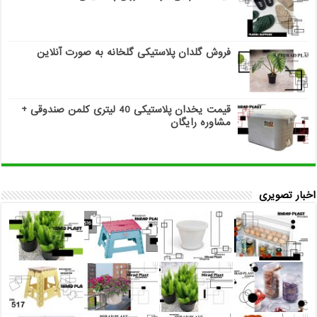
فروش گلدان پلاستیکی گلخانه به صورت آنلاین
قیمت یخدان پلاستیکی 40 لیتری کلمن صندوقی +
مشاوره رایگان
اخبار تصویری