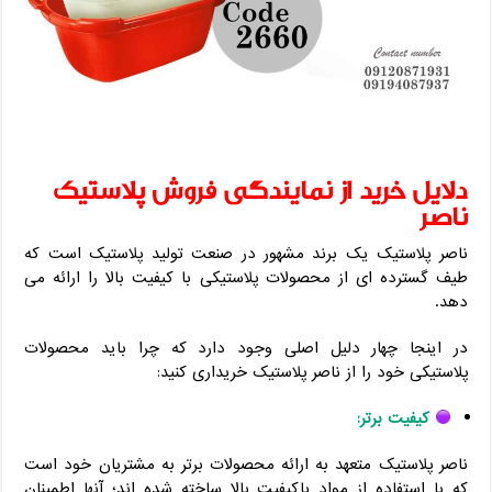
دلایل خرید از نمایندگی فروش پلاستیک
ناصر
ناصر پلاستیک یک برند مشهور در صنعت تولید پلاستیک است که
طیف گسترده ای از محصولات پلاستیکی با کیفیت بالا را ارائه می
دهد.
در اینجا چهار دلیل اصلی وجود دارد که چرا باید محصولات
پلاستیکی خود را از ناصر پلاستیک خریداری کنید:
کیفیت برتر:
ناصر پلاستیک متعهد به ارائه محصولات برتر به مشتریان خود است
که با استفاده از مواد باکیفیت بالا ساخته شده اند؛ آنها اطمینان