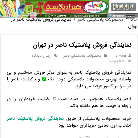
فروش گلدان پلاستیکی گلخ
خانه
/
محصولات پلاستیکی ناصر
/
نمایندگی فروش پلاستیک ناصر در
تهران
نمایندگی فروش پلاستیک ناصر در تهران
maryam
محصولات پلاستیکی ناصر
ارسال دیدگاه
570 بازدید
نمایندگی فروش پلاستیک ناصر به عنوان مرکز فروش مستقیم و بی
واسطه بهترین محصولات پلاستیکی درجه یک
و باکیفیت ناصر را
در سراسر کشور عرضه می دارد.
ناصر پلاستیک همچنین در صدد است تا رضایت خریداران را در
رابطه با قیمت ها هم داشته باشد.
خرید محصولات پلاستیکی از طریق
نمایندگی فروش پلاستیک ناصر
انتخاب اول تمامی خریداران خواهد بود.