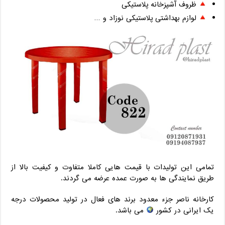
ظروف آشپزخانه پلاستیکی
لوازم بهداشتی پلاستیکی نوزاد و …
تمامی این تولیدات با قیمت هایی کاملا متفاوت و کیفیت بالا از
طریق نمایندگی ها به صورت عمده عرضه می گردند.
کارخانه ناصر جزء معدود برند های فعال در تولید محصولات درجه
یک ایرانی در کشور
می باشد.