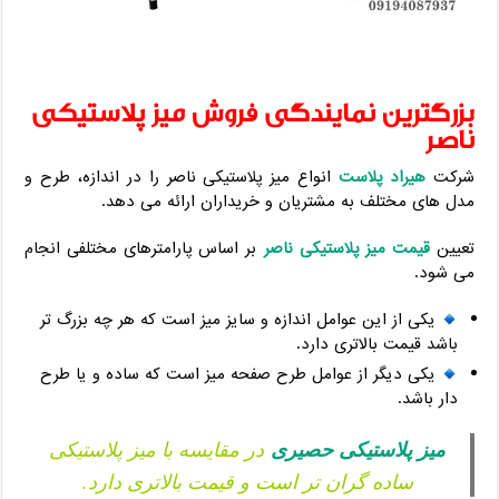
بزرگترین نمایندگی فروش میز پلاستیکی
ناصر
شرکت
هیراد پلاست
انواع میز پلاستیکی ناصر را در اندازه، طرح و
مدل های مختلف به مشتریان و خریداران ارائه می دهد.
تعیین
قیمت میز پلاستیکی ناصر
بر اساس پارامترهای مختلفی انجام
می شود.
یکی از این عوامل اندازه و سایز میز است که هر چه بزرگ تر
باشد قیمت بالاتری دارد.
یکی دیگر از عوامل طرح صفحه میز است که ساده و یا طرح
دار باشد.
میز پلاستیکی حصیری
در مقایسه با میز پلاستیکی
ساده گران تر است و قیمت بالاتری دارد.