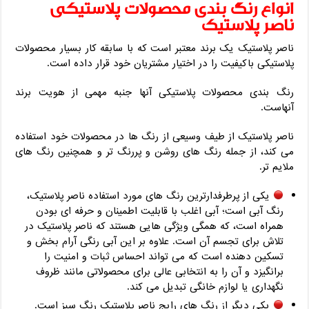
انواع رنگ بندی محصولات پلاستیکی
ناصر پلاستیک
ناصر پلاستیک یک برند معتبر است که با سابقه کار بسیار محصولات
پلاستیکی باکیفیت را در اختیار مشتریان خود قرار داده است.
رنگ بندی محصولات پلاستیکی آنها جنبه مهمی از هویت برند
آنهاست.
ناصر پلاستیک از طیف وسیعی از رنگ ها در محصولات خود استفاده
می‌ کند، از جمله رنگ‌ های روشن و پررنگ‌ تر و همچنین رنگ‌ های
ملایم‌ تر.
یکی از پرطرفدارترین رنگ های مورد استفاده ناصر پلاستیک،
رنگ آبی است؛ آبی اغلب با قابلیت اطمینان و حرفه ای بودن
همراه است، که همگی ویژگی هایی هستند که ناصر پلاستیک در
تلاش برای تجسم آن است. علاوه بر این آبی رنگی آرام‌ بخش و
تسکین‌ دهنده است که می‌ تواند احساس ثبات و امنیت را
برانگیزد و آن را به انتخابی عالی برای محصولاتی مانند ظروف
نگهداری یا لوازم خانگی تبدیل می کند.
یکی دیگر از رنگ های رایج ناصر پلاستیک رنگ سبز است.