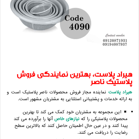
هیراد پلاست، بهترین نمایندگی فروش
پلاستیک ناصر
هیراد پلاست
نماینده مجاز فروش محصولات ناصر پلاستیک است و
به ارائه خدمات و پشتیبانی استثنایی به مشتریان مشهور است.
این مجموعه به مشتریان خود کمک می کند تا بهترین
محصولات پلاستیکی را که
نیازهای خاص
آنها را برآورده می کند
پیدا کنند و در عین حال اطمینان حاصل کنند که بالاترین سطح
رضایت را دریافت می کنند.