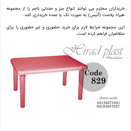
خریداران محترم می توانند انواع میز و صندلی ناصر را از مجموعه
هیراد پلاست (آنیس) به صورت تک یا عمده خریداری کنند.
این مجموعه شرایط لازم برای خرید حضوری و غیر حضوری را برای
متقاضیان فراهم کرده است.