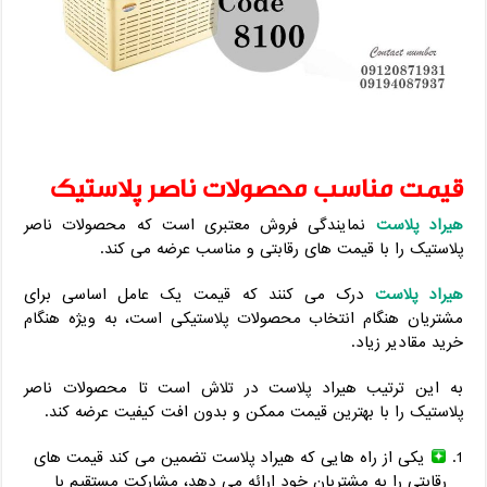
قیمت مناسب محصولات ناصر پلاستیک
هیراد پلاست
نمایندگی فروش معتبری است که محصولات ناصر
پلاستیک را با قیمت های رقابتی و مناسب عرضه می کند.
هیراد پلاست
درک می کنند که قیمت یک عامل اساسی برای
مشتریان هنگام انتخاب محصولات پلاستیکی است، به ویژه هنگام
خرید مقادیر زیاد.
به این ترتیب هیراد پلاست در تلاش است تا محصولات ناصر
پلاستیک را با بهترین قیمت ممکن و بدون افت کیفیت عرضه کند.
یکی از راه هایی که هیراد پلاست تضمین می کند قیمت های
رقابتی را به مشتریان خود ارائه می دهد، مشارکت مستقیم با