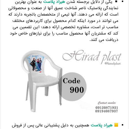
یکی از دلایل برجسته شدن
هیراد پلاست
به عنوان بهترین
نمایندگی پلاستیک ناصر شناخت عمیق آنها از صنعت و محصولاتی
است که ارائه می دهند. آنها تیمی از متخصصان باتجربه دارند که
می توانند در مورد اینکه کدام محصول برای کاربردهای مختلف
مناسب تر است، مشاوره تخصصی ارائه دهند؛ این تضمین می
کند که مشتریان آنها محصول مناسب را برای نیازهای خاص خود
دریافت می کنند.
هیراد پلاست
همچنین به دلیل پشتیبانی عالی پس از فروش