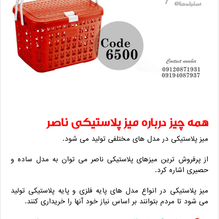
همه چیز درباره میز پلاستیکی ناصر
میز پلاستیکی در مدل های مختلفی تولید می شود.
از پرفروش ترین میزهای پلاستیکی ناصر می توان به مدل ساده و
حصیری اشاره کرد.
میز پلاستیکی در انواع مدل های پایه فلزی و پایه پلاستیکی تولید
می شود تا مردم بتوانند بر اساس نیاز خود آنها را خریداری کنند.