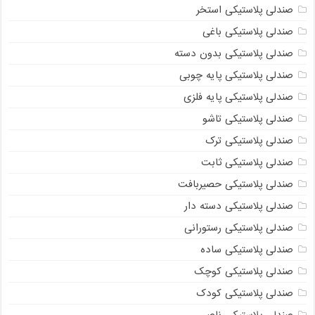
صندلی پلاستیکی استخر
صندلی پلاستیکی باغی
صندلی پلاستیکی بدون دسته
صندلی پلاستیکی پایه چوبی
صندلی پلاستیکی پایه فلزی
صندلی پلاستیکی تاشو
صندلی پلاستیکی ترک
صندلی پلاستیکی ثابت
صندلی پلاستیکی حصیربافت
صندلی پلاستیکی دسته دار
صندلی پلاستیکی رستورانی
صندلی پلاستیکی ساده
صندلی پلاستیکی کوچک
صندلی پلاستیکی کودک