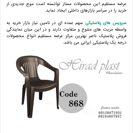
عرضه مستقیم این محصولات ممتاز توانسته است موج جدیدی از
خرید را در سراسر بازارهای داخلی ایجاد نماید.
سرویس های پلاستیکی
سهم عمده ای در تامین نیاز بازار خرید به
واسطه مزیت های متنوع و متفاوت دارند و در این میان نمایندگی
فروش پلاستیک ناصر بهترین مرکز عرضه مستقیم انواع محصولات
درجه یک پلاستیکی ایرانی می باشد.