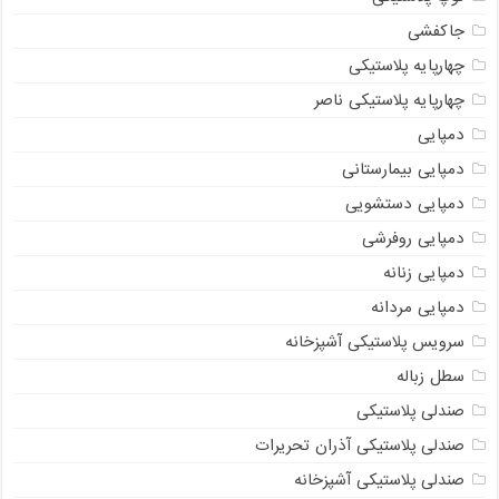
جاکفشی
چهارپایه پلاستیکی
چهارپایه پلاستیکی ناصر
دمپایی
دمپایی بیمارستانی
دمپایی دستشویی
دمپایی روفرشی
دمپایی زنانه
دمپایی مردانه
سرویس پلاستیکی آشپزخانه
سطل زباله
صندلی پلاستیکی
صندلی پلاستیکی آذران تحریرات
صندلی پلاستیکی آشپزخانه