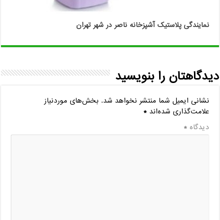
نمایندگی پلاستیک آشپزخانه ناصر در شهر تهران
دیدگاهتان را بنویسید
نشانی ایمیل شما منتشر نخواهد شد.
بخش‌های موردنیاز
علامت‌گذاری شده‌اند
*
دیدگاه
*