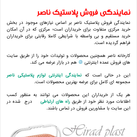
نمایندگی فروش پلاستیک ناصر
نمایندگی فروش پلاستیک ناصر بر اساس نیازهای موجود در بخش
خرید مرکزی متفاوت برای خریداران است؛ مرکزی که در آن امکان
خرید مستقیم و بی واسطه با شرایطی کاملا رقابتی برای خریداران
فراهم گردیده است.
کارخانه ناصر همچنین محصولات و تولیدات خود را از طریق سایت
های فروش عمده اینترنتی
هم در بازار عرضه می کند.
این در حالی است که
نمایندگی اینترنتی لوازم پلاستیکی ناصر
مجموعه ای کامل برای عرضه بهترین محصولات است.
هر یک از خریداران این محصولات می توانند به منظور کسب
اطلاعات مورد نظر خود از طریق
راه های ارتباطی
درج شده در
این سایت با مشاورین فروش در تماس باشند.