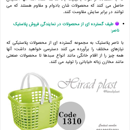
حاصل می کنند که محصولات شان بادوام و مقاوم هستند که می
توانند در برابر سایش مقاومت کنند.
طیف گسترده ای از محصولات در نمایندگی فروش پلاستیک
ناصر:
با ناصر پلاستیک به مجموعه گسترده ای از محصولات پلاستیکی که
نیازهای مختلف را برآورده می کنند دسترسی خواهید داشت؛ آنها
همه چیز را از اقلام خانگی مانند انواع سبدها تا محصولات صنعتی
مانند مخازن زباله خیابانی را تولید می کنند.