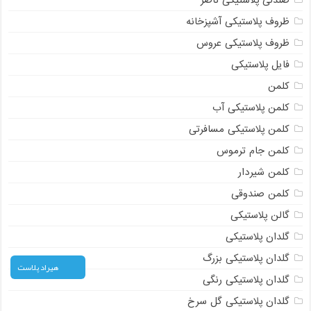
صندلی پلاستیکی ناصر
ظروف پلاستیکی آشپزخانه
ظروف پلاستیکی عروس
فایل پلاستیکی
کلمن
کلمن پلاستیکی آب
کلمن پلاستیکی مسافرتی
کلمن جام ترموس
کلمن شیردار
کلمن صندوقی
گالن پلاستیکی
گلدان پلاستیکی
گلدان پلاستیکی بزرگ
هیراد پلاست
گلدان پلاستیکی رنگی
گلدان پلاستیکی گل سرخ