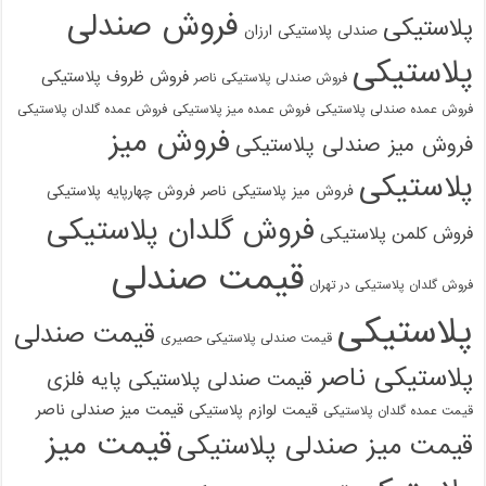
فروش صندلی
پلاستیکی
صندلی پلاستیکی ارزان
پلاستیکی
فروش ظروف پلاستیکی
فروش صندلی پلاستیکی ناصر
فروش عمده صندلی پلاستیکی
فروش عمده میز پلاستیکی
فروش عمده گلدان پلاستیکی
فروش میز
فروش میز صندلی پلاستیکی
پلاستیکی
فروش میز پلاستیکی ناصر
فروش چهارپایه پلاستیکی
فروش گلدان پلاستیکی
فروش کلمن پلاستیکی
قیمت صندلی
فروش گلدان پلاستیکی در تهران
پلاستیکی
قیمت صندلی
قیمت صندلی پلاستیکی حصیری
پلاستیکی ناصر
قیمت صندلی پلاستیکی پایه فلزی
قیمت میز صندلی ناصر
قیمت لوازم پلاستیکی
قیمت عمده گلدان پلاستیکی
قیمت میز
قیمت میز صندلی پلاستیکی