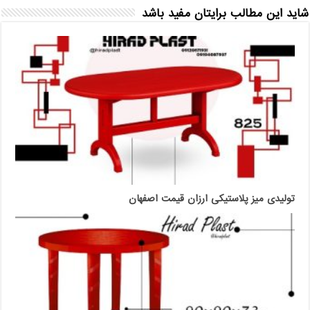
شاید این مطالب برایتان مفید باشد
تولیدی میز پلاستیکی ارزان قیمت اصفهان