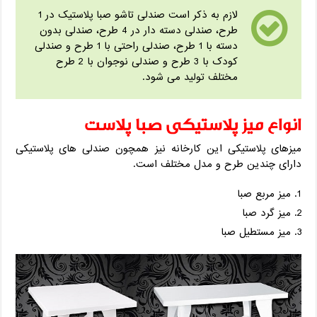
لازم به ذکر است صندلی تاشو صبا پلاستیک در 1
طرح، صندلی دسته دار در 4 طرح، صندلی بدون
دسته با 1 طرح، صندلی راحتی با 1 طرح و صندلی
کودک با 3 طرح و صندلی نوجوان با 2 طرح
مختلف تولید می شود.
انواع میز پلاستیکی صبا پلاست
میزهای پلاستیکی این کارخانه نیز همچون صندلی های پلاستیکی
دارای چندین طرح و مدل مختلف است.
میز مربع صبا
میز گرد صبا
میز مستطیل صبا