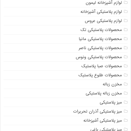
لوازم آشپزخانه لیمون
لوازم پلاستیکی آشپزخانه
لوازم پلاستیکی عروس
محصولات پلاستیکی تک
محصولات پلاستیکی مانیا
محصولات پلاستیکی ناصر
محصولات پلاستیکی ونوس
محصولات صبا پلاستیک
محصولات طلوع پلاستیک
مخزن زباله
مخزن زباله پلاستیکی
میز پلاستیکی
میز پلاستیکی آذران تحریرات
میز پلاستیکی آشپزخانه
میز پلاستیکی باغی