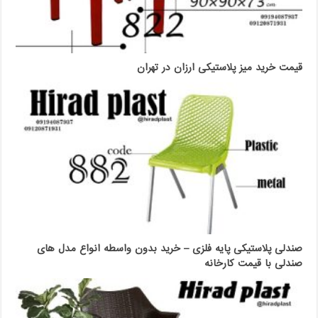
قیمت خرید میز پلاستیکی ارزان در تهران
صندلی پلاستیکی پایه فلزی – خرید بدون واسطه انواع مدل های
صندلی با قیمت کارخانه