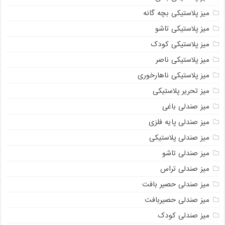
میز پلاستیکی بچه گانه
میز پلاستیکی تاشو
میز پلاستیکی کودک
میز پلاستیکی ناصر
میز پلاستیکی ناهارخوری
میز تحریر پلاستیکی
میز صندلی باغی
میز صندلی پایه فلزی
میز صندلی پلاستیکی
میز صندلی تاشو
میز صندلی تراس
میز صندلی حصیر بافت
میز صندلی حصیربافت
میز صندلی کودک