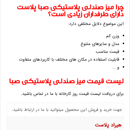
چرا میز صندلی پلاستیکی صبا پلاست
دارای طرفداران زیادی است؟
این موضوع دلایل مختلفی دارد:
وزن کم
مدل و سایزهای متنوع
قیمت مناسب
قابلیت استفاده در مکان های مختلف با کاربردهای متفاوت
و …
لیست قیمت میز صندلی پلاستیکی صبا
برای دریافت لیست قیمت روز کارخانه با ما در تماس باشید.
جهت خرید و فروش این محصول میتوانید با ما در ارتباط باشید:
هیراد پلاست