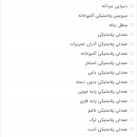
دمپایی مردانه
سرویس پلاستیکی آشپزخانه
سطل زباله
صندلی پلاستیکی
صندلی پلاستیکی آذران تحریرات
صندلی پلاستیکی آشپزخانه
صندلی پلاستیکی استخر
صندلی پلاستیکی باغی
صندلی پلاستیکی بدون دسته
صندلی پلاستیکی پایه چوبی
صندلی پلاستیکی پایه فلزی
صندلی پلاستیکی تاشو
صندلی پلاستیکی ترک
صندلی پلاستیکی ثابت