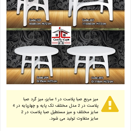
میز مربع صبا پلاست در 1 سایز، میز گرد صبا
پلاست در 2 مدل مختلف تک پایه و چهارپایه در 4
سایز مختلف و میز مستطیل صبا پلاست در 2
سایز متفاوت تولید می شود.