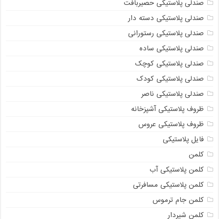
صندلی پلاستیکی حصیربافت
صندلی پلاستیکی دسته دار
صندلی پلاستیکی رستورانی
صندلی پلاستیکی ساده
صندلی پلاستیکی کوچک
صندلی پلاستیکی کودک
صندلی پلاستیکی ناصر
ظروف پلاستیکی آشپزخانه
ظروف پلاستیکی عروس
فایل پلاستیکی
کلمن
کلمن پلاستیکی آب
کلمن پلاستیکی مسافرتی
کلمن جام ترموس
کلمن شیردار