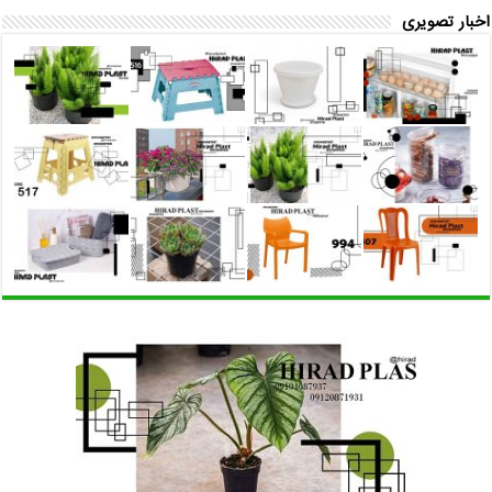
اخبار تصویری