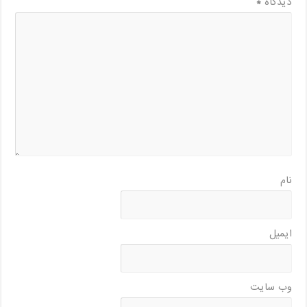
دیدگاه
*
نام
ایمیل
وب‌ سایت