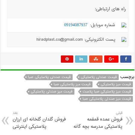
راه های ارتباطی:
شماره موبایل:
09194087937
پست الکترونیکی: hiradplast.co@gmail.com
برچسب
قیمت صندلی پلاستیکی
قیمت صندلی پلاستیکی صبا
قیمت میز پلاستیکی
قیمت میز پلاستیکی صبا
قیمت میز پلاستیکی صبا پلاست
قیمت میز صندلی پلاستیکی
قیمت میز صندلی پلاستیکی صبا
قبلی
بعد
فروش عمده قمقمه
فروش گلدان گلخانه ای ارزان
پلاستیکی مدرسه بچه گانه
پلاستیکی اینترنتی