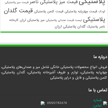
پلاستیکی
قیمت میز پلاستیکی ناصر
قیمت میز پلاستیکی
قیمت گلدان
قیمت چهارپایه پلاستیکی
قیمت کلمن پلاستیکی
کودک
پلاستیکی
میز پلاستیکی ارزان
کارخانه
لیست قیمت صندلی پلاستیکی
گلدان پلاستیکی ارزان
ناصر پلاستیک
درباره ما
فروش انواع محصولات پلاستیکی خانگی شامل میز و صندلی‌های پلاستیکی،
چهارپایه پلاستیکی، لوازم و ظروف آشپزخانه پلاستیکی، گلدان پلاستیکی،
کلمن پلاستیکی و فایل و دراور پلاستیکی
تماس با ما
شماره
09120783476
تماس: