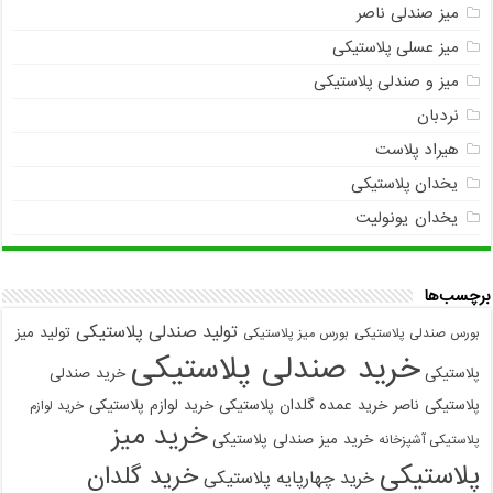
میز صندلی ناصر
میز عسلی پلاستیکی
میز و صندلی پلاستیکی
نردبان
هیراد پلاست
یخدان پلاستیکی
یخدان یونولیت
برچسب‌ها
تولید صندلی پلاستیکی
تولید میز
بورس صندلی پلاستیکی
بورس میز پلاستیکی
خرید صندلی پلاستیکی
پلاستیکی
خرید صندلی
پلاستیکی ناصر
خرید عمده گلدان پلاستیکی
خرید لوازم پلاستیکی
خرید لوازم
خرید میز
خرید میز صندلی پلاستیکی
پلاستیکی آشپزخانه
پلاستیکی
خرید گلدان
خرید چهارپایه پلاستیکی