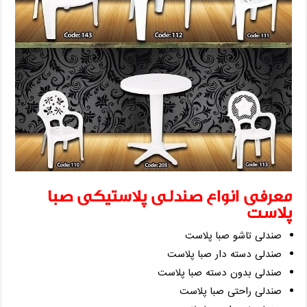
معرفی انواع صندلی پلاستیکی صبا
پلاست
صندلی تاشو صبا پلاست
صندلی دسته دار صبا پلاست
صندلی بدون دسته صبا پلاست
صندلی راحتی صبا پلاست