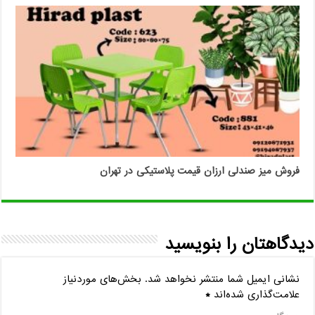
فروش میز صندلی ارزان قیمت پلاستیکی در تهران
دیدگاهتان را بنویسید
نشانی ایمیل شما منتشر نخواهد شد.
بخش‌های موردنیاز
علامت‌گذاری شده‌اند
*