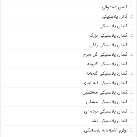
کلمن صندوقی
گالن پلاستیکی
گلدان پلاستیکی
گلدان پلاستیکی بزرگ
گلدان پلاستیکی رنگی
گلدان پلاستیکی گل سرخ
گلدان پلاستیکی گلپونه
گلدان پلاستیکی گلخانه
گلدان پلاستیکی لبه توری
گلدان پلاستیکی مستطیل
گلدان پلاستیکی مشکی
گلدان پلاستیکی نرده ای
گلدان پلاستیکی نشا
لوازم آشپزخانه پلاستیکی