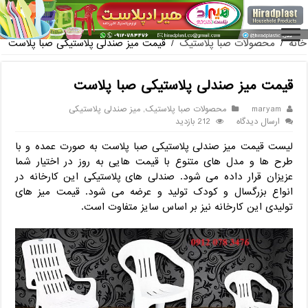
فروش گلدان پلاستیکی گلخانه به صورت آنلاین
خانه
/
محصولات صبا پلاستیک
/
قیمت میز صندلی پلاستیکی صبا پلاست
قیمت میز صندلی پلاستیکی صبا پلاست
maryam
محصولات صبا پلاستیک
,
میز صندلی پلاستیکی
ارسال دیدگاه
212 بازدید
لیست قیمت میز صندلی پلاستیکی صبا پلاست به صورت عمده و با
طرح ها و مدل های متنوع با قیمت هایی به روز در اختیار شما
عزیزان قرار داده می شود. صندلی های پلاستیکی این کارخانه در
انواع بزرگسال و کودک تولید و عرضه می شود. قیمت میز های
تولیدی این کارخانه نیز بر اساس سایز متفاوت است.