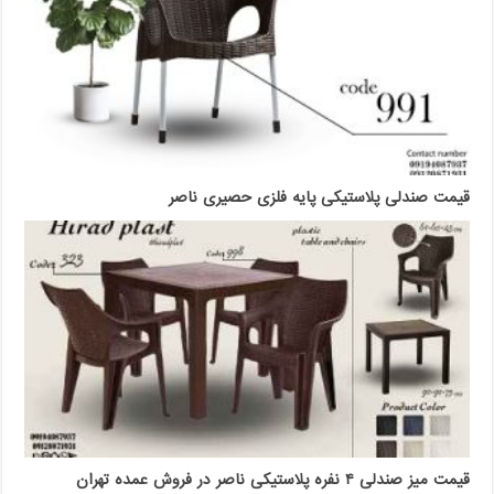
قیمت صندلی پلاستیکی پایه فلزی حصیری ناصر
قیمت میز صندلی ۴ نفره پلاستیکی ناصر در فروش عمده تهران