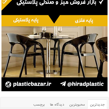
جدیدترین
محبوبترین
دیدگاه ها
برچسب