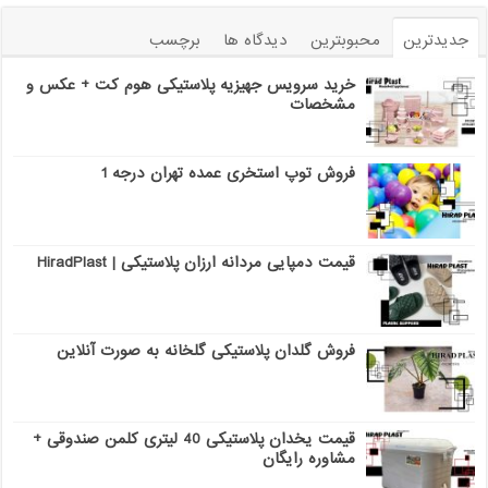
جدیدترین
محبوبترین
دیدگاه ها
برچسب
خرید سرویس جهیزیه پلاستیکی هوم کت + عکس و
مشخصات
فروش توپ استخری عمده تهران درجه 1
قیمت دمپایی مردانه ارزان پلاستیکی | HiradPlast
فروش گلدان پلاستیکی گلخانه به صورت آنلاین
قیمت یخدان پلاستیکی 40 لیتری کلمن صندوقی +
مشاوره رایگان