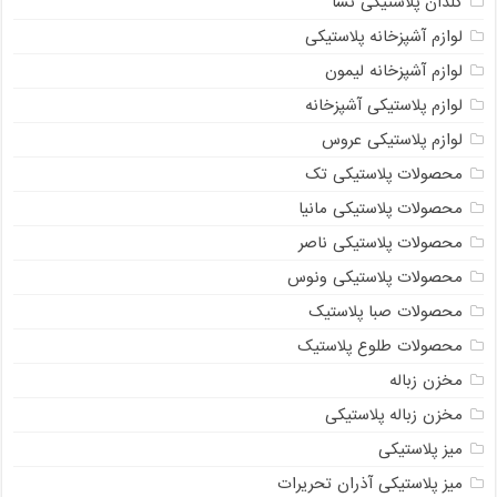
گلدان پلاستیکی نشا
لوازم آشپزخانه پلاستیکی
لوازم آشپزخانه لیمون
لوازم پلاستیکی آشپزخانه
لوازم پلاستیکی عروس
محصولات پلاستیکی تک
محصولات پلاستیکی مانیا
محصولات پلاستیکی ناصر
محصولات پلاستیکی ونوس
محصولات صبا پلاستیک
محصولات طلوع پلاستیک
مخزن زباله
مخزن زباله پلاستیکی
میز پلاستیکی
میز پلاستیکی آذران تحریرات