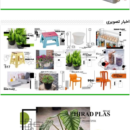
اخبار تصویری