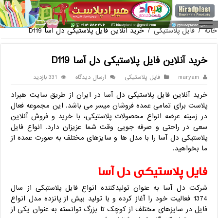
فروش گلدان پلاستیکی گلخ
خانه
/
فایل پلاستیکی
/
خرید آنلاین فایل پلاستیکی دل آسا D119
خرید آنلاین فایل پلاستیکی دل آسا D119
maryam
فایل پلاستیکی
ارسال دیدگاه
331 بازدید
خرید آنلاین فایل پلاستیکی دل آسا در ایران از طریق سایت هیراد
پلاست برای تمامی عمده فروشان میسر می باشد. این مجموعه فعال
در زمینه عرضه انواع محصولات پلاستیکی، با خرید و فروش آنلاین
سعی در راحتی و صرفه جویی وقت شما عزیزان دارد. انواع فایل
پلاستیکی دل آسا را با مدل ها و سایزهای مختلف به صورت عمده از
ما بخواهید.
فایل پلاستیکی دل آسا
شرکت دل آسا به عنوان تولیدکننده انواع فایل پلاستیکی از سال
1374 فعالیت خود را آغاز کرده و با تولید بیش از پانزده مدل انواع
فایل در سایزهای مختلف از کوچک تا بزرگ توانسته به عنوان یکی از