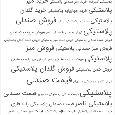
خرید میز
خرید میز صندلی پلاستیکی
پلاستیکی آشپزخانه
پلاستیکی
خرید گلدان
خرید چهارپایه پلاستیکی
فروش صندلی
پلاستیکی
صندلی پلاستیکی ارزان
پلاستیکی
فروش ظروف پلاستیکی
فروش صندلی پلاستیکی ناصر
فروش عمده صندلی پلاستیکی
فروش عمده میز پلاستیکی
فروش عمده گلدان پلاستیکی
فروش میز
فروش میز صندلی پلاستیکی
پلاستیکی
فروش میز پلاستیکی ناصر
فروش چهارپایه پلاستیکی
فروش گلدان پلاستیکی
فروش کلمن پلاستیکی
قیمت صندلی
فروش گلدان پلاستیکی در تهران
پلاستیکی
قیمت صندلی
قیمت صندلی پلاستیکی حصیری
پلاستیکی ناصر
قیمت صندلی پلاستیکی پایه فلزی
قیمت میز صندلی ناصر
قیمت لوازم پلاستیکی
قیمت عمده گلدان پلاستیکی