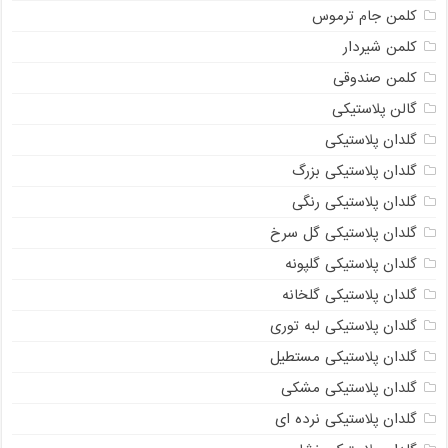
کلمن جام ترموس
کلمن شیردار
کلمن صندوقی
گالن پلاستیکی
گلدان پلاستیکی
گلدان پلاستیکی بزرگ
گلدان پلاستیکی رنگی
گلدان پلاستیکی گل سرخ
گلدان پلاستیکی گلپونه
گلدان پلاستیکی گلخانه
گلدان پلاستیکی لبه توری
گلدان پلاستیکی مستطیل
گلدان پلاستیکی مشکی
گلدان پلاستیکی نرده ای