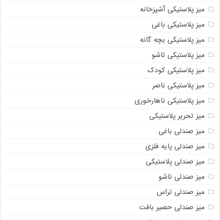
میز پلاستیکی آشپزخانه
میز پلاستیکی باغی
میز پلاستیکی بچه گانه
میز پلاستیکی تاشو
میز پلاستیکی کودک
میز پلاستیکی ناصر
میز پلاستیکی ناهارخوری
میز تحریر پلاستیکی
میز صندلی باغی
میز صندلی پایه فلزی
میز صندلی پلاستیکی
میز صندلی تاشو
میز صندلی تراس
میز صندلی حصیر بافت