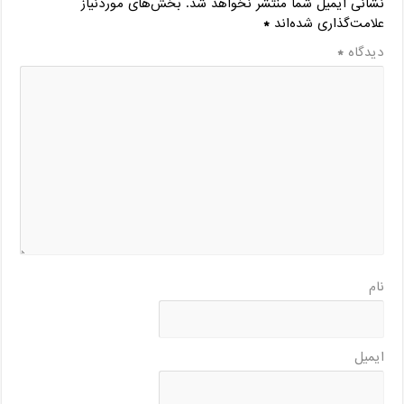
نشانی ایمیل شما منتشر نخواهد شد.
بخش‌های موردنیاز
علامت‌گذاری شده‌اند
*
دیدگاه
*
نام
ایمیل