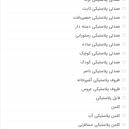
صندلی پلاستیکی ثابت
صندلی پلاستیکی حصیربافت
صندلی پلاستیکی دسته دار
صندلی پلاستیکی رستورانی
صندلی پلاستیکی ساده
صندلی پلاستیکی کوچک
صندلی پلاستیکی کودک
صندلی پلاستیکی ناصر
ظروف پلاستیکی آشپزخانه
ظروف پلاستیکی عروس
فایل پلاستیکی
کلمن
کلمن پلاستیکی آب
کلمن پلاستیکی مسافرتی