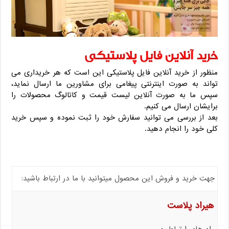
خرید آنلاین فایل پلاستیکی
منظور از خرید آنلاین فایل پلاستیکی این است که هر خریداری می
تواند به صورت اینترنتی پیغامی برای مشاورین ما ارسال نماید،
سپس ما به صورت آنلاین لیست قیمت و کاتالوگ محصولات را
برایشان ارسال می کنیم.
بعد از بررسی می توانید سفارش خود را ثبت نموده و سپس خرید
کلی خود را انجام دهید.
جهت خرید و فروش این محصول میتوانید با ما در ارتباط باشید:
هیراد پلاست