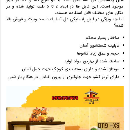
موجود است. این فایل ها در ابعاد 2 تا 5 طبقه تولید شده و در
مکان های مختلف قابل استفاده هستند.
اما چه ویژگی در فایل پلاستیکی دل آسا باعث محبوبیت و فروش بالا
شده؟
ساختار بسیار محکم
قابلیت شستشوی آسان
حجم و عمق زیاد کشوها
ساخته شده از بهترین مواد اولیه
مونتاژ نشده و دارای بسته بندی کوچک جهت حمل آسان
دارای ترمز کشو جهت جلوگیری از بیرون افتادن در هنگام باز شدن