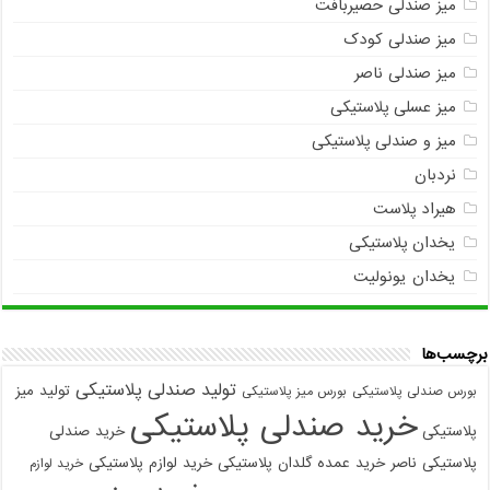
میز صندلی حصیربافت
میز صندلی کودک
میز صندلی ناصر
میز عسلی پلاستیکی
میز و صندلی پلاستیکی
نردبان
هیراد پلاست
یخدان پلاستیکی
یخدان یونولیت
برچسب‌ها
تولید صندلی پلاستیکی
تولید میز
بورس صندلی پلاستیکی
بورس میز پلاستیکی
خرید صندلی پلاستیکی
پلاستیکی
خرید صندلی
پلاستیکی ناصر
خرید عمده گلدان پلاستیکی
خرید لوازم پلاستیکی
خرید لوازم