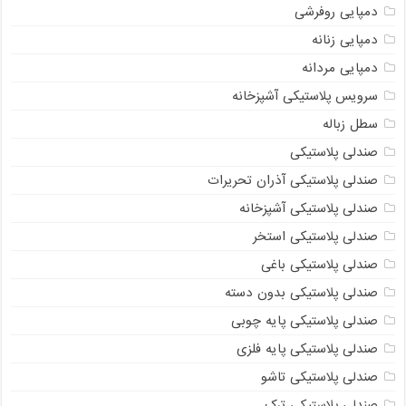
دمپایی روفرشی
دمپایی زنانه
دمپایی مردانه
سرویس پلاستیکی آشپزخانه
سطل زباله
صندلی پلاستیکی
صندلی پلاستیکی آذران تحریرات
صندلی پلاستیکی آشپزخانه
صندلی پلاستیکی استخر
صندلی پلاستیکی باغی
صندلی پلاستیکی بدون دسته
صندلی پلاستیکی پایه چوبی
صندلی پلاستیکی پایه فلزی
صندلی پلاستیکی تاشو
صندلی پلاستیکی ترک