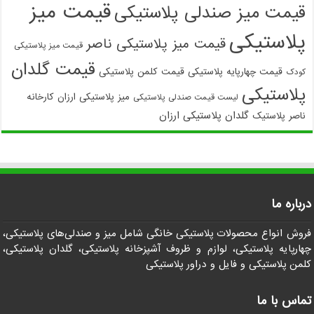
قیمت میز
قیمت میز صندلی پلاستیکی
پلاستیکی
قیمت میز پلاستیکی ناصر
قیمت میز پلاستیکی
قیمت گلدان
قیمت چهارپایه پلاستیکی
قیمت کلمن پلاستیکی
کودک
پلاستیکی
میز پلاستیکی ارزان
کارخانه
لیست قیمت صندلی پلاستیکی
گلدان پلاستیکی ارزان
ناصر پلاستیک
درباره ما
فروش انواع محصولات پلاستیکی خانگی شامل میز و صندلی‌های پلاستیکی،
چهارپایه پلاستیکی، لوازم و ظروف آشپزخانه پلاستیکی، گلدان پلاستیکی،
کلمن پلاستیکی و فایل و دراور پلاستیکی
تماس با ما