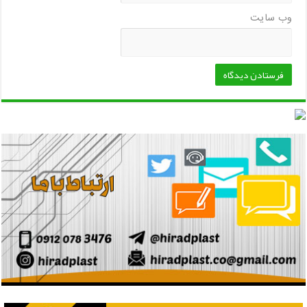
وب‌ سایت