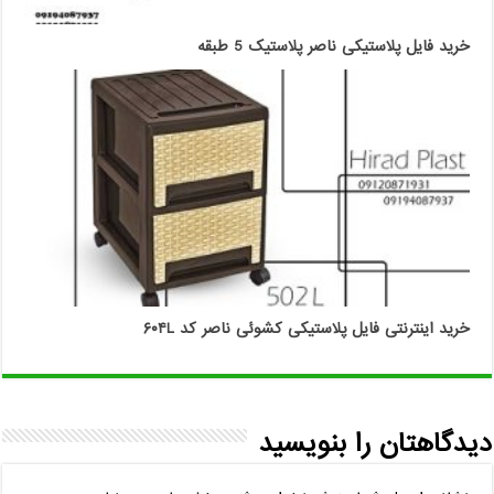
خرید فایل پلاستیکی ناصر پلاستیک 5 طبقه
خرید اینترنتی فایل پلاستیکی کشوئی ناصر کد ۶۰۴L
دیدگاهتان را بنویسید