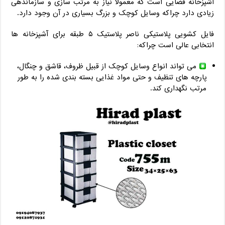
آشپزخانه فضایی است که معمولا نیاز به مرتب سازی و سازماندهی
زیادی دارد چراکه وسایل کوچک و بزرگ بسیاری در آن وجود دارد.
فایل کشویی پلاستیکی ناصر پلاستیک ۵ طبقه برای آشپزخانه‌ ها
انتخابی عالی است چراکه:
می تواند انواع وسایل کوچک از قبیل ظروف، قاشق و چنگال،
پارچه های تنظیف و حتی مواد غذایی بسته بندی شده را به طور
مرتب نگهداری کند.