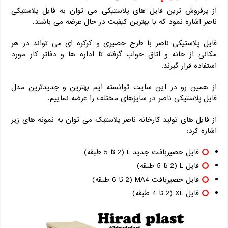
از پرفروش ترین فایل های پلاستیکی می توان به فایل پلاستیکی
ناصر اشاره نمود که با بهترین کیفیت در حال عرضه می باشند.
فایل پلاستیکی ناصر با طرح حصیری و کرکره ای می تواند در هر
مکانی از خانه و اتاق خواب گرفته تا اداره ها و دفاتر کار مورد
استفاده قرار گیرند.
از همین رو در این سایت توانسته ایم بهترین و جدیدترین مدل
فایل پلاستیکی ناصر در سایزهای مختلف را عرضه نماییم.
از فایل های تولید کارخانه ناصر پلاستیک می توان به نمونه های زیر
اشاره کرد:
فایل حصیربافت جدید L (2 تا 5 طبقه)
فایل L (2 تا 5 طبقه)
فایل حصیربافت MA4 (2 تا 6 طبقه)
فایل XL (2 تا 4 طبقه)