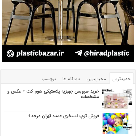
جدیدترین
محبوبترین
دیدگاه ها
برچسب
خرید سرویس جهیزیه پلاستیکی هوم کت + عکس و
مشخصات
فروش توپ استخری عمده تهران درجه 1