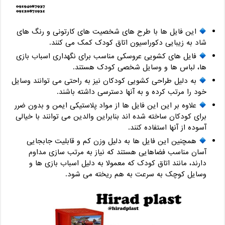
این فایل ها با طرح های شخصیت های کارتونی و رنگ های
شاد به زیبایی دکوراسیون اتاق کودک کمک می کنند.
فایل های کشویی عروسکی مناسب برای نگهداری اسباب بازی
ها، لباس ها و وسایل شخصی کودک هستند.
به دلیل طراحی کشویی کودکان نیز به راحتی می توانند وسایل
خود را مرتب کرده و به آنها دسترسی داشته باشند.
علاوه بر این این فایل ها از مواد پلاستیکی ایمن و بدون ضرر
برای کودکان ساخته شده اند بنابراین والدین می توانند با خیالی
آسوده از آنها استفاده کنند.
همچنین این فایل ها به دلیل وزن کم و قابلیت جا‌بجایی
آسان مناسب فضاهایی هستند که نیاز به مرتب سازی مداوم
دارند، مانند اتاق کودک که معمولا به دلیل اسباب بازی ها و
وسایل کوچک به سرعت به هم ریخته می شود.