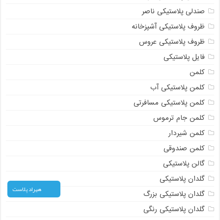
صندلی پلاستیکی ناصر
ظروف پلاستیکی آشپزخانه
ظروف پلاستیکی عروس
فایل پلاستیکی
کلمن
کلمن پلاستیکی آب
کلمن پلاستیکی مسافرتی
کلمن جام ترموس
کلمن شیردار
کلمن صندوقی
گالن پلاستیکی
گلدان پلاستیکی
هیراد پلاست
گلدان پلاستیکی بزرگ
گلدان پلاستیکی رنگی