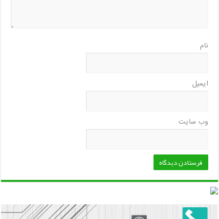
نام
ایمیل
وب‌ سایت