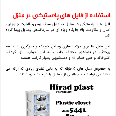
استفاده از فایل های پلاستیکی در منزل
فایل های پلاستیکی در منازل به دلیل سبک بودن، قابلیت جابجایی
آسان و مقاومت بالا جایگاه ویژه ای در سازماندهی وسایل پیدا کرده
اند.
این فایل ها برای مرتب سازی وسایل کوچک و جلوگیری از به هم
ریختگی در فضاهای مختلف خانه مانند اتاق خواب، اتاق کودک،
آشپزخانه و حتی حمام
و دستشویی بسیار کارآمد هستند.
به خصوص مدل های ۵ طبقه که به دلیل فضای زیادی که ارائه می
دهند می توانند حجم بالایی از وسایل را در خود جای دهند.