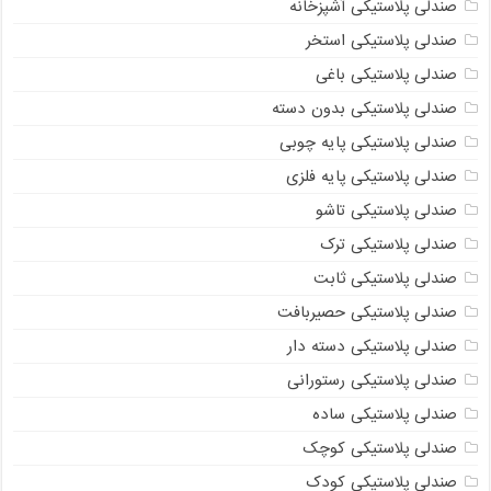
صندلی پلاستیکی آشپزخانه
صندلی پلاستیکی استخر
صندلی پلاستیکی باغی
صندلی پلاستیکی بدون دسته
صندلی پلاستیکی پایه چوبی
صندلی پلاستیکی پایه فلزی
صندلی پلاستیکی تاشو
صندلی پلاستیکی ترک
صندلی پلاستیکی ثابت
صندلی پلاستیکی حصیربافت
صندلی پلاستیکی دسته دار
صندلی پلاستیکی رستورانی
صندلی پلاستیکی ساده
صندلی پلاستیکی کوچک
صندلی پلاستیکی کودک