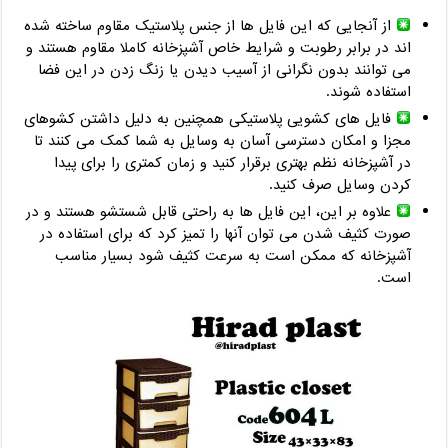
از آنجایی که این فایل ها از جنس پلاستیک مقاوم ساخته شده
اند در برابر رطوبت و شرایط خاص آشپزخانه کاملا مقاوم هستند و
می توانند بدون نگرانی از آسیب دیدن یا زنگ زدن در این فضا
استفاده شوند.
فایل های کشویی پلاستیکی همچنین به دلیل داشتن کشوهای
مجزا و امکان دسترسی آسان به وسایل به شما کمک می کنند تا
در آشپزخانه نظم بهتری برقرار کنید و زمان کمتری را برای پیدا
کردن وسایل صرف کنید.
علاوه بر این، این فایل ها به راحتی قابل شستشو هستند و در
صورت کثیف شدن می توان آنها را تمیز کرد که برای استفاده در
آشپزخانه که ممکن است به سرعت کثیف شود بسیار مناسب
است.