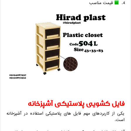
قیمت مناسب
فایل کشویی پلاستیکی آشپزخانه
یکی از کاربردهای مهم فایل های پلاستیکی استفاده در آشپزخانه
است.