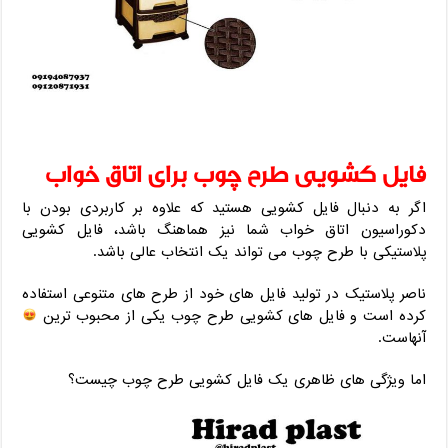
فایل کشویی طرح چوب برای اتاق خواب
اگر به دنبال فایل کشویی هستید که علاوه بر کاربردی بودن با
دکوراسیون اتاق خواب شما نیز هماهنگ باشد، فایل کشویی
پلاستیکی با طرح چوب می تواند یک انتخاب عالی باشد.
ناصر پلاستیک در تولید فایل های خود از طرح های متنوعی استفاده
کرده است و فایل های کشویی طرح چوب یکی از محبوب ترین
آنهاست.
اما ویژگی های ظاهری یک فایل کشویی طرح چوب چیست؟