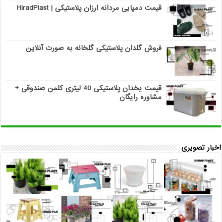
قیمت دمپایی مردانه ارزان پلاستیکی | HiradPlast
فروش گلدان پلاستیکی گلخانه به صورت آنلاین
قیمت یخدان پلاستیکی 40 لیتری کلمن صندوقی +
مشاوره رایگان
اخبار تصویری