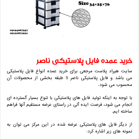
خرید عمده فایل پلاستیکی ناصر
سایت هیراد پلاست مرجعی برای خرید عمده انواع فایل پلاستیکی
می باشد و فایل پلاستیکی ناصر 5 طبقه بخشی از محصولات آن
محسوب می شود.
با توجه به اینکه تولید فایل های پلاستیکی با تنوع بسیار گسترده ای
انجام می شود، فرصت ایده آلی در راستای عرضه مستقیم آنها فراهم
ساخته ایم.
از دیگر فایل های پلاستیکی عرضه شده در این مرکز می توان به
نمونه های زیر اشاره کرد: