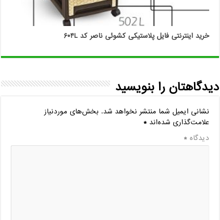
خرید اینترنتی فایل پلاستیکی کشوئی ناصر کد ۶۰۴L
دیدگاهتان را بنویسید
نشانی ایمیل شما منتشر نخواهد شد.
بخش‌های موردنیاز
علامت‌گذاری شده‌اند
*
دیدگاه
*