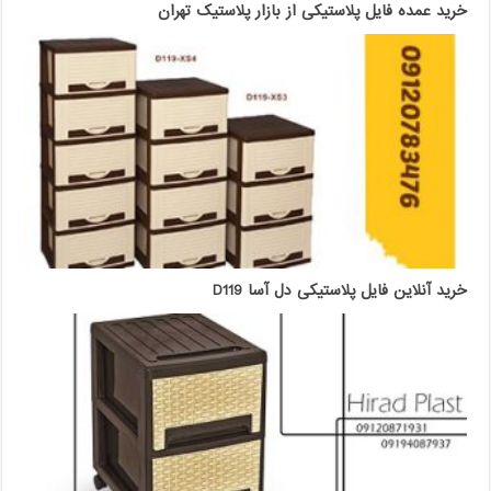
خرید عمده فایل پلاستیکی از بازار پلاستیک تهران
خرید آنلاین فایل پلاستیکی دل آسا D119