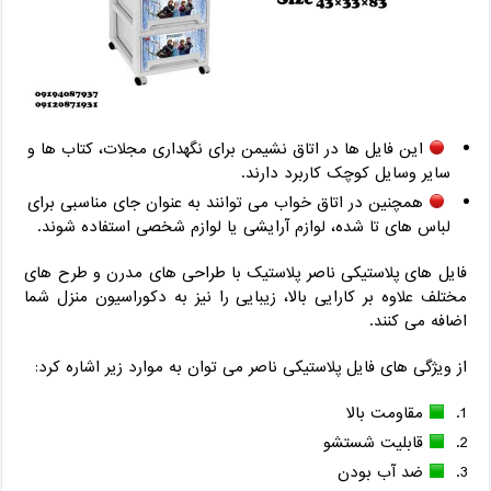
این فایل ها در اتاق نشیمن برای نگهداری مجلات، کتاب ها و
سایر وسایل کوچک کاربرد دارند.
همچنین در اتاق خواب می توانند به عنوان جای مناسبی برای
لباس های تا شده، لوازم آرایشی یا لوازم شخصی استفاده شوند.
فایل های پلاستیکی ناصر پلاستیک با طراحی های مدرن و طرح های
مختلف علاوه بر کارایی بالا، زیبایی را نیز به دکوراسیون منزل شما
اضافه می کنند.
از ویژگی های فایل پلاستیکی ناصر می توان به موارد زیر اشاره کرد:
مقاومت بالا
قابلیت شستشو
ضد آب بودن