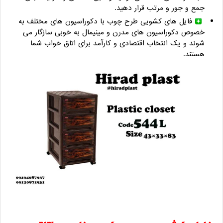
جمع و جور و مرتب قرار دهید.
فایل های کشویی طرح چوب با دکوراسیون های مختلف به
خصوص دکوراسیون های مدرن و مینیمال به خوبی سازگار می
شوند و یک انتخاب اقتصادی و کارآمد برای اتاق خواب شما
هستند.