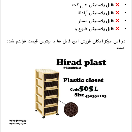
فایل پلاستیکی هوم کت
فایل پلاستیکی آپادانا
فایل پلاستیکی ممتاز
فایل پلاستیکی طلوع و …
در این مرکز امکان فروش این فایل ها با بهترین قیمت فراهم شده
است.