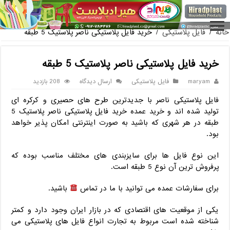
فروش گلدان پلاستیکی گلخانه به صورت آنلا
خانه
/
فایل پلاستیکی
/
خرید فایل پلاستیکی ناصر پلاستیک 5 طبقه
خرید فایل پلاستیکی ناصر پلاستیک 5 طبقه
maryam
فایل پلاستیکی
ارسال دیدگاه
208 بازدید
فایل پلاستیکی ناصر با جدیدترین طرح های حصیری و کرکره ای
تولید شده اند و خرید عمده خرید فایل پلاستیکی ناصر پلاستیک 5
طبقه در هر شهری که باشید به صورت اینترنتی امکان پذیر خواهد
بود.
این نوع فایل ها برای سایزبندی های مختلف مناسب بوده که
پرفروش ترین آن نوع 5 طبقه است.
برای سفارشات عمده می توانید با ما در تماس
باشید.
یکی از موقعیت های اقتصادی که در بازار ایران وجود دارد و کمتر
شناخته شده است مربوط به تجارت انواع فایل های پلاستیکی می