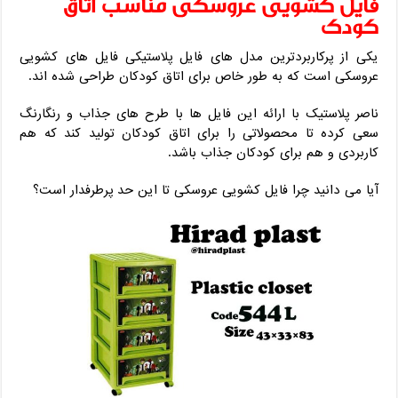
فایل کشویی عروسکی مناسب اتاق
کودک
یکی از پرکاربردترین مدل های فایل پلاستیکی فایل های کشویی
عروسکی است که به طور خاص برای اتاق کودکان طراحی شده اند.
ناصر پلاستیک با ارائه این فایل ها با طرح های جذاب و رنگارنگ
سعی کرده تا محصولاتی را برای اتاق کودکان تولید کند که هم
کاربردی و هم برای کودکان جذاب باشد.
آیا می دانید چرا فایل کشویی عروسکی تا این حد پرطرفدار است؟