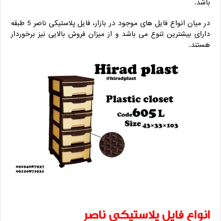
باشد.
در میان انواع فایل های موجود در بازار، فایل پلاستیکی ناصر 5 طبقه
دارای بیشترین تنوع می باشد و از میزان فروش بالایی نیز برخوردار
هستند.
انواع فایل پلاستیکی ناصر