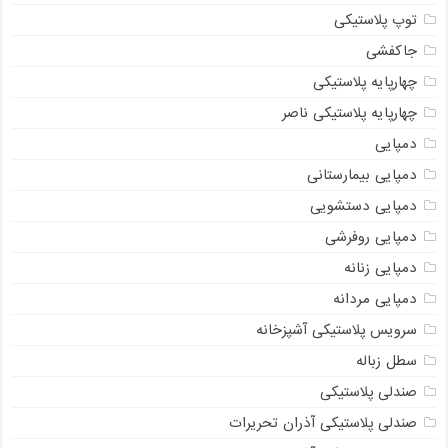
توپ پلاستیکی
جاکفشی
چهارپایه پلاستیکی
چهارپایه پلاستیکی ناصر
دمپایی
دمپایی بیمارستانی
دمپایی دستشویی
دمپایی روفرشی
دمپایی زنانه
دمپایی مردانه
سرویس پلاستیکی آشپزخانه
سطل زباله
صندلی پلاستیکی
صندلی پلاستیکی آذران تحریرات