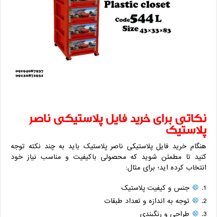
نکاتی برای خرید فایل پلاستیکی ناصر
پلاستیک
هنگام خرید فایل پلاستیکی ناصر پلاستیک باید به چند نکته توجه
کنید تا مطمئن شوید که محصولی باکیفیت و مناسب نیاز خود
انتخاب کرده اید؛ برای مثال:
جنس و کیفیت پلاستیک
توجه به اندازه و تعداد طبقات
طراحی و رنگبندی