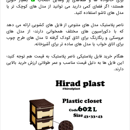
هستند؛ اگر فضای کمی دارید می توانید از مدل های کوچک تر یا
مدل های تاشو استفاده کنید.
ناصر پلاستیک مدل های متنوعی از فایل های کشویی ارائه می دهد
که با دکوراسیون های مختلف همخوانی دارند؛ از مدل های
عروسکی و رنگارنگ برای اتاق کودک گرفته تا مدل های طرح چوب
برای اتاق خواب یا مدل های ساده تر برای آشپزخانه.
هنگام خرید فایل پلاستیکی ناصر پلاستیک به قیمت هم توجه کنید؛
این فایل ها به دلیل قیمت مناسب و عمر طولانی ارزش خرید بالایی
دارند.