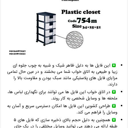
این فایل ها به دلیل ظاهر شیک و شبیه به چوب جلوه ای
زیبا و طبیعی به اتاق خواب شما می بخشند و در عین حال تمامی
مزایای فایل های پلاستیکی مانند سبک بودن و مقاومت بالا را
دارند.
در اتاق خواب این فایل ها می توانند برای نگهداری لباس ها،
ملحفه ها و وسایل شخصی به کار روند.
طراحی کشویی این فایل ها امکان دسترسی سریع و آسان به
وسایل را فراهم می کند.
همچنین به دلیل حجم بالای ذخیره سازی که فایل های ۵
طبقه ارائه می دهند می توانید وسایل مختلفی را در یک جای