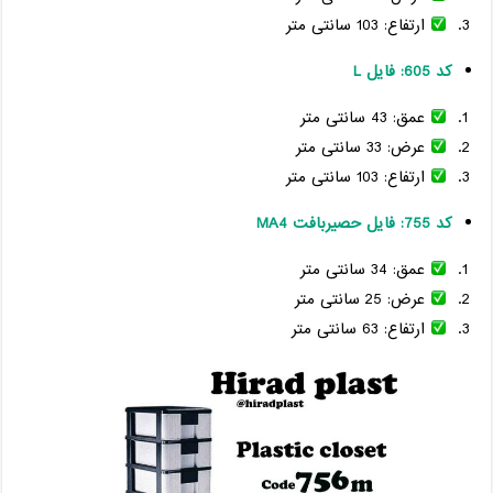
ارتفاع: 103 سانتی متر
کد 605: فایل L
عمق: 43 سانتی متر
عرض: 33 سانتی متر
ارتفاع: 103 سانتی متر
کد 755: فایل حصیربافت MA4
عمق: 34 سانتی متر
عرض: 25 سانتی متر
ارتفاع: 63 سانتی متر