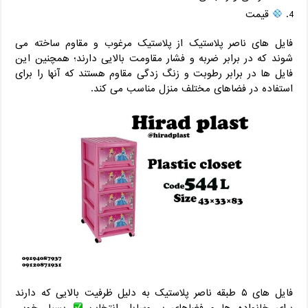
قیمت
فایل های ناصر پلاستیک از پلاستیک مرغوب و مقاوم ساخته می
شوند که در برابر ضربه و فشار مقاومت بالایی دارند؛ همچنین این
فایل ها در برابر رطوبت و زنگ زدگی مقاوم هستند که آنها را برای
استفاده در فضاهای مختلف منزل مناسب می کند.
فایل های ۵ طبقه ناصر پلاستیک به دلیل ظرفیت بالایی که دارند
برای خانواده ها و فضاهای پر وسایل انتخاب
بسیار خوبی