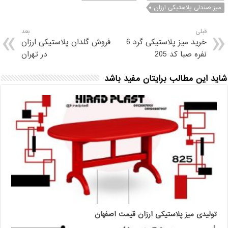
میز صندلی پلاستیکی ارزان
قبلی
بعد
خرید میز پلاستیکی گرد 6
فروش گلدان پلاستیکی ارزان
نفره صبا کد 205
در تهران
شاید این مطالب برایتان مفید باشد
تولیدی میز پلاستیکی ارزان قیمت اصفهان