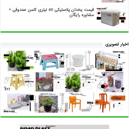
قیمت یخدان پلاستیکی 40 لیتری کلمن صندوقی +
مشاوره رایگان
اخبار تصویری