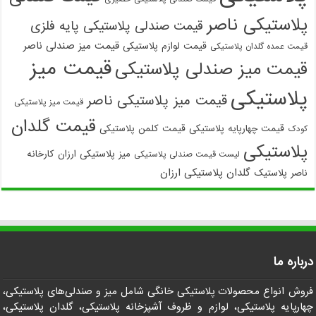
پلاستیکی ناصر
قیمت صندلی پلاستیکی پایه فلزی
قیمت میز صندلی ناصر
قیمت لوازم پلاستیکی
قیمت عمده گلدان پلاستیکی
قیمت میز
قیمت میز صندلی پلاستیکی
پلاستیکی
قیمت میز پلاستیکی ناصر
قیمت میز پلاستیکی
قیمت گلدان
قیمت چهارپایه پلاستیکی
قیمت کلمن پلاستیکی
کودک
پلاستیکی
میز پلاستیکی ارزان
کارخانه
لیست قیمت صندلی پلاستیکی
گلدان پلاستیکی ارزان
ناصر پلاستیک
درباره ما
فروش انواع محصولات پلاستیکی خانگی شامل میز و صندلی‌های پلاستیکی،
چهارپایه پلاستیکی، لوازم و ظروف آشپزخانه پلاستیکی، گلدان پلاستیکی،