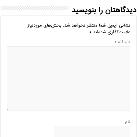
دیدگاهتان را بنویسید
نشانی ایمیل شما منتشر نخواهد شد.
بخش‌های موردنیاز
علامت‌گذاری شده‌اند
*
دیدگاه
*
نام