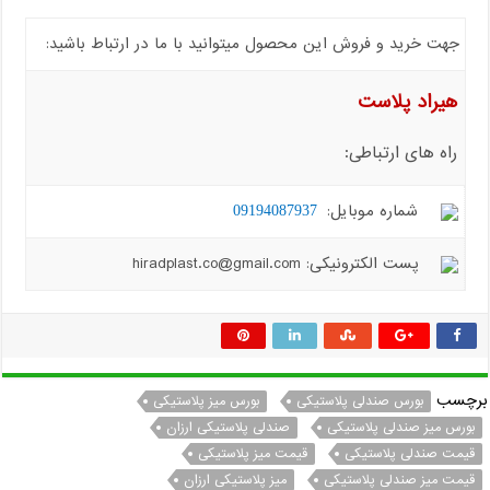
جهت خرید و فروش این محصول میتوانید با ما در ارتباط باشید:
هیراد پلاست
راه های ارتباطی:
شماره موبایل:
09194087937
پست الکترونیکی: hiradplast.co@gmail.com
برچسب
بورس صندلی پلاستیکی
بورس میز پلاستیکی
بورس میز صندلی پلاستیکی
صندلی پلاستیکی ارزان
قیمت صندلی پلاستیکی
قیمت میز پلاستیکی
قیمت میز صندلی پلاستیکی
میز پلاستیکی ارزان