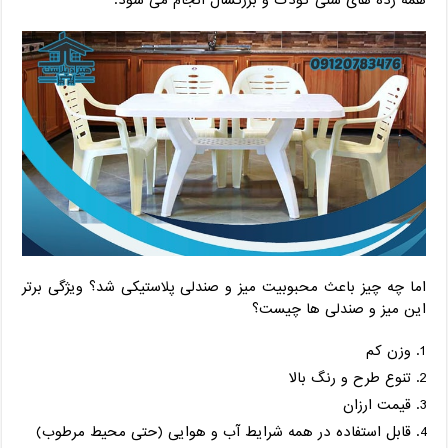
همه رده های سنی کودک و بزرگسال انجام می شود.
اما چه چیز باعث محبوبیت میز و صندلی پلاستیکی شد؟ ویژگی برتر
این میز و صندلی ها چیست؟
وزن کم
تنوع طرح و رنگ بالا
قیمت ارزان
قابل استفاده در همه شرایط آب و هوایی (حتی محیط مرطوب)