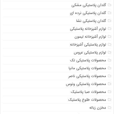
گلدان پلاستیکی مشکی
گلدان پلاستیکی نرده ای
گلدان پلاستیکی نشا
لوازم آشپزخانه پلاستیکی
لوازم آشپزخانه لیمون
لوازم پلاستیکی آشپزخانه
لوازم پلاستیکی عروس
محصولات پلاستیکی تک
محصولات پلاستیکی مانیا
محصولات پلاستیکی ناصر
محصولات پلاستیکی ونوس
محصولات صبا پلاستیک
محصولات طلوع پلاستیک
مخزن زباله