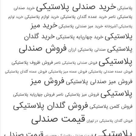
خرید صندلی پلاستیکی
پلاستیکی
خرید صندلی
پلاستیکی ناصر
خرید عمده گلدان پلاستیکی
خرید لوازم پلاستیکی
خرید لوازم
خرید میز
خرید میز صندلی پلاستیکی
پلاستیکی آشپزخانه
پلاستیکی
خرید گلدان
خرید چهارپایه پلاستیکی
فروش صندلی
پلاستیکی
صندلی پلاستیکی ارزان
پلاستیکی
فروش ظروف پلاستیکی
فروش صندلی پلاستیکی ناصر
فروش عمده صندلی پلاستیکی
فروش عمده میز پلاستیکی
فروش عمده گلدان پلاستیکی
فروش میز
فروش میز صندلی پلاستیکی
پلاستیکی
فروش میز پلاستیکی ناصر
فروش چهارپایه پلاستیکی
فروش گلدان پلاستیکی
فروش کلمن پلاستیکی
قیمت صندلی
فروش گلدان پلاستیکی در تهران
پلاستیکی
قیمت صندلی
قیمت صندلی پلاستیکی حصیری