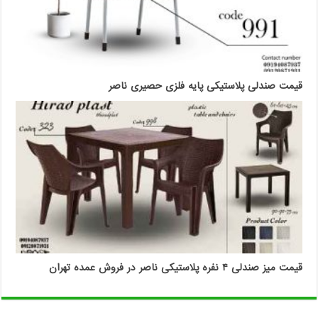
قیمت صندلی پلاستیکی پایه فلزی حصیری ناصر
قیمت میز صندلی ۴ نفره پلاستیکی ناصر در فروش عمده تهران