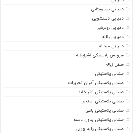
دمپایی بیمارستانی
دمپایی دستشویی
دمپایی روفرشی
دمپایی زنانه
دمپایی مردانه
سرویس پلاستیکی آشپزخانه
سطل زباله
صندلی پلاستیکی
صندلی پلاستیکی آذران تحریرات
صندلی پلاستیکی آشپزخانه
صندلی پلاستیکی استخر
صندلی پلاستیکی باغی
صندلی پلاستیکی بدون دسته
صندلی پلاستیکی پایه چوبی