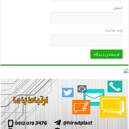
ایمیل
وب‌ سایت