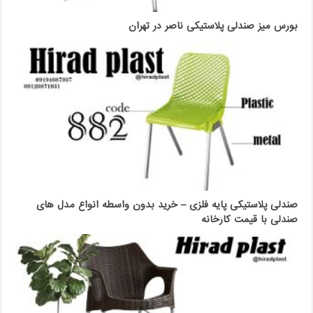
بورس میز صندلی پلاستیکی ناصر در تهران
صندلی پلاستیکی پایه فلزی – خرید بدون واسطه انواع مدل های
صندلی با قیمت کارخانه