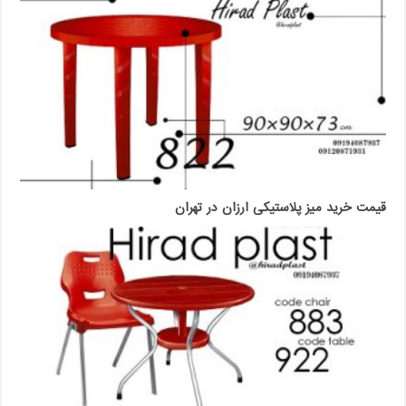
قیمت خرید میز پلاستیکی ارزان در تهران