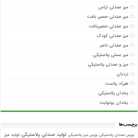
میز صندلی تراس
میز صندلی حصیر بافت
میز صندلی حصیربافت
میز صندلی کودک
میز صندلی ناصر
میز عسلی پلاستیکی
میز و صندلی پلاستیکی
نردبان
هیراد پلاست
یخدان پلاستیکی
یخدان یونولیت
برچسب‌ها
تولید صندلی پلاستیکی
تولید میز
بورس صندلی پلاستیکی
بورس میز پلاستیکی