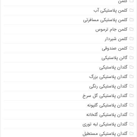
کلمن
کلمن پلاستیکی آب
کلمن پلاستیکی مسافرتی
کلمن جام ترموس
کلمن شیردار
کلمن صندوقی
گالن پلاستیکی
گلدان پلاستیکی
گلدان پلاستیکی بزرگ
گلدان پلاستیکی رنگی
گلدان پلاستیکی گل سرخ
گلدان پلاستیکی گلپونه
گلدان پلاستیکی گلخانه
گلدان پلاستیکی لبه توری
گلدان پلاستیکی مستطیل