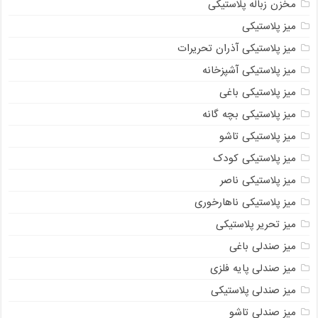
مخزن زباله پلاستیکی
میز پلاستیکی
میز پلاستیکی آذران تحریرات
میز پلاستیکی آشپزخانه
میز پلاستیکی باغی
میز پلاستیکی بچه گانه
میز پلاستیکی تاشو
میز پلاستیکی کودک
میز پلاستیکی ناصر
میز پلاستیکی ناهارخوری
میز تحریر پلاستیکی
میز صندلی باغی
میز صندلی پایه فلزی
میز صندلی پلاستیکی
میز صندلی تاشو