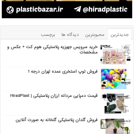
جدیدترین
محبوبترین
دیدگاه ها
برچسب
خرید سرویس جهیزیه پلاستیکی هوم کت + عکس و
مشخصات
فروش توپ استخری عمده تهران درجه 1
قیمت دمپایی مردانه ارزان پلاستیکی | HiradPlast
فروش گلدان پلاستیکی گلخانه به صورت آنلاین