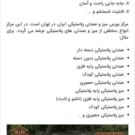
جابه جایی راحت و آسان
قابلیت شستشو و …
مرکز بورس میز و صندلی پلاستیکی ایران در تهران است. در این مرکز
انواع مختلفی از میز و صندلی های پلاستیکی عرضه می گردد. برای
مثال:
صندلی پلاستیکی دسته دار
صندلی پلاستیکی بدون دسته
صندلی پلاستیکی پایه فلزی
صندلی پلاستیکی کودک
صندلی پلاستیکی حصیری
میز پلاستیکی پایه پلاستیکی
میز پلاستیکی پایه فلزی (تاشو و ثابت)
میز پلاستیکی کودک
میز پلاستیکی حصیری و …