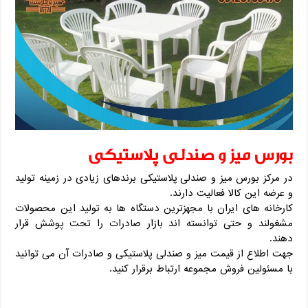
بورس میز و صندلی پلاستیکی
در مرکز بورس میز و صندلی پلاستیکی برندهای زیادی در زمینه تولید
و عرضه این کالا فعالیت دارند.
کارخانه های ایران با مجهزترین دستگاه ها به تولید این محصولات
مشغولند و حتی توانسته اند بازار صادرات را تحت پوشش قرار
دهند.
جهت اطلاع از قیمت میز و صندلی پلاستیکی و صادرات آن می توانید
با مسئولین فروش مجموعه ارتباط برقرار کنید.