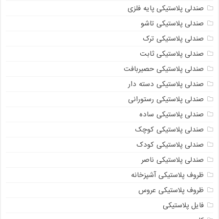
صندلی پلاستیکی پایه فلزی
صندلی پلاستیکی تاشو
صندلی پلاستیکی ترک
صندلی پلاستیکی ثابت
صندلی پلاستیکی حصیربافت
صندلی پلاستیکی دسته دار
صندلی پلاستیکی رستورانی
صندلی پلاستیکی ساده
صندلی پلاستیکی کوچک
صندلی پلاستیکی کودک
صندلی پلاستیکی ناصر
ظروف پلاستیکی آشپزخانه
ظروف پلاستیکی عروس
فایل پلاستیکی