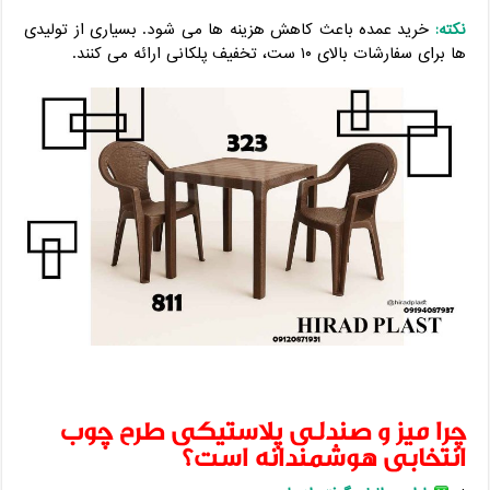
نکته:
خرید عمده باعث کاهش هزینه ‌ها می ‌شود. بسیاری از تولیدی‌
ها برای سفارشات بالای ۱۰ ست، تخفیف پلکانی ارائه می ‌کنند.
چرا میز و صندلی پلاستیکی طرح چوب
انتخابی هوشمندانه است؟