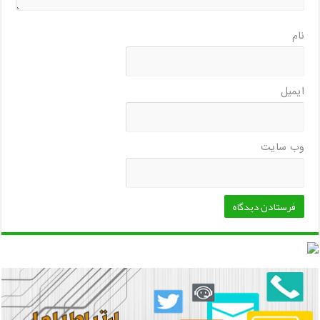
نام
ایمیل
وب‌ سایت