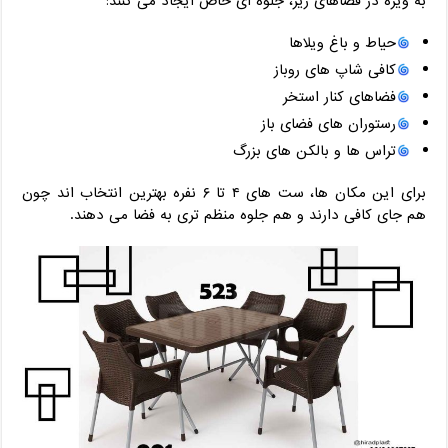
به ‌ویژه در فضاهای زیر، جلوه ‌ای خاص ایجاد می ‌کنند:
حیاط و باغ ویلاها
کافی‌ شاپ‌ های روباز
فضاهای کنار استخر
رستوران‌ های فضای باز
تراس ‌ها و بالکن‌ های بزرگ
برای این مکان ‌ها، ست ‌های ۴ تا ۶ نفره بهترین انتخاب ‌اند چون
هم جای کافی دارند و هم جلوه منظم ‌تری به فضا می‌ دهند.