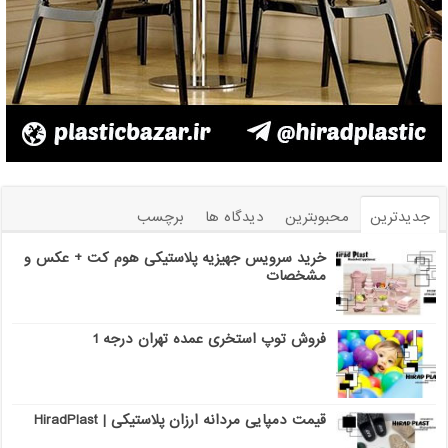
جدیدترین
محبوبترین
دیدگاه ها
برچسب
خرید سرویس جهیزیه پلاستیکی هوم کت + عکس و
مشخصات
فروش توپ استخری عمده تهران درجه 1
قیمت دمپایی مردانه ارزان پلاستیکی | HiradPlast