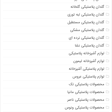
گلدان پلاستیکی گلخانه
گلدان پلاستیکی لبه توری
گلدان پلاستیکی مستطیل
گلدان پلاستیکی مشکی
گلدان پلاستیکی نرده ای
گلدان پلاستیکی نشا
لوازم آشپزخانه پلاستیکی
لوازم آشپزخانه لیمون
لوازم پلاستیکی آشپزخانه
لوازم پلاستیکی عروس
محصولات پلاستیکی تک
محصولات پلاستیکی مانیا
محصولات پلاستیکی ناصر
محصولات پلاستیکی ونوس