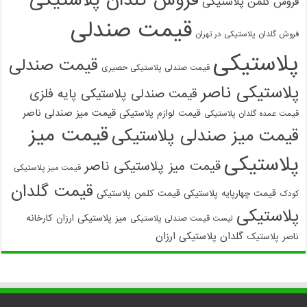
فروش گلدان پلاستیکی
فروش کلمن پلاستیکی
قیمت صندلی
فروش گلدان پلاستیکی در تهران
پلاستیکی
قیمت صندلی
قیمت صندلی پلاستیکی حصیری
پلاستیکی ناصر
قیمت صندلی پلاستیکی پایه فلزی
قیمت میز صندلی ناصر
قیمت لوازم پلاستیکی
قیمت عمده گلدان پلاستیکی
قیمت میز
قیمت میز صندلی پلاستیکی
پلاستیکی
قیمت میز پلاستیکی ناصر
قیمت میز پلاستیکی
قیمت گلدان
قیمت چهارپایه پلاستیکی
قیمت کلمن پلاستیکی
کودک
پلاستیکی
میز پلاستیکی ارزان
کارخانه
لیست قیمت صندلی پلاستیکی
گلدان پلاستیکی ارزان
ناصر پلاستیک