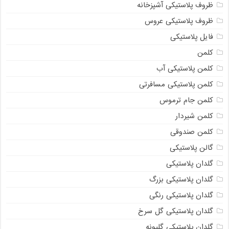
ظروف پلاستیکی آشپزخانه
ظروف پلاستیکی عروس
فایل پلاستیکی
کلمن
کلمن پلاستیکی آب
کلمن پلاستیکی مسافرتی
کلمن جام ترموس
کلمن شیردار
کلمن صندوقی
گالن پلاستیکی
گلدان پلاستیکی
گلدان پلاستیکی بزرگ
گلدان پلاستیکی رنگی
گلدان پلاستیکی گل سرخ
گلدان پلاستیکی گلپونه