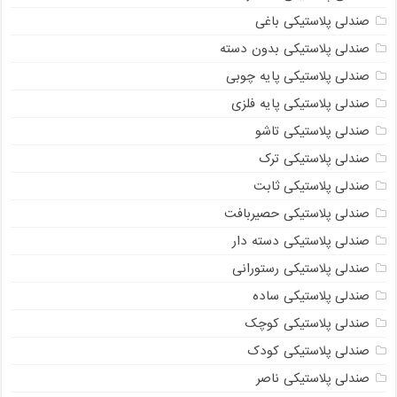
صندلی پلاستیکی باغی
صندلی پلاستیکی بدون دسته
صندلی پلاستیکی پایه چوبی
صندلی پلاستیکی پایه فلزی
صندلی پلاستیکی تاشو
صندلی پلاستیکی ترک
صندلی پلاستیکی ثابت
صندلی پلاستیکی حصیربافت
صندلی پلاستیکی دسته دار
صندلی پلاستیکی رستورانی
صندلی پلاستیکی ساده
صندلی پلاستیکی کوچک
صندلی پلاستیکی کودک
صندلی پلاستیکی ناصر