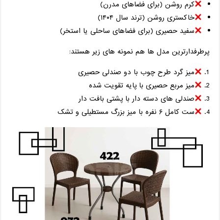
کرم روشن (برای فضاهای مدرن)
خاکستری روشن (ترند سال ۱۴۰۴)
سفید حصیری (برای فضاهای ساحلی یا استخر)
پرطرفدارترین مدل‌ ها هم نمونه های زیر هستند:
میز گرد طرح چوب با دو صندلی حصیری
میز مربع حصیری با پایه تقویت ‌شده
صندلی ‌های دسته ‌دار با پشتی بافت‌ دار
ست کامل ۶ نفره با میز بزرگ مستطیلی و تشک