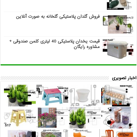
فروش گلدان پلاستیکی گلخانه به صورت آنلاین
قیمت یخدان پلاستیکی 40 لیتری کلمن صندوقی +
مشاوره رایگان
اخبار تصویری