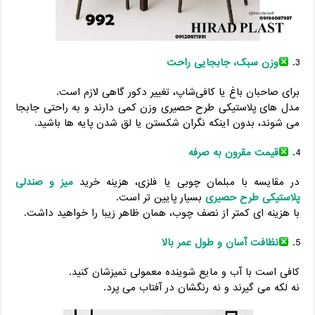
وزن سبک، جابجایی راحت
برای صاحبان باغ یا کافی‌شاپ، تغییر دکور گاهی لازم است.
مدل ‌های پلاستیکی طرح حصیری وزن کمی دارند و به ‌راحتی جابجا
می‌ شوند، بدون اینکه نگران شکستن یا لق شدن پایه ‌ها باشید.
قیمت مقرون ‌به‌ صرفه
در مقایسه با مبلمان چوبی یا فلزی، هزینه خرید
میز و صندلی
پلاستیکی طرح حصیری
بسیار پایین‌ تر است.
با هزینه ‌ای کمتر از نصف چوب، همان ظاهر زیبا را خواهید داشت.
نظافت آسان و طول عمر بالا
کافی است با آب و مایع شوینده معمولی تمیزشان کنید.
نه لکه می‌ گیرند و نه رنگشان در آفتاب می‌ پرد.