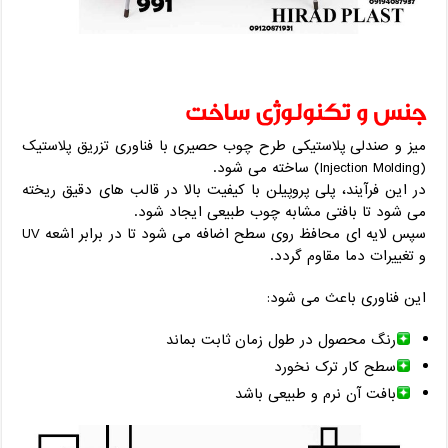
جنس و تکنولوژی ساخت
میز و صندلی پلاستیکی طرح چوب حصیری با فناوری تزریق پلاستیک
(Injection Molding) ساخته می ‌شود.
در این فرآیند، پلی ‌پروپیلن با کیفیت بالا در قالب ‌های دقیق ریخته
می ‌شود تا بافتی مشابه چوب طبیعی ایجاد شود.
سپس لایه ‌ای محافظ روی سطح اضافه می ‌شود تا در برابر اشعه UV
و تغییرات دما مقاوم گردد.
این فناوری باعث می ‌شود:
رنگ محصول در طول زمان ثابت بماند
سطح کار ترک نخورد
بافت آن نرم و طبیعی باشد