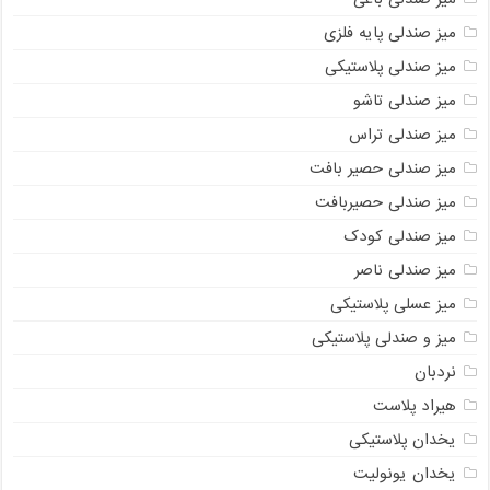
میز صندلی پایه فلزی
میز صندلی پلاستیکی
میز صندلی تاشو
میز صندلی تراس
میز صندلی حصیر بافت
میز صندلی حصیربافت
میز صندلی کودک
میز صندلی ناصر
میز عسلی پلاستیکی
میز و صندلی پلاستیکی
نردبان
هیراد پلاست
یخدان پلاستیکی
یخدان یونولیت