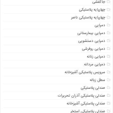
جاکفشی
چهارپایه پلاستیکی
چهارپایه پلاستیکی ناصر
دمپایی
دمپایی بیمارستانی
دمپایی دستشویی
دمپایی روفرشی
دمپایی زنانه
دمپایی مردانه
سرویس پلاستیکی آشپزخانه
سطل زباله
صندلی پلاستیکی
صندلی پلاستیکی آذران تحریرات
صندلی پلاستیکی آشپزخانه
صندلی پلاستیکی استخر