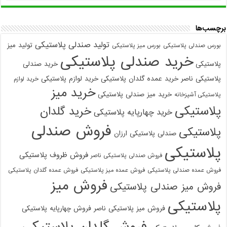
برچسب‌ها
تولید صندلی پلاستیکی
تولید میز
بورس صندلی پلاستیکی
بورس میز پلاستیکی
خرید صندلی پلاستیکی
پلاستیکی
خرید صندلی
پلاستیکی ناصر
خرید عمده گلدان پلاستیکی
خرید لوازم پلاستیکی
خرید لوازم
خرید میز
خرید میز صندلی پلاستیکی
پلاستیکی آشپزخانه
پلاستیکی
خرید گلدان
خرید چهارپایه پلاستیکی
فروش صندلی
پلاستیکی
صندلی پلاستیکی ارزان
پلاستیکی
فروش ظروف پلاستیکی
فروش صندلی پلاستیکی ناصر
فروش عمده صندلی پلاستیکی
فروش عمده میز پلاستیکی
فروش عمده گلدان پلاستیکی
فروش میز
فروش میز صندلی پلاستیکی
پلاستیکی
فروش میز پلاستیکی ناصر
فروش چهارپایه پلاستیکی