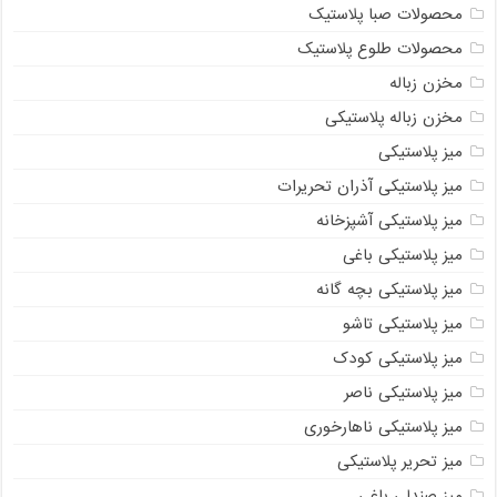
محصولات صبا پلاستیک
محصولات طلوع پلاستیک
مخزن زباله
مخزن زباله پلاستیکی
میز پلاستیکی
میز پلاستیکی آذران تحریرات
میز پلاستیکی آشپزخانه
میز پلاستیکی باغی
میز پلاستیکی بچه گانه
میز پلاستیکی تاشو
میز پلاستیکی کودک
میز پلاستیکی ناصر
میز پلاستیکی ناهارخوری
میز تحریر پلاستیکی
میز صندلی باغی