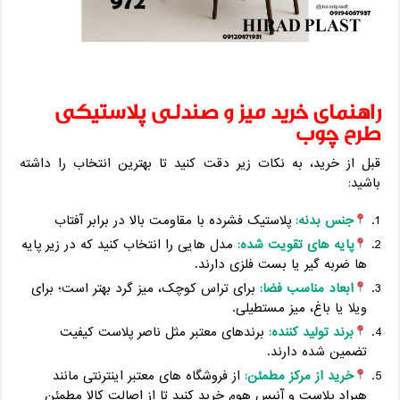
راهنمای خرید میز و صندلی پلاستیکی
طرح چوب
قبل از خرید، به نکات زیر دقت کنید تا بهترین انتخاب را داشته
باشید:
جنس بدنه:
پلاستیک فشرده با مقاومت بالا در برابر آفتاب
پایه ‌های تقویت‌ شده:
مدل ‌هایی را انتخاب کنید که در زیر پایه‌
ها ضربه‌ گیر یا بست فلزی دارند.
ابعاد مناسب فضا:
برای تراس کوچک، میز گرد بهتر است؛ برای
ویلا یا باغ، میز مستطیلی.
برند تولید کننده:
برندهای معتبر مثل ناصر پلاست کیفیت
تضمین‌ شده دارند.
خرید از مرکز مطمئن:
از فروشگاه‌ های معتبر اینترنتی مانند
هیراد پلاست و آنیس هوم خرید کنید تا از اصالت کالا مطمئن