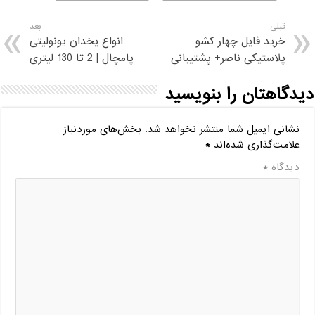
قبلی
بعد
خرید فایل چهار کشو
انواع یخدان یونولیتی
پلاستیکی ناصر+ پشتیبانی
پامچال | 2 تا 130 لیتری
دیدگاهتان را بنویسید
نشانی ایمیل شما منتشر نخواهد شد.
بخش‌های موردنیاز
علامت‌گذاری شده‌اند
*
دیدگاه
*