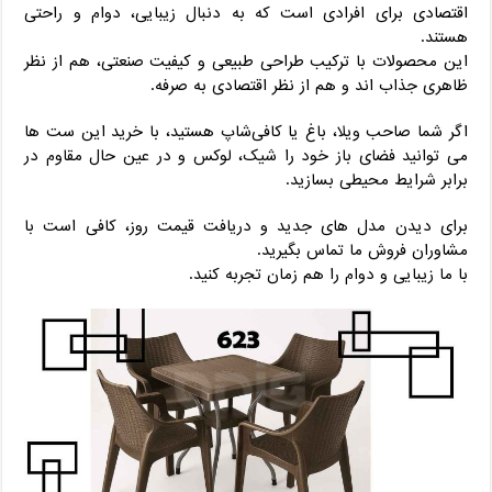
اقتصادی برای افرادی است که به دنبال زیبایی، دوام و راحتی
هستند.
این محصولات با ترکیب طراحی طبیعی و کیفیت صنعتی، هم از نظر
ظاهری جذاب ‌اند و هم از نظر اقتصادی به ‌صرفه.
اگر شما صاحب ویلا، باغ یا کافی‌شاپ هستید، با خرید این ست‌ ها
می‌ توانید فضای باز خود را شیک، لوکس و در عین حال مقاوم در
برابر شرایط محیطی بسازید.
برای دیدن مدل‌ های جدید و دریافت قیمت روز، کافی است با
مشاوران فروش ما تماس بگیرید.
با ما زیبایی و دوام را هم ‌زمان تجربه کنید.