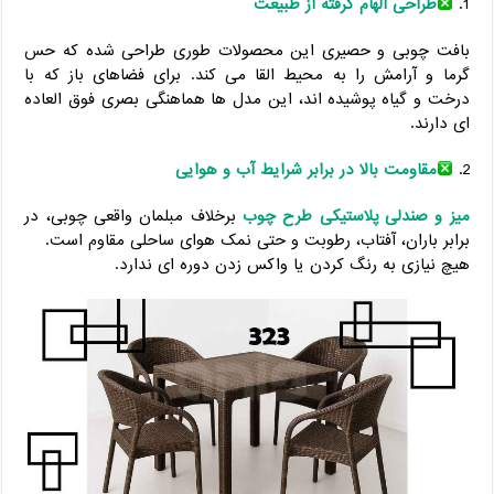
طراحی الهام‌ گرفته از طبیعت
بافت چوبی و حصیری این محصولات طوری طراحی شده که حس
گرما و آرامش را به محیط القا می ‌کند. برای فضاهای باز که با
درخت و گیاه پوشیده ‌اند، این مدل ‌ها هماهنگی بصری فوق ‌العاده
‌ای دارند.
مقاومت بالا در برابر شرایط آب ‌و هوایی
میز و صندلی پلاستیکی طرح چوب
برخلاف مبلمان واقعی چوبی، در
برابر باران، آفتاب، رطوبت و حتی نمک هوای ساحلی مقاوم است.
هیچ نیازی به رنگ کردن یا واکس زدن دوره‌ ای ندارد.