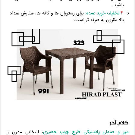
باشید.
تخفیف خرید عمده:
برای رستوران ‌ها و کافه ‌ها، سفارش تعداد
بالا مقرون‌ به ‌صرفه ‌تر است.
کلام آخر
میز و صندلی پلاستیکی طرح چوب حصیری
، انتخابی مدرن و