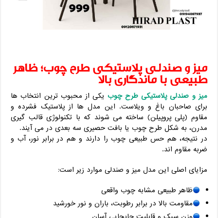
میز و صندلی پلاستیکی طرح چوب؛ ظاهر
طبیعی با ماندگاری بالا
میز و صندلی پلاستیکی طرح چوب
یکی از محبوب ‌ترین انتخاب ‌ها
برای صاحبان باغ و ویلاست. این مدل ‌ها از پلاستیک فشرده و
مقاوم (پلی ‌پروپیلن) ساخته می‌ شوند که با تکنولوژی قالب ‌گیری
مدرن، به شکل طرح چوب یا بافت حصیری سه ‌بعدی در می‌ آیند.
در نتیجه، هم حس طبیعی چوب را دارند و هم در برابر نور، آب و
ضربه مقاوم‌ اند.
مزایای اصلی این مدل میز و صندلی موارد زیر است:
ظاهر طبیعی مشابه چوب واقعی
مقاومت بالا در برابر رطوبت، باران و نور خورشید
وزن سبک و قابلیت جابجایی آسان