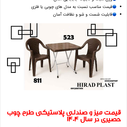
قیمت مناسب نسبت به مدل ‌های چوبی یا فلزی
قابلیت شست ‌و شو و نظافت آسان
قیمت میز و صندلی پلاستیکی طرح چوب
حصیری در سال ۱۴۰۴