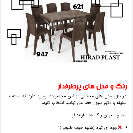
رنگ و مدل ‌های پرطرفدار
در بازار مدل ‌های مختلفی از این محصولات وجود دارد که بسته به
سلیقه و دکوراسیون فضا می‌ توانید انتخاب کنید.
محبوب‌ ترین رنگ‌ ها عبارتند از:
قهوه ‌ای تیره (شبیه چوب طبیعی)