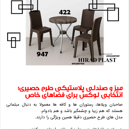
میز و صندلی پلاستیکی طرح حصیری؛
انتخابی لوکس برای فضاهای خاص
صاحبان ویلاها، رستوران ‌ها و کافه ‌ها معمولا به دنبال مبلمانی
هستند که هم زیبا و چشمگیر باشد و هم بادوام.
مدل‌ های طرح حصیری دقیقا همین ویژگی را دارند.