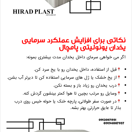
نکاتی برای افزایش عملکرد سرمایی
یخدان یونولیتی پامچال
اگر می‌ خواهی سرمای داخل یخدان مدت بیشتری بمونه:
قبل از استفاده، داخل یخدان رو با یخ ‌سرد کن.
از یخ خشک یا ژل ‌های سرمایی استفاده کن تا دیرتر آب بشن.
درب یخدان رو زیاد باز و بسته نکن.
وسایل رو مرتب بچین تا هوا کمتر بینشون گردش کنه.
در صورت سفر طولانی، پارچه خنک یا حوله خیس روی درب
بذار تا عایق حرارتی بهتر بشه.