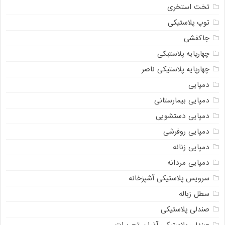
تخت استخری
توپ پلاستیکی
جاکفشی
چهارپایه پلاستیکی
چهارپایه پلاستیکی ناصر
دمپایی
دمپایی بیمارستانی
دمپایی دستشویی
دمپایی روفرشی
دمپایی زنانه
دمپایی مردانه
سرویس پلاستیکی آشپزخانه
سطل زباله
صندلی پلاستیکی