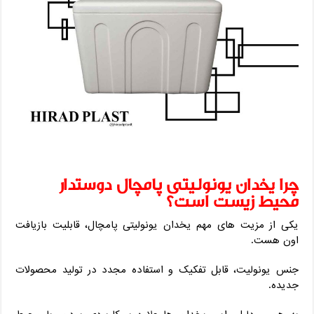
چرا یخدان یونولیتی پامچال دوستدار
محیط زیست است؟
یکی از مزیت ‌های مهم یخدان یونولیتی پامچال، قابلیت بازیافت
اون هست.
جنس یونولیت، قابل تفکیک و استفاده مجدد در تولید محصولات
جدیده.