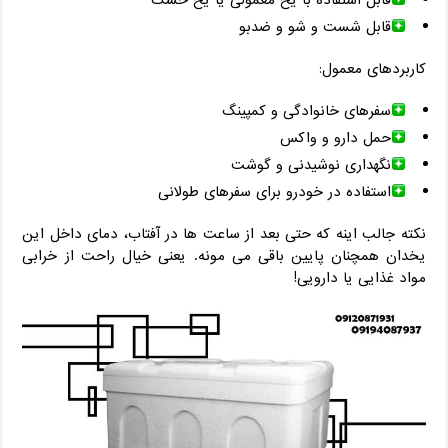
قابل استفاده با یخ معمولی یا یخ خشک
قابل شست ‌و شو و ضدبو
کاربردهای معمول:
سفرهای خانوادگی و کمپینگ
حمل دارو و واکس
نگهداری نوشیدنی و گوشت
استفاده در خودرو برای سفرهای طولانی
نکته جالب اینه که حتی بعد از ساعت ‌ها در آفتاب، دمای داخل این
یخدان همچنان پایین باقی می ‌مونه. یعنی خیال راحت از خرابی
مواد غذایی یا دارویی!