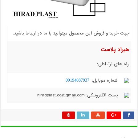
جهت خرید و فروش این محصول میتوانید با ما در ارتباط باشید:
هیراد پلاست
راه های ارتباطی:
شماره موبایل:
09194087937
پست الکترونیکی: hiradplast.co@gmail.com