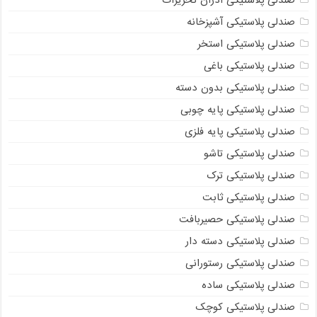
صندلی پلاستیکی آذران تحریرات
صندلی پلاستیکی آشپزخانه
صندلی پلاستیکی استخر
صندلی پلاستیکی باغی
صندلی پلاستیکی بدون دسته
صندلی پلاستیکی پایه چوبی
صندلی پلاستیکی پایه فلزی
صندلی پلاستیکی تاشو
صندلی پلاستیکی ترک
صندلی پلاستیکی ثابت
صندلی پلاستیکی حصیربافت
صندلی پلاستیکی دسته دار
صندلی پلاستیکی رستورانی
صندلی پلاستیکی ساده
صندلی پلاستیکی کوچک