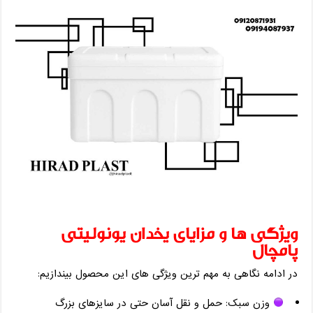
ویژگی‌ ها و مزایای یخدان یونولیتی
پامچال
در ادامه نگاهی به مهم ‌ترین ویژگی ‌های این محصول بیندازیم:
وزن سبک: حمل و نقل آسان حتی در سایزهای بزرگ