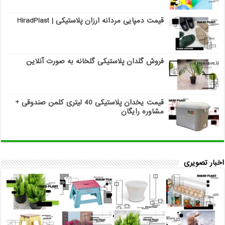
قیمت دمپایی مردانه ارزان پلاستیکی | HiradPlast
فروش گلدان پلاستیکی گلخانه به صورت آنلاین
قیمت یخدان پلاستیکی 40 لیتری کلمن صندوقی +
مشاوره رایگان
اخبار تصویری