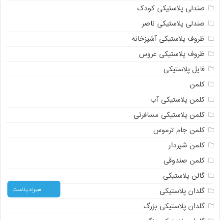
صندلی پلاستیکی کودک
صندلی پلاستیکی ناصر
ظروف پلاستیکی آشپزخانه
ظروف پلاستیکی عروس
فایل پلاستیکی
کلمن
کلمن پلاستیکی آب
کلمن پلاستیکی مسافرتی
کلمن جام ترموس
کلمن شیردار
کلمن صندوقی
گالن پلاستیکی
هیراد پلاست
گلدان پلاستیکی
گلدان پلاستیکی بزرگ