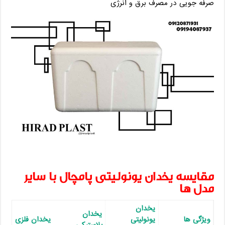
صرفه‌ جویی در مصرف برق و انرژی
مقایسه یخدان یونولیتی پامچال با سایر
مدل‌ ها
یخدان
یخدان
ویژگی ‌ها
یونولیتی
یخدان فلزی
پلاستیکی