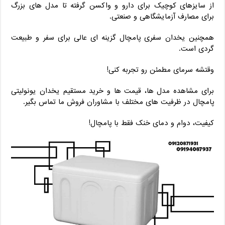
از سایزهای کوچیک برای دارو و واکسن گرفته تا مدل‌ های بزرگ
برای مصارف آزمایشگاهی و صنعتی.
همچنین یخدان سفری پامچال گزینه ‌ای عالی برای سفر و طبیعت‌
گردی است.
وقتشه سرمای مطمئن رو تجربه کنی!
برای مشاهده مدل ‌ها، قیمت‌ ها و خرید مستقیم یخدان یونولیتی
پامچال در ظرفیت ‌های مختلف با مشاوران فروش ما تماس بگیر.
کیفیت، دوام و دمای خنک فقط با پامچال!