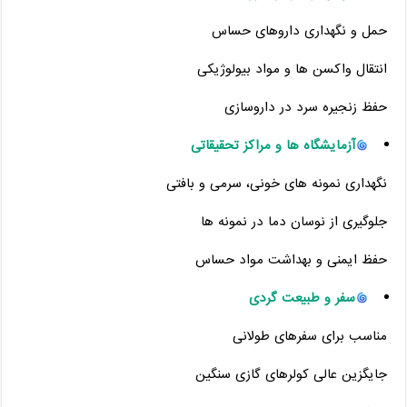
حمل و نگهداری داروهای حساس
انتقال واکسن ‌ها و مواد بیولوژیکی
حفظ زنجیره سرد در داروسازی
آزمایشگاه‌ ها و مراکز تحقیقاتی
نگهداری نمونه‌ های خونی، سرمی و بافتی
جلوگیری از نوسان دما در نمونه‌ ها
حفظ ایمنی و بهداشت مواد حساس
سفر و طبیعت ‌گردی
مناسب برای سفرهای طولانی
جایگزین عالی کولرهای گازی سنگین