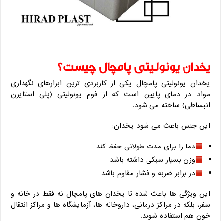
یخدان یونولیتی پامچال چیست؟
یخدان یونولیتی پامچال یکی از کاربردی‌ ترین ابزارهای نگهداری
مواد در دمای پایین است که از فوم یونولیتی (پلی ‌استایرن
انبساطی) ساخته می‌ شود.
این جنس باعث می‌ شود یخدان:
دما را برای مدت طولانی حفظ کند
وزن بسیار سبکی داشته باشد
در برابر ضربه و فشار مقاوم باشد
این ویژگی‌ ها باعث شده تا یخدان‌ های پامچال نه ‌فقط در خانه و
سفر، بلکه در مراکز درمانی، داروخانه ‌ها، آزمایشگاه ‌ها و مراکز انتقال
خون هم استفاده شوند.