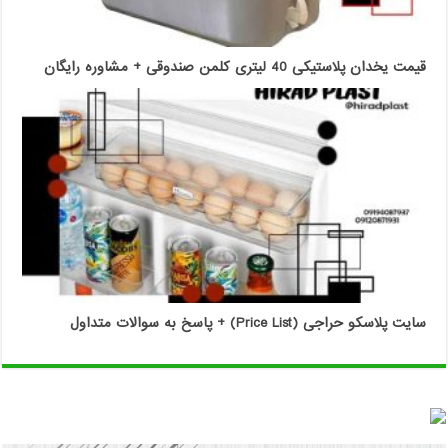
قیمت یخدان پلاستیکی 40 لیتری کلمن صندوقی + مشاوره رایگان
سایت پلاسکو حراجی (Price List) + پاسخ به سوالات متداول