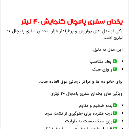
یخدان سفری پامچال گنجایش ۴۰ لیتر
یکی از مدل‌ های پرفروش و پرطرفدار بازار، یخدان سفری پامچال ۴۰
لیتری است.
این مدل به ‌دلیل:
ابعاد متناسب
و وزن سبک
برای خانواده‌ ها و مراکز درمانی فوق ‌العاده ‌ست.
ویژگی‌ های یخدان سفری پامچال ۴۰ لیتری:
بدنه ضخیم و مقاوم
درب فشرده برای جلوگیری از نشت سرما
وزن سبک نسبت به ظرفیت