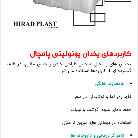
کاربردهای یخدان یونولیتی پامچال
یخدان‌ های پامچال به دلیل طراحی خاص و جنس مقاوم، در طیف
گسترده ‌ای از کاربردها استفاده می‌ شن.
مصارف خانگی
نگهداری غذا و نوشیدنی در سفر
حفظ دمای میوه، گوشت و لبنیات
استفاده در مهمانی‌ های بیرون از منزل
مراکز درمانی و داروخانه‌ ها