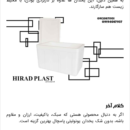
به همین دلیل، این یخدان‌ ها علاوه بر کاربردی بودن، با محیط
زیست هم سازگارند.
کلام آخر
اگر به دنبال محصولی هستی که سبک، باکیفیت، ارزان و مقاوم
باشه، بدون شک یخدان یونولیتی پامچال بهترین گزینه است.